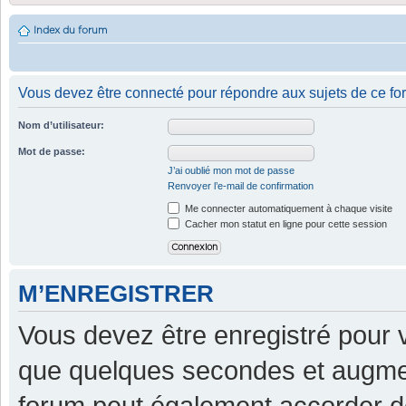
Index du forum
Vous devez être connecté pour répondre aux sujets de ce fo
Nom d’utilisateur:
Mot de passe:
J’ai oublié mon mot de passe
Renvoyer l’e-mail de confirmation
Me connecter automatiquement à chaque visite
Cacher mon statut en ligne pour cette session
M’ENREGISTRER
Vous devez être enregistré pour 
que quelques secondes et augment
forum peut également accorder d