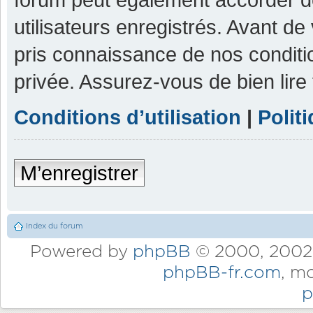
utilisateurs enregistrés. Avant de
pris connaissance de nos condition
privée. Assurez-vous de bien lire
Conditions d’utilisation
|
Polit
M’enregistrer
Index du forum
Powered by
phpBB
© 2000, 2002,
phpBB-fr.com
, m
p