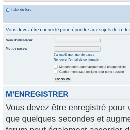
Index du forum
Vous devez être connecté pour répondre aux sujets de ce fo
Nom d’utilisateur:
Mot de passe:
J’ai oublié mon mot de passe
Renvoyer l’e-mail de confirmation
Me connecter automatiquement à chaque visite
Cacher mon statut en ligne pour cette session
M’ENREGISTRER
Vous devez être enregistré pour 
que quelques secondes et augment
forum peut également accorder d