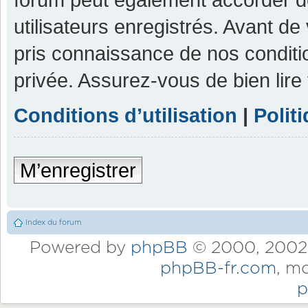
utilisateurs enregistrés. Avant de
pris connaissance de nos condition
privée. Assurez-vous de bien lire
Conditions d’utilisation
|
Polit
M’enregistrer
Index du forum
Powered by
phpBB
© 2000, 2002,
phpBB-fr.com
, m
p