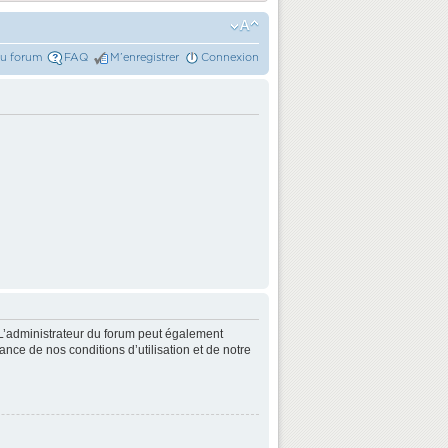
du forum
FAQ
M’enregistrer
Connexion
L’administrateur du forum peut également
nce de nos conditions d’utilisation et de notre