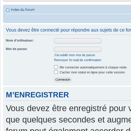
Index du forum
Vous devez être connecté pour répondre aux sujets de ce fo
Nom d’utilisateur:
Mot de passe:
J’ai oublié mon mot de passe
Renvoyer l’e-mail de confirmation
Me connecter automatiquement à chaque visite
Cacher mon statut en ligne pour cette session
M’ENREGISTRER
Vous devez être enregistré pour 
que quelques secondes et augment
forum peut également accorder d