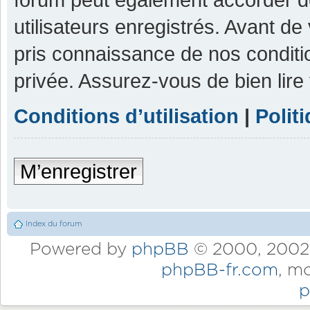
utilisateurs enregistrés. Avant de
pris connaissance de nos condition
privée. Assurez-vous de bien lire
Conditions d’utilisation
|
Polit
M’enregistrer
Index du forum
Powered by
phpBB
© 2000, 2002,
phpBB-fr.com
, m
p