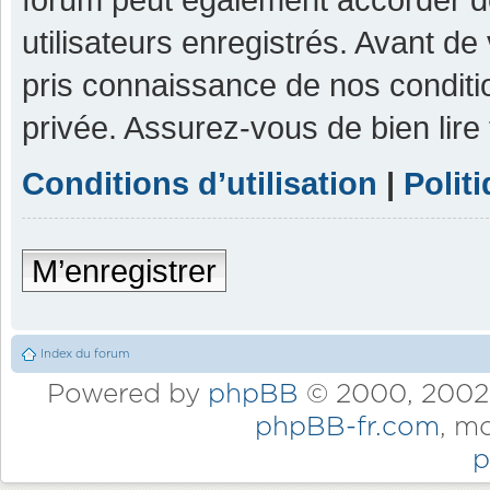
utilisateurs enregistrés. Avant de
pris connaissance de nos condition
privée. Assurez-vous de bien lire
Conditions d’utilisation
|
Polit
M’enregistrer
Index du forum
Powered by
phpBB
© 2000, 2002,
phpBB-fr.com
, m
p