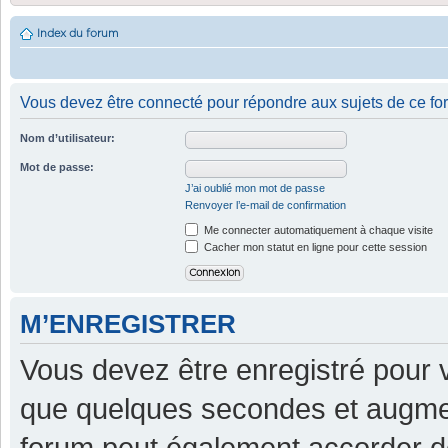
Index du forum
Vous devez être connecté pour répondre aux sujets de ce fo
Nom d’utilisateur:
Mot de passe:
J’ai oublié mon mot de passe
Renvoyer l’e-mail de confirmation
Me connecter automatiquement à chaque visite
Cacher mon statut en ligne pour cette session
M’ENREGISTRER
Vous devez être enregistré pour 
que quelques secondes et augment
forum peut également accorder d