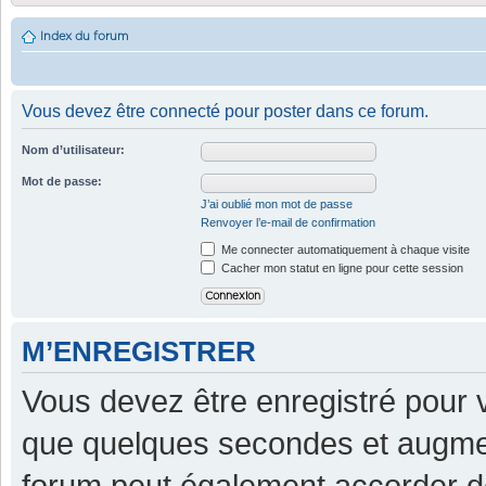
Index du forum
Vous devez être connecté pour poster dans ce forum.
Nom d’utilisateur:
Mot de passe:
J’ai oublié mon mot de passe
Renvoyer l’e-mail de confirmation
Me connecter automatiquement à chaque visite
Cacher mon statut en ligne pour cette session
M’ENREGISTRER
Vous devez être enregistré pour 
que quelques secondes et augment
forum peut également accorder d