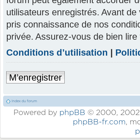
utilisateurs enregistrés. Avant de
pris connaissance de nos condition
privée. Assurez-vous de bien lire
Conditions d’utilisation
|
Polit
M’enregistrer
Index du forum
Powered by
phpBB
© 2000, 2002,
phpBB-fr.com
, m
p