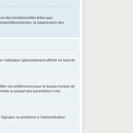
ssi des fonctionnalités telles que
onnexion/déconnexion, la suppression des
 l’utilisateur
(généralement affiché en haut de
difier vos préférences pour le fuseau horaire de
 comme la plupart des paramètres n’est
. Signalez ce problème à l’administrateur.