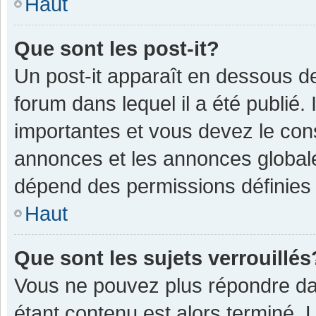
Haut
Que sont les post-it?
Un post-it apparaît en dessous 
forum dans lequel il a été publié. 
importantes et vous devez le con
annonces et les annonces globales,
dépend des permissions définies p
Haut
Que sont les sujets verrouillés
Vous ne pouvez plus répondre dan
étant contenu est alors terminé. 