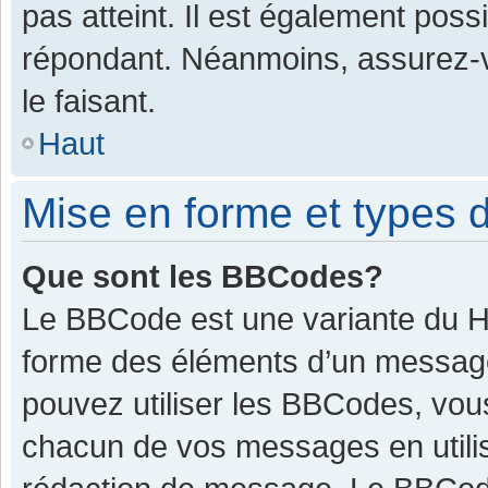
pas atteint. Il est également pos
répondant. Néanmoins, assurez-v
le faisant.
Haut
Mise en forme et types d
Que sont les BBCodes?
Le BBCode est une variante du HT
forme des éléments d’un message.
pouvez utiliser les BBCodes, vou
chacun de vos messages en utilis