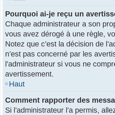
Pourquoi ai-je reçu un averti
Chaque administrateur a son prop
vous avez dérogé à une règle, v
Notez que c’est la décision de l’
n’est pas concerné par les avert
l’administrateur si vous ne compr
avertissement.
Haut
Comment rapporter des messa
Si l’administrateur l’a permis, al