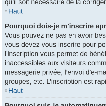
qu’il soit nécessaire de la corriger
Haut
Pourquoi dois-je m’inscrire ap
Vous pouvez ne pas en avoir besoi
vous devez vous inscrire pour po
l’inscription vous permet de béné
inaccessibles aux visiteurs comm
messagerie privée, l’envoi d’e-m
groupes, etc. L’inscription est ra
Haut
Pourquoi suis-je automatique