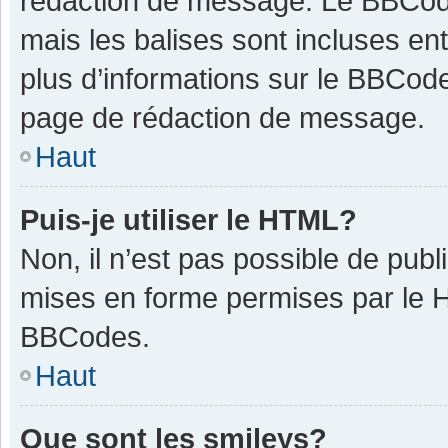
rédaction de message. Le BBCode
mais les balises sont incluses ent
plus d’informations sur le BBCode
page de rédaction de message.
Haut
Puis-je utiliser le HTML?
Non, il n’est pas possible de pub
mises en forme permises par le 
BBCodes.
Haut
Que sont les smileys?