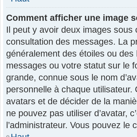
Comment afficher une image 
Il peut y avoir deux images sous 
consultation des messages. La pr
généralement des étoiles ou des 
messages ou votre statut sur le 
grande, connue sous le nom d’av
personnelle à chaque utilisateur. C
avatars et de décider de la manièr
ne pouvez pas utiliser d’avatar, c
l’administrateur. Vous pouvez le 
Haut