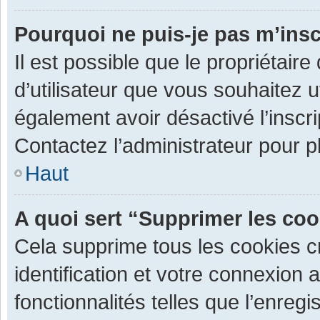
Pourquoi ne puis-je pas m’insc
Il est possible que le propriétaire 
d’utilisateur que vous souhaitez ut
également avoir désactivé l’inscr
Contactez l’administrateur pour 
Haut
A quoi sert “Supprimer les co
Cela supprime tous les cookies 
identification et votre connexion 
fonctionnalités telles que l’enre