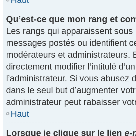
Qu’est-ce que mon rang et co
Les rangs qui apparaissent sous l
messages postés ou identifient cer
modérateurs et administrateurs.
directement modifier l’intitulé d’u
l’administrateur. Si vous abuse
dans le seul but d’augmenter vot
administrateur peut rabaisser v
Haut
Lorsque je clique sur le lien
e-