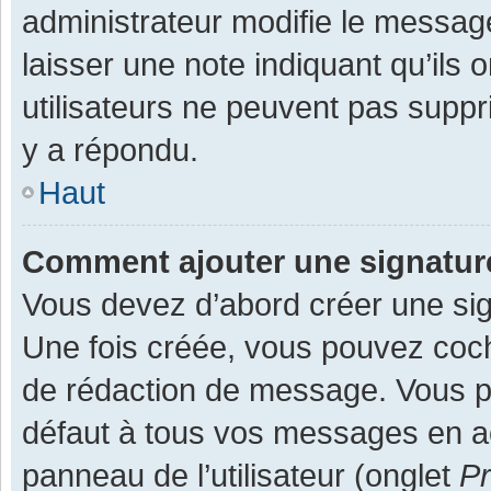
administrateur modifie le message,
laisser une note indiquant qu’ils
utilisateurs ne peuvent pas supp
y a répondu.
Haut
Comment ajouter une signatu
Vous devez d’abord créer une sign
Une fois créée, vous pouvez co
de rédaction de message. Vous po
défaut à tous vos messages en ac
panneau de l’utilisateur (onglet
Pr