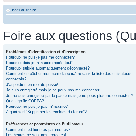
Index du forum
Foire aux questions (Q
Problèmes d’identification et d’inscription
Pourquoi ne puis-je pas me connecter?
Pourquoi dois-je m’inscrire après tout?
Pourquoi suis-je automatiquement déconnecté?
Comment empêcher mon nom d’apparaître dans la liste des utilisateurs
connectés?
J’ai perdu mon mot de passe!
Je suis enregistré mais je ne peux pas me connecter!
Je me suis enregistré par le passé mais je ne peux plus me connecter?!
Que signifie COPPA?
Pourquoi ne puis-je pas m’inscrire?
A quoi sert “Supprimer les cookies du forum”?
Préférences et paramètres de l’utilisateur
Comment modifier mes paramètres?
Les heures ne sont pas correctes!