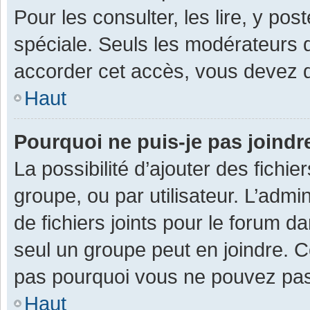
Pour les consulter, les lire, y po
spéciale. Seuls les modérateurs 
accorder cet accès, vous devez d
Haut
Pourquoi ne puis-je pas joind
La possibilité d’ajouter des fichi
groupe, ou par utilisateur. L’admin
de fichiers joints pour le forum 
seul un groupe peut en joindre. C
pas pourquoi vous ne pouvez pas a
Haut