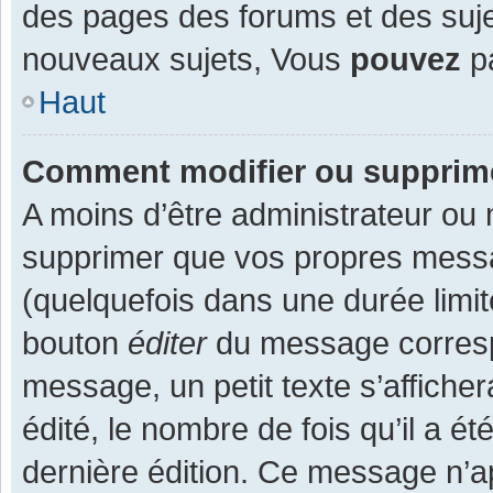
des pages des forums et des suj
nouveaux sujets, Vous
pouvez
pa
Haut
Comment modifier ou supprim
A moins d’être administrateur ou
supprimer que vos propres mess
(quelquefois dans une durée limit
bouton
éditer
du message corresp
message, un petit texte s’affiche
édité, le nombre de fois qu’il a ét
dernière édition. Ce message n’a