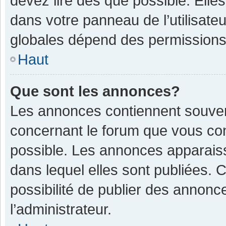
devez lire dès que possible. Ell
dans votre panneau de l’utilisateu
globales dépend des permissions d
Haut
Que sont les annonces?
Les annonces contiennent souven
concernant le forum que vous con
possible. Les annonces apparais
dans lequel elles sont publiées.
possibilité de publier des annon
l’administrateur.