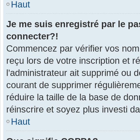
Haut
Je me suis enregistré par le p
connecter?!
Commencez par vérifier vos nom d
reçu lors de votre inscription et 
l’administrateur ait supprimé ou d
courant de supprimer régulièremen
réduire la taille de la base de do
réinscrire et soyez plus investi d
Haut