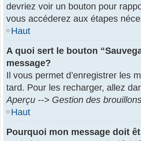
devriez voir un bouton pour rapp
vous accéderez aux étapes néces
Haut
A quoi sert le bouton “Sauvega
message?
Il vous permet d’enregistrer les 
tard. Pour les recharger, allez dan
Aperçu --> Gestion des brouillon
Haut
Pourquoi mon message doit êt