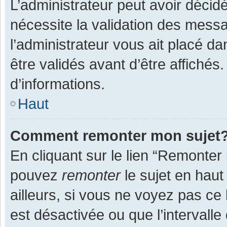
L’administrateur peut avoir décid
nécessite la validation des messa
l’administrateur vous ait placé 
être validés avant d’être affichés
d’informations.
Haut
Comment remonter mon sujet
En cliquant sur le lien “Remonter 
pouvez
remonter
le sujet en haut
ailleurs, si vous ne voyez pas ce 
est désactivée ou que l’intervall