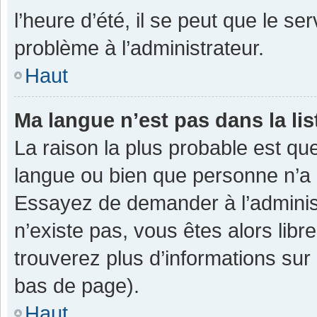
l’heure d’été, il se peut que le se
problème à l’administrateur.
Haut
Ma langue n’est pas dans la lis
La raison la plus probable est que
langue ou bien que personne n’a 
Essayez de demander à l’administra
n’existe pas, vous êtes alors libr
trouverez plus d’informations sur 
bas de page).
Haut