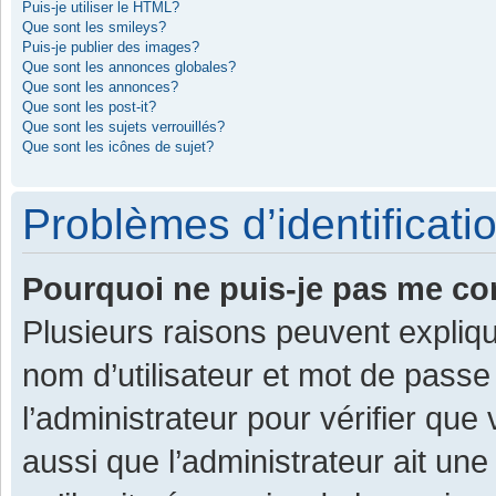
Puis-je utiliser le HTML?
Que sont les smileys?
Puis-je publier des images?
Que sont les annonces globales?
Que sont les annonces?
Que sont les post-it?
Que sont les sujets verrouillés?
Que sont les icônes de sujet?
Problèmes d’identificatio
Pourquoi ne puis-je pas me co
Plusieurs raisons peuvent expliqu
nom d’utilisateur et mot de passe 
l’administrateur pour vérifier que
aussi que l’administrateur ait une