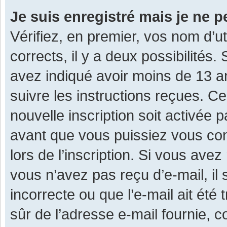
Je suis enregistré mais je ne 
Vérifiez, en premier, vos nom d’ut
corrects, il y a deux possibilités.
avez indiqué avoir moins de 13 ans
suivre les instructions reçues. C
nouvelle inscription soit activée
avant que vous puissiez vous con
lors de l’inscription. Si vous avez
vous n’avez pas reçu d’e-mail, il
incorrecte ou que l’e-mail ait été 
sûr de l’adresse e-mail fournie, c