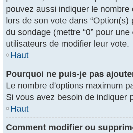
pouvez aussi indiquer le nombre d
lors de son vote dans “Option(s) pa
du sondage (mettre “0” pour une d
utilisateurs de modifier leur vote.
Haut
Pourquoi ne puis-je pas ajout
Le nombre d’options maximum par 
Si vous avez besoin de indiquer p
Haut
Comment modifier ou supprim