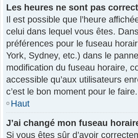
Les heures ne sont pas correc
Il est possible que l’heure affiché
celui dans lequel vous êtes. Dan
préférences pour le fuseau horai
York, Sydney, etc.) dans le pannea
modification du fuseau horaire, 
accessible qu’aux utilisateurs enr
c’est le bon moment pour le faire.
Haut
J’ai changé mon fuseau horaire
Si vous êtes sûr d’avoir correcte