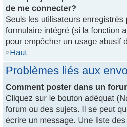
de me connecter?
Seuls les utilisateurs enregistrés
formulaire intégré (si la fonction 
pour empêcher un usage abusif de 
Haut
Problèmes liés aux env
Comment poster dans un for
Cliquez sur le bouton adéquat (
forum ou des sujets. Il se peut q
écrire un message. Une liste des 