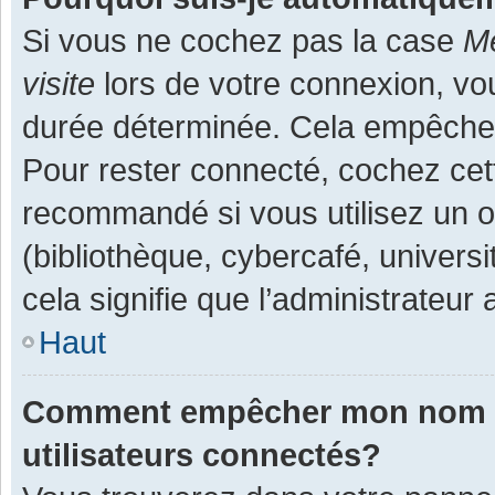
Si vous ne cochez pas la case
Me
visite
lors de votre connexion, v
durée déterminée. Cela empêche l
Pour rester connecté, cochez cet
recommandé si vous utilisez un o
(bibliothèque, cybercafé, universi
cela signifie que l’administrateur 
Haut
Comment empêcher mon nom d’a
utilisateurs connectés?