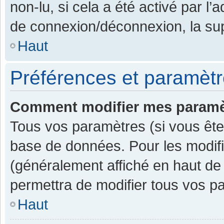
non-lu, si cela a été activé par l
de connexion/déconnexion, la sup
Haut
Préférences et paramètre
Comment modifier mes paramè
Tous vos paramètres (si vous êtes
base de données. Pour les modifier
(généralement affiché en haut de
permettra de modifier tous vos p
Haut