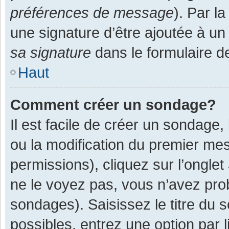
préférences de message
). Par l
une signature d’être ajoutée à 
sa signature
dans le formulaire d
Haut
Comment créer un sondage?
Il est facile de créer un sondage,
ou la modification du premier mes
permissions), cliquez sur l’onglet
ne le voyez pas, vous n’avez pro
sondages). Saisissez le titre du
possibles, entrez une option par