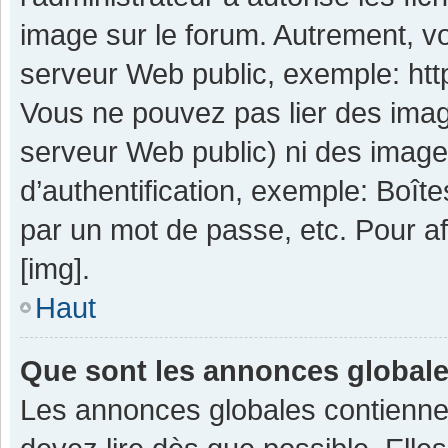
image sur le forum. Autrement, v
serveur Web public, exemple: ht
Vous ne pouvez pas lier des image
serveur Web public) ni des imag
d’authentification, exemple: Boît
par un mot de passe, etc. Pour aff
[img].
Haut
Que sont les annonces global
Les annonces globales contienne