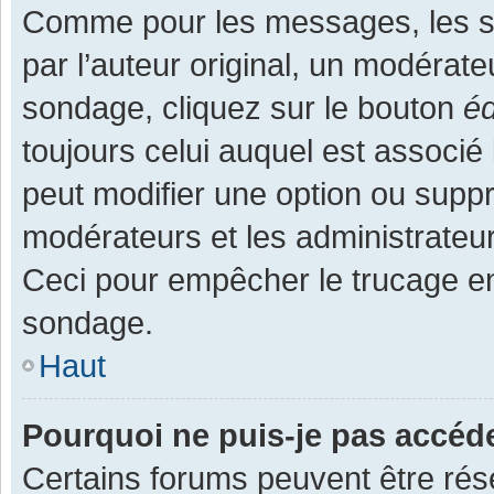
Comme pour les messages, les s
par l’auteur original, un modérate
sondage, cliquez sur le bouton
éd
toujours celui auquel est associé 
peut modifier une option ou supp
modérateurs et les administrateur
Ceci pour empêcher le trucage en
sondage.
Haut
Pourquoi ne puis-je pas accéd
Certains forums peuvent être rése