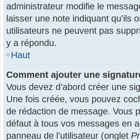
administrateur modifie le message,
laisser une note indiquant qu’ils
utilisateurs ne peuvent pas supp
y a répondu.
Haut
Comment ajouter une signatu
Vous devez d’abord créer une sign
Une fois créée, vous pouvez co
de rédaction de message. Vous po
défaut à tous vos messages en ac
panneau de l’utilisateur (onglet
Pr