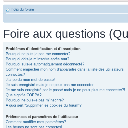
Index du forum
Foire aux questions (Q
Problèmes d’identification et d’inscription
Pourquoi ne puis-je pas me connecter?
Pourquoi dois-je m’inscrire après tout?
Pourquoi suis-je automatiquement déconnecté?
Comment empêcher mon nom d’apparaître dans la liste des utilisateurs
connectés?
J’ai perdu mon mot de passe!
Je suis enregistré mais je ne peux pas me connecter!
Je me suis enregistré par le passé mais je ne peux plus me connecter?!
Que signifie COPPA?
Pourquoi ne puis-je pas m’inscrire?
A quoi sert “Supprimer les cookies du forum”?
Préférences et paramètres de l’utilisateur
Comment modifier mes paramètres?
Les heures ne sont pas correctes!