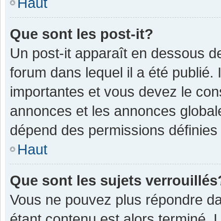
Haut
Que sont les post-it?
Un post-it apparaît en dessous 
forum dans lequel il a été publié. 
importantes et vous devez le con
annonces et les annonces globales,
dépend des permissions définies p
Haut
Que sont les sujets verrouillés
Vous ne pouvez plus répondre dan
étant contenu est alors terminé. 