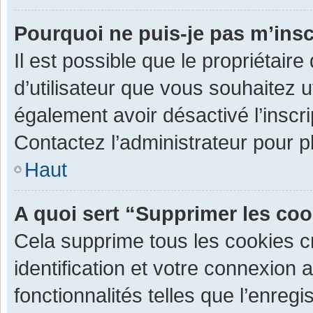
Pourquoi ne puis-je pas m’insc
Il est possible que le propriétaire 
d’utilisateur que vous souhaitez ut
également avoir désactivé l’inscr
Contactez l’administrateur pour 
Haut
A quoi sert “Supprimer les co
Cela supprime tous les cookies 
identification et votre connexion 
fonctionnalités telles que l’enre