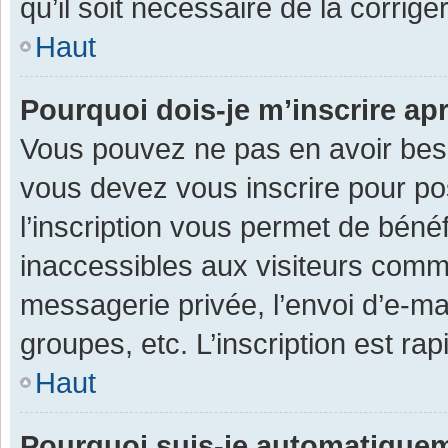
qu’il soit nécessaire de la corriger
Haut
Pourquoi dois-je m’inscrire ap
Vous pouvez ne pas en avoir besoi
vous devez vous inscrire pour po
l’inscription vous permet de béné
inaccessibles aux visiteurs comm
messagerie privée, l’envoi d’e-m
groupes, etc. L’inscription est ra
Haut
Pourquoi suis-je automatique