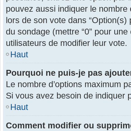
pouvez aussi indiquer le nombre d
lors de son vote dans “Option(s) pa
du sondage (mettre “0” pour une d
utilisateurs de modifier leur vote.
Haut
Pourquoi ne puis-je pas ajout
Le nombre d’options maximum par 
Si vous avez besoin de indiquer p
Haut
Comment modifier ou supprim