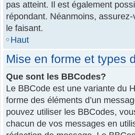
pas atteint. Il est également pos
répondant. Néanmoins, assurez-v
le faisant.
Haut
Mise en forme et types d
Que sont les BBCodes?
Le BBCode est une variante du HT
forme des éléments d’un message.
pouvez utiliser les BBCodes, vou
chacun de vos messages en utilis