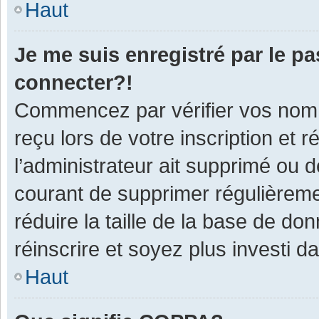
Haut
Je me suis enregistré par le p
connecter?!
Commencez par vérifier vos nom d
reçu lors de votre inscription et 
l’administrateur ait supprimé ou d
courant de supprimer régulièremen
réduire la taille de la base de do
réinscrire et soyez plus investi d
Haut