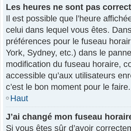
Les heures ne sont pas correc
Il est possible que l’heure affiché
celui dans lequel vous êtes. Dan
préférences pour le fuseau horai
York, Sydney, etc.) dans le pannea
modification du fuseau horaire, 
accessible qu’aux utilisateurs enr
c’est le bon moment pour le faire.
Haut
J’ai changé mon fuseau horaire
Si vous êtes sûr d’avoir correcte