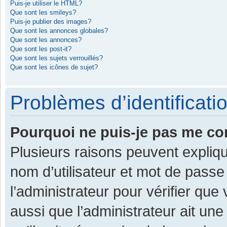
Puis-je utiliser le HTML?
Que sont les smileys?
Puis-je publier des images?
Que sont les annonces globales?
Que sont les annonces?
Que sont les post-it?
Que sont les sujets verrouillés?
Que sont les icônes de sujet?
Problèmes d’identificatio
Pourquoi ne puis-je pas me co
Plusieurs raisons peuvent expliqu
nom d’utilisateur et mot de passe 
l’administrateur pour vérifier que
aussi que l’administrateur ait une