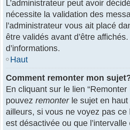
L’administrateur peut avoir décid
nécessite la validation des messa
l’administrateur vous ait placé 
être validés avant d’être affichés
d’informations.
Haut
Comment remonter mon sujet
En cliquant sur le lien “Remonter 
pouvez
remonter
le sujet en haut
ailleurs, si vous ne voyez pas ce 
est désactivée ou que l’intervall