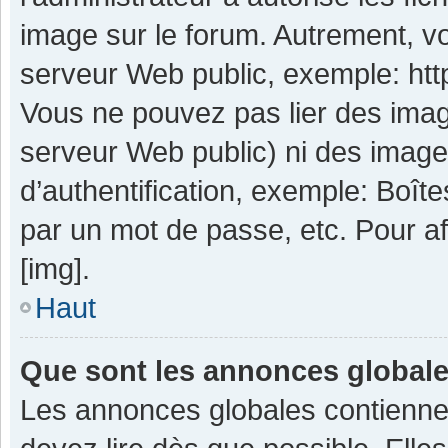
image sur le forum. Autrement, v
serveur Web public, exemple: ht
Vous ne pouvez pas lier des image
serveur Web public) ni des imag
d’authentification, exemple: Boît
par un mot de passe, etc. Pour aff
[img].
Haut
Que sont les annonces global
Les annonces globales contienne