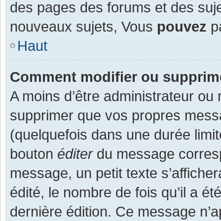
des pages des forums et des suj
nouveaux sujets, Vous
pouvez
pa
Haut
Comment modifier ou supprim
A moins d’être administrateur ou
supprimer que vos propres mess
(quelquefois dans une durée limit
bouton
éditer
du message corresp
message, un petit texte s’affiche
édité, le nombre de fois qu’il a ét
dernière édition. Ce message n’a