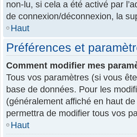
non-lu, si cela a été activé par l
de connexion/déconnexion, la sup
Haut
Préférences et paramètre
Comment modifier mes paramè
Tous vos paramètres (si vous êtes
base de données. Pour les modifier
(généralement affiché en haut de
permettra de modifier tous vos p
Haut