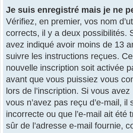
Je suis enregistré mais je ne 
Vérifiez, en premier, vos nom d’ut
corrects, il y a deux possibilités.
avez indiqué avoir moins de 13 ans
suivre les instructions reçues. C
nouvelle inscription soit activée
avant que vous puissiez vous con
lors de l’inscription. Si vous avez
vous n’avez pas reçu d’e-mail, il
incorrecte ou que l’e-mail ait été 
sûr de l’adresse e-mail fournie, c