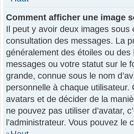
Comment afficher une image 
Il peut y avoir deux images sous 
consultation des messages. La pr
généralement des étoiles ou des 
messages ou votre statut sur le 
grande, connue sous le nom d’av
personnelle à chaque utilisateur. C
avatars et de décider de la manièr
ne pouvez pas utiliser d’avatar, c
l’administrateur. Vous pouvez le 
Haut