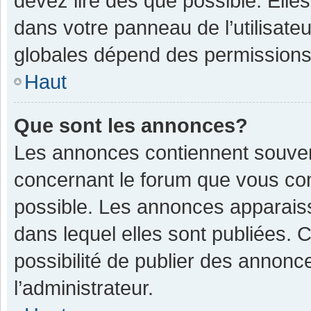
devez lire dès que possible. Ell
dans votre panneau de l’utilisateu
globales dépend des permissions d
Haut
Que sont les annonces?
Les annonces contiennent souven
concernant le forum que vous con
possible. Les annonces apparais
dans lequel elles sont publiées.
possibilité de publier des annon
l’administrateur.