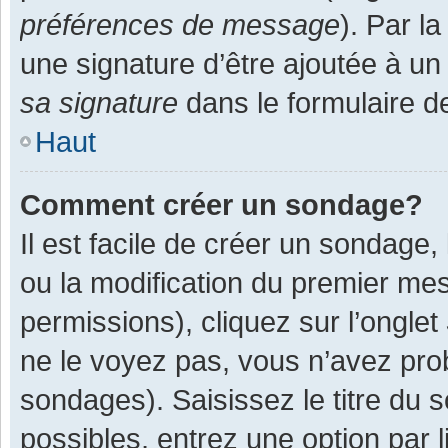
préférences de message
). Par l
une signature d’être ajoutée à 
sa signature
dans le formulaire d
Haut
Comment créer un sondage?
Il est facile de créer un sondage,
ou la modification du premier mes
permissions), cliquez sur l’onglet
ne le voyez pas, vous n’avez pro
sondages). Saisissez le titre du
possibles, entrez une option par