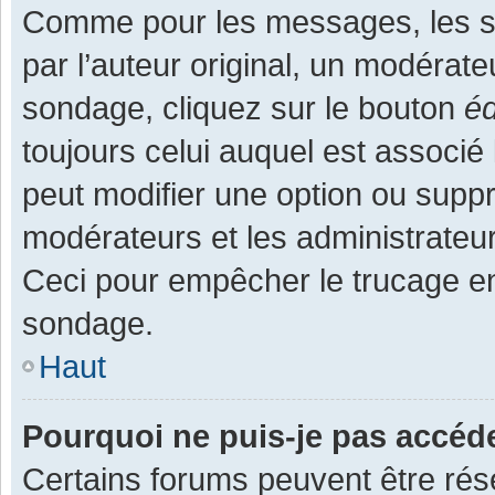
Comme pour les messages, les s
par l’auteur original, un modérate
sondage, cliquez sur le bouton
éd
toujours celui auquel est associé 
peut modifier une option ou supp
modérateurs et les administrateur
Ceci pour empêcher le trucage en
sondage.
Haut
Pourquoi ne puis-je pas accéd
Certains forums peuvent être rése