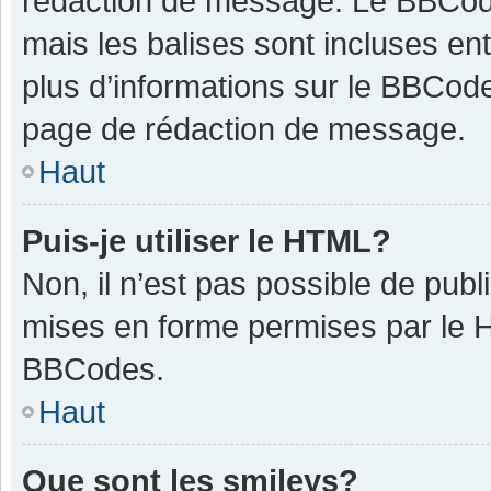
rédaction de message. Le BBCode
mais les balises sont incluses ent
plus d’informations sur le BBCode
page de rédaction de message.
Haut
Puis-je utiliser le HTML?
Non, il n’est pas possible de pub
mises en forme permises par le 
BBCodes.
Haut
Que sont les smileys?