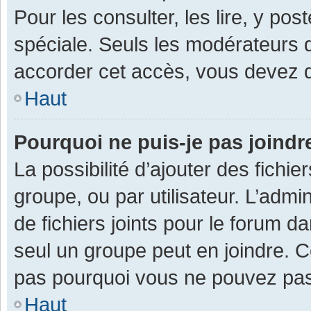
Pour les consulter, les lire, y po
spéciale. Seuls les modérateurs 
accorder cet accès, vous devez d
Haut
Pourquoi ne puis-je pas joind
La possibilité d’ajouter des fichi
groupe, ou par utilisateur. L’admin
de fichiers joints pour le forum 
seul un groupe peut en joindre. C
pas pourquoi vous ne pouvez pas a
Haut