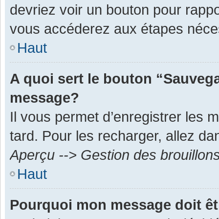
devriez voir un bouton pour rapp
vous accéderez aux étapes néces
Haut
A quoi sert le bouton “Sauvega
message?
Il vous permet d’enregistrer les 
tard. Pour les recharger, allez dan
Aperçu --> Gestion des brouillon
Haut
Pourquoi mon message doit êt