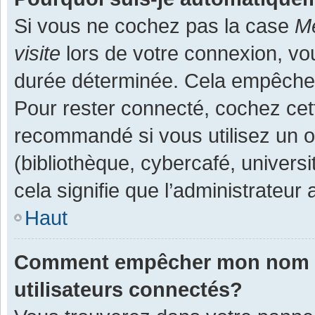
Si vous ne cochez pas la case
Me
visite
lors de votre connexion, v
durée déterminée. Cela empêche l
Pour rester connecté, cochez cet
recommandé si vous utilisez un o
(bibliothèque, cybercafé, universi
cela signifie que l’administrateur 
Haut
Comment empêcher mon nom d’a
utilisateurs connectés?