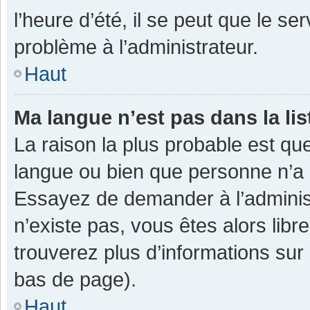
l’heure d’été, il se peut que le se
problème à l’administrateur.
Haut
Ma langue n’est pas dans la lis
La raison la plus probable est que
langue ou bien que personne n’a 
Essayez de demander à l’administra
n’existe pas, vous êtes alors libr
trouverez plus d’informations sur 
bas de page).
Haut