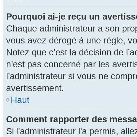
Pourquoi ai-je reçu un averti
Chaque administrateur a son prop
vous avez dérogé à une règle, v
Notez que c’est la décision de l’
n’est pas concerné par les avert
l’administrateur si vous ne compr
avertissement.
Haut
Comment rapporter des messa
Si l’administrateur l’a permis, al