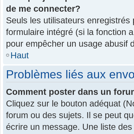
de me connecter?
Seuls les utilisateurs enregistrés
formulaire intégré (si la fonction 
pour empêcher un usage abusif de 
Haut
Problèmes liés aux env
Comment poster dans un for
Cliquez sur le bouton adéquat (
forum ou des sujets. Il se peut q
écrire un message. Une liste des 