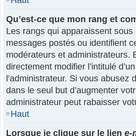
Qu’est-ce que mon rang et co
Les rangs qui apparaissent sous l
messages postés ou identifient cer
modérateurs et administrateurs.
directement modifier l’intitulé d’u
l’administrateur. Si vous abuse
dans le seul but d’augmenter vot
administrateur peut rabaisser v
Haut
Lorsque je clique sur le lien
e-