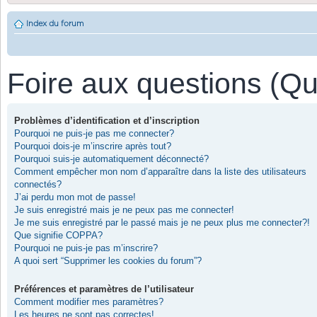
Index du forum
Foire aux questions (Q
Problèmes d’identification et d’inscription
Pourquoi ne puis-je pas me connecter?
Pourquoi dois-je m’inscrire après tout?
Pourquoi suis-je automatiquement déconnecté?
Comment empêcher mon nom d’apparaître dans la liste des utilisateurs
connectés?
J’ai perdu mon mot de passe!
Je suis enregistré mais je ne peux pas me connecter!
Je me suis enregistré par le passé mais je ne peux plus me connecter?!
Que signifie COPPA?
Pourquoi ne puis-je pas m’inscrire?
A quoi sert “Supprimer les cookies du forum”?
Préférences et paramètres de l’utilisateur
Comment modifier mes paramètres?
Les heures ne sont pas correctes!