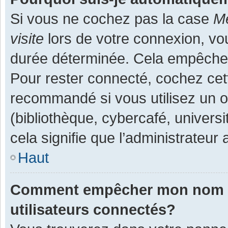
Si vous ne cochez pas la case
Me
visite
lors de votre connexion, v
durée déterminée. Cela empêche l
Pour rester connecté, cochez cet
recommandé si vous utilisez un o
(bibliothèque, cybercafé, universi
cela signifie que l’administrateur 
Haut
Comment empêcher mon nom d’a
utilisateurs connectés?