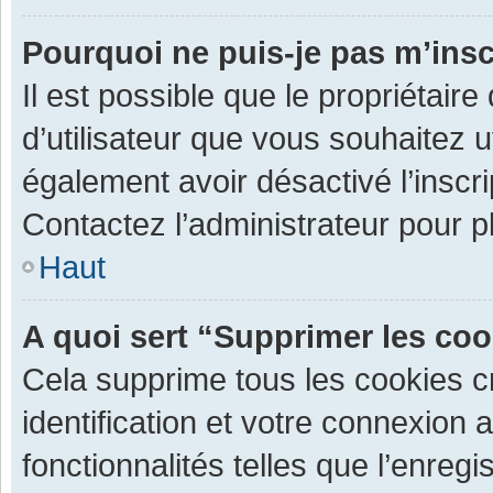
Pourquoi ne puis-je pas m’insc
Il est possible que le propriétaire 
d’utilisateur que vous souhaitez ut
également avoir désactivé l’inscr
Contactez l’administrateur pour 
Haut
A quoi sert “Supprimer les co
Cela supprime tous les cookies 
identification et votre connexion 
fonctionnalités telles que l’enre