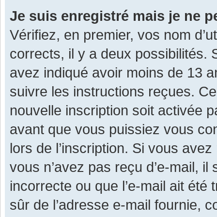
Je suis enregistré mais je ne 
Vérifiez, en premier, vos nom d’ut
corrects, il y a deux possibilités.
avez indiqué avoir moins de 13 ans
suivre les instructions reçues. C
nouvelle inscription soit activée
avant que vous puissiez vous con
lors de l’inscription. Si vous avez
vous n’avez pas reçu d’e-mail, il
incorrecte ou que l’e-mail ait été 
sûr de l’adresse e-mail fournie, c