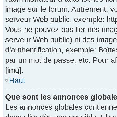
image sur le forum. Autrement, v
serveur Web public, exemple: ht
Vous ne pouvez pas lier des image
serveur Web public) ni des imag
d’authentification, exemple: Boît
par un mot de passe, etc. Pour aff
[img].
Haut
Que sont les annonces global
Les annonces globales contienne