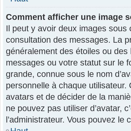
Comment afficher une image 
Il peut y avoir deux images sous 
consultation des messages. La pr
généralement des étoiles ou des 
messages ou votre statut sur le 
grande, connue sous le nom d’av
personnelle à chaque utilisateur. C
avatars et de décider de la manièr
ne pouvez pas utiliser d’avatar, c
l’administrateur. Vous pouvez le 
Haut