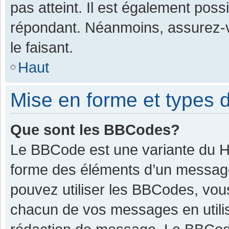
pas atteint. Il est également pos
répondant. Néanmoins, assurez-v
le faisant.
Haut
Mise en forme et types d
Que sont les BBCodes?
Le BBCode est une variante du HT
forme des éléments d’un message.
pouvez utiliser les BBCodes, vou
chacun de vos messages en utilis