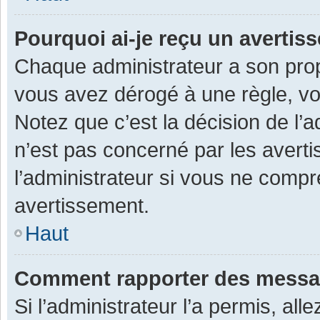
Pourquoi ai-je reçu un averti
Chaque administrateur a son prop
vous avez dérogé à une règle, v
Notez que c’est la décision de l’
n’est pas concerné par les avert
l’administrateur si vous ne compr
avertissement.
Haut
Comment rapporter des messa
Si l’administrateur l’a permis, al