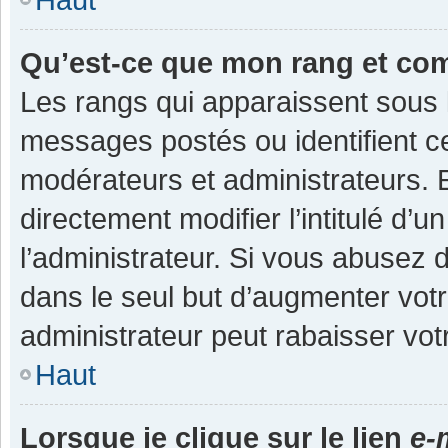
Qu’est-ce que mon rang et co
Les rangs qui apparaissent sous l
messages postés ou identifient cer
modérateurs et administrateurs.
directement modifier l’intitulé d’u
l’administrateur. Si vous abuse
dans le seul but d’augmenter vot
administrateur peut rabaisser v
Haut
Lorsque je clique sur le lien
e-