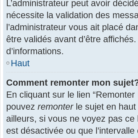
L’administrateur peut avoir décid
nécessite la validation des messa
l’administrateur vous ait placé 
être validés avant d’être affichés
d’informations.
Haut
Comment remonter mon sujet
En cliquant sur le lien “Remonter 
pouvez
remonter
le sujet en haut
ailleurs, si vous ne voyez pas ce 
est désactivée ou que l’intervall