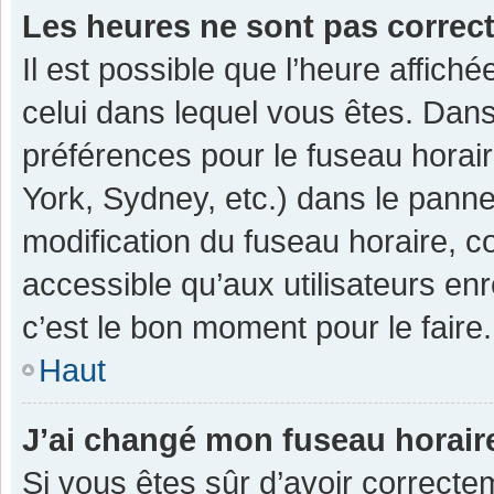
Les heures ne sont pas correc
Il est possible que l’heure affiché
celui dans lequel vous êtes. Dan
préférences pour le fuseau horai
York, Sydney, etc.) dans le pannea
modification du fuseau horaire, 
accessible qu’aux utilisateurs enr
c’est le bon moment pour le faire.
Haut
J’ai changé mon fuseau horaire
Si vous êtes sûr d’avoir correcte