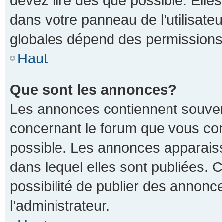
devez lire dès que possible. Ell
dans votre panneau de l’utilisateu
globales dépend des permissions d
Haut
Que sont les annonces?
Les annonces contiennent souven
concernant le forum que vous con
possible. Les annonces apparais
dans lequel elles sont publiées.
possibilité de publier des annon
l’administrateur.