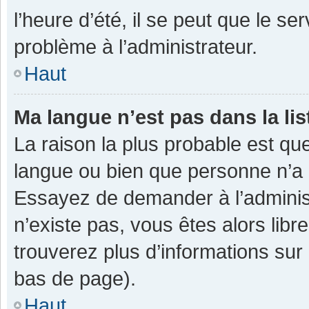
l’heure d’été, il se peut que le se
problème à l’administrateur.
Haut
Ma langue n’est pas dans la lis
La raison la plus probable est que
langue ou bien que personne n’a 
Essayez de demander à l’administra
n’existe pas, vous êtes alors libr
trouverez plus d’informations sur 
bas de page).
Haut