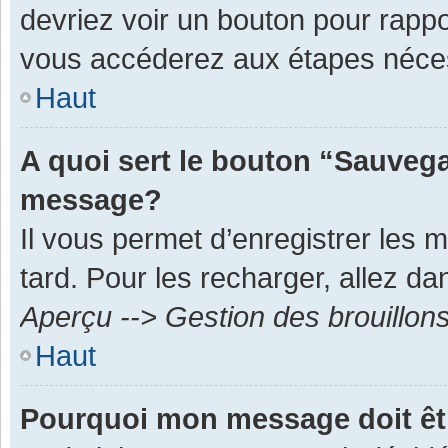
devriez voir un bouton pour rapp
vous accéderez aux étapes néces
Haut
A quoi sert le bouton “Sauvega
message?
Il vous permet d’enregistrer les 
tard. Pour les recharger, allez dan
Aperçu --> Gestion des brouillon
Haut
Pourquoi mon message doit êt