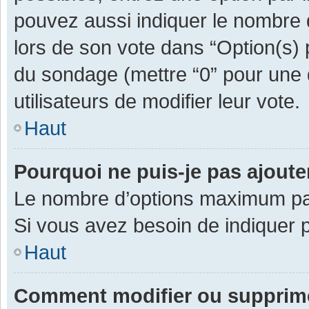
pouvez aussi indiquer le nombre d
lors de son vote dans “Option(s) pa
du sondage (mettre “0” pour une d
utilisateurs de modifier leur vote.
Haut
Pourquoi ne puis-je pas ajout
Le nombre d’options maximum par 
Si vous avez besoin de indiquer p
Haut
Comment modifier ou supprim