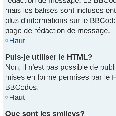
rédaction de message. Le BBCode
mais les balises sont incluses ent
plus d’informations sur le BBCode
page de rédaction de message.
Haut
Puis-je utiliser le HTML?
Non, il n’est pas possible de pub
mises en forme permises par le 
BBCodes.
Haut
Que sont les smileys?