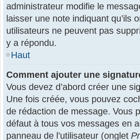
administrateur modifie le message,
laisser une note indiquant qu’ils
utilisateurs ne peuvent pas supp
y a répondu.
Haut
Comment ajouter une signatu
Vous devez d’abord créer une sign
Une fois créée, vous pouvez co
de rédaction de message. Vous po
défaut à tous vos messages en ac
panneau de l’utilisateur (onglet
Pr