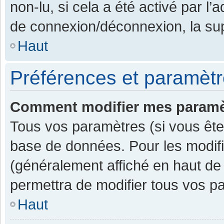
non-lu, si cela a été activé par l
de connexion/déconnexion, la sup
Haut
Préférences et paramètre
Comment modifier mes paramè
Tous vos paramètres (si vous êtes
base de données. Pour les modifier
(généralement affiché en haut de
permettra de modifier tous vos p
Haut