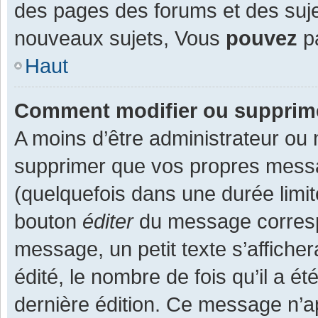
des pages des forums et des suj
nouveaux sujets, Vous
pouvez
pa
Haut
Comment modifier ou supprim
A moins d’être administrateur ou
supprimer que vos propres mess
(quelquefois dans une durée limit
bouton
éditer
du message corresp
message, un petit texte s’affiche
édité, le nombre de fois qu’il a ét
dernière édition. Ce message n’a