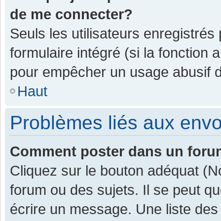
de me connecter?
Seuls les utilisateurs enregistrés
formulaire intégré (si la fonction 
pour empêcher un usage abusif de 
Haut
Problèmes liés aux env
Comment poster dans un for
Cliquez sur le bouton adéquat (
forum ou des sujets. Il se peut q
écrire un message. Une liste des 