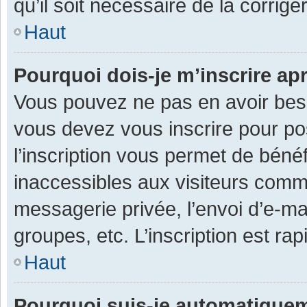
qu’il soit nécessaire de la corriger
Haut
Pourquoi dois-je m’inscrire ap
Vous pouvez ne pas en avoir besoi
vous devez vous inscrire pour po
l’inscription vous permet de béné
inaccessibles aux visiteurs comm
messagerie privée, l’envoi d’e-m
groupes, etc. L’inscription est ra
Haut
Pourquoi suis-je automatique