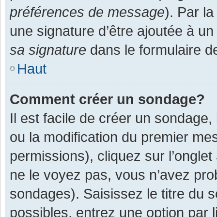
préférences de message
). Par l
une signature d’être ajoutée à 
sa signature
dans le formulaire d
Haut
Comment créer un sondage?
Il est facile de créer un sondage,
ou la modification du premier mes
permissions), cliquez sur l’onglet
ne le voyez pas, vous n’avez pro
sondages). Saisissez le titre du
possibles, entrez une option par