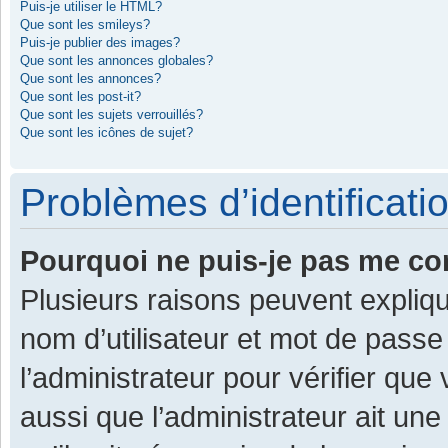
Puis-je utiliser le HTML?
Que sont les smileys?
Puis-je publier des images?
Que sont les annonces globales?
Que sont les annonces?
Que sont les post-it?
Que sont les sujets verrouillés?
Que sont les icônes de sujet?
Problèmes d’identificatio
Pourquoi ne puis-je pas me co
Plusieurs raisons peuvent expliqu
nom d’utilisateur et mot de passe 
l’administrateur pour vérifier que
aussi que l’administrateur ait une