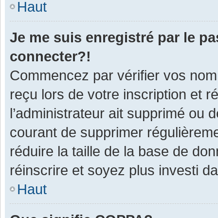
Haut
Je me suis enregistré par le p
connecter?!
Commencez par vérifier vos nom d
reçu lors de votre inscription et 
l’administrateur ait supprimé ou d
courant de supprimer régulièremen
réduire la taille de la base de do
réinscrire et soyez plus investi d
Haut