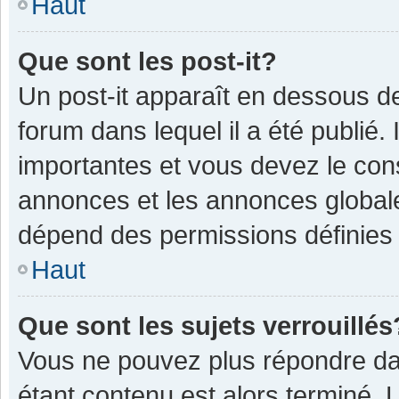
Haut
Que sont les post-it?
Un post-it apparaît en dessous 
forum dans lequel il a été publié. 
importantes et vous devez le con
annonces et les annonces globales,
dépend des permissions définies p
Haut
Que sont les sujets verrouillés
Vous ne pouvez plus répondre dan
étant contenu est alors terminé. 