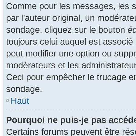
Comme pour les messages, les s
par l’auteur original, un modérate
sondage, cliquez sur le bouton
éd
toujours celui auquel est associé 
peut modifier une option ou supp
modérateurs et les administrateur
Ceci pour empêcher le trucage en
sondage.
Haut
Pourquoi ne puis-je pas accéd
Certains forums peuvent être rése