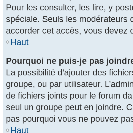
Pour les consulter, les lire, y po
spéciale. Seuls les modérateurs 
accorder cet accès, vous devez d
Haut
Pourquoi ne puis-je pas joind
La possibilité d’ajouter des fichi
groupe, ou par utilisateur. L’admin
de fichiers joints pour le forum 
seul un groupe peut en joindre. C
pas pourquoi vous ne pouvez pas a
Haut