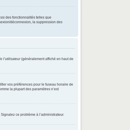
ssi des fonctionnalités telles que
onnexion/déconnexion, la suppression des
 l’utilisateur
(généralement affiché en haut de
difier vos préférences pour le fuseau horaire de
 comme la plupart des paramètres n’est
. Signalez ce problème à l’administrateur.