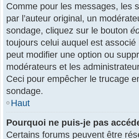
Comme pour les messages, les s
par l’auteur original, un modérate
sondage, cliquez sur le bouton
éd
toujours celui auquel est associé 
peut modifier une option ou supp
modérateurs et les administrateur
Ceci pour empêcher le trucage en
sondage.
Haut
Pourquoi ne puis-je pas accéd
Certains forums peuvent être rése