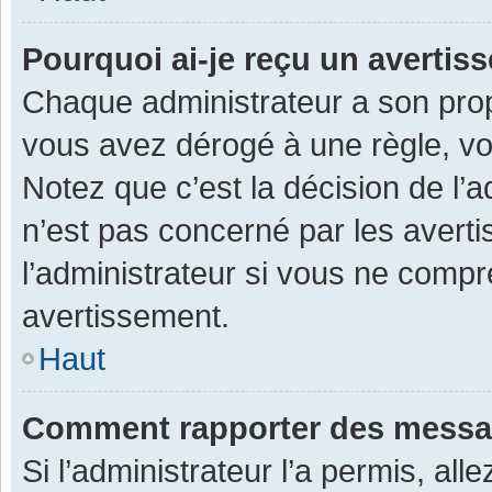
Pourquoi ai-je reçu un averti
Chaque administrateur a son prop
vous avez dérogé à une règle, v
Notez que c’est la décision de l’
n’est pas concerné par les avert
l’administrateur si vous ne compr
avertissement.
Haut
Comment rapporter des messa
Si l’administrateur l’a permis, al