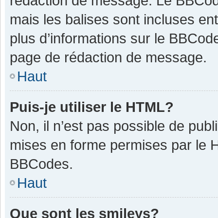
rédaction de message. Le BBCode
mais les balises sont incluses ent
plus d’informations sur le BBCode
page de rédaction de message.
Haut
Puis-je utiliser le HTML?
Non, il n’est pas possible de pub
mises en forme permises par le 
BBCodes.
Haut
Que sont les smileys?