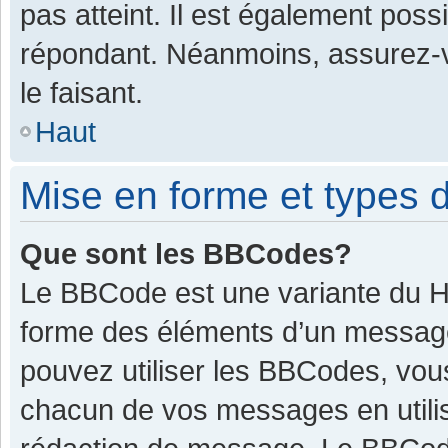
pas atteint. Il est également pos
répondant. Néanmoins, assurez-v
le faisant.
Haut
Mise en forme et types d
Que sont les BBCodes?
Le BBCode est une variante du HT
forme des éléments d’un message.
pouvez utiliser les BBCodes, vou
chacun de vos messages en utilis