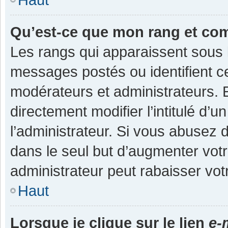
Qu’est-ce que mon rang et co
Les rangs qui apparaissent sous l
messages postés ou identifient cer
modérateurs et administrateurs.
directement modifier l’intitulé d’u
l’administrateur. Si vous abuse
dans le seul but d’augmenter vot
administrateur peut rabaisser v
Haut
Lorsque je clique sur le lien
e-