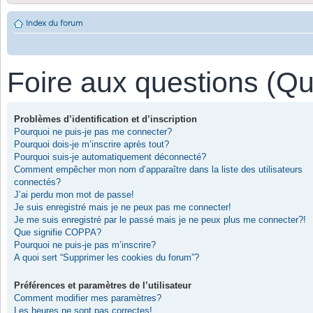
Index du forum
Foire aux questions (Q
Problèmes d’identification et d’inscription
Pourquoi ne puis-je pas me connecter?
Pourquoi dois-je m’inscrire après tout?
Pourquoi suis-je automatiquement déconnecté?
Comment empêcher mon nom d’apparaître dans la liste des utilisateurs
connectés?
J’ai perdu mon mot de passe!
Je suis enregistré mais je ne peux pas me connecter!
Je me suis enregistré par le passé mais je ne peux plus me connecter?!
Que signifie COPPA?
Pourquoi ne puis-je pas m’inscrire?
A quoi sert “Supprimer les cookies du forum”?
Préférences et paramètres de l’utilisateur
Comment modifier mes paramètres?
Les heures ne sont pas correctes!