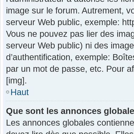
image sur le forum. Autrement, v
serveur Web public, exemple: ht
Vous ne pouvez pas lier des image
serveur Web public) ni des imag
d’authentification, exemple: Boît
par un mot de passe, etc. Pour aff
[img].
Haut
Que sont les annonces global
Les annonces globales contienne