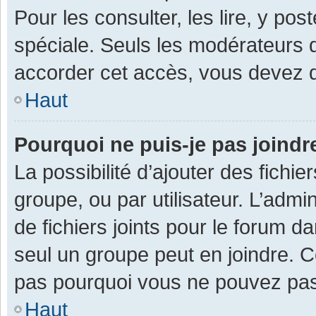
Pour les consulter, les lire, y po
spéciale. Seuls les modérateurs 
accorder cet accès, vous devez d
Haut
Pourquoi ne puis-je pas joind
La possibilité d’ajouter des fichi
groupe, ou par utilisateur. L’admin
de fichiers joints pour le forum 
seul un groupe peut en joindre. C
pas pourquoi vous ne pouvez pas a
Haut