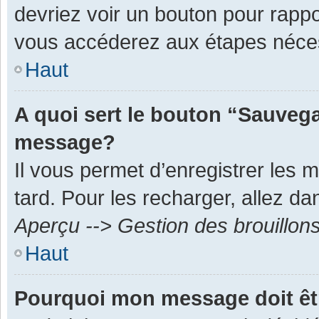
devriez voir un bouton pour rapp
vous accéderez aux étapes néces
Haut
A quoi sert le bouton “Sauvega
message?
Il vous permet d’enregistrer les 
tard. Pour les recharger, allez dan
Aperçu --> Gestion des brouillon
Haut
Pourquoi mon message doit êt