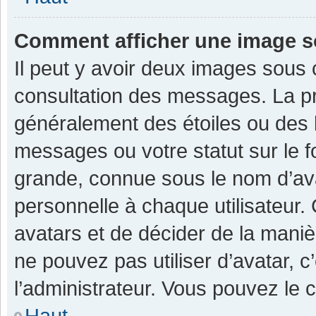
Comment afficher une image 
Il peut y avoir deux images sous 
consultation des messages. La pr
généralement des étoiles ou des 
messages ou votre statut sur le 
grande, connue sous le nom d’av
personnelle à chaque utilisateur. C
avatars et de décider de la manièr
ne pouvez pas utiliser d’avatar, c
l’administrateur. Vous pouvez le 
Haut