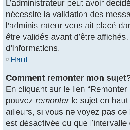
L’administrateur peut avoir décid
nécessite la validation des messa
l’administrateur vous ait placé 
être validés avant d’être affichés
d’informations.
Haut
Comment remonter mon sujet
En cliquant sur le lien “Remonter 
pouvez
remonter
le sujet en haut
ailleurs, si vous ne voyez pas ce 
est désactivée ou que l’intervall