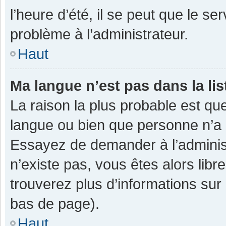
l’heure d’été, il se peut que le se
problème à l’administrateur.
Haut
Ma langue n’est pas dans la lis
La raison la plus probable est que
langue ou bien que personne n’a 
Essayez de demander à l’administra
n’existe pas, vous êtes alors libr
trouverez plus d’informations sur 
bas de page).
Haut