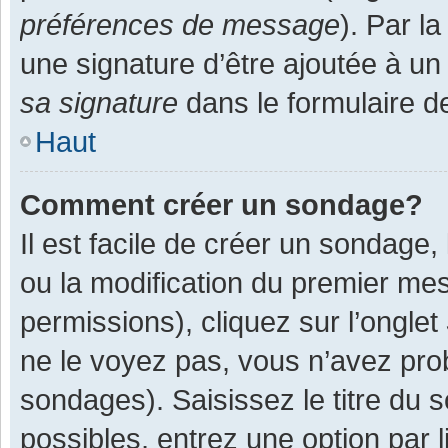
préférences de message
). Par l
une signature d’être ajoutée à 
sa signature
dans le formulaire d
Haut
Comment créer un sondage?
Il est facile de créer un sondage,
ou la modification du premier mes
permissions), cliquez sur l’onglet
ne le voyez pas, vous n’avez pro
sondages). Saisissez le titre du
possibles, entrez une option par