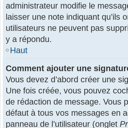
administrateur modifie le message,
laisser une note indiquant qu’ils
utilisateurs ne peuvent pas supp
y a répondu.
Haut
Comment ajouter une signatu
Vous devez d’abord créer une sign
Une fois créée, vous pouvez co
de rédaction de message. Vous po
défaut à tous vos messages en ac
panneau de l’utilisateur (onglet
Pr