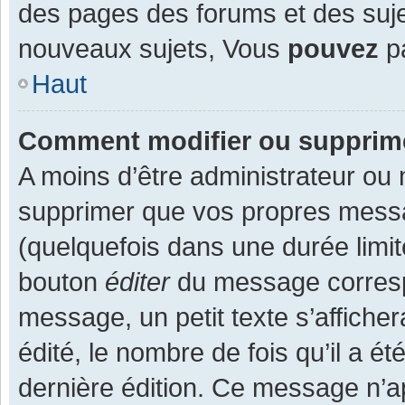
des pages des forums et des suj
nouveaux sujets, Vous
pouvez
pa
Haut
Comment modifier ou supprim
A moins d’être administrateur ou
supprimer que vos propres mess
(quelquefois dans une durée limit
bouton
éditer
du message corresp
message, un petit texte s’affiche
édité, le nombre de fois qu’il a ét
dernière édition. Ce message n’a