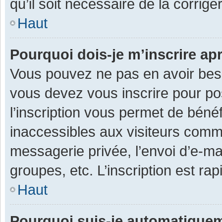
qu’il soit nécessaire de la corriger
Haut
Pourquoi dois-je m’inscrire ap
Vous pouvez ne pas en avoir besoi
vous devez vous inscrire pour po
l’inscription vous permet de béné
inaccessibles aux visiteurs comm
messagerie privée, l’envoi d’e-m
groupes, etc. L’inscription est ra
Haut
Pourquoi suis-je automatique