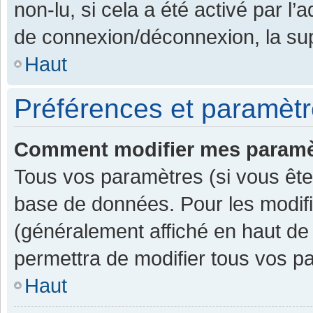
non-lu, si cela a été activé par l
de connexion/déconnexion, la sup
Haut
Préférences et paramètre
Comment modifier mes paramè
Tous vos paramètres (si vous êtes
base de données. Pour les modifier
(généralement affiché en haut de
permettra de modifier tous vos p
Haut