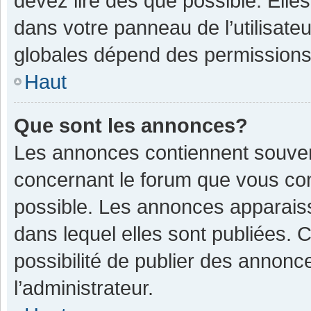
devez lire dès que possible. Ell
dans votre panneau de l’utilisateu
globales dépend des permissions d
Haut
Que sont les annonces?
Les annonces contiennent souven
concernant le forum que vous con
possible. Les annonces apparais
dans lequel elles sont publiées.
possibilité de publier des annon
l’administrateur.