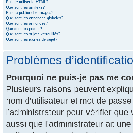
Puis-je utiliser le HTML?
Que sont les smileys?
Puis-je publier des images?
Que sont les annonces globales?
Que sont les annonces?
Que sont les post-it?
Que sont les sujets verrouillés?
Que sont les icônes de sujet?
Problèmes d’identificatio
Pourquoi ne puis-je pas me co
Plusieurs raisons peuvent expliqu
nom d’utilisateur et mot de passe 
l’administrateur pour vérifier que
aussi que l’administrateur ait une