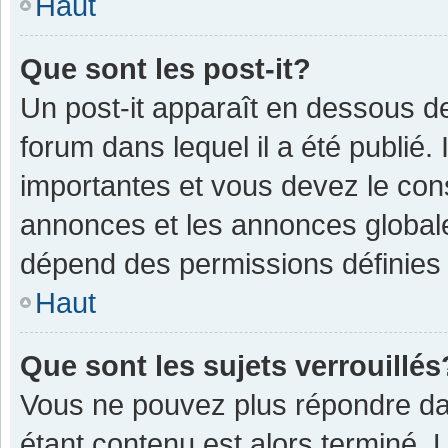
Haut
Que sont les post-it?
Un post-it apparaît en dessous 
forum dans lequel il a été publié. 
importantes et vous devez le con
annonces et les annonces globales,
dépend des permissions définies p
Haut
Que sont les sujets verrouillés
Vous ne pouvez plus répondre dan
étant contenu est alors terminé. 