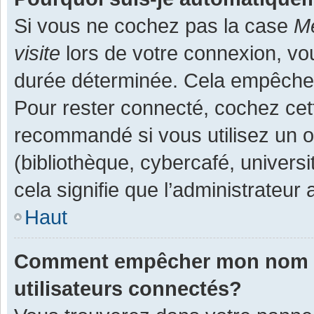
Si vous ne cochez pas la case
Me
visite
lors de votre connexion, v
durée déterminée. Cela empêche l
Pour rester connecté, cochez cet
recommandé si vous utilisez un o
(bibliothèque, cybercafé, universi
cela signifie que l’administrateur 
Haut
Comment empêcher mon nom d’a
utilisateurs connectés?