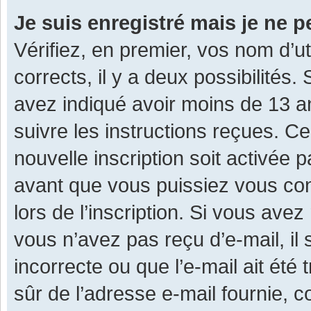
Je suis enregistré mais je ne 
Vérifiez, en premier, vos nom d’ut
corrects, il y a deux possibilités.
avez indiqué avoir moins de 13 ans
suivre les instructions reçues. C
nouvelle inscription soit activée
avant que vous puissiez vous con
lors de l’inscription. Si vous avez
vous n’avez pas reçu d’e-mail, il
incorrecte ou que l’e-mail ait été 
sûr de l’adresse e-mail fournie, c