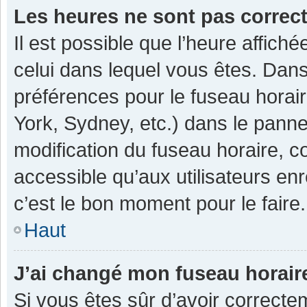
Les heures ne sont pas correc
Il est possible que l’heure affiché
celui dans lequel vous êtes. Dan
préférences pour le fuseau horai
York, Sydney, etc.) dans le pannea
modification du fuseau horaire, 
accessible qu’aux utilisateurs enr
c’est le bon moment pour le faire.
Haut
J’ai changé mon fuseau horaire
Si vous êtes sûr d’avoir correcte