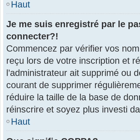
Haut
Je me suis enregistré par le p
connecter?!
Commencez par vérifier vos nom d
reçu lors de votre inscription et 
l’administrateur ait supprimé ou d
courant de supprimer régulièremen
réduire la taille de la base de do
réinscrire et soyez plus investi d
Haut