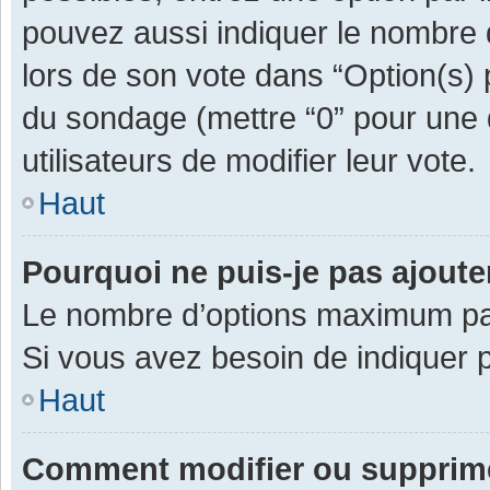
pouvez aussi indiquer le nombre d
lors de son vote dans “Option(s) pa
du sondage (mettre “0” pour une d
utilisateurs de modifier leur vote.
Haut
Pourquoi ne puis-je pas ajout
Le nombre d’options maximum par 
Si vous avez besoin de indiquer p
Haut
Comment modifier ou supprim