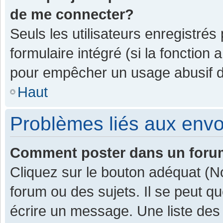
de me connecter?
Seuls les utilisateurs enregistrés
formulaire intégré (si la fonction 
pour empêcher un usage abusif de 
Haut
Problèmes liés aux env
Comment poster dans un for
Cliquez sur le bouton adéquat (
forum ou des sujets. Il se peut q
écrire un message. Une liste des 