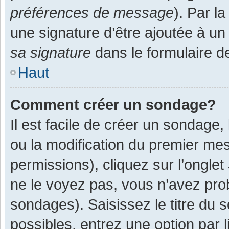
préférences de message
). Par l
une signature d’être ajoutée à 
sa signature
dans le formulaire d
Haut
Comment créer un sondage?
Il est facile de créer un sondage,
ou la modification du premier mes
permissions), cliquez sur l’onglet
ne le voyez pas, vous n’avez pro
sondages). Saisissez le titre du
possibles, entrez une option par