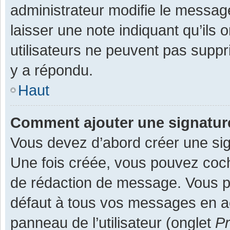
administrateur modifie le message,
laisser une note indiquant qu’ils
utilisateurs ne peuvent pas supp
y a répondu.
Haut
Comment ajouter une signatu
Vous devez d’abord créer une sign
Une fois créée, vous pouvez co
de rédaction de message. Vous po
défaut à tous vos messages en ac
panneau de l’utilisateur (onglet
Pr