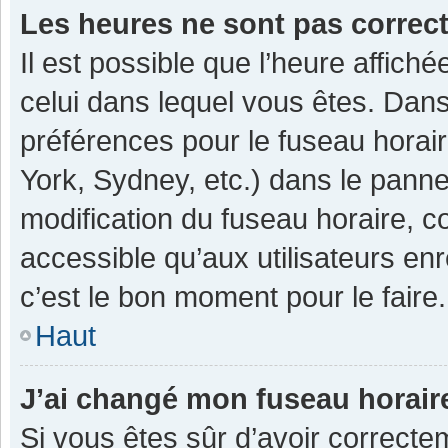
Les heures ne sont pas correc
Il est possible que l’heure affiché
celui dans lequel vous êtes. Dan
préférences pour le fuseau horai
York, Sydney, etc.) dans le pannea
modification du fuseau horaire, 
accessible qu’aux utilisateurs enr
c’est le bon moment pour le faire.
Haut
J’ai changé mon fuseau horaire
Si vous êtes sûr d’avoir correcte