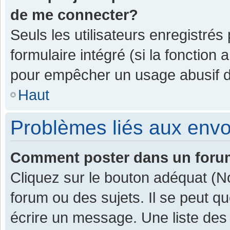
de me connecter?
Seuls les utilisateurs enregistrés
formulaire intégré (si la fonction 
pour empêcher un usage abusif de 
Haut
Problèmes liés aux env
Comment poster dans un for
Cliquez sur le bouton adéquat (
forum ou des sujets. Il se peut q
écrire un message. Une liste des 