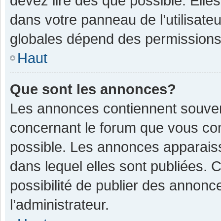
devez lire dès que possible. Ell
dans votre panneau de l’utilisateu
globales dépend des permissions d
Haut
Que sont les annonces?
Les annonces contiennent souven
concernant le forum que vous con
possible. Les annonces apparais
dans lequel elles sont publiées.
possibilité de publier des annon
l’administrateur.