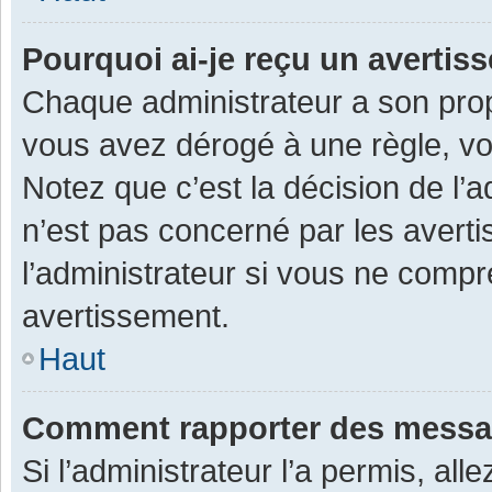
Pourquoi ai-je reçu un averti
Chaque administrateur a son prop
vous avez dérogé à une règle, v
Notez que c’est la décision de l’
n’est pas concerné par les avert
l’administrateur si vous ne compr
avertissement.
Haut
Comment rapporter des messa
Si l’administrateur l’a permis, al