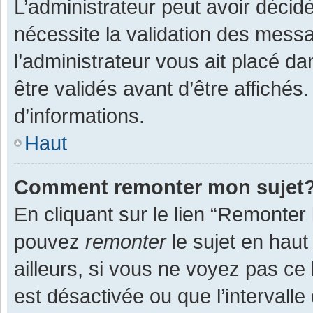
L’administrateur peut avoir décid
nécessite la validation des messa
l’administrateur vous ait placé 
être validés avant d’être affichés
d’informations.
Haut
Comment remonter mon sujet
En cliquant sur le lien “Remonter 
pouvez
remonter
le sujet en haut
ailleurs, si vous ne voyez pas ce 
est désactivée ou que l’intervall