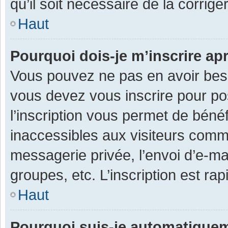
qu’il soit nécessaire de la corriger
Haut
Pourquoi dois-je m’inscrire ap
Vous pouvez ne pas en avoir besoi
vous devez vous inscrire pour po
l’inscription vous permet de béné
inaccessibles aux visiteurs comm
messagerie privée, l’envoi d’e-m
groupes, etc. L’inscription est ra
Haut
Pourquoi suis-je automatique