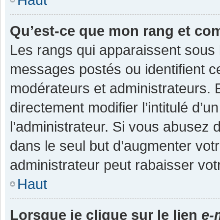
Qu’est-ce que mon rang et co
Les rangs qui apparaissent sous l
messages postés ou identifient cer
modérateurs et administrateurs.
directement modifier l’intitulé d’u
l’administrateur. Si vous abuse
dans le seul but d’augmenter vot
administrateur peut rabaisser v
Haut
Lorsque je clique sur le lien
e-