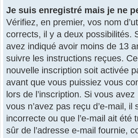
Je suis enregistré mais je ne 
Vérifiez, en premier, vos nom d’ut
corrects, il y a deux possibilités.
avez indiqué avoir moins de 13 ans
suivre les instructions reçues. C
nouvelle inscription soit activée
avant que vous puissiez vous con
lors de l’inscription. Si vous avez
vous n’avez pas reçu d’e-mail, il
incorrecte ou que l’e-mail ait été 
sûr de l’adresse e-mail fournie, c