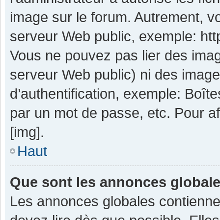
image sur le forum. Autrement, v
serveur Web public, exemple: ht
Vous ne pouvez pas lier des image
serveur Web public) ni des imag
d’authentification, exemple: Boît
par un mot de passe, etc. Pour aff
[img].
Haut
Que sont les annonces global
Les annonces globales contienne