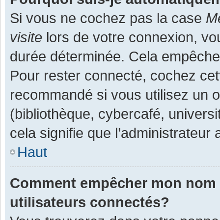
Si vous ne cochez pas la case
Me
visite
lors de votre connexion, v
durée déterminée. Cela empêche l
Pour rester connecté, cochez cet
recommandé si vous utilisez un o
(bibliothèque, cybercafé, universi
cela signifie que l’administrateur 
Haut
Comment empêcher mon nom d’a
utilisateurs connectés?