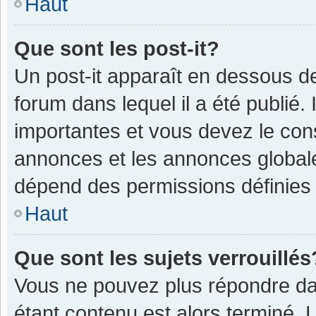
Haut
Que sont les post-it?
Un post-it apparaît en dessous 
forum dans lequel il a été publié. 
importantes et vous devez le con
annonces et les annonces globales,
dépend des permissions définies p
Haut
Que sont les sujets verrouillés
Vous ne pouvez plus répondre dan
étant contenu est alors terminé. 