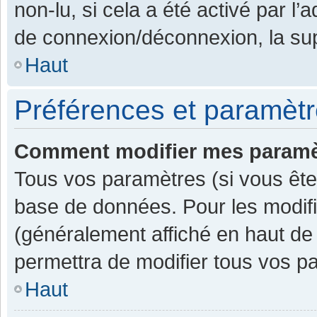
non-lu, si cela a été activé par l
de connexion/déconnexion, la sup
Haut
Préférences et paramètre
Comment modifier mes paramè
Tous vos paramètres (si vous êtes
base de données. Pour les modifier
(généralement affiché en haut de
permettra de modifier tous vos p
Haut