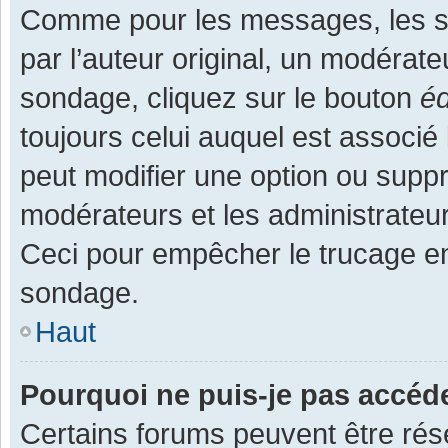
Comme pour les messages, les s
par l’auteur original, un modérate
sondage, cliquez sur le bouton
éd
toujours celui auquel est associé 
peut modifier une option ou supp
modérateurs et les administrateur
Ceci pour empêcher le trucage en
sondage.
Haut
Pourquoi ne puis-je pas accéd
Certains forums peuvent être rése