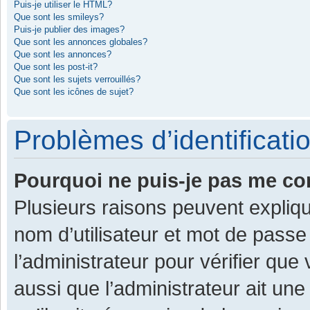
Puis-je utiliser le HTML?
Que sont les smileys?
Puis-je publier des images?
Que sont les annonces globales?
Que sont les annonces?
Que sont les post-it?
Que sont les sujets verrouillés?
Que sont les icônes de sujet?
Problèmes d’identificatio
Pourquoi ne puis-je pas me co
Plusieurs raisons peuvent expliqu
nom d’utilisateur et mot de passe 
l’administrateur pour vérifier que
aussi que l’administrateur ait une