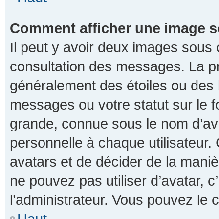
Comment afficher une image 
Il peut y avoir deux images sous 
consultation des messages. La pr
généralement des étoiles ou des 
messages ou votre statut sur le 
grande, connue sous le nom d’av
personnelle à chaque utilisateur. C
avatars et de décider de la manièr
ne pouvez pas utiliser d’avatar, c
l’administrateur. Vous pouvez le 
Haut