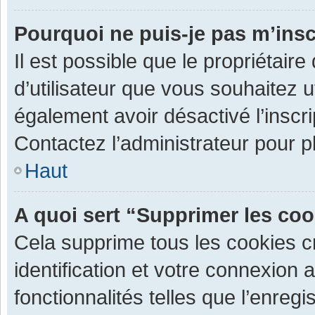
Pourquoi ne puis-je pas m’insc
Il est possible que le propriétaire 
d’utilisateur que vous souhaitez ut
également avoir désactivé l’inscr
Contactez l’administrateur pour 
Haut
A quoi sert “Supprimer les co
Cela supprime tous les cookies 
identification et votre connexion 
fonctionnalités telles que l’enre