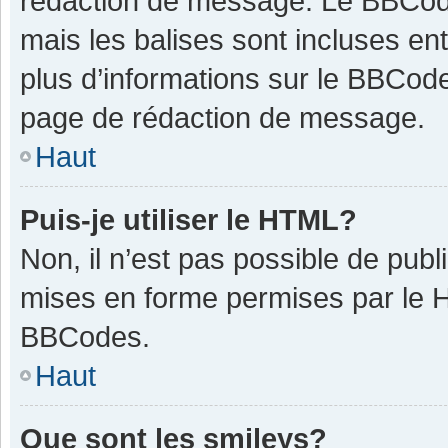
rédaction de message. Le BBCode
mais les balises sont incluses ent
plus d’informations sur le BBCode
page de rédaction de message.
Haut
Puis-je utiliser le HTML?
Non, il n’est pas possible de pub
mises en forme permises par le 
BBCodes.
Haut
Que sont les smileys?