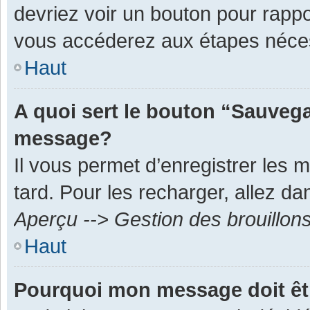
devriez voir un bouton pour rapp
vous accéderez aux étapes néces
Haut
A quoi sert le bouton “Sauvega
message?
Il vous permet d’enregistrer les 
tard. Pour les recharger, allez dan
Aperçu --> Gestion des brouillon
Haut
Pourquoi mon message doit êt