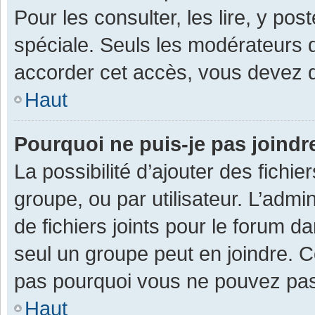
Pour les consulter, les lire, y po
spéciale. Seuls les modérateurs 
accorder cet accès, vous devez d
Haut
Pourquoi ne puis-je pas joind
La possibilité d’ajouter des fichi
groupe, ou par utilisateur. L’admin
de fichiers joints pour le forum 
seul un groupe peut en joindre. C
pas pourquoi vous ne pouvez pas a
Haut