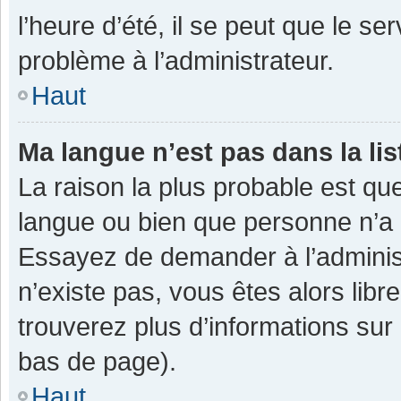
l’heure d’été, il se peut que le se
problème à l’administrateur.
Haut
Ma langue n’est pas dans la lis
La raison la plus probable est que
langue ou bien que personne n’a 
Essayez de demander à l’administra
n’existe pas, vous êtes alors libr
trouverez plus d’informations sur 
bas de page).
Haut