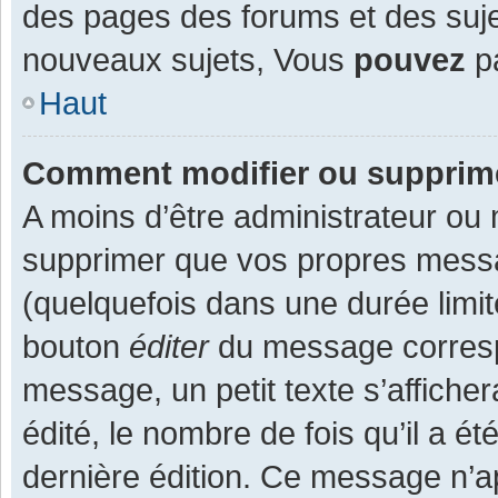
des pages des forums et des suj
nouveaux sujets, Vous
pouvez
pa
Haut
Comment modifier ou supprim
A moins d’être administrateur ou
supprimer que vos propres mess
(quelquefois dans une durée limit
bouton
éditer
du message corresp
message, un petit texte s’affiche
édité, le nombre de fois qu’il a ét
dernière édition. Ce message n’a