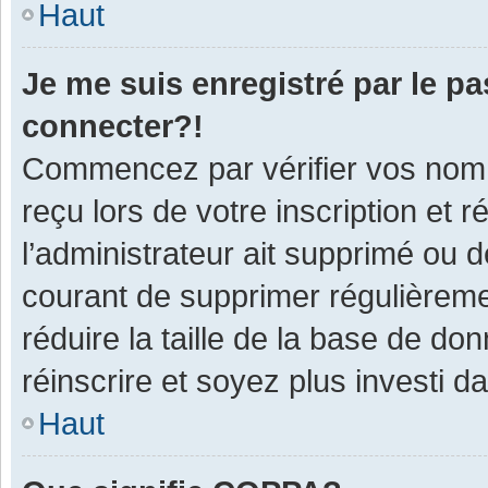
Haut
Je me suis enregistré par le p
connecter?!
Commencez par vérifier vos nom d
reçu lors de votre inscription et 
l’administrateur ait supprimé ou d
courant de supprimer régulièremen
réduire la taille de la base de do
réinscrire et soyez plus investi d
Haut