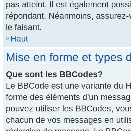
pas atteint. Il est également pos
répondant. Néanmoins, assurez-v
le faisant.
Haut
Mise en forme et types d
Que sont les BBCodes?
Le BBCode est une variante du HT
forme des éléments d’un message.
pouvez utiliser les BBCodes, vou
chacun de vos messages en utilis