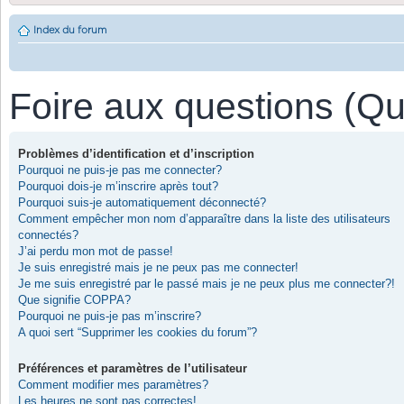
Index du forum
Foire aux questions (Q
Problèmes d’identification et d’inscription
Pourquoi ne puis-je pas me connecter?
Pourquoi dois-je m’inscrire après tout?
Pourquoi suis-je automatiquement déconnecté?
Comment empêcher mon nom d’apparaître dans la liste des utilisateurs
connectés?
J’ai perdu mon mot de passe!
Je suis enregistré mais je ne peux pas me connecter!
Je me suis enregistré par le passé mais je ne peux plus me connecter?!
Que signifie COPPA?
Pourquoi ne puis-je pas m’inscrire?
A quoi sert “Supprimer les cookies du forum”?
Préférences et paramètres de l’utilisateur
Comment modifier mes paramètres?
Les heures ne sont pas correctes!