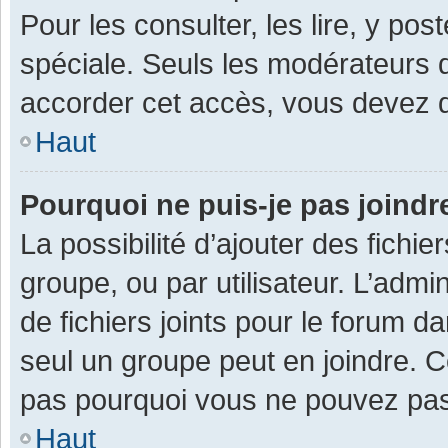
Pour les consulter, les lire, y po
spéciale. Seuls les modérateurs 
accorder cet accès, vous devez d
Haut
Pourquoi ne puis-je pas joind
La possibilité d’ajouter des fichi
groupe, ou par utilisateur. L’admin
de fichiers joints pour le forum 
seul un groupe peut en joindre. C
pas pourquoi vous ne pouvez pas a
Haut