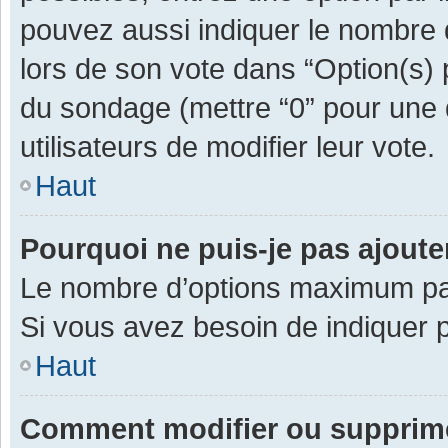
pouvez aussi indiquer le nombre d
lors de son vote dans “Option(s) pa
du sondage (mettre “0” pour une d
utilisateurs de modifier leur vote.
Haut
Pourquoi ne puis-je pas ajout
Le nombre d’options maximum par 
Si vous avez besoin de indiquer p
Haut
Comment modifier ou supprim