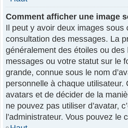
Comment afficher une image 
Il peut y avoir deux images sous 
consultation des messages. La pr
généralement des étoiles ou des 
messages ou votre statut sur le 
grande, connue sous le nom d’av
personnelle à chaque utilisateur. C
avatars et de décider de la manièr
ne pouvez pas utiliser d’avatar, c
l’administrateur. Vous pouvez le 
Haut