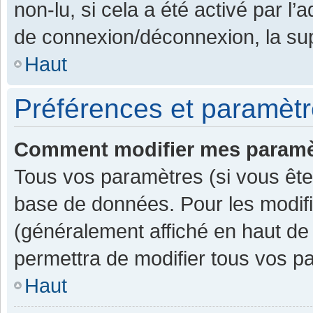
non-lu, si cela a été activé par l
de connexion/déconnexion, la sup
Haut
Préférences et paramètre
Comment modifier mes paramè
Tous vos paramètres (si vous êtes
base de données. Pour les modifier
(généralement affiché en haut de
permettra de modifier tous vos p
Haut