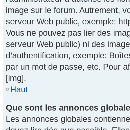
image sur le forum. Autrement, v
serveur Web public, exemple: ht
Vous ne pouvez pas lier des image
serveur Web public) ni des imag
d’authentification, exemple: Boît
par un mot de passe, etc. Pour aff
[img].
Haut
Que sont les annonces global
Les annonces globales contienne