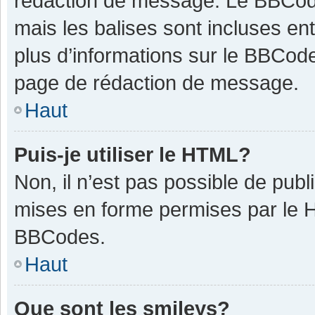
rédaction de message. Le BBCode
mais les balises sont incluses ent
plus d’informations sur le BBCode
page de rédaction de message.
Haut
Puis-je utiliser le HTML?
Non, il n’est pas possible de pub
mises en forme permises par le 
BBCodes.
Haut
Que sont les smileys?