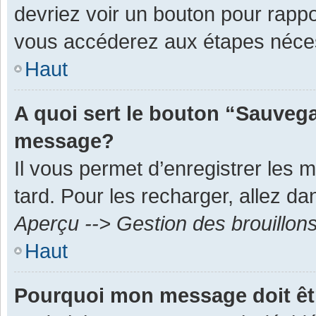
devriez voir un bouton pour rapp
vous accéderez aux étapes néces
Haut
A quoi sert le bouton “Sauvega
message?
Il vous permet d’enregistrer les 
tard. Pour les recharger, allez dan
Aperçu --> Gestion des brouillon
Haut
Pourquoi mon message doit êt