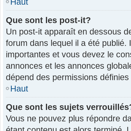
Haut
Que sont les post-it?
Un post-it apparaît en dessous 
forum dans lequel il a été publié. 
importantes et vous devez le con
annonces et les annonces globales,
dépend des permissions définies p
Haut
Que sont les sujets verrouillés
Vous ne pouvez plus répondre dan
étant contenu est alors terminé. 