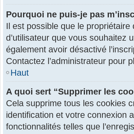
Pourquoi ne puis-je pas m’insc
Il est possible que le propriétaire 
d’utilisateur que vous souhaitez ut
également avoir désactivé l’inscr
Contactez l’administrateur pour 
Haut
A quoi sert “Supprimer les co
Cela supprime tous les cookies 
identification et votre connexion 
fonctionnalités telles que l’enre