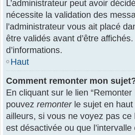
L’administrateur peut avoir décid
nécessite la validation des messa
l’administrateur vous ait placé 
être validés avant d’être affichés
d’informations.
Haut
Comment remonter mon sujet
En cliquant sur le lien “Remonter 
pouvez
remonter
le sujet en haut
ailleurs, si vous ne voyez pas ce 
est désactivée ou que l’intervall