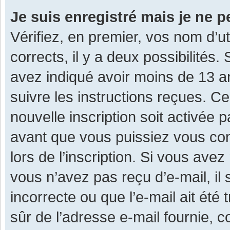
Je suis enregistré mais je ne 
Vérifiez, en premier, vos nom d’ut
corrects, il y a deux possibilités.
avez indiqué avoir moins de 13 ans
suivre les instructions reçues. C
nouvelle inscription soit activée
avant que vous puissiez vous con
lors de l’inscription. Si vous avez
vous n’avez pas reçu d’e-mail, il
incorrecte ou que l’e-mail ait été 
sûr de l’adresse e-mail fournie, c