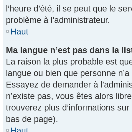
l’heure d’été, il se peut que le se
problème à l’administrateur.
Haut
Ma langue n’est pas dans la lis
La raison la plus probable est que
langue ou bien que personne n’a 
Essayez de demander à l’administra
n’existe pas, vous êtes alors libr
trouverez plus d’informations sur 
bas de page).
Haut