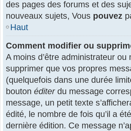
des pages des forums et des suj
nouveaux sujets, Vous
pouvez
pa
Haut
Comment modifier ou supprim
A moins d’être administrateur ou
supprimer que vos propres mess
(quelquefois dans une durée limit
bouton
éditer
du message corresp
message, un petit texte s’affiche
édité, le nombre de fois qu’il a ét
dernière édition. Ce message n’a