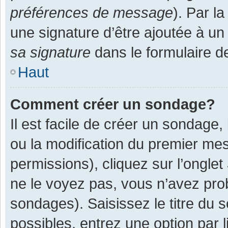
préférences de message
). Par l
une signature d’être ajoutée à 
sa signature
dans le formulaire d
Haut
Comment créer un sondage?
Il est facile de créer un sondage,
ou la modification du premier mes
permissions), cliquez sur l’onglet
ne le voyez pas, vous n’avez pro
sondages). Saisissez le titre du
possibles, entrez une option par