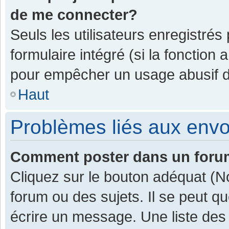
de me connecter?
Seuls les utilisateurs enregistrés
formulaire intégré (si la fonction 
pour empêcher un usage abusif de 
Haut
Problèmes liés aux env
Comment poster dans un for
Cliquez sur le bouton adéquat (
forum ou des sujets. Il se peut q
écrire un message. Une liste des 