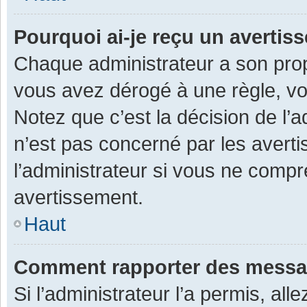
Pourquoi ai-je reçu un averti
Chaque administrateur a son prop
vous avez dérogé à une règle, v
Notez que c’est la décision de l’
n’est pas concerné par les avert
l’administrateur si vous ne compr
avertissement.
Haut
Comment rapporter des messa
Si l’administrateur l’a permis, al