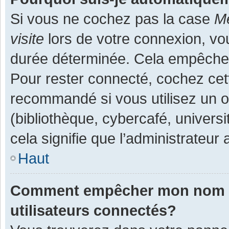
Si vous ne cochez pas la case
Me
visite
lors de votre connexion, v
durée déterminée. Cela empêche l
Pour rester connecté, cochez cet
recommandé si vous utilisez un o
(bibliothèque, cybercafé, universi
cela signifie que l’administrateur 
Haut
Comment empêcher mon nom d’a
utilisateurs connectés?