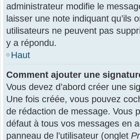
administrateur modifie le message,
laisser une note indiquant qu’ils
utilisateurs ne peuvent pas supp
y a répondu.
Haut
Comment ajouter une signatu
Vous devez d’abord créer une sign
Une fois créée, vous pouvez co
de rédaction de message. Vous po
défaut à tous vos messages en ac
panneau de l’utilisateur (onglet
Pr