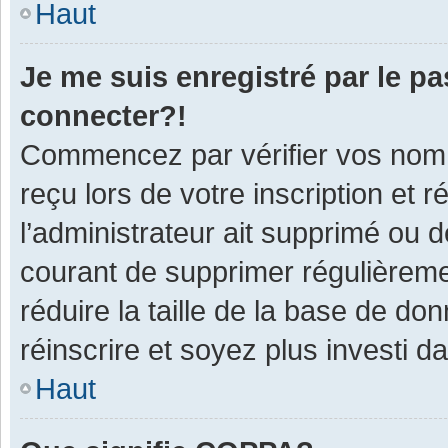
Haut
Je me suis enregistré par le p
connecter?!
Commencez par vérifier vos nom d
reçu lors de votre inscription et 
l’administrateur ait supprimé ou d
courant de supprimer régulièremen
réduire la taille de la base de do
réinscrire et soyez plus investi d
Haut