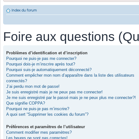
Index du forum
Foire aux questions (Q
Problèmes d’identification et d’inscription
Pourquoi ne puis-je pas me connecter?
Pourquoi dois-je m’inscrire après tout?
Pourquoi suis-je automatiquement déconnecté?
Comment empêcher mon nom d’apparaître dans la liste des utilisateurs
connectés?
J’ai perdu mon mot de passe!
Je suis enregistré mais je ne peux pas me connecter!
Je me suis enregistré par le passé mais je ne peux plus me connecter?!
Que signifie COPPA?
Pourquoi ne puis-je pas m’inscrire?
A quoi sert “Supprimer les cookies du forum”?
Préférences et paramètres de l’utilisateur
Comment modifier mes paramètres?
Les heures ne sont pas correctes!