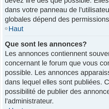
devez lire dès que possible. Ell
dans votre panneau de l’utilisateu
globales dépend des permissions d
Haut
Que sont les annonces?
Les annonces contiennent souven
concernant le forum que vous con
possible. Les annonces apparais
dans lequel elles sont publiées.
possibilité de publier des annon
l’administrateur.