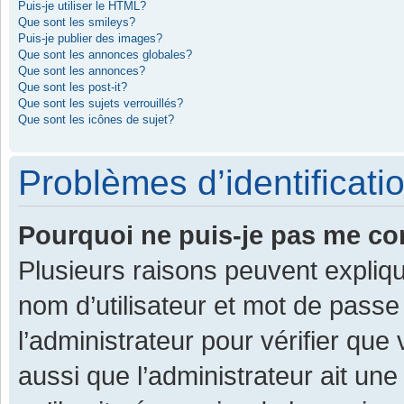
Puis-je utiliser le HTML?
Que sont les smileys?
Puis-je publier des images?
Que sont les annonces globales?
Que sont les annonces?
Que sont les post-it?
Que sont les sujets verrouillés?
Que sont les icônes de sujet?
Problèmes d’identificatio
Pourquoi ne puis-je pas me co
Plusieurs raisons peuvent expliqu
nom d’utilisateur et mot de passe 
l’administrateur pour vérifier que
aussi que l’administrateur ait une