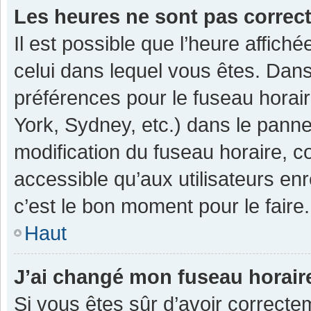
Les heures ne sont pas correc
Il est possible que l’heure affiché
celui dans lequel vous êtes. Dan
préférences pour le fuseau horai
York, Sydney, etc.) dans le pannea
modification du fuseau horaire, 
accessible qu’aux utilisateurs enr
c’est le bon moment pour le faire.
Haut
J’ai changé mon fuseau horaire
Si vous êtes sûr d’avoir correcte