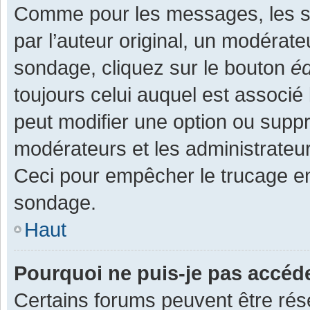
Comme pour les messages, les s
par l’auteur original, un modérate
sondage, cliquez sur le bouton
éd
toujours celui auquel est associé 
peut modifier une option ou supp
modérateurs et les administrateur
Ceci pour empêcher le trucage en
sondage.
Haut
Pourquoi ne puis-je pas accéd
Certains forums peuvent être rése