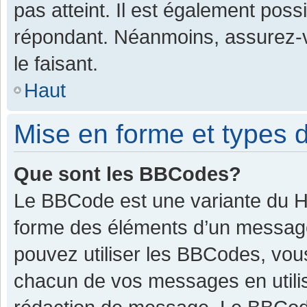
pas atteint. Il est également pos
répondant. Néanmoins, assurez-v
le faisant.
Haut
Mise en forme et types d
Que sont les BBCodes?
Le BBCode est une variante du HT
forme des éléments d’un message.
pouvez utiliser les BBCodes, vou
chacun de vos messages en utilis