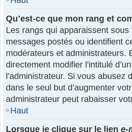
Qu’est-ce que mon rang et co
Les rangs qui apparaissent sous l
messages postés ou identifient cer
modérateurs et administrateurs.
directement modifier l’intitulé d’u
l’administrateur. Si vous abuse
dans le seul but d’augmenter vot
administrateur peut rabaisser v
Haut
Lorsque je clique sur le lien
e-