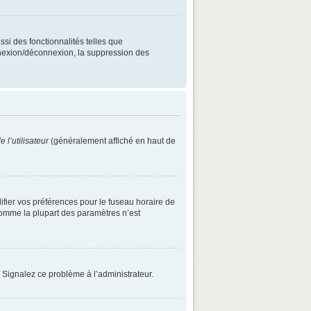
ssi des fonctionnalités telles que
onnexion/déconnexion, la suppression des
 l’utilisateur
(généralement affiché en haut de
difier vos préférences pour le fuseau horaire de
 comme la plupart des paramètres n’est
. Signalez ce problème à l’administrateur.