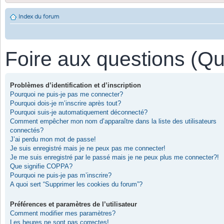
Index du forum
Foire aux questions (Q
Problèmes d’identification et d’inscription
Pourquoi ne puis-je pas me connecter?
Pourquoi dois-je m’inscrire après tout?
Pourquoi suis-je automatiquement déconnecté?
Comment empêcher mon nom d’apparaître dans la liste des utilisateurs
connectés?
J’ai perdu mon mot de passe!
Je suis enregistré mais je ne peux pas me connecter!
Je me suis enregistré par le passé mais je ne peux plus me connecter?!
Que signifie COPPA?
Pourquoi ne puis-je pas m’inscrire?
A quoi sert “Supprimer les cookies du forum”?
Préférences et paramètres de l’utilisateur
Comment modifier mes paramètres?
Les heures ne sont pas correctes!