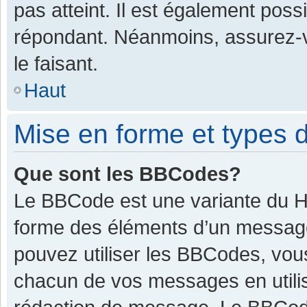
pas atteint. Il est également pos
répondant. Néanmoins, assurez-v
le faisant.
Haut
Mise en forme et types d
Que sont les BBCodes?
Le BBCode est une variante du HT
forme des éléments d’un message.
pouvez utiliser les BBCodes, vou
chacun de vos messages en utilis