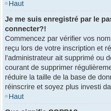
Haut
Je me suis enregistré par le p
connecter?!
Commencez par vérifier vos nom d
reçu lors de votre inscription et 
l’administrateur ait supprimé ou d
courant de supprimer régulièremen
réduire la taille de la base de do
réinscrire et soyez plus investi d
Haut