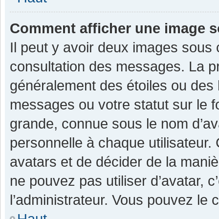
Comment afficher une image 
Il peut y avoir deux images sous 
consultation des messages. La pr
généralement des étoiles ou des 
messages ou votre statut sur le 
grande, connue sous le nom d’av
personnelle à chaque utilisateur. C
avatars et de décider de la manièr
ne pouvez pas utiliser d’avatar, c
l’administrateur. Vous pouvez le 
Haut