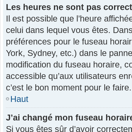
Les heures ne sont pas correc
Il est possible que l’heure affiché
celui dans lequel vous êtes. Dan
préférences pour le fuseau horai
York, Sydney, etc.) dans le pannea
modification du fuseau horaire, 
accessible qu’aux utilisateurs enr
c’est le bon moment pour le faire.
Haut
J’ai changé mon fuseau horaire
Si vous êtes sûr d’avoir correcte