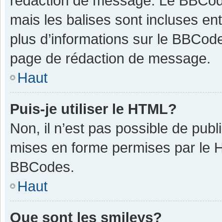
rédaction de message. Le BBCode
mais les balises sont incluses ent
plus d’informations sur le BBCode
page de rédaction de message.
Haut
Puis-je utiliser le HTML?
Non, il n’est pas possible de pub
mises en forme permises par le 
BBCodes.
Haut
Que sont les smileys?