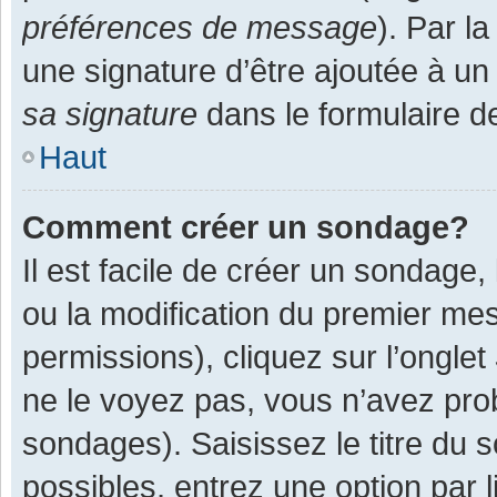
préférences de message
). Par l
une signature d’être ajoutée à 
sa signature
dans le formulaire d
Haut
Comment créer un sondage?
Il est facile de créer un sondage,
ou la modification du premier mes
permissions), cliquez sur l’onglet
ne le voyez pas, vous n’avez pro
sondages). Saisissez le titre du
possibles, entrez une option par