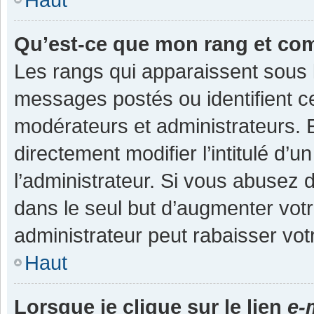
Qu’est-ce que mon rang et co
Les rangs qui apparaissent sous l
messages postés ou identifient cer
modérateurs et administrateurs.
directement modifier l’intitulé d’u
l’administrateur. Si vous abuse
dans le seul but d’augmenter vot
administrateur peut rabaisser v
Haut
Lorsque je clique sur le lien
e-