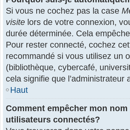
Si vous ne cochez pas la case
Me
visite
lors de votre connexion, v
durée déterminée. Cela empêche l
Pour rester connecté, cochez cet
recommandé si vous utilisez un o
(bibliothèque, cybercafé, universi
cela signifie que l’administrateur 
Haut
Comment empêcher mon nom d’a
utilisateurs connectés?