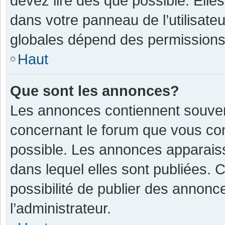
devez lire dès que possible. Ell
dans votre panneau de l’utilisateu
globales dépend des permissions d
Haut
Que sont les annonces?
Les annonces contiennent souven
concernant le forum que vous con
possible. Les annonces apparais
dans lequel elles sont publiées.
possibilité de publier des annon
l’administrateur.