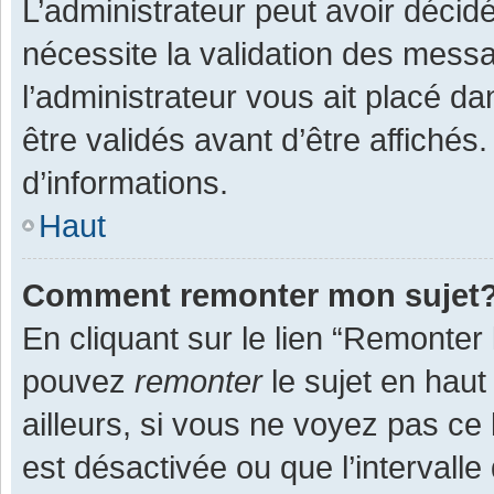
L’administrateur peut avoir décid
nécessite la validation des messa
l’administrateur vous ait placé 
être validés avant d’être affichés
d’informations.
Haut
Comment remonter mon sujet
En cliquant sur le lien “Remonter 
pouvez
remonter
le sujet en haut
ailleurs, si vous ne voyez pas ce 
est désactivée ou que l’intervall