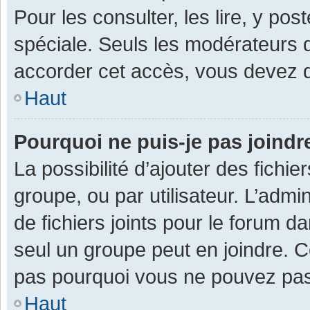
Pour les consulter, les lire, y po
spéciale. Seuls les modérateurs 
accorder cet accès, vous devez d
Haut
Pourquoi ne puis-je pas joind
La possibilité d’ajouter des fichi
groupe, ou par utilisateur. L’admin
de fichiers joints pour le forum 
seul un groupe peut en joindre. C
pas pourquoi vous ne pouvez pas a
Haut