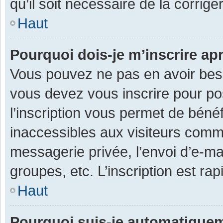
qu’il soit nécessaire de la corriger
Haut
Pourquoi dois-je m’inscrire ap
Vous pouvez ne pas en avoir besoi
vous devez vous inscrire pour po
l’inscription vous permet de béné
inaccessibles aux visiteurs comm
messagerie privée, l’envoi d’e-m
groupes, etc. L’inscription est ra
Haut
Pourquoi suis-je automatique