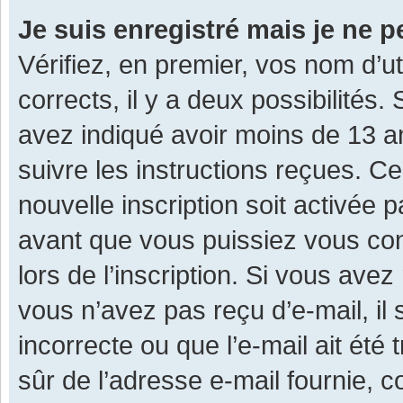
Je suis enregistré mais je ne 
Vérifiez, en premier, vos nom d’ut
corrects, il y a deux possibilités.
avez indiqué avoir moins de 13 ans
suivre les instructions reçues. C
nouvelle inscription soit activée
avant que vous puissiez vous con
lors de l’inscription. Si vous avez
vous n’avez pas reçu d’e-mail, il
incorrecte ou que l’e-mail ait été 
sûr de l’adresse e-mail fournie, c