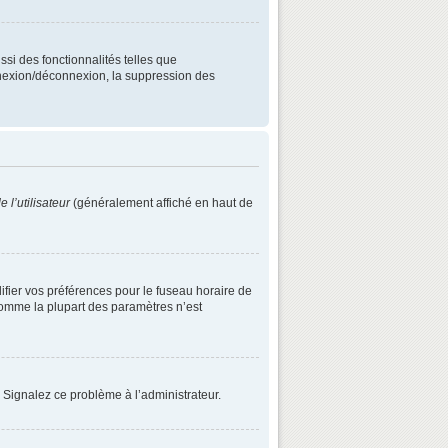
ssi des fonctionnalités telles que
onnexion/déconnexion, la suppression des
 l’utilisateur
(généralement affiché en haut de
difier vos préférences pour le fuseau horaire de
 comme la plupart des paramètres n’est
. Signalez ce problème à l’administrateur.