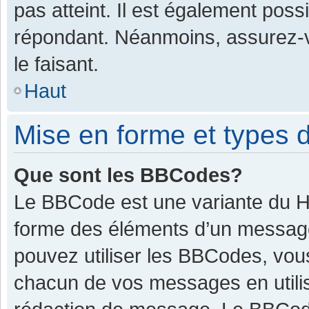
pas atteint. Il est également pos
répondant. Néanmoins, assurez-v
le faisant.
Haut
Mise en forme et types d
Que sont les BBCodes?
Le BBCode est une variante du HT
forme des éléments d’un message.
pouvez utiliser les BBCodes, vou
chacun de vos messages en utilis