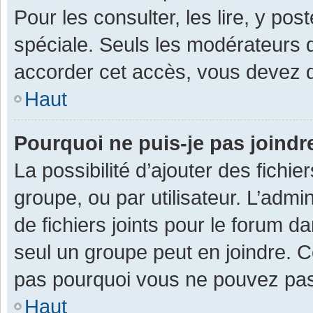
Pour les consulter, les lire, y po
spéciale. Seuls les modérateurs 
accorder cet accès, vous devez d
Haut
Pourquoi ne puis-je pas joind
La possibilité d’ajouter des fichi
groupe, ou par utilisateur. L’admin
de fichiers joints pour le forum 
seul un groupe peut en joindre. C
pas pourquoi vous ne pouvez pas a
Haut