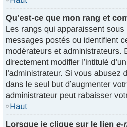
Qu’est-ce que mon rang et co
Les rangs qui apparaissent sous l
messages postés ou identifient cer
modérateurs et administrateurs.
directement modifier l’intitulé d’u
l’administrateur. Si vous abuse
dans le seul but d’augmenter vot
administrateur peut rabaisser v
Haut
Lorsque je clique sur le lien
e-