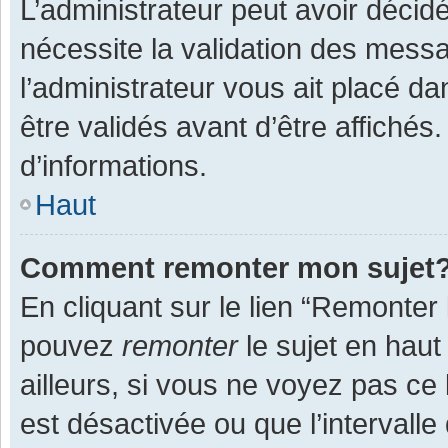
L’administrateur peut avoir décid
nécessite la validation des messa
l’administrateur vous ait placé 
être validés avant d’être affichés
d’informations.
Haut
Comment remonter mon sujet
En cliquant sur le lien “Remonter 
pouvez
remonter
le sujet en haut
ailleurs, si vous ne voyez pas ce 
est désactivée ou que l’intervall