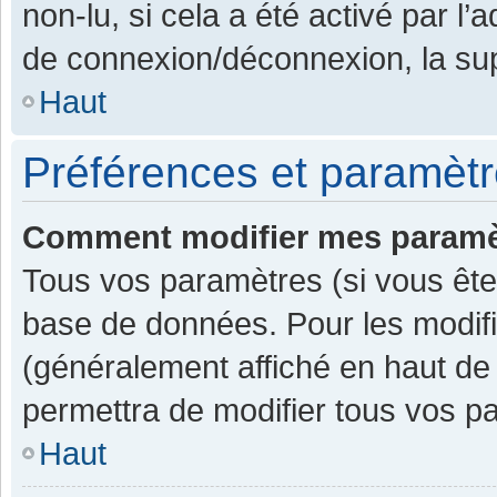
non-lu, si cela a été activé par l
de connexion/déconnexion, la sup
Haut
Préférences et paramètre
Comment modifier mes paramè
Tous vos paramètres (si vous êtes
base de données. Pour les modifier
(généralement affiché en haut de
permettra de modifier tous vos p
Haut