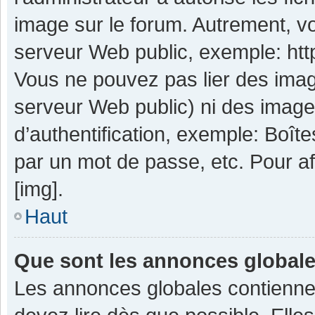
image sur le forum. Autrement, v
serveur Web public, exemple: ht
Vous ne pouvez pas lier des image
serveur Web public) ni des imag
d’authentification, exemple: Boît
par un mot de passe, etc. Pour aff
[img].
Haut
Que sont les annonces global
Les annonces globales contienne