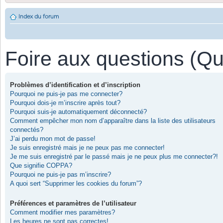
Index du forum
Foire aux questions (Q
Problèmes d’identification et d’inscription
Pourquoi ne puis-je pas me connecter?
Pourquoi dois-je m’inscrire après tout?
Pourquoi suis-je automatiquement déconnecté?
Comment empêcher mon nom d’apparaître dans la liste des utilisateurs
connectés?
J’ai perdu mon mot de passe!
Je suis enregistré mais je ne peux pas me connecter!
Je me suis enregistré par le passé mais je ne peux plus me connecter?!
Que signifie COPPA?
Pourquoi ne puis-je pas m’inscrire?
A quoi sert “Supprimer les cookies du forum”?
Préférences et paramètres de l’utilisateur
Comment modifier mes paramètres?
Les heures ne sont pas correctes!