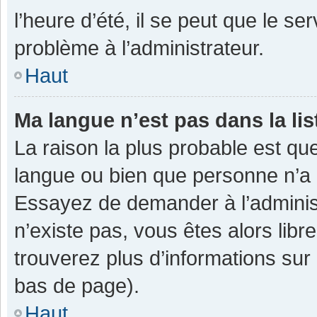
l’heure d’été, il se peut que le se
problème à l’administrateur.
Haut
Ma langue n’est pas dans la lis
La raison la plus probable est que
langue ou bien que personne n’a 
Essayez de demander à l’administra
n’existe pas, vous êtes alors libr
trouverez plus d’informations sur 
bas de page).
Haut