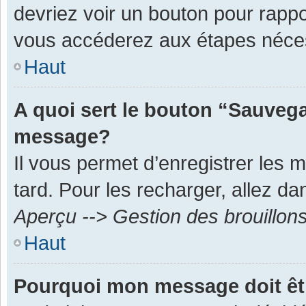
devriez voir un bouton pour rapp
vous accéderez aux étapes néces
Haut
A quoi sert le bouton “Sauvega
message?
Il vous permet d’enregistrer les 
tard. Pour les recharger, allez dan
Aperçu --> Gestion des brouillon
Haut
Pourquoi mon message doit êt