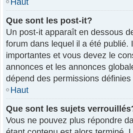
Haut
Que sont les post-it?
Un post-it apparaît en dessous 
forum dans lequel il a été publié. 
importantes et vous devez le con
annonces et les annonces globales,
dépend des permissions définies p
Haut
Que sont les sujets verrouillés
Vous ne pouvez plus répondre dan
étant contenu est alors terminé. 