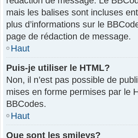
rédaction de message. Le BBCode
mais les balises sont incluses ent
plus d’informations sur le BBCode
page de rédaction de message.
Haut
Puis-je utiliser le HTML?
Non, il n’est pas possible de pub
mises en forme permises par le 
BBCodes.
Haut
Que sont les smileys?