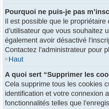
Pourquoi ne puis-je pas m’insc
Il est possible que le propriétaire 
d’utilisateur que vous souhaitez ut
également avoir désactivé l’inscr
Contactez l’administrateur pour 
Haut
A quoi sert “Supprimer les co
Cela supprime tous les cookies 
identification et votre connexion 
fonctionnalités telles que l’enre