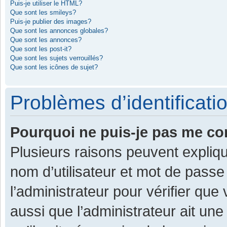
Puis-je utiliser le HTML?
Que sont les smileys?
Puis-je publier des images?
Que sont les annonces globales?
Que sont les annonces?
Que sont les post-it?
Que sont les sujets verrouillés?
Que sont les icônes de sujet?
Problèmes d’identificatio
Pourquoi ne puis-je pas me co
Plusieurs raisons peuvent expliqu
nom d’utilisateur et mot de passe 
l’administrateur pour vérifier que
aussi que l’administrateur ait une