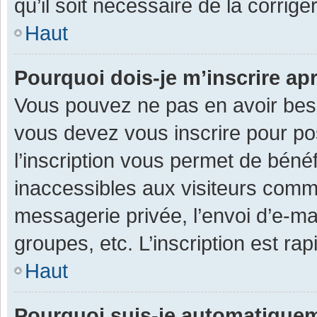
qu’il soit nécessaire de la corriger
Haut
Pourquoi dois-je m’inscrire ap
Vous pouvez ne pas en avoir besoi
vous devez vous inscrire pour po
l’inscription vous permet de béné
inaccessibles aux visiteurs comm
messagerie privée, l’envoi d’e-m
groupes, etc. L’inscription est ra
Haut
Pourquoi suis-je automatique