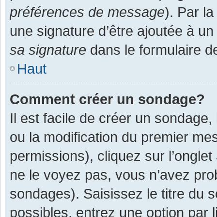
préférences de message
). Par l
une signature d’être ajoutée à 
sa signature
dans le formulaire d
Haut
Comment créer un sondage?
Il est facile de créer un sondage,
ou la modification du premier mes
permissions), cliquez sur l’onglet
ne le voyez pas, vous n’avez pro
sondages). Saisissez le titre du
possibles, entrez une option par