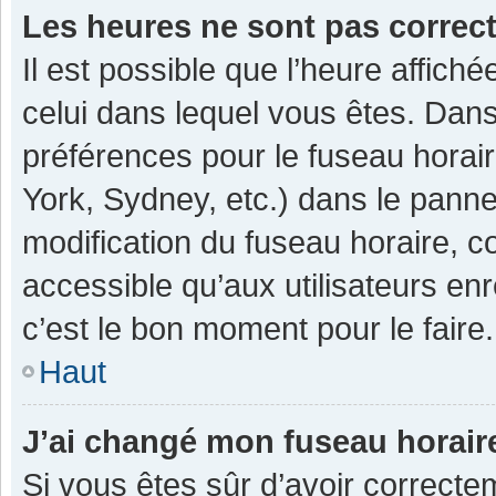
Les heures ne sont pas correc
Il est possible que l’heure affiché
celui dans lequel vous êtes. Dan
préférences pour le fuseau horai
York, Sydney, etc.) dans le pannea
modification du fuseau horaire, 
accessible qu’aux utilisateurs enr
c’est le bon moment pour le faire.
Haut
J’ai changé mon fuseau horaire
Si vous êtes sûr d’avoir correcte