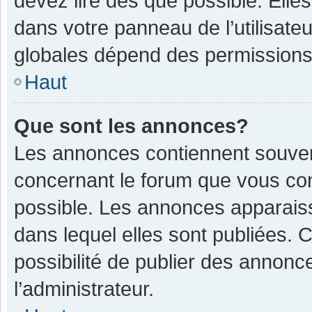
devez lire dès que possible. Ell
dans votre panneau de l’utilisateu
globales dépend des permissions d
Haut
Que sont les annonces?
Les annonces contiennent souven
concernant le forum que vous con
possible. Les annonces apparais
dans lequel elles sont publiées.
possibilité de publier des annon
l’administrateur.