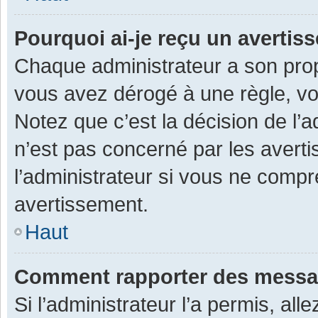
Pourquoi ai-je reçu un averti
Chaque administrateur a son prop
vous avez dérogé à une règle, v
Notez que c’est la décision de l’
n’est pas concerné par les avert
l’administrateur si vous ne compr
avertissement.
Haut
Comment rapporter des messa
Si l’administrateur l’a permis, al