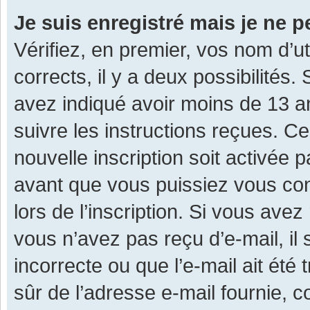
Je suis enregistré mais je ne 
Vérifiez, en premier, vos nom d’ut
corrects, il y a deux possibilités.
avez indiqué avoir moins de 13 ans
suivre les instructions reçues. C
nouvelle inscription soit activée
avant que vous puissiez vous con
lors de l’inscription. Si vous avez
vous n’avez pas reçu d’e-mail, il
incorrecte ou que l’e-mail ait été 
sûr de l’adresse e-mail fournie, c