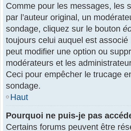
Comme pour les messages, les s
par l’auteur original, un modérate
sondage, cliquez sur le bouton
éd
toujours celui auquel est associé 
peut modifier une option ou supp
modérateurs et les administrateur
Ceci pour empêcher le trucage en
sondage.
Haut
Pourquoi ne puis-je pas accéd
Certains forums peuvent être rése