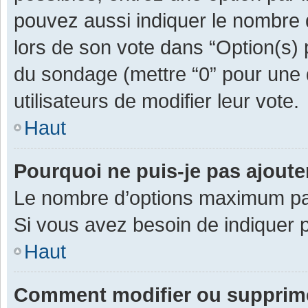
pouvez aussi indiquer le nombre d
lors de son vote dans “Option(s) pa
du sondage (mettre “0” pour une d
utilisateurs de modifier leur vote.
Haut
Pourquoi ne puis-je pas ajout
Le nombre d’options maximum par 
Si vous avez besoin de indiquer p
Haut
Comment modifier ou supprim