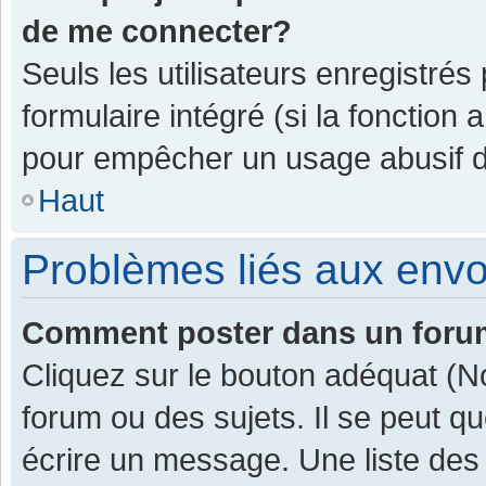
de me connecter?
Seuls les utilisateurs enregistrés
formulaire intégré (si la fonction 
pour empêcher un usage abusif de 
Haut
Problèmes liés aux env
Comment poster dans un for
Cliquez sur le bouton adéquat (
forum ou des sujets. Il se peut q
écrire un message. Une liste des 