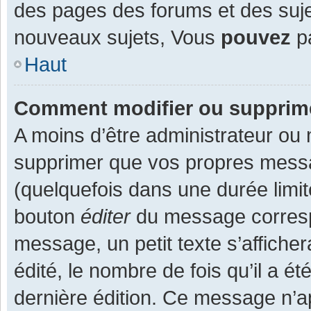
des pages des forums et des suj
nouveaux sujets, Vous
pouvez
pa
Haut
Comment modifier ou supprim
A moins d’être administrateur ou
supprimer que vos propres mess
(quelquefois dans une durée limit
bouton
éditer
du message corresp
message, un petit texte s’affiche
édité, le nombre de fois qu’il a ét
dernière édition. Ce message n’a