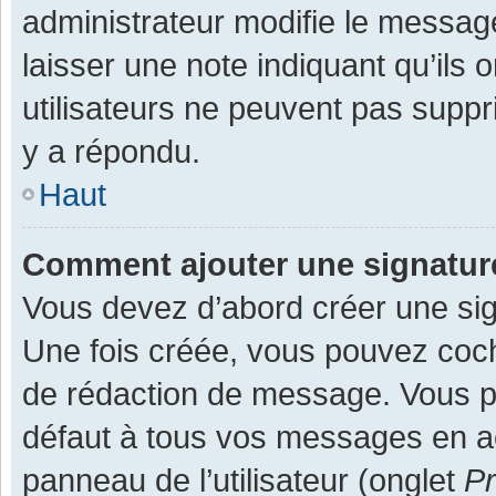
administrateur modifie le message,
laisser une note indiquant qu’ils
utilisateurs ne peuvent pas supp
y a répondu.
Haut
Comment ajouter une signatu
Vous devez d’abord créer une sign
Une fois créée, vous pouvez co
de rédaction de message. Vous po
défaut à tous vos messages en ac
panneau de l’utilisateur (onglet
Pr