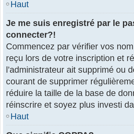
Haut
Je me suis enregistré par le p
connecter?!
Commencez par vérifier vos nom d
reçu lors de votre inscription et 
l’administrateur ait supprimé ou d
courant de supprimer régulièremen
réduire la taille de la base de do
réinscrire et soyez plus investi d
Haut