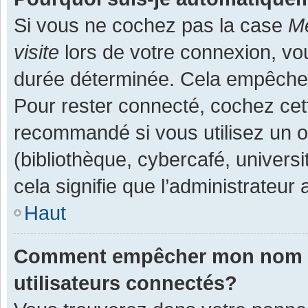
Si vous ne cochez pas la case
Me
visite
lors de votre connexion, v
durée déterminée. Cela empêche l
Pour rester connecté, cochez cet
recommandé si vous utilisez un o
(bibliothèque, cybercafé, universi
cela signifie que l’administrateur 
Haut
Comment empêcher mon nom d’a
utilisateurs connectés?