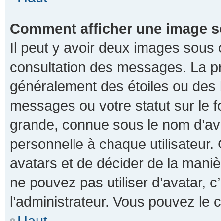
Comment afficher une image 
Il peut y avoir deux images sous 
consultation des messages. La pr
généralement des étoiles ou des 
messages ou votre statut sur le 
grande, connue sous le nom d’av
personnelle à chaque utilisateur. C
avatars et de décider de la manièr
ne pouvez pas utiliser d’avatar, c
l’administrateur. Vous pouvez le 
Haut