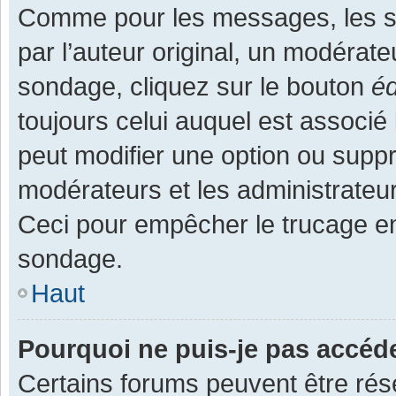
Comme pour les messages, les s
par l’auteur original, un modérate
sondage, cliquez sur le bouton
éd
toujours celui auquel est associé 
peut modifier une option ou supp
modérateurs et les administrateur
Ceci pour empêcher le trucage en
sondage.
Haut
Pourquoi ne puis-je pas accéd
Certains forums peuvent être rése