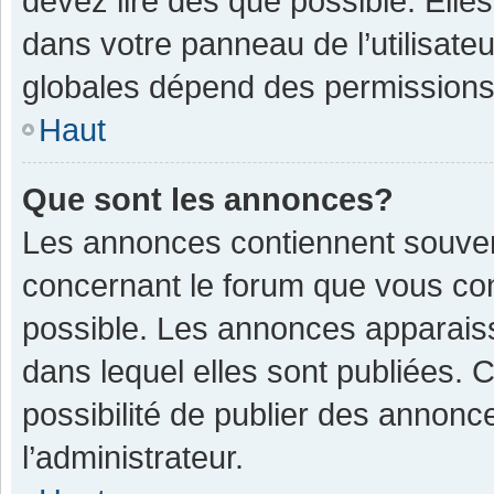
devez lire dès que possible. Ell
dans votre panneau de l’utilisateu
globales dépend des permissions d
Haut
Que sont les annonces?
Les annonces contiennent souven
concernant le forum que vous con
possible. Les annonces apparais
dans lequel elles sont publiées.
possibilité de publier des annon
l’administrateur.