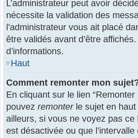
L’administrateur peut avoir décid
nécessite la validation des messa
l’administrateur vous ait placé 
être validés avant d’être affichés
d’informations.
Haut
Comment remonter mon sujet
En cliquant sur le lien “Remonter 
pouvez
remonter
le sujet en haut
ailleurs, si vous ne voyez pas ce 
est désactivée ou que l’intervall