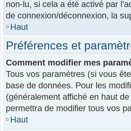
non-lu, si cela a été activé par l
de connexion/déconnexion, la sup
Haut
Préférences et paramètre
Comment modifier mes paramè
Tous vos paramètres (si vous êtes
base de données. Pour les modifier
(généralement affiché en haut de
permettra de modifier tous vos p
Haut