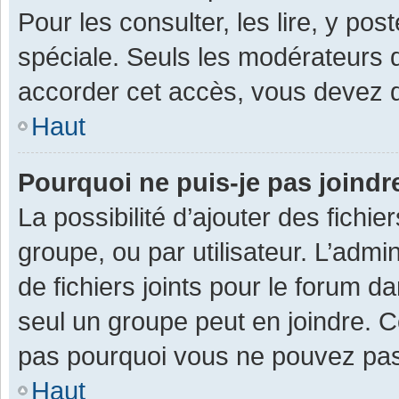
Pour les consulter, les lire, y po
spéciale. Seuls les modérateurs 
accorder cet accès, vous devez d
Haut
Pourquoi ne puis-je pas joind
La possibilité d’ajouter des fichi
groupe, ou par utilisateur. L’admin
de fichiers joints pour le forum 
seul un groupe peut en joindre. C
pas pourquoi vous ne pouvez pas a
Haut