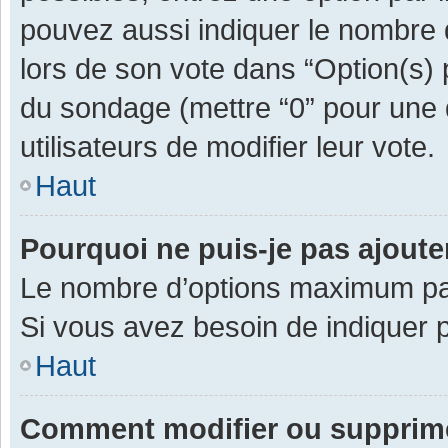
pouvez aussi indiquer le nombre d
lors de son vote dans “Option(s) pa
du sondage (mettre “0” pour une d
utilisateurs de modifier leur vote.
Haut
Pourquoi ne puis-je pas ajout
Le nombre d’options maximum par 
Si vous avez besoin de indiquer p
Haut
Comment modifier ou supprim