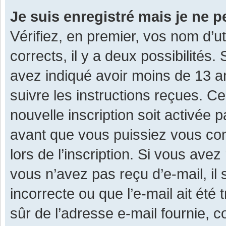
Je suis enregistré mais je ne 
Vérifiez, en premier, vos nom d’ut
corrects, il y a deux possibilités.
avez indiqué avoir moins de 13 ans
suivre les instructions reçues. C
nouvelle inscription soit activée
avant que vous puissiez vous con
lors de l’inscription. Si vous avez
vous n’avez pas reçu d’e-mail, il
incorrecte ou que l’e-mail ait été 
sûr de l’adresse e-mail fournie, c