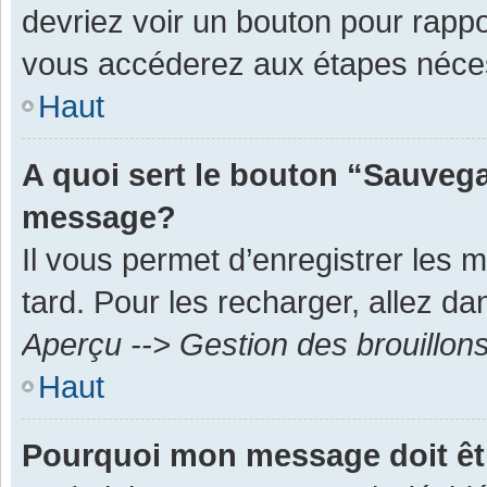
devriez voir un bouton pour rapp
vous accéderez aux étapes néces
Haut
A quoi sert le bouton “Sauvega
message?
Il vous permet d’enregistrer les 
tard. Pour les recharger, allez dan
Aperçu --> Gestion des brouillon
Haut
Pourquoi mon message doit êt