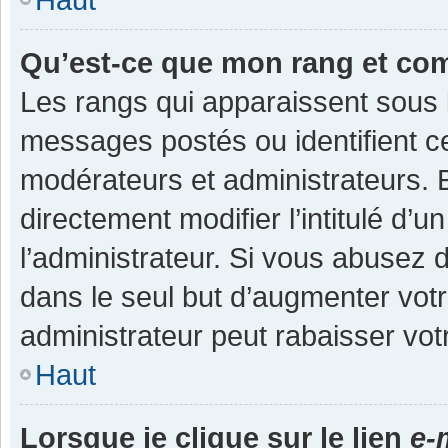
Qu’est-ce que mon rang et co
Les rangs qui apparaissent sous l
messages postés ou identifient cer
modérateurs et administrateurs.
directement modifier l’intitulé d’u
l’administrateur. Si vous abuse
dans le seul but d’augmenter vot
administrateur peut rabaisser v
Haut
Lorsque je clique sur le lien
e-