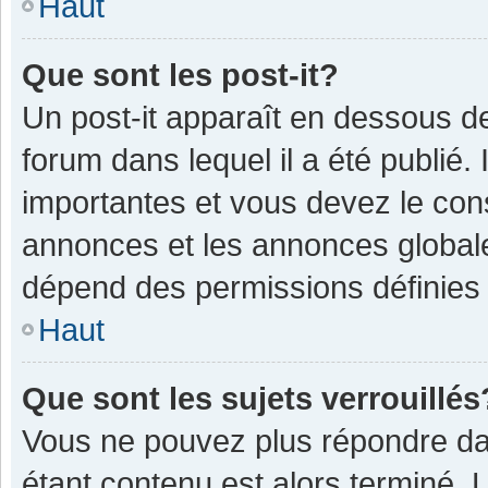
Haut
Que sont les post-it?
Un post-it apparaît en dessous 
forum dans lequel il a été publié. 
importantes et vous devez le con
annonces et les annonces globales,
dépend des permissions définies p
Haut
Que sont les sujets verrouillés
Vous ne pouvez plus répondre dan
étant contenu est alors terminé. 