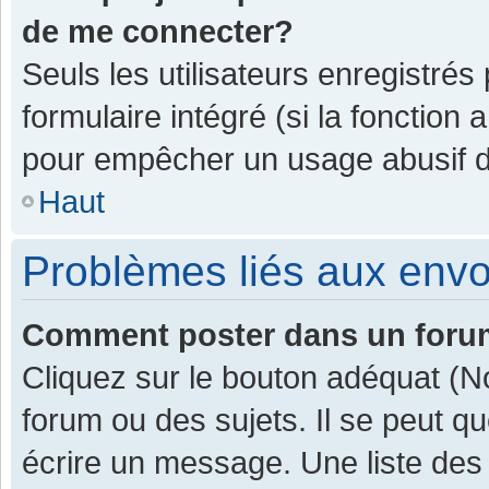
de me connecter?
Seuls les utilisateurs enregistrés
formulaire intégré (si la fonction 
pour empêcher un usage abusif de 
Haut
Problèmes liés aux env
Comment poster dans un for
Cliquez sur le bouton adéquat (
forum ou des sujets. Il se peut q
écrire un message. Une liste des 