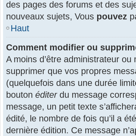
des pages des forums et des suj
nouveaux sujets, Vous
pouvez
pa
Haut
Comment modifier ou supprim
A moins d’être administrateur ou
supprimer que vos propres mess
(quelquefois dans une durée limit
bouton
éditer
du message corresp
message, un petit texte s’affiche
édité, le nombre de fois qu’il a ét
dernière édition. Ce message n’a