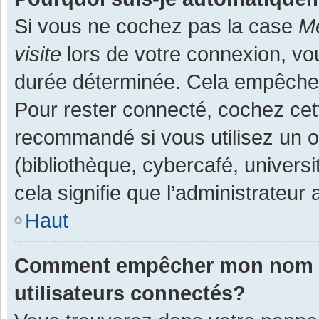
Si vous ne cochez pas la case
Me
visite
lors de votre connexion, v
durée déterminée. Cela empêche l
Pour rester connecté, cochez cet
recommandé si vous utilisez un o
(bibliothèque, cybercafé, universi
cela signifie que l’administrateur 
Haut
Comment empêcher mon nom d’a
utilisateurs connectés?