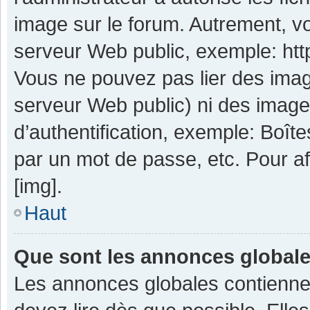
image sur le forum. Autrement, v
serveur Web public, exemple: ht
Vous ne pouvez pas lier des image
serveur Web public) ni des imag
d’authentification, exemple: Boît
par un mot de passe, etc. Pour aff
[img].
Haut
Que sont les annonces global
Les annonces globales contienne