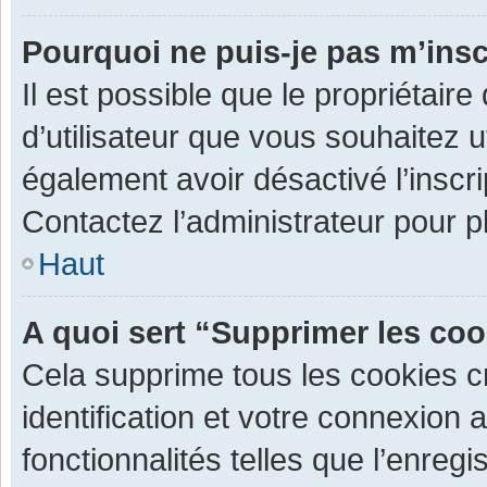
Pourquoi ne puis-je pas m’insc
Il est possible que le propriétaire 
d’utilisateur que vous souhaitez ut
également avoir désactivé l’inscr
Contactez l’administrateur pour 
Haut
A quoi sert “Supprimer les co
Cela supprime tous les cookies 
identification et votre connexion 
fonctionnalités telles que l’enre