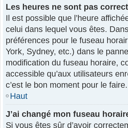
Les heures ne sont pas correc
Il est possible que l’heure affiché
celui dans lequel vous êtes. Dan
préférences pour le fuseau horai
York, Sydney, etc.) dans le pannea
modification du fuseau horaire, 
accessible qu’aux utilisateurs enr
c’est le bon moment pour le faire.
Haut
J’ai changé mon fuseau horaire
Si vous êtes sûr d’avoir correcte