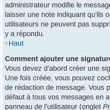
administrateur modifie le message,
laisser une note indiquant qu’ils
utilisateurs ne peuvent pas supp
y a répondu.
Haut
Comment ajouter une signatu
Vous devez d’abord créer une sign
Une fois créée, vous pouvez co
de rédaction de message. Vous po
défaut à tous vos messages en ac
panneau de l’utilisateur (onglet
Pr