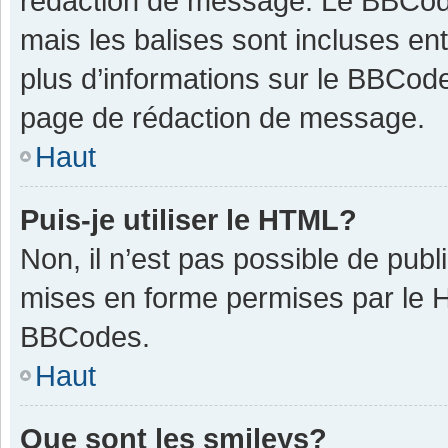
rédaction de message. Le BBCode
mais les balises sont incluses ent
plus d’informations sur le BBCode
page de rédaction de message.
Haut
Puis-je utiliser le HTML?
Non, il n’est pas possible de pub
mises en forme permises par le 
BBCodes.
Haut
Que sont les smileys?