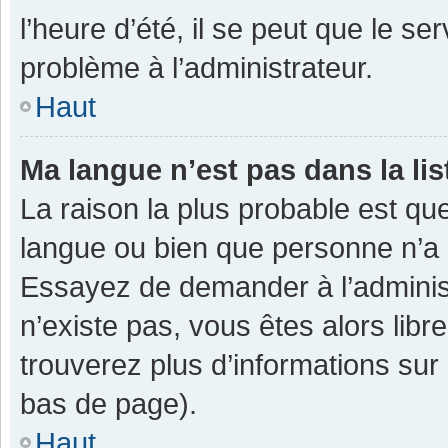
l’heure d’été, il se peut que le se
problème à l’administrateur.
Haut
Ma langue n’est pas dans la lis
La raison la plus probable est que
langue ou bien que personne n’a 
Essayez de demander à l’administra
n’existe pas, vous êtes alors libr
trouverez plus d’informations sur 
bas de page).
Haut