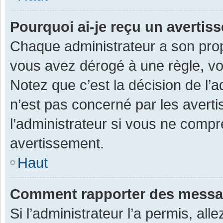
Pourquoi ai-je reçu un averti
Chaque administrateur a son prop
vous avez dérogé à une règle, v
Notez que c’est la décision de l’
n’est pas concerné par les avert
l’administrateur si vous ne compr
avertissement.
Haut
Comment rapporter des messa
Si l’administrateur l’a permis, al