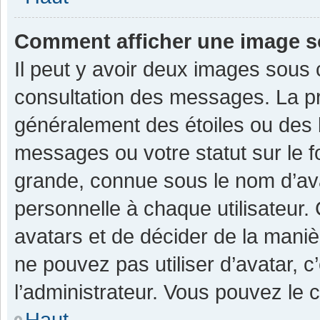
Comment afficher une image 
Il peut y avoir deux images sous 
consultation des messages. La pr
généralement des étoiles ou des 
messages ou votre statut sur le 
grande, connue sous le nom d’av
personnelle à chaque utilisateur. C
avatars et de décider de la manièr
ne pouvez pas utiliser d’avatar, c
l’administrateur. Vous pouvez le 
Haut