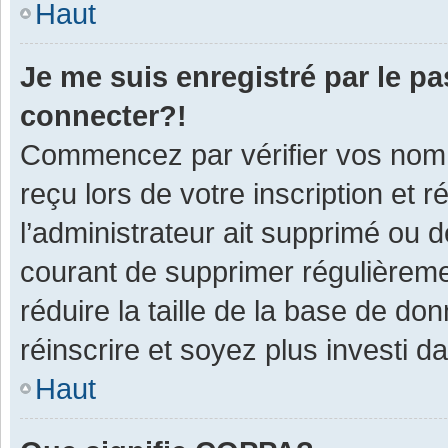
Haut
Je me suis enregistré par le p
connecter?!
Commencez par vérifier vos nom d
reçu lors de votre inscription et 
l’administrateur ait supprimé ou d
courant de supprimer régulièremen
réduire la taille de la base de do
réinscrire et soyez plus investi d
Haut