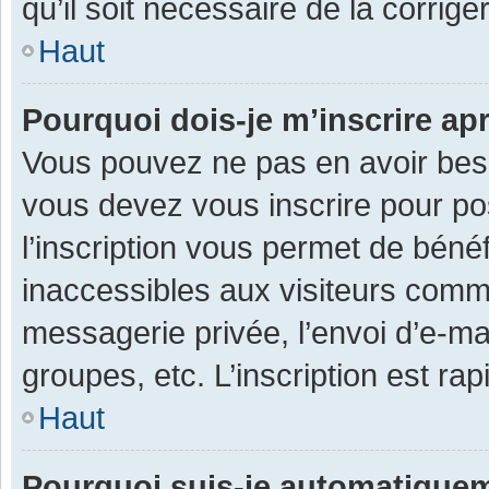
qu’il soit nécessaire de la corriger
Haut
Pourquoi dois-je m’inscrire ap
Vous pouvez ne pas en avoir besoi
vous devez vous inscrire pour po
l’inscription vous permet de béné
inaccessibles aux visiteurs comm
messagerie privée, l’envoi d’e-m
groupes, etc. L’inscription est ra
Haut
Pourquoi suis-je automatique