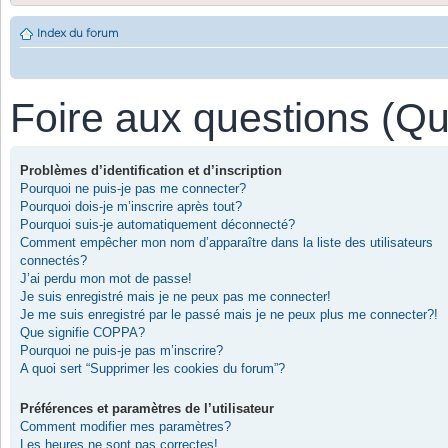
Index du forum
Foire aux questions (Q
Problèmes d’identification et d’inscription
Pourquoi ne puis-je pas me connecter?
Pourquoi dois-je m’inscrire après tout?
Pourquoi suis-je automatiquement déconnecté?
Comment empêcher mon nom d’apparaître dans la liste des utilisateurs
connectés?
J’ai perdu mon mot de passe!
Je suis enregistré mais je ne peux pas me connecter!
Je me suis enregistré par le passé mais je ne peux plus me connecter?!
Que signifie COPPA?
Pourquoi ne puis-je pas m’inscrire?
A quoi sert “Supprimer les cookies du forum”?
Préférences et paramètres de l’utilisateur
Comment modifier mes paramètres?
Les heures ne sont pas correctes!