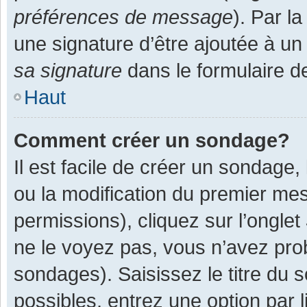
préférences de message
). Par l
une signature d’être ajoutée à 
sa signature
dans le formulaire d
Haut
Comment créer un sondage?
Il est facile de créer un sondage,
ou la modification du premier mes
permissions), cliquez sur l’onglet
ne le voyez pas, vous n’avez pro
sondages). Saisissez le titre du
possibles, entrez une option par