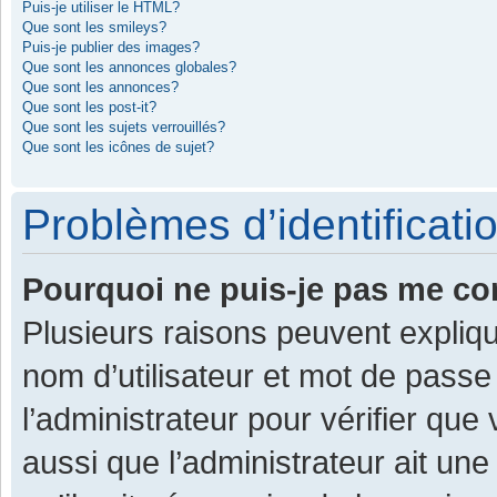
Puis-je utiliser le HTML?
Que sont les smileys?
Puis-je publier des images?
Que sont les annonces globales?
Que sont les annonces?
Que sont les post-it?
Que sont les sujets verrouillés?
Que sont les icônes de sujet?
Problèmes d’identificatio
Pourquoi ne puis-je pas me co
Plusieurs raisons peuvent expliqu
nom d’utilisateur et mot de passe 
l’administrateur pour vérifier que
aussi que l’administrateur ait une