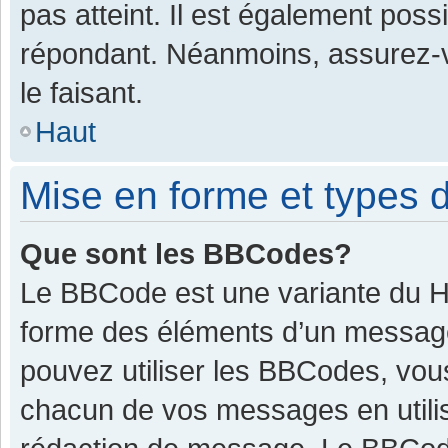
pas atteint. Il est également pos
répondant. Néanmoins, assurez-v
le faisant.
Haut
Mise en forme et types d
Que sont les BBCodes?
Le BBCode est une variante du HT
forme des éléments d’un message.
pouvez utiliser les BBCodes, vou
chacun de vos messages en utilis