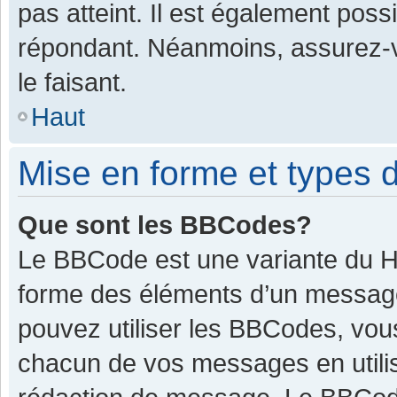
pas atteint. Il est également pos
répondant. Néanmoins, assurez-v
le faisant.
Haut
Mise en forme et types d
Que sont les BBCodes?
Le BBCode est une variante du HT
forme des éléments d’un message.
pouvez utiliser les BBCodes, vou
chacun de vos messages en utilis