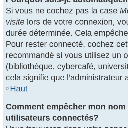
Si vous ne cochez pas la case
Me
visite
lors de votre connexion, v
durée déterminée. Cela empêche l
Pour rester connecté, cochez cet
recommandé si vous utilisez un o
(bibliothèque, cybercafé, universi
cela signifie que l’administrateur 
Haut
Comment empêcher mon nom d’a
utilisateurs connectés?