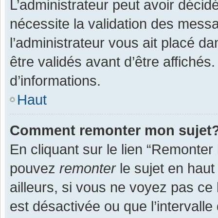
L’administrateur peut avoir décid
nécessite la validation des messa
l’administrateur vous ait placé 
être validés avant d’être affichés
d’informations.
Haut
Comment remonter mon sujet
En cliquant sur le lien “Remonter 
pouvez
remonter
le sujet en haut
ailleurs, si vous ne voyez pas ce 
est désactivée ou que l’intervall