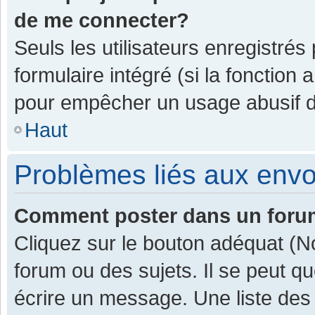
de me connecter?
Seuls les utilisateurs enregistrés
formulaire intégré (si la fonction 
pour empêcher un usage abusif de 
Haut
Problèmes liés aux env
Comment poster dans un for
Cliquez sur le bouton adéquat (
forum ou des sujets. Il se peut q
écrire un message. Une liste des 