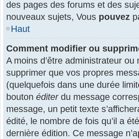
des pages des forums et des suj
nouveaux sujets, Vous
pouvez
pa
Haut
Comment modifier ou supprim
A moins d’être administrateur ou
supprimer que vos propres mess
(quelquefois dans une durée limit
bouton
éditer
du message corresp
message, un petit texte s’affiche
édité, le nombre de fois qu’il a ét
dernière édition. Ce message n’a