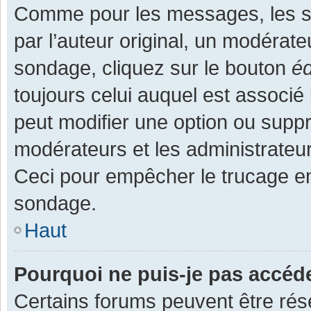
Comme pour les messages, les s
par l’auteur original, un modérate
sondage, cliquez sur le bouton
éd
toujours celui auquel est associé 
peut modifier une option ou supp
modérateurs et les administrateur
Ceci pour empêcher le trucage en
sondage.
Haut
Pourquoi ne puis-je pas accéd
Certains forums peuvent être rése