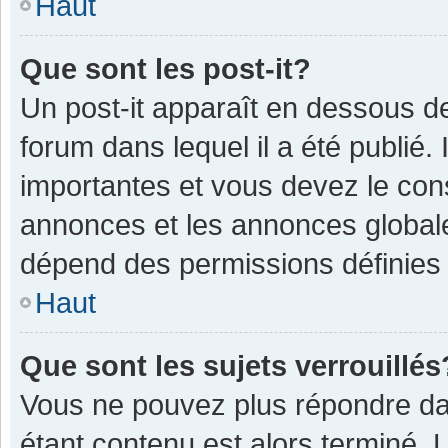
Haut
Que sont les post-it?
Un post-it apparaît en dessous 
forum dans lequel il a été publié. 
importantes et vous devez le con
annonces et les annonces globales,
dépend des permissions définies p
Haut
Que sont les sujets verrouillés
Vous ne pouvez plus répondre dan
étant contenu est alors terminé. 