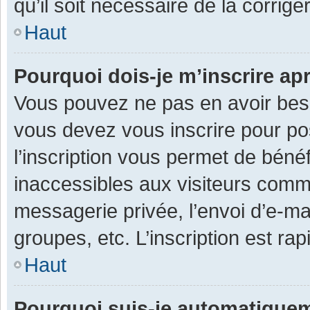
qu’il soit nécessaire de la corriger
Haut
Pourquoi dois-je m’inscrire ap
Vous pouvez ne pas en avoir besoi
vous devez vous inscrire pour po
l’inscription vous permet de béné
inaccessibles aux visiteurs comm
messagerie privée, l’envoi d’e-m
groupes, etc. L’inscription est ra
Haut
Pourquoi suis-je automatique