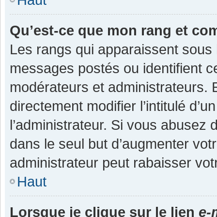
Qu’est-ce que mon rang et co
Les rangs qui apparaissent sous l
messages postés ou identifient cer
modérateurs et administrateurs.
directement modifier l’intitulé d’u
l’administrateur. Si vous abuse
dans le seul but d’augmenter vot
administrateur peut rabaisser v
Haut
Lorsque je clique sur le lien
e-