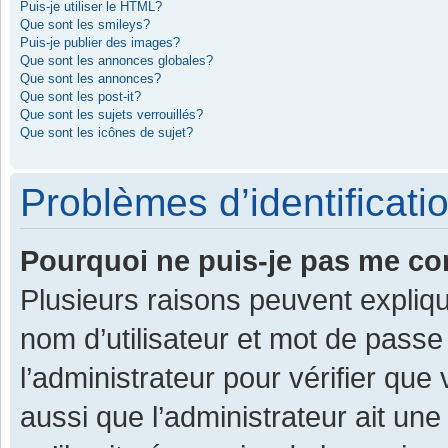
Puis-je utiliser le HTML?
Que sont les smileys?
Puis-je publier des images?
Que sont les annonces globales?
Que sont les annonces?
Que sont les post-it?
Que sont les sujets verrouillés?
Que sont les icônes de sujet?
Problèmes d’identificatio
Pourquoi ne puis-je pas me co
Plusieurs raisons peuvent expliqu
nom d’utilisateur et mot de passe 
l’administrateur pour vérifier que
aussi que l’administrateur ait une