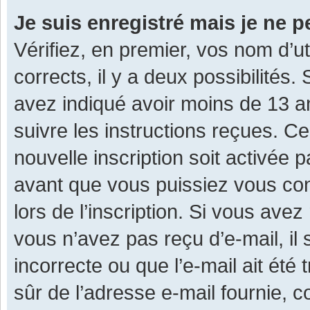
Je suis enregistré mais je ne 
Vérifiez, en premier, vos nom d’ut
corrects, il y a deux possibilités.
avez indiqué avoir moins de 13 ans
suivre les instructions reçues. C
nouvelle inscription soit activée
avant que vous puissiez vous con
lors de l’inscription. Si vous avez
vous n’avez pas reçu d’e-mail, il
incorrecte ou que l’e-mail ait été 
sûr de l’adresse e-mail fournie, c