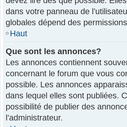
devez lire dès que possible. Ell
dans votre panneau de l’utilisateu
globales dépend des permissions d
Haut
Que sont les annonces?
Les annonces contiennent souven
concernant le forum que vous con
possible. Les annonces apparais
dans lequel elles sont publiées.
possibilité de publier des annon
l’administrateur.