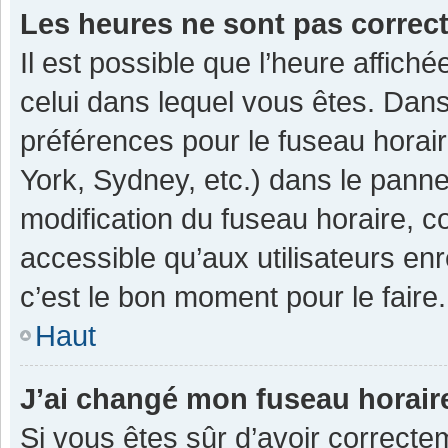
Les heures ne sont pas correc
Il est possible que l’heure affiché
celui dans lequel vous êtes. Dan
préférences pour le fuseau horai
York, Sydney, etc.) dans le pannea
modification du fuseau horaire, 
accessible qu’aux utilisateurs enr
c’est le bon moment pour le faire.
Haut
J’ai changé mon fuseau horaire
Si vous êtes sûr d’avoir correcte