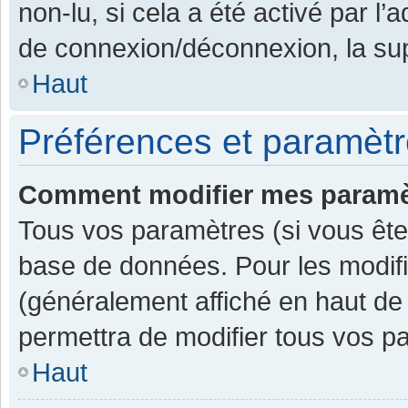
non-lu, si cela a été activé par l
de connexion/déconnexion, la sup
Haut
Préférences et paramètre
Comment modifier mes paramè
Tous vos paramètres (si vous êtes
base de données. Pour les modifier
(généralement affiché en haut de
permettra de modifier tous vos p
Haut