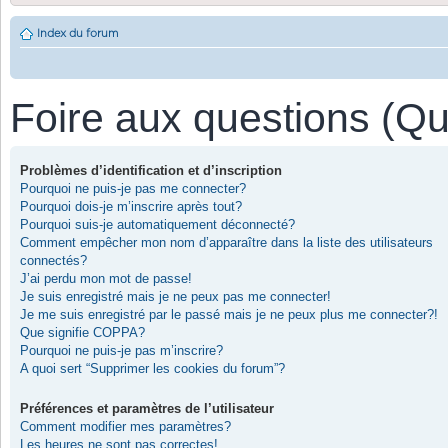
Index du forum
Foire aux questions (Q
Problèmes d’identification et d’inscription
Pourquoi ne puis-je pas me connecter?
Pourquoi dois-je m’inscrire après tout?
Pourquoi suis-je automatiquement déconnecté?
Comment empêcher mon nom d’apparaître dans la liste des utilisateurs
connectés?
J’ai perdu mon mot de passe!
Je suis enregistré mais je ne peux pas me connecter!
Je me suis enregistré par le passé mais je ne peux plus me connecter?!
Que signifie COPPA?
Pourquoi ne puis-je pas m’inscrire?
A quoi sert “Supprimer les cookies du forum”?
Préférences et paramètres de l’utilisateur
Comment modifier mes paramètres?
Les heures ne sont pas correctes!