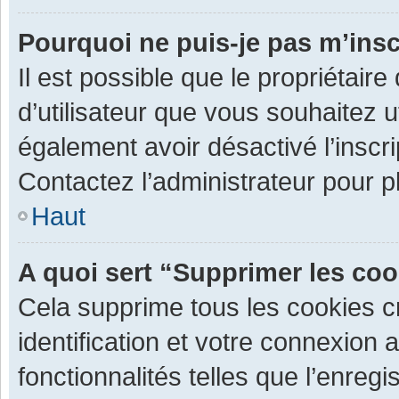
Pourquoi ne puis-je pas m’insc
Il est possible que le propriétaire 
d’utilisateur que vous souhaitez ut
également avoir désactivé l’inscr
Contactez l’administrateur pour 
Haut
A quoi sert “Supprimer les co
Cela supprime tous les cookies 
identification et votre connexion 
fonctionnalités telles que l’enre