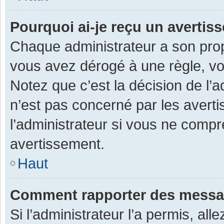
Pourquoi ai-je reçu un averti
Chaque administrateur a son prop
vous avez dérogé à une règle, v
Notez que c’est la décision de l’
n’est pas concerné par les avert
l’administrateur si vous ne compr
avertissement.
Haut
Comment rapporter des messa
Si l’administrateur l’a permis, al