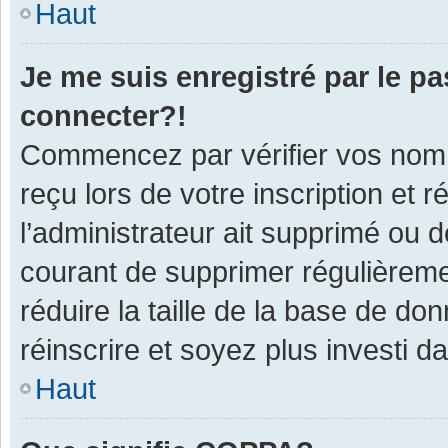
Haut
Je me suis enregistré par le p
connecter?!
Commencez par vérifier vos nom d
reçu lors de votre inscription et 
l’administrateur ait supprimé ou d
courant de supprimer régulièremen
réduire la taille de la base de do
réinscrire et soyez plus investi d
Haut