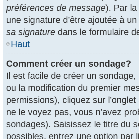
préférences de message
). Par l
une signature d’être ajoutée à 
sa signature
dans le formulaire d
Haut
Comment créer un sondage?
Il est facile de créer un sondage,
ou la modification du premier mes
permissions), cliquez sur l’onglet
ne le voyez pas, vous n’avez pro
sondages). Saisissez le titre du
possibles, entrez une option par