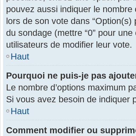
pouvez aussi indiquer le nombre d
lors de son vote dans “Option(s) pa
du sondage (mettre “0” pour une d
utilisateurs de modifier leur vote.
Haut
Pourquoi ne puis-je pas ajout
Le nombre d’options maximum par 
Si vous avez besoin de indiquer p
Haut
Comment modifier ou supprim