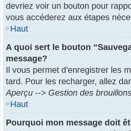
devriez voir un bouton pour rapp
vous accéderez aux étapes néces
Haut
A quoi sert le bouton “Sauvega
message?
Il vous permet d’enregistrer les 
tard. Pour les recharger, allez dan
Aperçu --> Gestion des brouillon
Haut
Pourquoi mon message doit êt