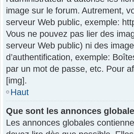
image sur le forum. Autrement, v
serveur Web public, exemple: ht
Vous ne pouvez pas lier des image
serveur Web public) ni des imag
d’authentification, exemple: Boît
par un mot de passe, etc. Pour aff
[img].
Haut
Que sont les annonces global
Les annonces globales contienne