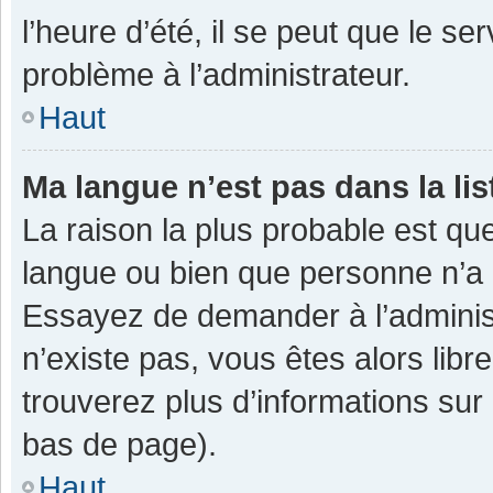
l’heure d’été, il se peut que le se
problème à l’administrateur.
Haut
Ma langue n’est pas dans la lis
La raison la plus probable est que
langue ou bien que personne n’a 
Essayez de demander à l’administra
n’existe pas, vous êtes alors libr
trouverez plus d’informations sur 
bas de page).
Haut