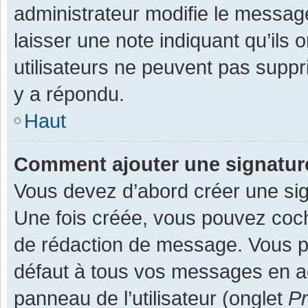
administrateur modifie le message,
laisser une note indiquant qu’ils
utilisateurs ne peuvent pas supp
y a répondu.
Haut
Comment ajouter une signatu
Vous devez d’abord créer une sign
Une fois créée, vous pouvez co
de rédaction de message. Vous po
défaut à tous vos messages en ac
panneau de l’utilisateur (onglet
Pr