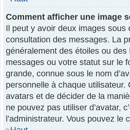
Comment afficher une image 
Il peut y avoir deux images sous 
consultation des messages. La pr
généralement des étoiles ou des 
messages ou votre statut sur le 
grande, connue sous le nom d’av
personnelle à chaque utilisateur. C
avatars et de décider de la manièr
ne pouvez pas utiliser d’avatar, c
l’administrateur. Vous pouvez le 
Haut