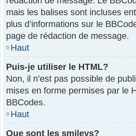
rédaction de message. Le BBCode
mais les balises sont incluses ent
plus d’informations sur le BBCode
page de rédaction de message.
Haut
Puis-je utiliser le HTML?
Non, il n’est pas possible de pub
mises en forme permises par le 
BBCodes.
Haut
Que sont les smileys?