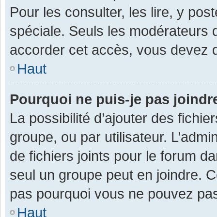
Pour les consulter, les lire, y po
spéciale. Seuls les modérateurs 
accorder cet accès, vous devez d
Haut
Pourquoi ne puis-je pas joind
La possibilité d’ajouter des fichi
groupe, ou par utilisateur. L’admin
de fichiers joints pour le forum 
seul un groupe peut en joindre. C
pas pourquoi vous ne pouvez pas a
Haut