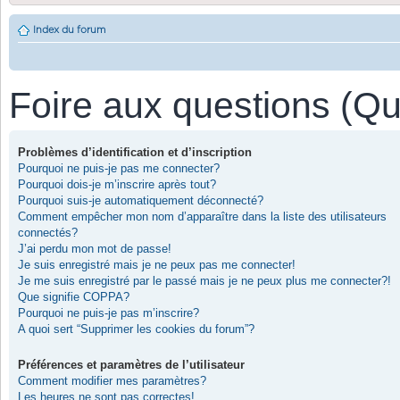
Index du forum
Foire aux questions (Q
Problèmes d’identification et d’inscription
Pourquoi ne puis-je pas me connecter?
Pourquoi dois-je m’inscrire après tout?
Pourquoi suis-je automatiquement déconnecté?
Comment empêcher mon nom d’apparaître dans la liste des utilisateurs
connectés?
J’ai perdu mon mot de passe!
Je suis enregistré mais je ne peux pas me connecter!
Je me suis enregistré par le passé mais je ne peux plus me connecter?!
Que signifie COPPA?
Pourquoi ne puis-je pas m’inscrire?
A quoi sert “Supprimer les cookies du forum”?
Préférences et paramètres de l’utilisateur
Comment modifier mes paramètres?
Les heures ne sont pas correctes!