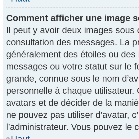
Comment afficher une image 
Il peut y avoir deux images sous 
consultation des messages. La pr
généralement des étoiles ou des 
messages ou votre statut sur le 
grande, connue sous le nom d’av
personnelle à chaque utilisateur. C
avatars et de décider de la manièr
ne pouvez pas utiliser d’avatar, c
l’administrateur. Vous pouvez le 
Haut