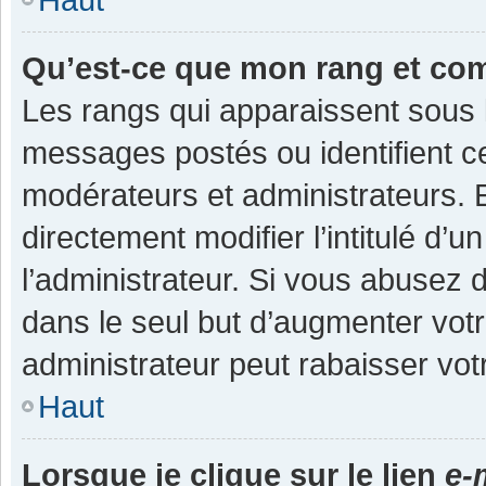
Qu’est-ce que mon rang et co
Les rangs qui apparaissent sous l
messages postés ou identifient cer
modérateurs et administrateurs.
directement modifier l’intitulé d’u
l’administrateur. Si vous abuse
dans le seul but d’augmenter vot
administrateur peut rabaisser v
Haut
Lorsque je clique sur le lien
e-