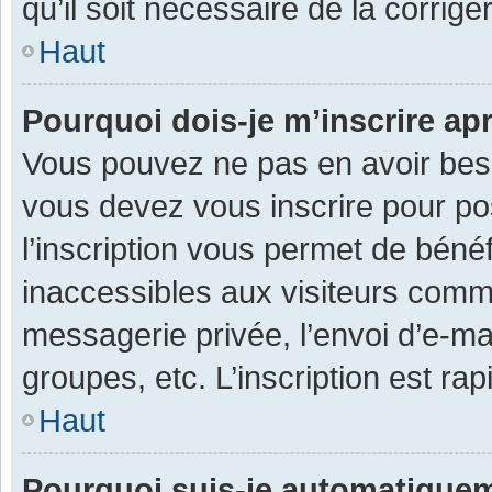
qu’il soit nécessaire de la corriger
Haut
Pourquoi dois-je m’inscrire ap
Vous pouvez ne pas en avoir besoi
vous devez vous inscrire pour po
l’inscription vous permet de béné
inaccessibles aux visiteurs comm
messagerie privée, l’envoi d’e-m
groupes, etc. L’inscription est ra
Haut
Pourquoi suis-je automatique