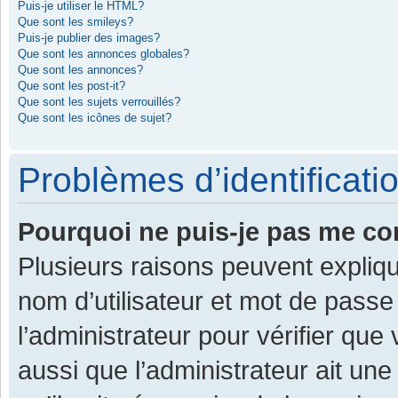
Puis-je utiliser le HTML?
Que sont les smileys?
Puis-je publier des images?
Que sont les annonces globales?
Que sont les annonces?
Que sont les post-it?
Que sont les sujets verrouillés?
Que sont les icônes de sujet?
Problèmes d’identificatio
Pourquoi ne puis-je pas me co
Plusieurs raisons peuvent expliqu
nom d’utilisateur et mot de passe 
l’administrateur pour vérifier que
aussi que l’administrateur ait une