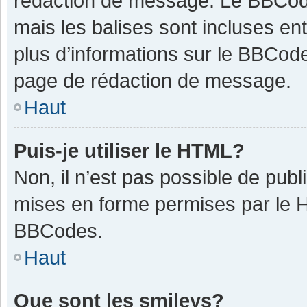
rédaction de message. Le BBCode
mais les balises sont incluses ent
plus d’informations sur le BBCode
page de rédaction de message.
Haut
Puis-je utiliser le HTML?
Non, il n’est pas possible de pub
mises en forme permises par le 
BBCodes.
Haut
Que sont les smileys?