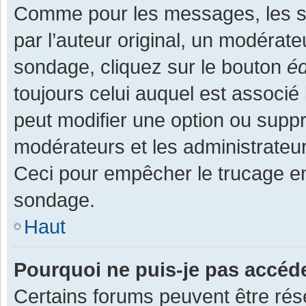
Comme pour les messages, les s
par l’auteur original, un modérate
sondage, cliquez sur le bouton
éd
toujours celui auquel est associé 
peut modifier une option ou supp
modérateurs et les administrateur
Ceci pour empêcher le trucage en
sondage.
Haut
Pourquoi ne puis-je pas accéd
Certains forums peuvent être rése