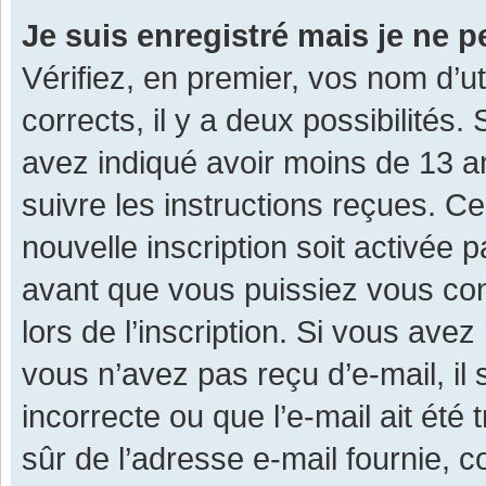
Je suis enregistré mais je ne 
Vérifiez, en premier, vos nom d’ut
corrects, il y a deux possibilités.
avez indiqué avoir moins de 13 ans
suivre les instructions reçues. C
nouvelle inscription soit activée
avant que vous puissiez vous con
lors de l’inscription. Si vous avez
vous n’avez pas reçu d’e-mail, il
incorrecte ou que l’e-mail ait été 
sûr de l’adresse e-mail fournie, c