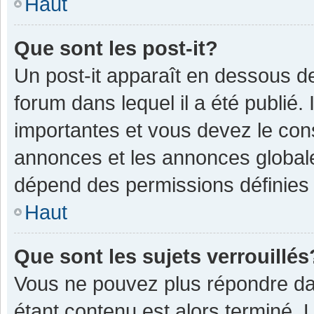
Haut
Que sont les post-it?
Un post-it apparaît en dessous 
forum dans lequel il a été publié. 
importantes et vous devez le con
annonces et les annonces globales,
dépend des permissions définies p
Haut
Que sont les sujets verrouillés
Vous ne pouvez plus répondre dan
étant contenu est alors terminé. 