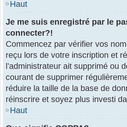
Haut
Je me suis enregistré par le p
connecter?!
Commencez par vérifier vos nom d
reçu lors de votre inscription et 
l’administrateur ait supprimé ou d
courant de supprimer régulièremen
réduire la taille de la base de do
réinscrire et soyez plus investi d
Haut