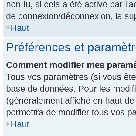
non-lu, si cela a été activé par l
de connexion/déconnexion, la sup
Haut
Préférences et paramètre
Comment modifier mes paramè
Tous vos paramètres (si vous êtes
base de données. Pour les modifier
(généralement affiché en haut de
permettra de modifier tous vos p
Haut