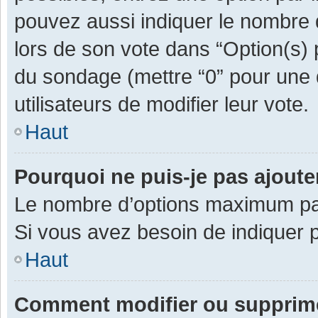
pouvez aussi indiquer le nombre d
lors de son vote dans “Option(s) pa
du sondage (mettre “0” pour une d
utilisateurs de modifier leur vote.
Haut
Pourquoi ne puis-je pas ajout
Le nombre d’options maximum par 
Si vous avez besoin de indiquer p
Haut
Comment modifier ou supprim