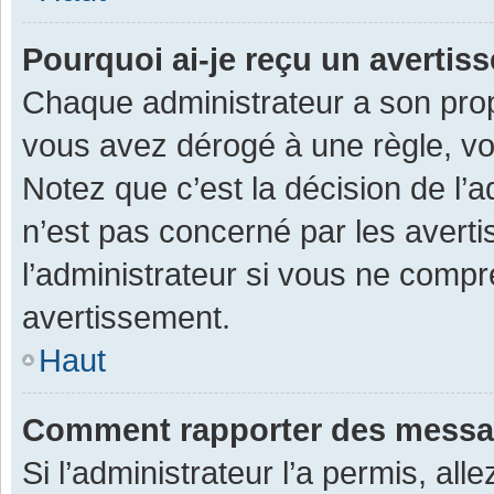
Pourquoi ai-je reçu un averti
Chaque administrateur a son prop
vous avez dérogé à une règle, v
Notez que c’est la décision de l’
n’est pas concerné par les avert
l’administrateur si vous ne compr
avertissement.
Haut
Comment rapporter des messa
Si l’administrateur l’a permis, al