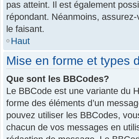
pas atteint. Il est également pos
répondant. Néanmoins, assurez-v
le faisant.
Haut
Mise en forme et types d
Que sont les BBCodes?
Le BBCode est une variante du HT
forme des éléments d’un message.
pouvez utiliser les BBCodes, vou
chacun de vos messages en utilis