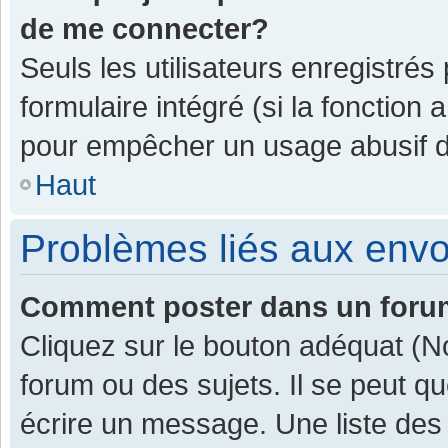
de me connecter?
Seuls les utilisateurs enregistrés
formulaire intégré (si la fonction 
pour empêcher un usage abusif de 
Haut
Problèmes liés aux env
Comment poster dans un for
Cliquez sur le bouton adéquat (
forum ou des sujets. Il se peut q
écrire un message. Une liste des 