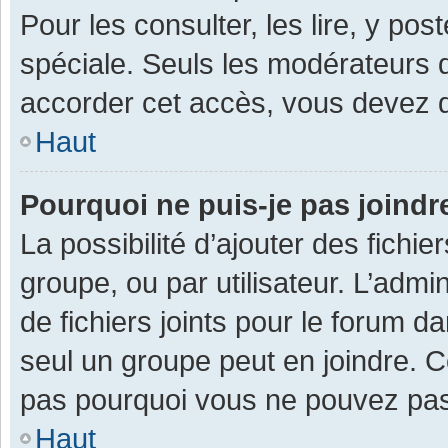
Pour les consulter, les lire, y po
spéciale. Seuls les modérateurs 
accorder cet accès, vous devez d
Haut
Pourquoi ne puis-je pas joind
La possibilité d’ajouter des fichi
groupe, ou par utilisateur. L’admin
de fichiers joints pour le forum 
seul un groupe peut en joindre. C
pas pourquoi vous ne pouvez pas a
Haut