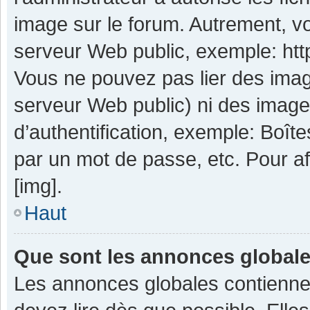
image sur le forum. Autrement, v
serveur Web public, exemple: ht
Vous ne pouvez pas lier des image
serveur Web public) ni des imag
d’authentification, exemple: Boît
par un mot de passe, etc. Pour aff
[img].
Haut
Que sont les annonces global
Les annonces globales contienne