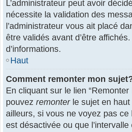
L’administrateur peut avoir décid
nécessite la validation des messa
l’administrateur vous ait placé 
être validés avant d’être affichés
d’informations.
Haut
Comment remonter mon sujet
En cliquant sur le lien “Remonter 
pouvez
remonter
le sujet en haut
ailleurs, si vous ne voyez pas ce 
est désactivée ou que l’intervall