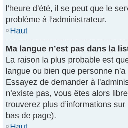
l’heure d’été, il se peut que le se
problème à l’administrateur.
Haut
Ma langue n’est pas dans la lis
La raison la plus probable est que
langue ou bien que personne n’a 
Essayez de demander à l’administra
n’existe pas, vous êtes alors libr
trouverez plus d’informations sur 
bas de page).
Haut