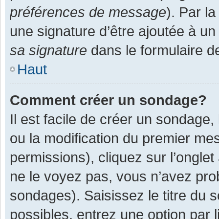
préférences de message
). Par l
une signature d’être ajoutée à 
sa signature
dans le formulaire d
Haut
Comment créer un sondage?
Il est facile de créer un sondage,
ou la modification du premier mes
permissions), cliquez sur l’onglet
ne le voyez pas, vous n’avez pro
sondages). Saisissez le titre du
possibles, entrez une option par