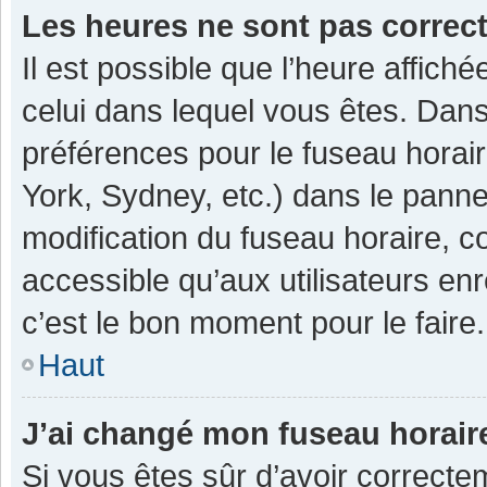
Les heures ne sont pas correc
Il est possible que l’heure affiché
celui dans lequel vous êtes. Dan
préférences pour le fuseau horai
York, Sydney, etc.) dans le pannea
modification du fuseau horaire, 
accessible qu’aux utilisateurs enr
c’est le bon moment pour le faire.
Haut
J’ai changé mon fuseau horaire
Si vous êtes sûr d’avoir correcte