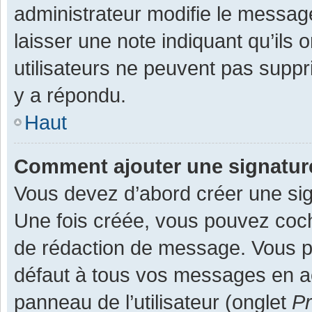
administrateur modifie le message,
laisser une note indiquant qu’ils
utilisateurs ne peuvent pas supp
y a répondu.
Haut
Comment ajouter une signatu
Vous devez d’abord créer une sign
Une fois créée, vous pouvez co
de rédaction de message. Vous po
défaut à tous vos messages en ac
panneau de l’utilisateur (onglet
Pr