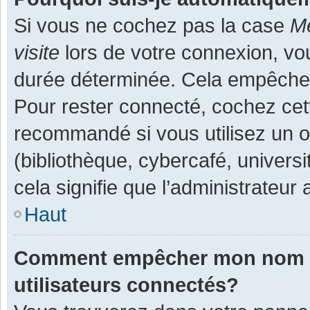
Si vous ne cochez pas la case
Me
visite
lors de votre connexion, v
durée déterminée. Cela empêche l
Pour rester connecté, cochez cet
recommandé si vous utilisez un o
(bibliothèque, cybercafé, universi
cela signifie que l’administrateur 
Haut
Comment empêcher mon nom d’a
utilisateurs connectés?