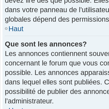
devez lire dès que possible. Ell
dans votre panneau de l’utilisateu
globales dépend des permissions d
Haut
Que sont les annonces?
Les annonces contiennent souven
concernant le forum que vous con
possible. Les annonces apparais
dans lequel elles sont publiées.
possibilité de publier des annon
l’administrateur.