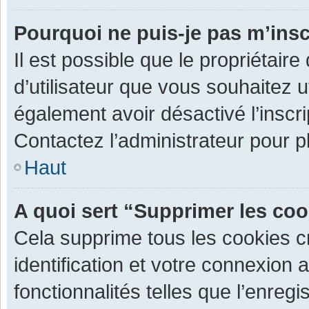
Pourquoi ne puis-je pas m’insc
Il est possible que le propriétaire 
d’utilisateur que vous souhaitez ut
également avoir désactivé l’inscr
Contactez l’administrateur pour 
Haut
A quoi sert “Supprimer les co
Cela supprime tous les cookies 
identification et votre connexion 
fonctionnalités telles que l’enre