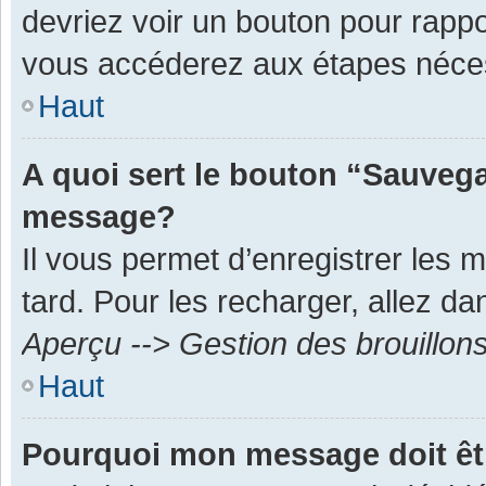
devriez voir un bouton pour rapp
vous accéderez aux étapes néces
Haut
A quoi sert le bouton “Sauvega
message?
Il vous permet d’enregistrer les 
tard. Pour les recharger, allez dan
Aperçu --> Gestion des brouillon
Haut
Pourquoi mon message doit êt