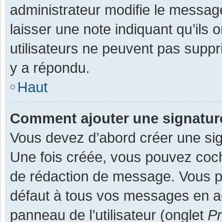
administrateur modifie le message,
laisser une note indiquant qu’ils
utilisateurs ne peuvent pas supp
y a répondu.
Haut
Comment ajouter une signatu
Vous devez d’abord créer une sign
Une fois créée, vous pouvez co
de rédaction de message. Vous po
défaut à tous vos messages en ac
panneau de l’utilisateur (onglet
Pr