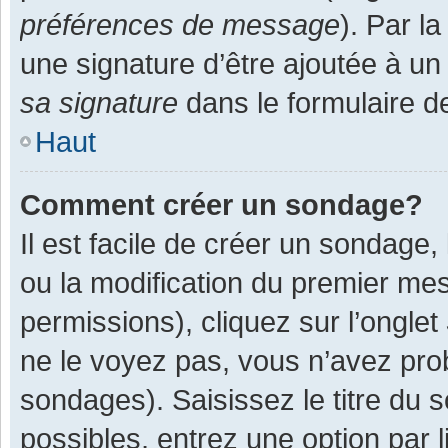
préférences de message
). Par l
une signature d’être ajoutée à 
sa signature
dans le formulaire d
Haut
Comment créer un sondage?
Il est facile de créer un sondage,
ou la modification du premier mes
permissions), cliquez sur l’onglet
ne le voyez pas, vous n’avez pro
sondages). Saisissez le titre du
possibles, entrez une option par