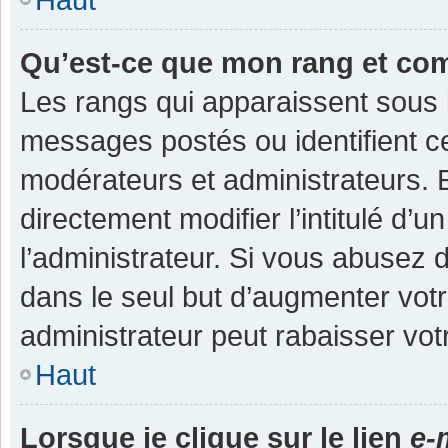
Qu’est-ce que mon rang et co
Les rangs qui apparaissent sous l
messages postés ou identifient cer
modérateurs et administrateurs.
directement modifier l’intitulé d’u
l’administrateur. Si vous abuse
dans le seul but d’augmenter vot
administrateur peut rabaisser v
Haut
Lorsque je clique sur le lien
e-