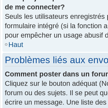
de me connecter?
Seuls les utilisateurs enregistrés
formulaire intégré (si la fonction 
pour empêcher un usage abusif de 
Haut
Problèmes liés aux env
Comment poster dans un for
Cliquez sur le bouton adéquat (
forum ou des sujets. Il se peut q
écrire un message. Une liste des 