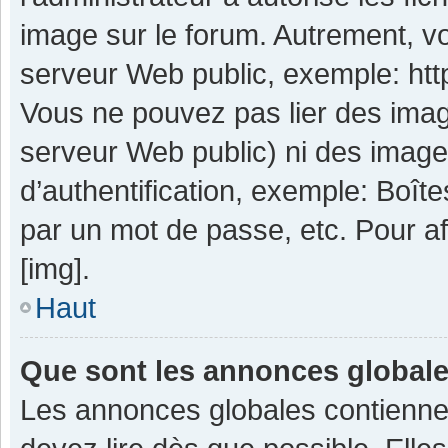
image sur le forum. Autrement, v
serveur Web public, exemple: ht
Vous ne pouvez pas lier des image
serveur Web public) ni des imag
d’authentification, exemple: Boît
par un mot de passe, etc. Pour aff
[img].
Haut
Que sont les annonces global
Les annonces globales contienne