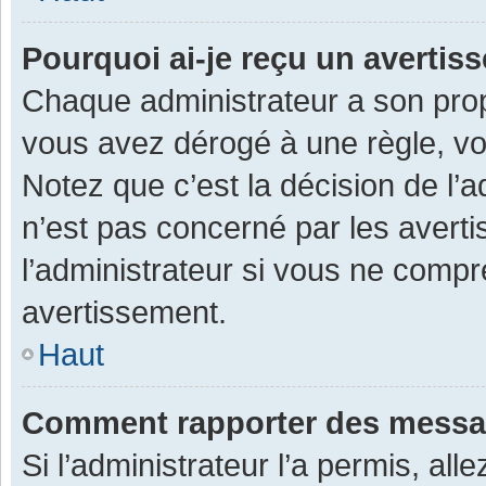
Pourquoi ai-je reçu un averti
Chaque administrateur a son prop
vous avez dérogé à une règle, v
Notez que c’est la décision de l’
n’est pas concerné par les avert
l’administrateur si vous ne compr
avertissement.
Haut
Comment rapporter des messa
Si l’administrateur l’a permis, al