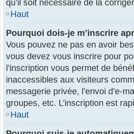
qu’il soit nécessaire de la corriger
Haut
Pourquoi dois-je m’inscrire ap
Vous pouvez ne pas en avoir besoi
vous devez vous inscrire pour po
l’inscription vous permet de béné
inaccessibles aux visiteurs comm
messagerie privée, l’envoi d’e-m
groupes, etc. L’inscription est ra
Haut
Pourquoi suis-je automatique