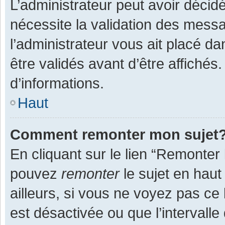
L’administrateur peut avoir décid
nécessite la validation des messa
l’administrateur vous ait placé 
être validés avant d’être affichés
d’informations.
Haut
Comment remonter mon sujet
En cliquant sur le lien “Remonter 
pouvez
remonter
le sujet en haut
ailleurs, si vous ne voyez pas ce 
est désactivée ou que l’intervall