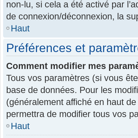
non-lu, si cela a été activé par l
de connexion/déconnexion, la sup
Haut
Préférences et paramètre
Comment modifier mes paramè
Tous vos paramètres (si vous êtes
base de données. Pour les modifier
(généralement affiché en haut de
permettra de modifier tous vos p
Haut