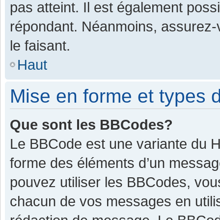
pas atteint. Il est également pos
répondant. Néanmoins, assurez-v
le faisant.
Haut
Mise en forme et types d
Que sont les BBCodes?
Le BBCode est une variante du HT
forme des éléments d’un message.
pouvez utiliser les BBCodes, vou
chacun de vos messages en utilis