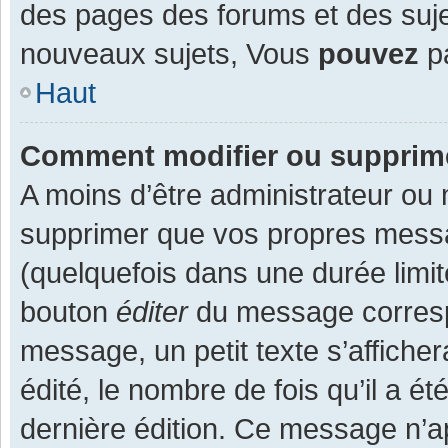
des pages des forums et des suj
nouveaux sujets, Vous
pouvez
pa
Haut
Comment modifier ou supprim
A moins d’être administrateur ou
supprimer que vos propres mess
(quelquefois dans une durée limit
bouton
éditer
du message corresp
message, un petit texte s’affiche
édité, le nombre de fois qu’il a ét
dernière édition. Ce message n’a