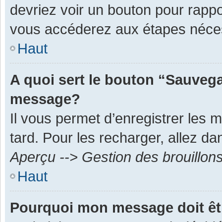
devriez voir un bouton pour rapp
vous accéderez aux étapes néces
Haut
A quoi sert le bouton “Sauvega
message?
Il vous permet d’enregistrer les 
tard. Pour les recharger, allez dan
Aperçu --> Gestion des brouillon
Haut
Pourquoi mon message doit êt