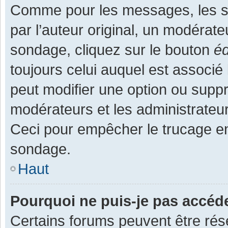
Comme pour les messages, les s
par l’auteur original, un modérate
sondage, cliquez sur le bouton
éd
toujours celui auquel est associé 
peut modifier une option ou supp
modérateurs et les administrateur
Ceci pour empêcher le trucage en
sondage.
Haut
Pourquoi ne puis-je pas accéd
Certains forums peuvent être rése