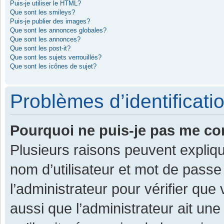
Puis-je utiliser le HTML?
Que sont les smileys?
Puis-je publier des images?
Que sont les annonces globales?
Que sont les annonces?
Que sont les post-it?
Que sont les sujets verrouillés?
Que sont les icônes de sujet?
Problèmes d’identificatio
Pourquoi ne puis-je pas me co
Plusieurs raisons peuvent expliqu
nom d’utilisateur et mot de passe 
l’administrateur pour vérifier que
aussi que l’administrateur ait une