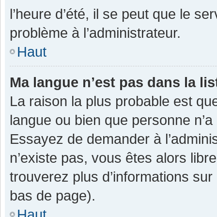
l’heure d’été, il se peut que le se
problème à l’administrateur.
Haut
Ma langue n’est pas dans la lis
La raison la plus probable est que
langue ou bien que personne n’a 
Essayez de demander à l’administra
n’existe pas, vous êtes alors libr
trouverez plus d’informations sur 
bas de page).
Haut