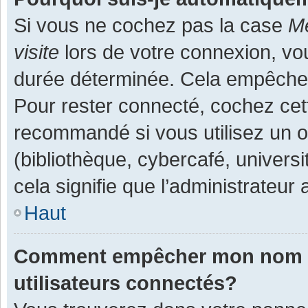
Si vous ne cochez pas la case
Me
visite
lors de votre connexion, v
durée déterminée. Cela empêche l
Pour rester connecté, cochez cet
recommandé si vous utilisez un o
(bibliothèque, cybercafé, universi
cela signifie que l’administrateur 
Haut
Comment empêcher mon nom d’a
utilisateurs connectés?