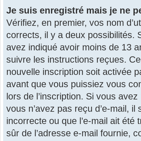
Je suis enregistré mais je ne 
Vérifiez, en premier, vos nom d’ut
corrects, il y a deux possibilités.
avez indiqué avoir moins de 13 ans
suivre les instructions reçues. C
nouvelle inscription soit activée
avant que vous puissiez vous con
lors de l’inscription. Si vous avez
vous n’avez pas reçu d’e-mail, il
incorrecte ou que l’e-mail ait été 
sûr de l’adresse e-mail fournie, c