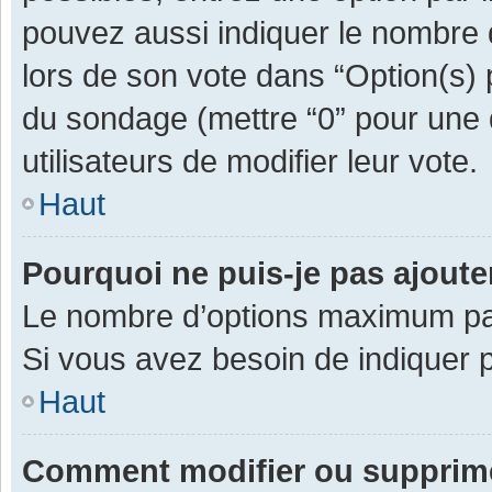
pouvez aussi indiquer le nombre d
lors de son vote dans “Option(s) pa
du sondage (mettre “0” pour une d
utilisateurs de modifier leur vote.
Haut
Pourquoi ne puis-je pas ajout
Le nombre d’options maximum par 
Si vous avez besoin de indiquer p
Haut
Comment modifier ou supprim