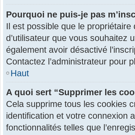
Pourquoi ne puis-je pas m’insc
Il est possible que le propriétaire 
d’utilisateur que vous souhaitez ut
également avoir désactivé l’inscr
Contactez l’administrateur pour 
Haut
A quoi sert “Supprimer les co
Cela supprime tous les cookies 
identification et votre connexion 
fonctionnalités telles que l’enre