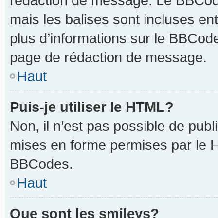
rédaction de message. Le BBCode
mais les balises sont incluses ent
plus d’informations sur le BBCode
page de rédaction de message.
Haut
Puis-je utiliser le HTML?
Non, il n’est pas possible de pub
mises en forme permises par le 
BBCodes.
Haut
Que sont les smileys?