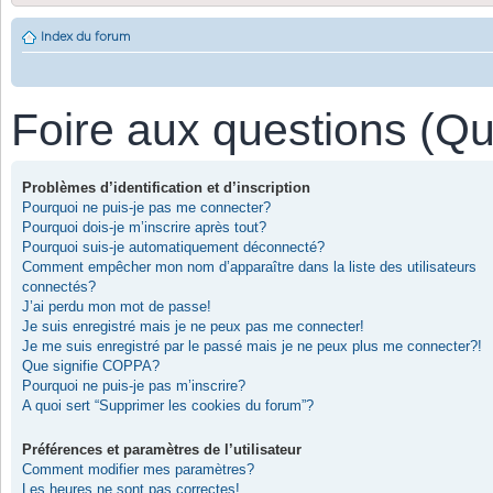
Index du forum
Foire aux questions (Q
Problèmes d’identification et d’inscription
Pourquoi ne puis-je pas me connecter?
Pourquoi dois-je m’inscrire après tout?
Pourquoi suis-je automatiquement déconnecté?
Comment empêcher mon nom d’apparaître dans la liste des utilisateurs
connectés?
J’ai perdu mon mot de passe!
Je suis enregistré mais je ne peux pas me connecter!
Je me suis enregistré par le passé mais je ne peux plus me connecter?!
Que signifie COPPA?
Pourquoi ne puis-je pas m’inscrire?
A quoi sert “Supprimer les cookies du forum”?
Préférences et paramètres de l’utilisateur
Comment modifier mes paramètres?
Les heures ne sont pas correctes!