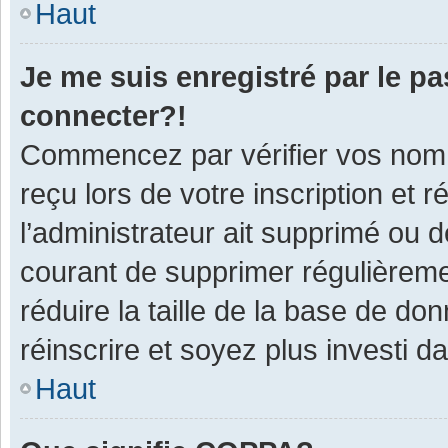
Haut
Je me suis enregistré par le p
connecter?!
Commencez par vérifier vos nom d
reçu lors de votre inscription et 
l’administrateur ait supprimé ou d
courant de supprimer régulièremen
réduire la taille de la base de do
réinscrire et soyez plus investi d
Haut