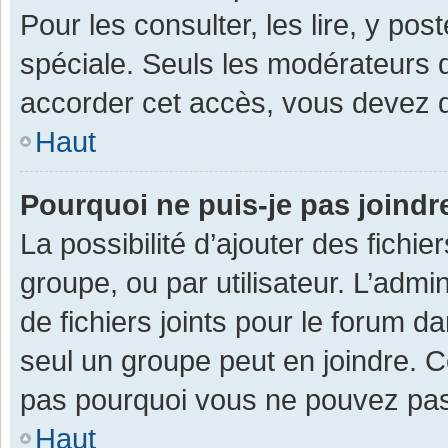
Pour les consulter, les lire, y po
spéciale. Seuls les modérateurs 
accorder cet accès, vous devez d
Haut
Pourquoi ne puis-je pas joind
La possibilité d’ajouter des fichi
groupe, ou par utilisateur. L’admin
de fichiers joints pour le forum 
seul un groupe peut en joindre. C
pas pourquoi vous ne pouvez pas a
Haut