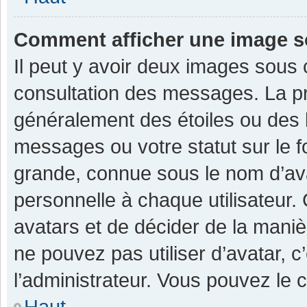
Comment afficher une image 
Il peut y avoir deux images sous 
consultation des messages. La pr
généralement des étoiles ou des 
messages ou votre statut sur le 
grande, connue sous le nom d’av
personnelle à chaque utilisateur. C
avatars et de décider de la manièr
ne pouvez pas utiliser d’avatar, c
l’administrateur. Vous pouvez le 
Haut