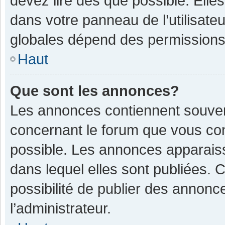
devez lire dès que possible. Ell
dans votre panneau de l’utilisateu
globales dépend des permissions d
Haut
Que sont les annonces?
Les annonces contiennent souven
concernant le forum que vous con
possible. Les annonces apparais
dans lequel elles sont publiées.
possibilité de publier des annon
l’administrateur.