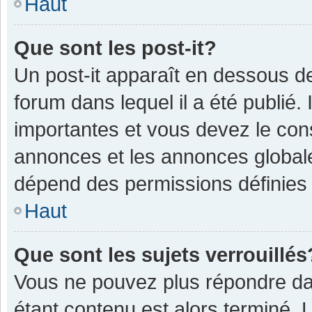
Haut
Que sont les post-it?
Un post-it apparaît en dessous 
forum dans lequel il a été publié. 
importantes et vous devez le con
annonces et les annonces globales,
dépend des permissions définies p
Haut
Que sont les sujets verrouillés
Vous ne pouvez plus répondre dan
étant contenu est alors terminé. 