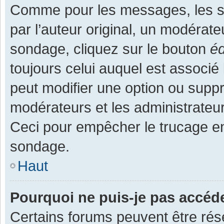
Comme pour les messages, les s
par l’auteur original, un modérate
sondage, cliquez sur le bouton
éd
toujours celui auquel est associé 
peut modifier une option ou supp
modérateurs et les administrateur
Ceci pour empêcher le trucage en
sondage.
Haut
Pourquoi ne puis-je pas accéd
Certains forums peuvent être rése