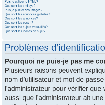
Puis-je utiliser le HTML?
Que sont les smileys?
Puis-je publier des images?
Que sont les annonces globales?
Que sont les annonces?
Que sont les post-it?
Que sont les sujets verrouillés?
Que sont les icônes de sujet?
Problèmes d’identificatio
Pourquoi ne puis-je pas me co
Plusieurs raisons peuvent expliqu
nom d’utilisateur et mot de passe 
l’administrateur pour vérifier que
aussi que l’administrateur ait une