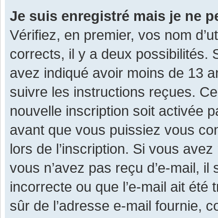
Je suis enregistré mais je ne 
Vérifiez, en premier, vos nom d’ut
corrects, il y a deux possibilités.
avez indiqué avoir moins de 13 ans
suivre les instructions reçues. C
nouvelle inscription soit activée
avant que vous puissiez vous con
lors de l’inscription. Si vous avez
vous n’avez pas reçu d’e-mail, il
incorrecte ou que l’e-mail ait été 
sûr de l’adresse e-mail fournie, c