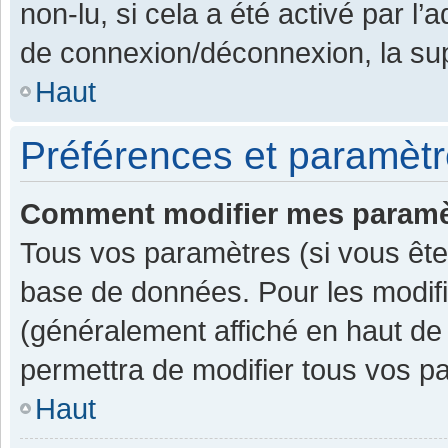
non-lu, si cela a été activé par l
de connexion/déconnexion, la sup
Haut
Préférences et paramètre
Comment modifier mes paramè
Tous vos paramètres (si vous êtes
base de données. Pour les modifier
(généralement affiché en haut de
permettra de modifier tous vos p
Haut