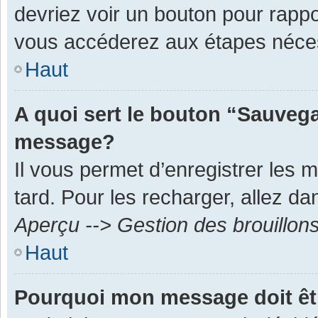
devriez voir un bouton pour rapp
vous accéderez aux étapes néces
Haut
A quoi sert le bouton “Sauvega
message?
Il vous permet d’enregistrer les 
tard. Pour les recharger, allez dan
Aperçu --> Gestion des brouillon
Haut
Pourquoi mon message doit êt