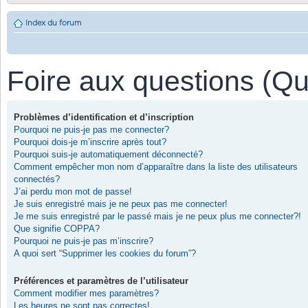
Index du forum
Foire aux questions (Q
Problèmes d’identification et d’inscription
Pourquoi ne puis-je pas me connecter?
Pourquoi dois-je m’inscrire après tout?
Pourquoi suis-je automatiquement déconnecté?
Comment empêcher mon nom d’apparaître dans la liste des utilisateurs
connectés?
J’ai perdu mon mot de passe!
Je suis enregistré mais je ne peux pas me connecter!
Je me suis enregistré par le passé mais je ne peux plus me connecter?!
Que signifie COPPA?
Pourquoi ne puis-je pas m’inscrire?
A quoi sert “Supprimer les cookies du forum”?
Préférences et paramètres de l’utilisateur
Comment modifier mes paramètres?
Les heures ne sont pas correctes!