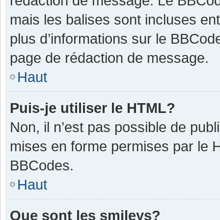
rédaction de message. Le BBCode
mais les balises sont incluses ent
plus d’informations sur le BBCode
page de rédaction de message.
Haut
Puis-je utiliser le HTML?
Non, il n’est pas possible de pub
mises en forme permises par le 
BBCodes.
Haut
Que sont les smileys?