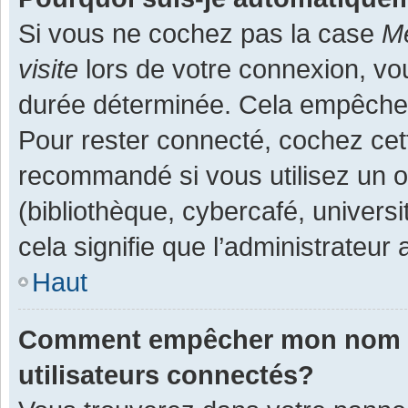
Si vous ne cochez pas la case
Me
visite
lors de votre connexion, v
durée déterminée. Cela empêche l
Pour rester connecté, cochez cet
recommandé si vous utilisez un o
(bibliothèque, cybercafé, universi
cela signifie que l’administrateur 
Haut
Comment empêcher mon nom d’a
utilisateurs connectés?