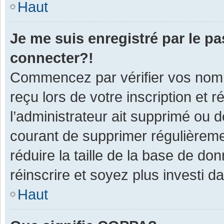
Haut
Je me suis enregistré par le p
connecter?!
Commencez par vérifier vos nom d
reçu lors de votre inscription et 
l’administrateur ait supprimé ou d
courant de supprimer régulièremen
réduire la taille de la base de do
réinscrire et soyez plus investi d
Haut