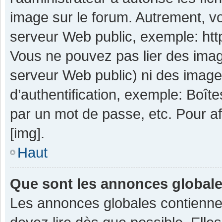
image sur le forum. Autrement, v
serveur Web public, exemple: ht
Vous ne pouvez pas lier des image
serveur Web public) ni des imag
d’authentification, exemple: Boît
par un mot de passe, etc. Pour aff
[img].
Haut
Que sont les annonces global
Les annonces globales contienne