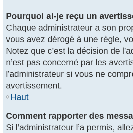
Pourquoi ai-je reçu un averti
Chaque administrateur a son prop
vous avez dérogé à une règle, v
Notez que c’est la décision de l’
n’est pas concerné par les avert
l’administrateur si vous ne compr
avertissement.
Haut
Comment rapporter des messa
Si l’administrateur l’a permis, al