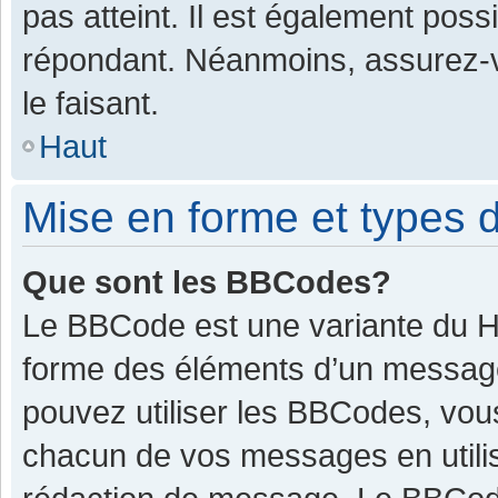
pas atteint. Il est également pos
répondant. Néanmoins, assurez-v
le faisant.
Haut
Mise en forme et types d
Que sont les BBCodes?
Le BBCode est une variante du HT
forme des éléments d’un message.
pouvez utiliser les BBCodes, vou
chacun de vos messages en utilis