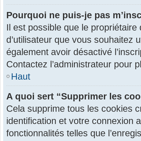
Pourquoi ne puis-je pas m’insc
Il est possible que le propriétaire 
d’utilisateur que vous souhaitez ut
également avoir désactivé l’inscr
Contactez l’administrateur pour 
Haut
A quoi sert “Supprimer les co
Cela supprime tous les cookies 
identification et votre connexion 
fonctionnalités telles que l’enre