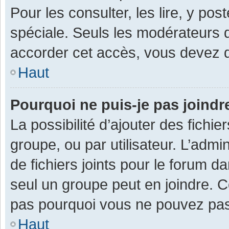
Pour les consulter, les lire, y po
spéciale. Seuls les modérateurs 
accorder cet accès, vous devez d
Haut
Pourquoi ne puis-je pas joind
La possibilité d’ajouter des fichi
groupe, ou par utilisateur. L’admin
de fichiers joints pour le forum 
seul un groupe peut en joindre. C
pas pourquoi vous ne pouvez pas a
Haut