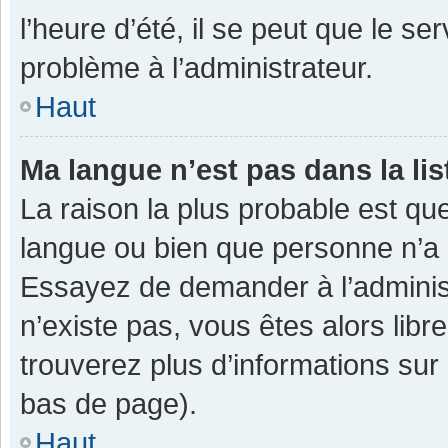
l’heure d’été, il se peut que le se
problème à l’administrateur.
Haut
Ma langue n’est pas dans la lis
La raison la plus probable est que
langue ou bien que personne n’a 
Essayez de demander à l’administra
n’existe pas, vous êtes alors libr
trouverez plus d’informations sur 
bas de page).
Haut