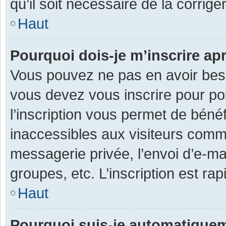
qu’il soit nécessaire de la corriger
Haut
Pourquoi dois-je m’inscrire ap
Vous pouvez ne pas en avoir besoi
vous devez vous inscrire pour po
l’inscription vous permet de béné
inaccessibles aux visiteurs comm
messagerie privée, l’envoi d’e-m
groupes, etc. L’inscription est ra
Haut
Pourquoi suis-je automatique