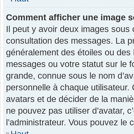
Comment afficher une image 
Il peut y avoir deux images sous 
consultation des messages. La pr
généralement des étoiles ou des 
messages ou votre statut sur le 
grande, connue sous le nom d’av
personnelle à chaque utilisateur. C
avatars et de décider de la manièr
ne pouvez pas utiliser d’avatar, c
l’administrateur. Vous pouvez le 
Haut