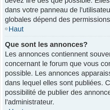
devez lire dès que possible. Ell
dans votre panneau de l’utilisateu
globales dépend des permissions d
Haut
Que sont les annonces?
Les annonces contiennent souven
concernant le forum que vous con
possible. Les annonces apparais
dans lequel elles sont publiées.
possibilité de publier des annon
l’administrateur.