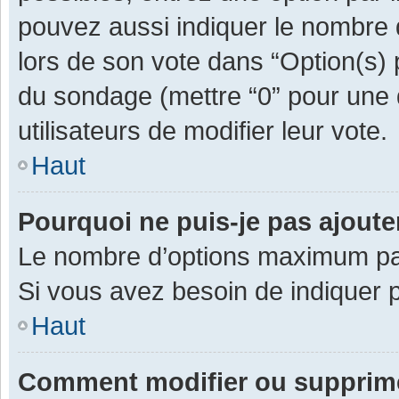
pouvez aussi indiquer le nombre d
lors de son vote dans “Option(s) pa
du sondage (mettre “0” pour une d
utilisateurs de modifier leur vote.
Haut
Pourquoi ne puis-je pas ajout
Le nombre d’options maximum par 
Si vous avez besoin de indiquer p
Haut
Comment modifier ou supprim