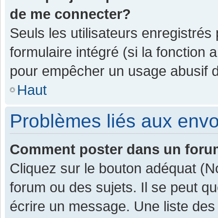
de me connecter?
Seuls les utilisateurs enregistrés
formulaire intégré (si la fonction 
pour empêcher un usage abusif de 
Haut
Problèmes liés aux env
Comment poster dans un for
Cliquez sur le bouton adéquat (
forum ou des sujets. Il se peut q
écrire un message. Une liste des 