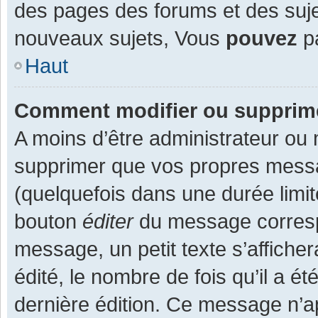
des pages des forums et des suj
nouveaux sujets, Vous
pouvez
pa
Haut
Comment modifier ou supprim
A moins d’être administrateur ou
supprimer que vos propres mess
(quelquefois dans une durée limit
bouton
éditer
du message corresp
message, un petit texte s’affiche
édité, le nombre de fois qu’il a ét
dernière édition. Ce message n’a