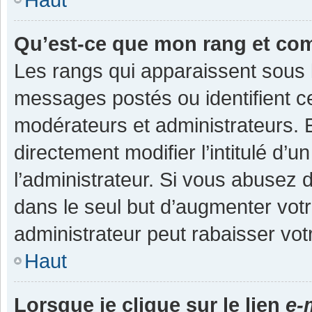
Qu’est-ce que mon rang et co
Les rangs qui apparaissent sous l
messages postés ou identifient cer
modérateurs et administrateurs.
directement modifier l’intitulé d’u
l’administrateur. Si vous abuse
dans le seul but d’augmenter vot
administrateur peut rabaisser v
Haut
Lorsque je clique sur le lien
e-