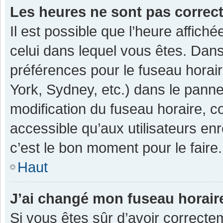
Les heures ne sont pas correc
Il est possible que l’heure affiché
celui dans lequel vous êtes. Dan
préférences pour le fuseau horai
York, Sydney, etc.) dans le pannea
modification du fuseau horaire, 
accessible qu’aux utilisateurs enr
c’est le bon moment pour le faire.
Haut
J’ai changé mon fuseau horaire
Si vous êtes sûr d’avoir correcte