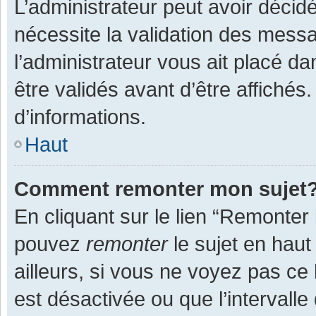
L’administrateur peut avoir décid
nécessite la validation des messa
l’administrateur vous ait placé 
être validés avant d’être affichés
d’informations.
Haut
Comment remonter mon sujet
En cliquant sur le lien “Remonter 
pouvez
remonter
le sujet en haut
ailleurs, si vous ne voyez pas ce 
est désactivée ou que l’intervall