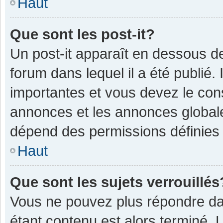
Haut
Que sont les post-it?
Un post-it apparaît en dessous 
forum dans lequel il a été publié. 
importantes et vous devez le con
annonces et les annonces globales,
dépend des permissions définies p
Haut
Que sont les sujets verrouillés
Vous ne pouvez plus répondre dan
étant contenu est alors terminé. 