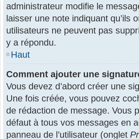
administrateur modifie le message,
laisser une note indiquant qu’ils
utilisateurs ne peuvent pas supp
y a répondu.
Haut
Comment ajouter une signatu
Vous devez d’abord créer une sign
Une fois créée, vous pouvez co
de rédaction de message. Vous po
défaut à tous vos messages en ac
panneau de l’utilisateur (onglet
Pr