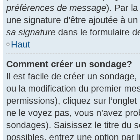
préférences de message
). Par l
une signature d’être ajoutée à 
sa signature
dans le formulaire d
Haut
Comment créer un sondage?
Il est facile de créer un sondage,
ou la modification du premier mes
permissions), cliquez sur l’onglet
ne le voyez pas, vous n’avez pro
sondages). Saisissez le titre du
possibles, entrez une option par