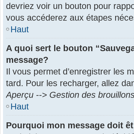
devriez voir un bouton pour rapp
vous accéderez aux étapes néces
Haut
A quoi sert le bouton “Sauvega
message?
Il vous permet d’enregistrer les 
tard. Pour les recharger, allez dan
Aperçu --> Gestion des brouillon
Haut
Pourquoi mon message doit êt