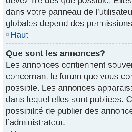
devez lire dès que possible. Ell
dans votre panneau de l’utilisateu
globales dépend des permissions d
Haut
Que sont les annonces?
Les annonces contiennent souven
concernant le forum que vous con
possible. Les annonces apparais
dans lequel elles sont publiées.
possibilité de publier des annon
l’administrateur.