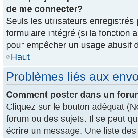
de me connecter?
Seuls les utilisateurs enregistrés
formulaire intégré (si la fonction 
pour empêcher un usage abusif de 
Haut
Problèmes liés aux env
Comment poster dans un for
Cliquez sur le bouton adéquat (
forum ou des sujets. Il se peut q
écrire un message. Une liste des 