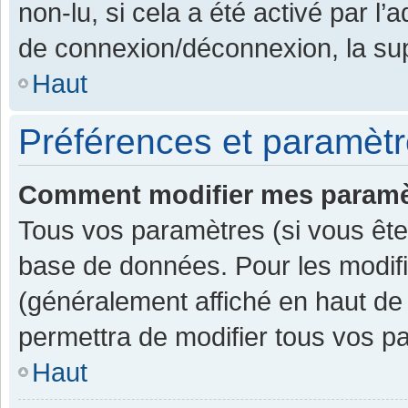
non-lu, si cela a été activé par l
de connexion/déconnexion, la sup
Haut
Préférences et paramètre
Comment modifier mes paramè
Tous vos paramètres (si vous êtes
base de données. Pour les modifier
(généralement affiché en haut de
permettra de modifier tous vos p
Haut