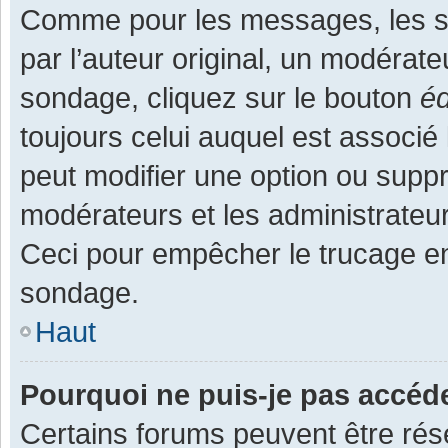
Comme pour les messages, les s
par l’auteur original, un modérate
sondage, cliquez sur le bouton
éd
toujours celui auquel est associé 
peut modifier une option ou supp
modérateurs et les administrateur
Ceci pour empêcher le trucage en
sondage.
Haut
Pourquoi ne puis-je pas accéd
Certains forums peuvent être rése