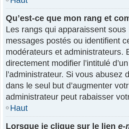
Qu’est-ce que mon rang et co
Les rangs qui apparaissent sous l
messages postés ou identifient cer
modérateurs et administrateurs.
directement modifier l’intitulé d’u
l’administrateur. Si vous abuse
dans le seul but d’augmenter vot
administrateur peut rabaisser v
Haut
Lorsque je clique sur le lien
e-