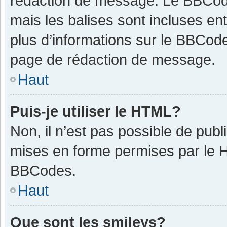
rédaction de message. Le BBCode
mais les balises sont incluses ent
plus d’informations sur le BBCode
page de rédaction de message.
Haut
Puis-je utiliser le HTML?
Non, il n’est pas possible de pub
mises en forme permises par le 
BBCodes.
Haut
Que sont les smileys?