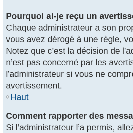
Pourquoi ai-je reçu un averti
Chaque administrateur a son prop
vous avez dérogé à une règle, v
Notez que c’est la décision de l’
n’est pas concerné par les avert
l’administrateur si vous ne compr
avertissement.
Haut
Comment rapporter des messa
Si l’administrateur l’a permis, al