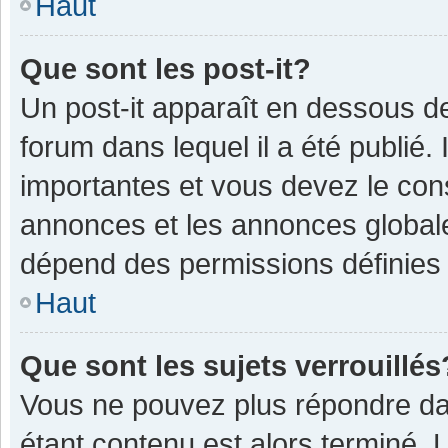
Haut
Que sont les post-it?
Un post-it apparaît en dessous 
forum dans lequel il a été publié. 
importantes et vous devez le con
annonces et les annonces globales,
dépend des permissions définies p
Haut
Que sont les sujets verrouillés
Vous ne pouvez plus répondre dan
étant contenu est alors terminé. 