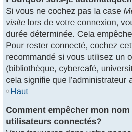
Si vous ne cochez pas la case
Me
visite
lors de votre connexion, v
durée déterminée. Cela empêche l
Pour rester connecté, cochez cet
recommandé si vous utilisez un o
(bibliothèque, cybercafé, universi
cela signifie que l’administrateur 
Haut
Comment empêcher mon nom d’a
utilisateurs connectés?