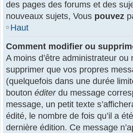
des pages des forums et des suj
nouveaux sujets, Vous
pouvez
pa
Haut
Comment modifier ou supprim
A moins d’être administrateur ou
supprimer que vos propres mess
(quelquefois dans une durée limit
bouton
éditer
du message corresp
message, un petit texte s’affiche
édité, le nombre de fois qu’il a ét
dernière édition. Ce message n’a