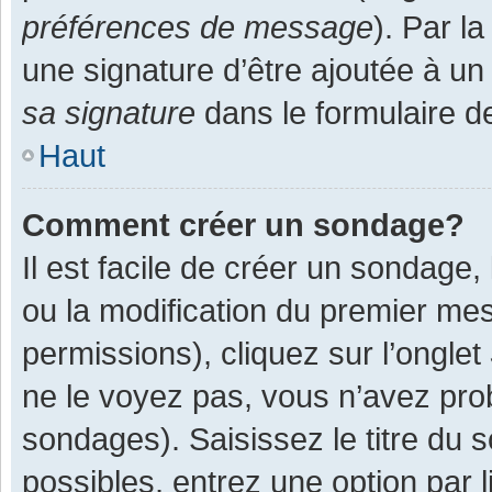
préférences de message
). Par l
une signature d’être ajoutée à 
sa signature
dans le formulaire d
Haut
Comment créer un sondage?
Il est facile de créer un sondage,
ou la modification du premier mes
permissions), cliquez sur l’onglet
ne le voyez pas, vous n’avez pro
sondages). Saisissez le titre du
possibles, entrez une option par