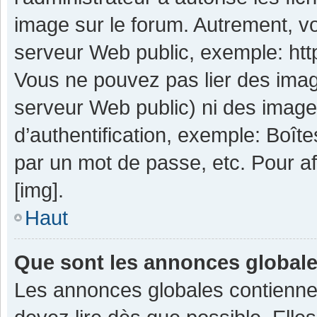
image sur le forum. Autrement, v
serveur Web public, exemple: ht
Vous ne pouvez pas lier des image
serveur Web public) ni des imag
d’authentification, exemple: Boît
par un mot de passe, etc. Pour aff
[img].
Haut
Que sont les annonces global
Les annonces globales contienne