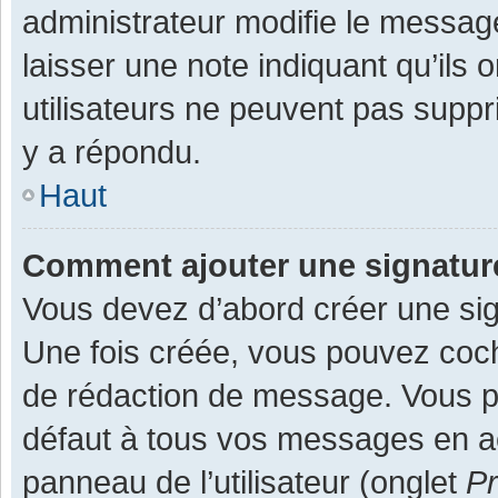
administrateur modifie le message,
laisser une note indiquant qu’ils
utilisateurs ne peuvent pas supp
y a répondu.
Haut
Comment ajouter une signatu
Vous devez d’abord créer une sign
Une fois créée, vous pouvez co
de rédaction de message. Vous po
défaut à tous vos messages en ac
panneau de l’utilisateur (onglet
Pr