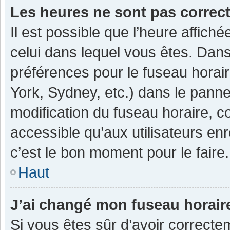
Les heures ne sont pas correc
Il est possible que l’heure affiché
celui dans lequel vous êtes. Dan
préférences pour le fuseau horai
York, Sydney, etc.) dans le pannea
modification du fuseau horaire, 
accessible qu’aux utilisateurs enr
c’est le bon moment pour le faire.
Haut
J’ai changé mon fuseau horaire
Si vous êtes sûr d’avoir correcte