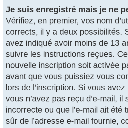
Je suis enregistré mais je ne 
Vérifiez, en premier, vos nom d’ut
corrects, il y a deux possibilités.
avez indiqué avoir moins de 13 ans
suivre les instructions reçues. C
nouvelle inscription soit activée
avant que vous puissiez vous con
lors de l’inscription. Si vous avez
vous n’avez pas reçu d’e-mail, il
incorrecte ou que l’e-mail ait été 
sûr de l’adresse e-mail fournie, c