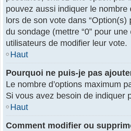
pouvez aussi indiquer le nombre d
lors de son vote dans “Option(s) pa
du sondage (mettre “0” pour une d
utilisateurs de modifier leur vote.
Haut
Pourquoi ne puis-je pas ajout
Le nombre d’options maximum par 
Si vous avez besoin de indiquer p
Haut
Comment modifier ou supprim