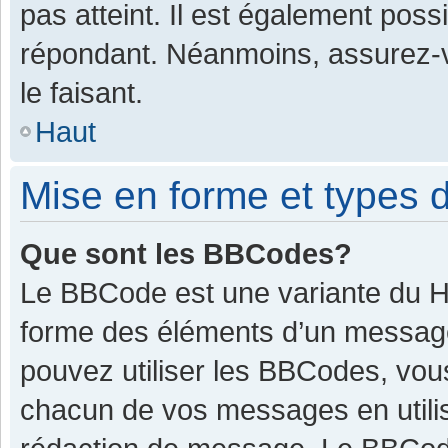
pas atteint. Il est également pos
répondant. Néanmoins, assurez-v
le faisant.
Haut
Mise en forme et types d
Que sont les BBCodes?
Le BBCode est une variante du HT
forme des éléments d’un message.
pouvez utiliser les BBCodes, vou
chacun de vos messages en utilis