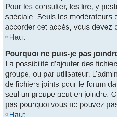
Pour les consulter, les lire, y po
spéciale. Seuls les modérateurs 
accorder cet accès, vous devez d
Haut
Pourquoi ne puis-je pas joind
La possibilité d’ajouter des fichi
groupe, ou par utilisateur. L’admin
de fichiers joints pour le forum 
seul un groupe peut en joindre. C
pas pourquoi vous ne pouvez pas a
Haut