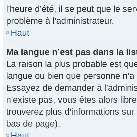
l’heure d’été, il se peut que le se
problème à l’administrateur.
Haut
Ma langue n’est pas dans la lis
La raison la plus probable est que
langue ou bien que personne n’a 
Essayez de demander à l’administra
n’existe pas, vous êtes alors libr
trouverez plus d’informations sur 
bas de page).
Haut