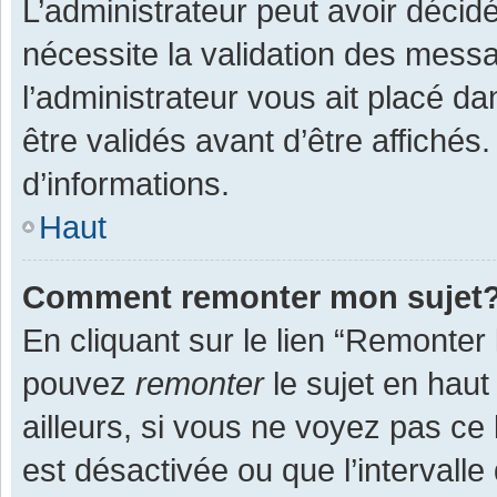
L’administrateur peut avoir décid
nécessite la validation des messa
l’administrateur vous ait placé 
être validés avant d’être affichés
d’informations.
Haut
Comment remonter mon sujet
En cliquant sur le lien “Remonter 
pouvez
remonter
le sujet en haut
ailleurs, si vous ne voyez pas ce 
est désactivée ou que l’intervall