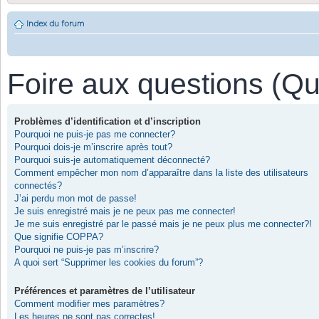
Index du forum
Foire aux questions (Q
Problèmes d’identification et d’inscription
Pourquoi ne puis-je pas me connecter?
Pourquoi dois-je m’inscrire après tout?
Pourquoi suis-je automatiquement déconnecté?
Comment empêcher mon nom d’apparaître dans la liste des utilisateurs
connectés?
J’ai perdu mon mot de passe!
Je suis enregistré mais je ne peux pas me connecter!
Je me suis enregistré par le passé mais je ne peux plus me connecter?!
Que signifie COPPA?
Pourquoi ne puis-je pas m’inscrire?
A quoi sert “Supprimer les cookies du forum”?
Préférences et paramètres de l’utilisateur
Comment modifier mes paramètres?
Les heures ne sont pas correctes!