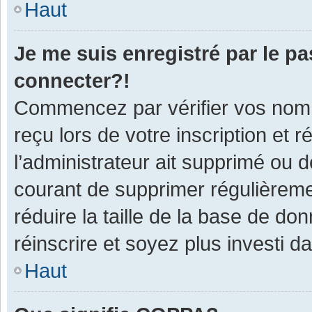
Haut
Je me suis enregistré par le p
connecter?!
Commencez par vérifier vos nom d
reçu lors de votre inscription et 
l’administrateur ait supprimé ou d
courant de supprimer régulièremen
réduire la taille de la base de do
réinscrire et soyez plus investi d
Haut