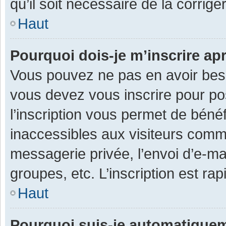
qu’il soit nécessaire de la corriger
Haut
Pourquoi dois-je m’inscrire ap
Vous pouvez ne pas en avoir besoi
vous devez vous inscrire pour po
l’inscription vous permet de béné
inaccessibles aux visiteurs comm
messagerie privée, l’envoi d’e-m
groupes, etc. L’inscription est ra
Haut
Pourquoi suis-je automatique