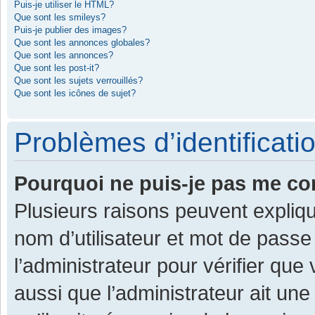
Puis-je utiliser le HTML?
Que sont les smileys?
Puis-je publier des images?
Que sont les annonces globales?
Que sont les annonces?
Que sont les post-it?
Que sont les sujets verrouillés?
Que sont les icônes de sujet?
Problèmes d’identificatio
Pourquoi ne puis-je pas me co
Plusieurs raisons peuvent expliqu
nom d’utilisateur et mot de passe 
l’administrateur pour vérifier que
aussi que l’administrateur ait une