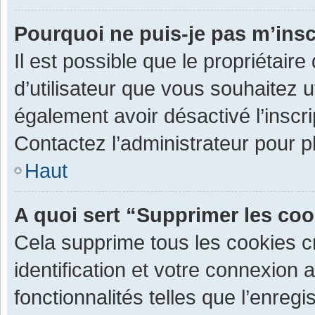
Pourquoi ne puis-je pas m’insc
Il est possible que le propriétaire 
d’utilisateur que vous souhaitez ut
également avoir désactivé l’inscr
Contactez l’administrateur pour 
Haut
A quoi sert “Supprimer les co
Cela supprime tous les cookies 
identification et votre connexion 
fonctionnalités telles que l’enre