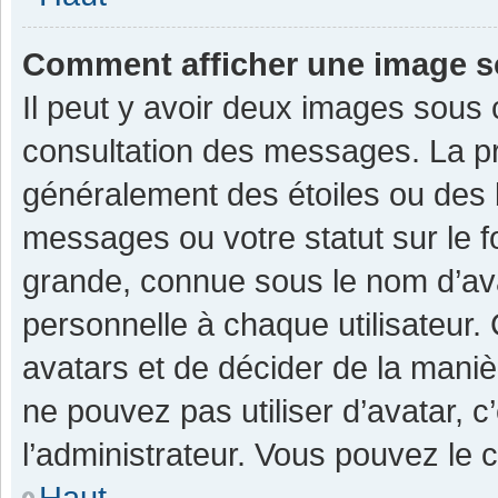
Comment afficher une image 
Il peut y avoir deux images sous 
consultation des messages. La pr
généralement des étoiles ou des 
messages ou votre statut sur le 
grande, connue sous le nom d’av
personnelle à chaque utilisateur. C
avatars et de décider de la manièr
ne pouvez pas utiliser d’avatar, c
l’administrateur. Vous pouvez le 
Haut