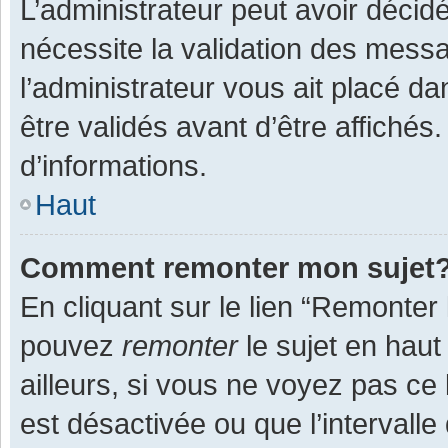
L’administrateur peut avoir décid
nécessite la validation des messa
l’administrateur vous ait placé 
être validés avant d’être affichés
d’informations.
Haut
Comment remonter mon sujet
En cliquant sur le lien “Remonter 
pouvez
remonter
le sujet en haut
ailleurs, si vous ne voyez pas ce 
est désactivée ou que l’intervall