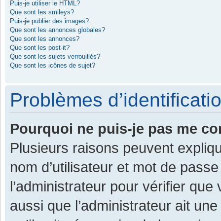
Puis-je utiliser le HTML?
Que sont les smileys?
Puis-je publier des images?
Que sont les annonces globales?
Que sont les annonces?
Que sont les post-it?
Que sont les sujets verrouillés?
Que sont les icônes de sujet?
Problèmes d’identificatio
Pourquoi ne puis-je pas me co
Plusieurs raisons peuvent expliqu
nom d’utilisateur et mot de passe 
l’administrateur pour vérifier que
aussi que l’administrateur ait une