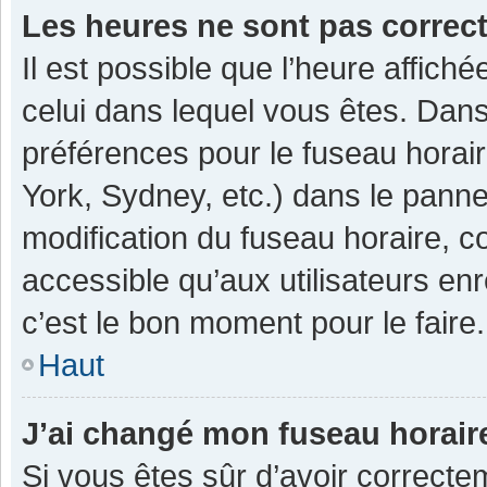
Les heures ne sont pas correc
Il est possible que l’heure affiché
celui dans lequel vous êtes. Dan
préférences pour le fuseau horai
York, Sydney, etc.) dans le pannea
modification du fuseau horaire, 
accessible qu’aux utilisateurs enr
c’est le bon moment pour le faire.
Haut
J’ai changé mon fuseau horaire
Si vous êtes sûr d’avoir correcte