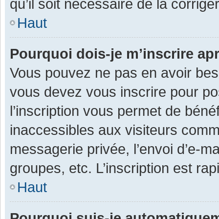
qu’il soit nécessaire de la corriger
Haut
Pourquoi dois-je m’inscrire ap
Vous pouvez ne pas en avoir besoi
vous devez vous inscrire pour po
l’inscription vous permet de béné
inaccessibles aux visiteurs comm
messagerie privée, l’envoi d’e-m
groupes, etc. L’inscription est ra
Haut
Pourquoi suis-je automatique