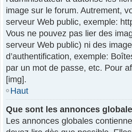
image sur le forum. Autrement, v
serveur Web public, exemple: ht
Vous ne pouvez pas lier des image
serveur Web public) ni des imag
d’authentification, exemple: Boît
par un mot de passe, etc. Pour aff
[img].
Haut
Que sont les annonces global
Les annonces globales contienne