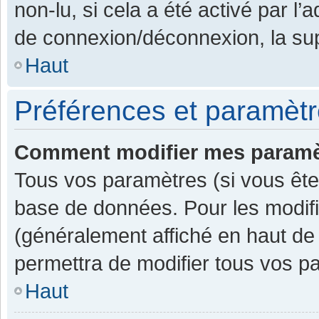
non-lu, si cela a été activé par l
de connexion/déconnexion, la sup
Haut
Préférences et paramètre
Comment modifier mes paramè
Tous vos paramètres (si vous êtes
base de données. Pour les modifier
(généralement affiché en haut de
permettra de modifier tous vos p
Haut