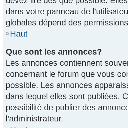
devez lire dès que possible. Ell
dans votre panneau de l’utilisateu
globales dépend des permissions d
Haut
Que sont les annonces?
Les annonces contiennent souven
concernant le forum que vous con
possible. Les annonces apparais
dans lequel elles sont publiées.
possibilité de publier des annon
l’administrateur.