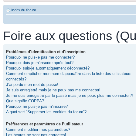
Index du forum
Foire aux questions (Q
Problèmes d’identification et d’inscription
Pourquoi ne puis-je pas me connecter?
Pourquoi dois-je m’inscrire après tout?
Pourquoi suis-je automatiquement déconnecté?
Comment empêcher mon nom d’apparaître dans la liste des utilisateurs
connectés?
J’ai perdu mon mot de passe!
Je suis enregistré mais je ne peux pas me connecter!
Je me suis enregistré par le passé mais je ne peux plus me connecter?!
Que signifie COPPA?
Pourquoi ne puis-je pas m’inscrire?
A quoi sert “Supprimer les cookies du forum”?
Préférences et paramètres de l’utilisateur
Comment modifier mes paramètres?
Les heures ne sont pas correctes!