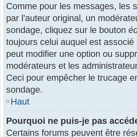
Comme pour les messages, les s
par l’auteur original, un modérate
sondage, cliquez sur le bouton
éd
toujours celui auquel est associé 
peut modifier une option ou supp
modérateurs et les administrateur
Ceci pour empêcher le trucage en
sondage.
Haut
Pourquoi ne puis-je pas accéd
Certains forums peuvent être rése