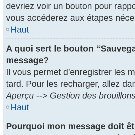
devriez voir un bouton pour rapp
vous accéderez aux étapes néces
Haut
A quoi sert le bouton “Sauvega
message?
Il vous permet d’enregistrer les 
tard. Pour les recharger, allez dan
Aperçu --> Gestion des brouillon
Haut
Pourquoi mon message doit êt