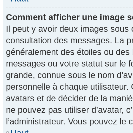
Comment afficher une image 
Il peut y avoir deux images sous 
consultation des messages. La pr
généralement des étoiles ou des 
messages ou votre statut sur le 
grande, connue sous le nom d’av
personnelle à chaque utilisateur. C
avatars et de décider de la manièr
ne pouvez pas utiliser d’avatar, c
l’administrateur. Vous pouvez le 
Haut