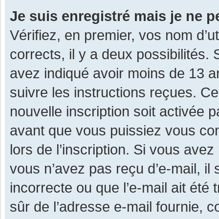
Je suis enregistré mais je ne 
Vérifiez, en premier, vos nom d’ut
corrects, il y a deux possibilités.
avez indiqué avoir moins de 13 ans
suivre les instructions reçues. C
nouvelle inscription soit activée
avant que vous puissiez vous con
lors de l’inscription. Si vous avez
vous n’avez pas reçu d’e-mail, il
incorrecte ou que l’e-mail ait été 
sûr de l’adresse e-mail fournie, c