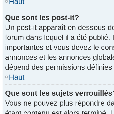
Haut
Que sont les post-it?
Un post-it apparaît en dessous 
forum dans lequel il a été publié. 
importantes et vous devez le con
annonces et les annonces globales,
dépend des permissions définies p
Haut
Que sont les sujets verrouillés
Vous ne pouvez plus répondre dan
étant contenu est alors terminé. 