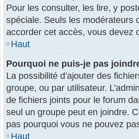
Pour les consulter, les lire, y po
spéciale. Seuls les modérateurs 
accorder cet accès, vous devez d
Haut
Pourquoi ne puis-je pas joind
La possibilité d’ajouter des fichi
groupe, ou par utilisateur. L’admin
de fichiers joints pour le forum 
seul un groupe peut en joindre. C
pas pourquoi vous ne pouvez pas a
Haut