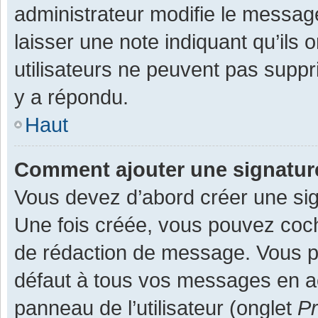
administrateur modifie le message,
laisser une note indiquant qu’ils
utilisateurs ne peuvent pas supp
y a répondu.
Haut
Comment ajouter une signatu
Vous devez d’abord créer une sign
Une fois créée, vous pouvez co
de rédaction de message. Vous po
défaut à tous vos messages en ac
panneau de l’utilisateur (onglet
Pr