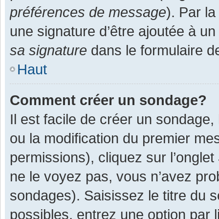
préférences de message
). Par l
une signature d’être ajoutée à 
sa signature
dans le formulaire d
Haut
Comment créer un sondage?
Il est facile de créer un sondage,
ou la modification du premier mes
permissions), cliquez sur l’onglet
ne le voyez pas, vous n’avez pro
sondages). Saisissez le titre du
possibles, entrez une option par