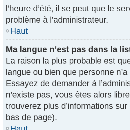
l’heure d’été, il se peut que le se
problème à l’administrateur.
Haut
Ma langue n’est pas dans la lis
La raison la plus probable est que
langue ou bien que personne n’a 
Essayez de demander à l’administra
n’existe pas, vous êtes alors libr
trouverez plus d’informations sur 
bas de page).
Haut