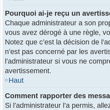
Pourquoi ai-je reçu un averti
Chaque administrateur a son prop
vous avez dérogé à une règle, v
Notez que c’est la décision de l’
n’est pas concerné par les avert
l’administrateur si vous ne compr
avertissement.
Haut
Comment rapporter des messa
Si l’administrateur l’a permis, al