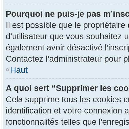
Pourquoi ne puis-je pas m’insc
Il est possible que le propriétaire 
d’utilisateur que vous souhaitez ut
également avoir désactivé l’inscr
Contactez l’administrateur pour 
Haut
A quoi sert “Supprimer les co
Cela supprime tous les cookies 
identification et votre connexion 
fonctionnalités telles que l’enre