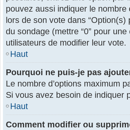
pouvez aussi indiquer le nombre d
lors de son vote dans “Option(s) pa
du sondage (mettre “0” pour une d
utilisateurs de modifier leur vote.
Haut
Pourquoi ne puis-je pas ajout
Le nombre d’options maximum par 
Si vous avez besoin de indiquer p
Haut
Comment modifier ou supprim