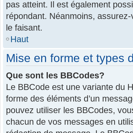
pas atteint. Il est également pos
répondant. Néanmoins, assurez-v
le faisant.
Haut
Mise en forme et types d
Que sont les BBCodes?
Le BBCode est une variante du HT
forme des éléments d’un message.
pouvez utiliser les BBCodes, vou
chacun de vos messages en utilis