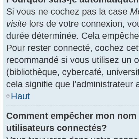
Si vous ne cochez pas la case
Me
visite
lors de votre connexion, v
durée déterminée. Cela empêche l
Pour rester connecté, cochez cet
recommandé si vous utilisez un o
(bibliothèque, cybercafé, universi
cela signifie que l’administrateur 
Haut
Comment empêcher mon nom d’a
utilisateurs connectés?