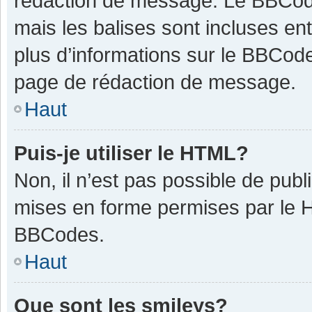
rédaction de message. Le BBCode
mais les balises sont incluses ent
plus d’informations sur le BBCode
page de rédaction de message.
Haut
Puis-je utiliser le HTML?
Non, il n’est pas possible de pub
mises en forme permises par le 
BBCodes.
Haut
Que sont les smileys?