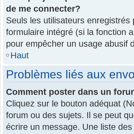
de me connecter?
Seuls les utilisateurs enregistrés
formulaire intégré (si la fonction 
pour empêcher un usage abusif de 
Haut
Problèmes liés aux env
Comment poster dans un for
Cliquez sur le bouton adéquat (
forum ou des sujets. Il se peut q
écrire un message. Une liste des 