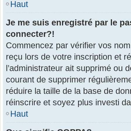
Haut
Je me suis enregistré par le p
connecter?!
Commencez par vérifier vos nom d
reçu lors de votre inscription et 
l’administrateur ait supprimé ou d
courant de supprimer régulièremen
réduire la taille de la base de do
réinscrire et soyez plus investi d
Haut