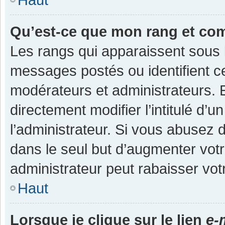
Qu’est-ce que mon rang et co
Les rangs qui apparaissent sous l
messages postés ou identifient cer
modérateurs et administrateurs.
directement modifier l’intitulé d’u
l’administrateur. Si vous abuse
dans le seul but d’augmenter vot
administrateur peut rabaisser v
Haut
Lorsque je clique sur le lien
e-