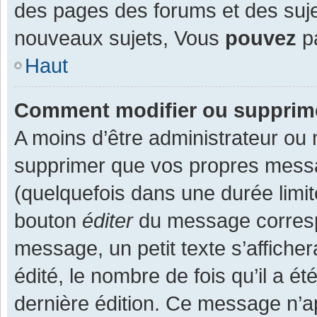
des pages des forums et des suj
nouveaux sujets, Vous
pouvez
pa
Haut
Comment modifier ou supprim
A moins d’être administrateur ou
supprimer que vos propres mess
(quelquefois dans une durée limit
bouton
éditer
du message corresp
message, un petit texte s’affiche
édité, le nombre de fois qu’il a ét
dernière édition. Ce message n’a