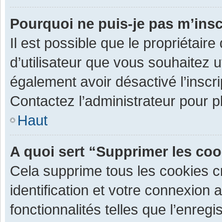
Pourquoi ne puis-je pas m’insc
Il est possible que le propriétaire 
d’utilisateur que vous souhaitez ut
également avoir désactivé l’inscr
Contactez l’administrateur pour 
Haut
A quoi sert “Supprimer les co
Cela supprime tous les cookies 
identification et votre connexion 
fonctionnalités telles que l’enre