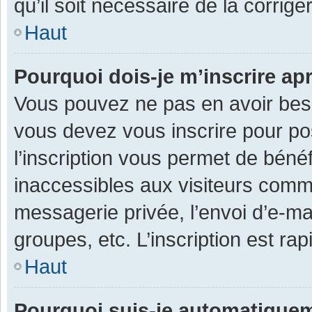
qu’il soit nécessaire de la corriger
Haut
Pourquoi dois-je m’inscrire ap
Vous pouvez ne pas en avoir besoi
vous devez vous inscrire pour po
l’inscription vous permet de béné
inaccessibles aux visiteurs comm
messagerie privée, l’envoi d’e-m
groupes, etc. L’inscription est ra
Haut
Pourquoi suis-je automatique