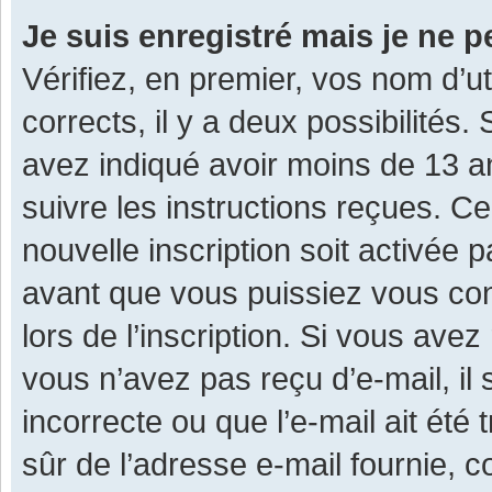
Je suis enregistré mais je ne 
Vérifiez, en premier, vos nom d’ut
corrects, il y a deux possibilités.
avez indiqué avoir moins de 13 ans
suivre les instructions reçues. C
nouvelle inscription soit activée
avant que vous puissiez vous con
lors de l’inscription. Si vous avez
vous n’avez pas reçu d’e-mail, il
incorrecte ou que l’e-mail ait été 
sûr de l’adresse e-mail fournie, c