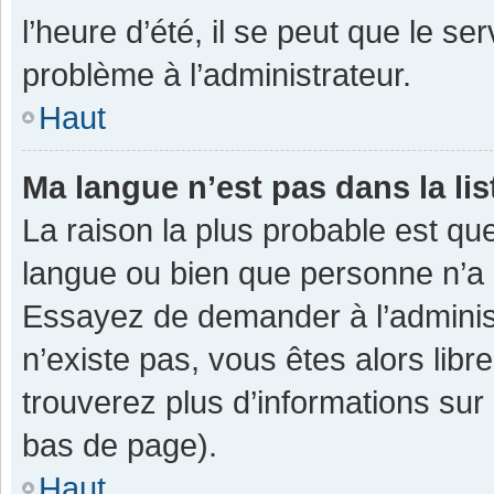
l’heure d’été, il se peut que le se
problème à l’administrateur.
Haut
Ma langue n’est pas dans la lis
La raison la plus probable est que
langue ou bien que personne n’a 
Essayez de demander à l’administra
n’existe pas, vous êtes alors libr
trouverez plus d’informations sur 
bas de page).
Haut