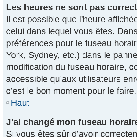
Les heures ne sont pas correc
Il est possible que l’heure affiché
celui dans lequel vous êtes. Dan
préférences pour le fuseau horai
York, Sydney, etc.) dans le pannea
modification du fuseau horaire, 
accessible qu’aux utilisateurs enr
c’est le bon moment pour le faire.
Haut
J’ai changé mon fuseau horaire
Si vous êtes sûr d’avoir correcte