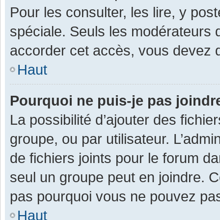
Pour les consulter, les lire, y po
spéciale. Seuls les modérateurs 
accorder cet accès, vous devez d
Haut
Pourquoi ne puis-je pas joind
La possibilité d’ajouter des fichi
groupe, ou par utilisateur. L’admin
de fichiers joints pour le forum 
seul un groupe peut en joindre. C
pas pourquoi vous ne pouvez pas a
Haut