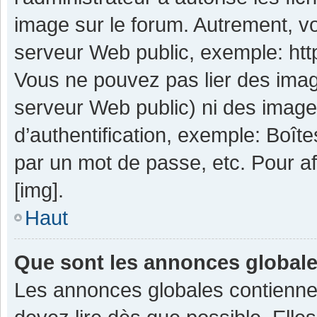
image sur le forum. Autrement, v
serveur Web public, exemple: ht
Vous ne pouvez pas lier des image
serveur Web public) ni des imag
d’authentification, exemple: Boît
par un mot de passe, etc. Pour aff
[img].
Haut
Que sont les annonces global
Les annonces globales contienne