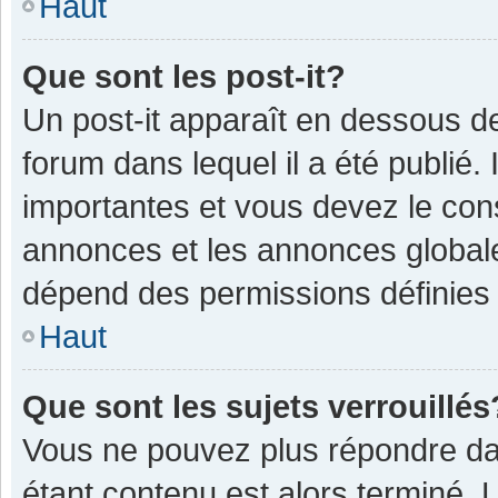
Haut
Que sont les post-it?
Un post-it apparaît en dessous 
forum dans lequel il a été publié. 
importantes et vous devez le con
annonces et les annonces globales,
dépend des permissions définies p
Haut
Que sont les sujets verrouillés
Vous ne pouvez plus répondre dan
étant contenu est alors terminé. 