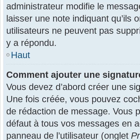
administrateur modifie le message,
laisser une note indiquant qu’ils
utilisateurs ne peuvent pas supp
y a répondu.
Haut
Comment ajouter une signatu
Vous devez d’abord créer une sign
Une fois créée, vous pouvez co
de rédaction de message. Vous po
défaut à tous vos messages en ac
panneau de l’utilisateur (onglet
Pr