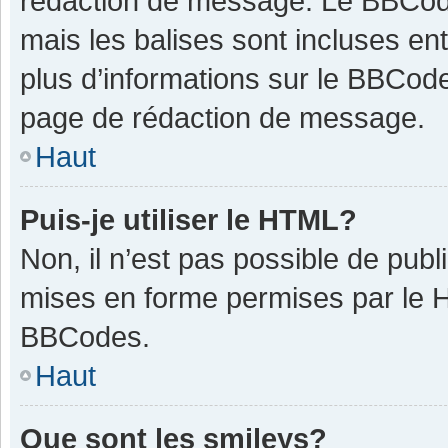
rédaction de message. Le BBCode
mais les balises sont incluses ent
plus d’informations sur le BBCode
page de rédaction de message.
Haut
Puis-je utiliser le HTML?
Non, il n’est pas possible de pub
mises en forme permises par le 
BBCodes.
Haut
Que sont les smileys?