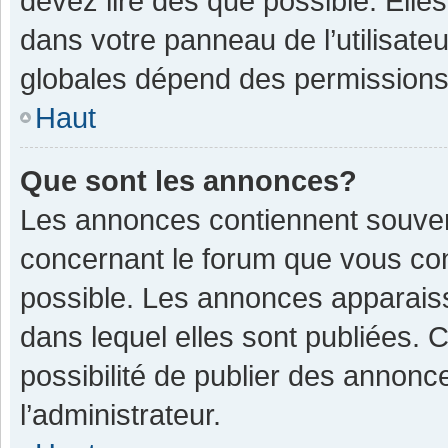
devez lire dès que possible. Ell
dans votre panneau de l’utilisateu
globales dépend des permissions d
Haut
Que sont les annonces?
Les annonces contiennent souven
concernant le forum que vous con
possible. Les annonces apparais
dans lequel elles sont publiées.
possibilité de publier des annon
l’administrateur.