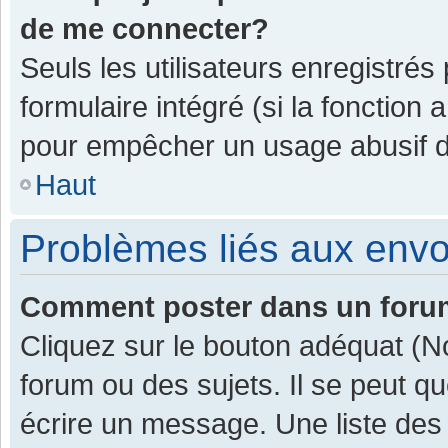
de me connecter?
Seuls les utilisateurs enregistrés
formulaire intégré (si la fonction 
pour empêcher un usage abusif de 
Haut
Problèmes liés aux env
Comment poster dans un for
Cliquez sur le bouton adéquat (
forum ou des sujets. Il se peut q
écrire un message. Une liste des 