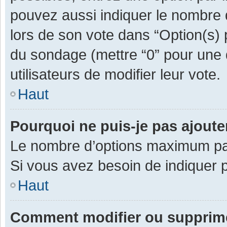
pouvez aussi indiquer le nombre d
lors de son vote dans “Option(s) pa
du sondage (mettre “0” pour une d
utilisateurs de modifier leur vote.
Haut
Pourquoi ne puis-je pas ajout
Le nombre d’options maximum par 
Si vous avez besoin de indiquer p
Haut
Comment modifier ou supprim