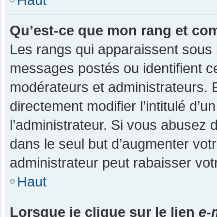
Qu’est-ce que mon rang et co
Les rangs qui apparaissent sous l
messages postés ou identifient cer
modérateurs et administrateurs.
directement modifier l’intitulé d’u
l’administrateur. Si vous abuse
dans le seul but d’augmenter vot
administrateur peut rabaisser v
Haut
Lorsque je clique sur le lien
e-