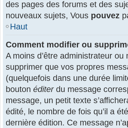
des pages des forums et des suj
nouveaux sujets, Vous
pouvez
pa
Haut
Comment modifier ou supprim
A moins d’être administrateur ou
supprimer que vos propres mess
(quelquefois dans une durée limit
bouton
éditer
du message corresp
message, un petit texte s’affiche
édité, le nombre de fois qu’il a ét
dernière édition. Ce message n’a