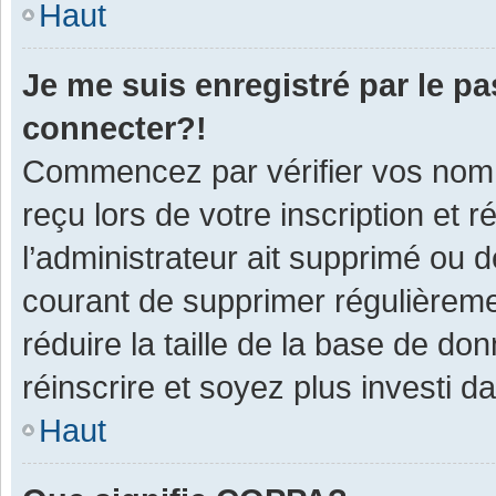
Haut
Je me suis enregistré par le p
connecter?!
Commencez par vérifier vos nom d
reçu lors de votre inscription et 
l’administrateur ait supprimé ou d
courant de supprimer régulièremen
réduire la taille de la base de do
réinscrire et soyez plus investi d
Haut