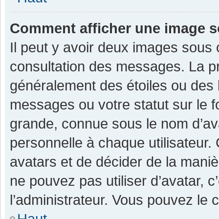
Comment afficher une image 
Il peut y avoir deux images sous 
consultation des messages. La pr
généralement des étoiles ou des 
messages ou votre statut sur le 
grande, connue sous le nom d’av
personnelle à chaque utilisateur. C
avatars et de décider de la manièr
ne pouvez pas utiliser d’avatar, c
l’administrateur. Vous pouvez le 
Haut