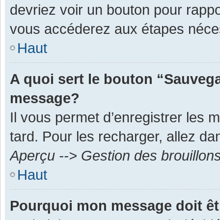
devriez voir un bouton pour rapp
vous accéderez aux étapes néces
Haut
A quoi sert le bouton “Sauvega
message?
Il vous permet d’enregistrer les 
tard. Pour les recharger, allez dan
Aperçu --> Gestion des brouillon
Haut
Pourquoi mon message doit êt