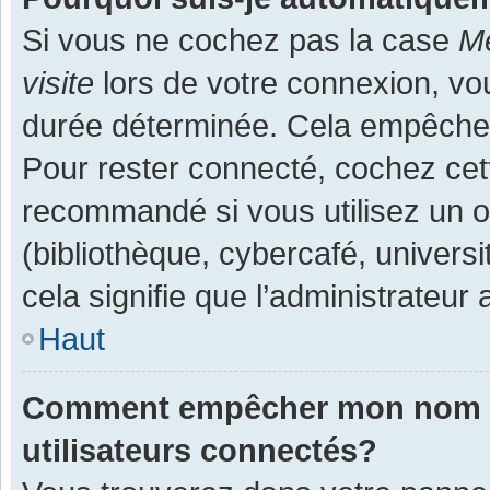
Si vous ne cochez pas la case
Me
visite
lors de votre connexion, v
durée déterminée. Cela empêche l
Pour rester connecté, cochez cet
recommandé si vous utilisez un o
(bibliothèque, cybercafé, universi
cela signifie que l’administrateur 
Haut
Comment empêcher mon nom d’a
utilisateurs connectés?