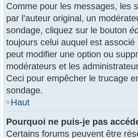
Comme pour les messages, les s
par l’auteur original, un modérate
sondage, cliquez sur le bouton
éd
toujours celui auquel est associé 
peut modifier une option ou supp
modérateurs et les administrateur
Ceci pour empêcher le trucage en
sondage.
Haut
Pourquoi ne puis-je pas accéd
Certains forums peuvent être rése