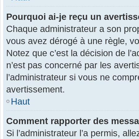
Pourquoi ai-je reçu un averti
Chaque administrateur a son prop
vous avez dérogé à une règle, v
Notez que c’est la décision de l’
n’est pas concerné par les avert
l’administrateur si vous ne compr
avertissement.
Haut
Comment rapporter des messa
Si l’administrateur l’a permis, al