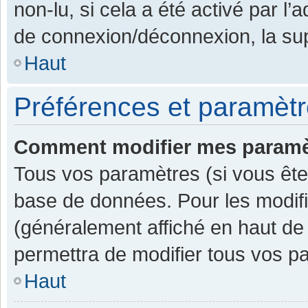
non-lu, si cela a été activé par l
de connexion/déconnexion, la sup
Haut
Préférences et paramètre
Comment modifier mes paramè
Tous vos paramètres (si vous êtes
base de données. Pour les modifier
(généralement affiché en haut de
permettra de modifier tous vos p
Haut