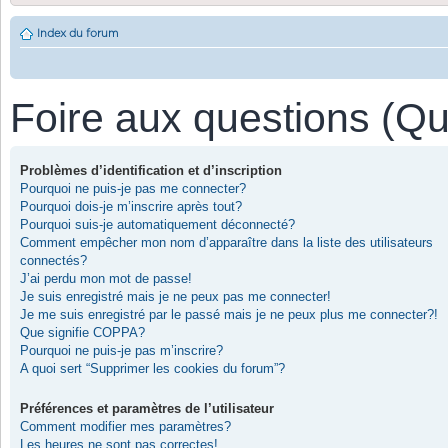
Index du forum
Foire aux questions (Q
Problèmes d’identification et d’inscription
Pourquoi ne puis-je pas me connecter?
Pourquoi dois-je m’inscrire après tout?
Pourquoi suis-je automatiquement déconnecté?
Comment empêcher mon nom d’apparaître dans la liste des utilisateurs
connectés?
J’ai perdu mon mot de passe!
Je suis enregistré mais je ne peux pas me connecter!
Je me suis enregistré par le passé mais je ne peux plus me connecter?!
Que signifie COPPA?
Pourquoi ne puis-je pas m’inscrire?
A quoi sert “Supprimer les cookies du forum”?
Préférences et paramètres de l’utilisateur
Comment modifier mes paramètres?
Les heures ne sont pas correctes!