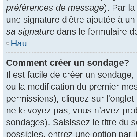
préférences de message
). Par l
une signature d’être ajoutée à 
sa signature
dans le formulaire d
Haut
Comment créer un sondage?
Il est facile de créer un sondage,
ou la modification du premier mes
permissions), cliquez sur l’onglet
ne le voyez pas, vous n’avez pro
sondages). Saisissez le titre du
possibles, entrez une option par