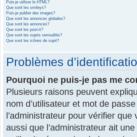
Puis-je utiliser le HTML?
Que sont les smileys?
Puis-je publier des images?
Que sont les annonces globales?
Que sont les annonces?
Que sont les post-it?
Que sont les sujets verrouillés?
Que sont les icônes de sujet?
Problèmes d’identificatio
Pourquoi ne puis-je pas me co
Plusieurs raisons peuvent expliqu
nom d’utilisateur et mot de passe 
l’administrateur pour vérifier que
aussi que l’administrateur ait une