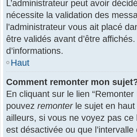
L’administrateur peut avoir décid
nécessite la validation des messa
l’administrateur vous ait placé 
être validés avant d’être affichés
d’informations.
Haut
Comment remonter mon sujet
En cliquant sur le lien “Remonter 
pouvez
remonter
le sujet en haut
ailleurs, si vous ne voyez pas ce 
est désactivée ou que l’intervall