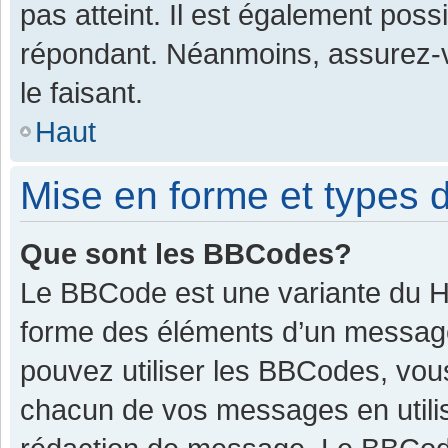
pas atteint. Il est également pos
répondant. Néanmoins, assurez-v
le faisant.
Haut
Mise en forme et types d
Que sont les BBCodes?
Le BBCode est une variante du HT
forme des éléments d’un message.
pouvez utiliser les BBCodes, vou
chacun de vos messages en utilis