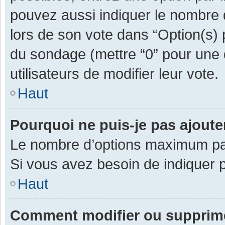
pouvez aussi indiquer le nombre d
lors de son vote dans “Option(s) pa
du sondage (mettre “0” pour une d
utilisateurs de modifier leur vote.
Haut
Pourquoi ne puis-je pas ajout
Le nombre d’options maximum par 
Si vous avez besoin de indiquer p
Haut
Comment modifier ou supprim