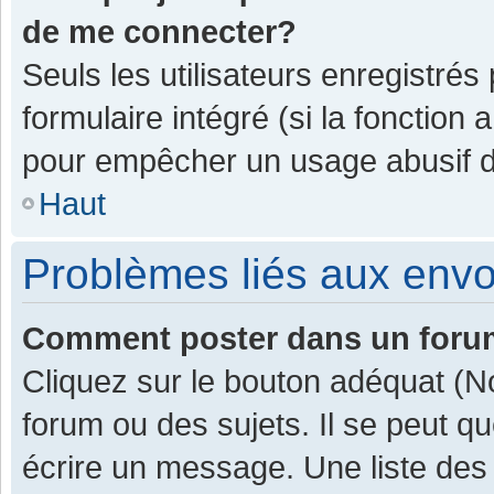
de me connecter?
Seuls les utilisateurs enregistrés
formulaire intégré (si la fonction 
pour empêcher un usage abusif de 
Haut
Problèmes liés aux env
Comment poster dans un for
Cliquez sur le bouton adéquat (
forum ou des sujets. Il se peut q
écrire un message. Une liste des 