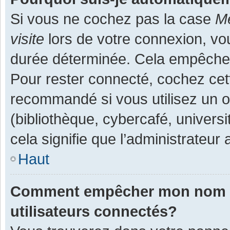
Si vous ne cochez pas la case
Me
visite
lors de votre connexion, v
durée déterminée. Cela empêche l
Pour rester connecté, cochez cet
recommandé si vous utilisez un o
(bibliothèque, cybercafé, universi
cela signifie que l’administrateur 
Haut
Comment empêcher mon nom d’a
utilisateurs connectés?