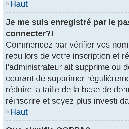
Haut
Je me suis enregistré par le p
connecter?!
Commencez par vérifier vos nom d
reçu lors de votre inscription et 
l’administrateur ait supprimé ou d
courant de supprimer régulièremen
réduire la taille de la base de do
réinscrire et soyez plus investi d
Haut