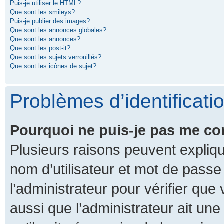
Puis-je utiliser le HTML?
Que sont les smileys?
Puis-je publier des images?
Que sont les annonces globales?
Que sont les annonces?
Que sont les post-it?
Que sont les sujets verrouillés?
Que sont les icônes de sujet?
Problèmes d’identificatio
Pourquoi ne puis-je pas me co
Plusieurs raisons peuvent expliqu
nom d’utilisateur et mot de passe 
l’administrateur pour vérifier que
aussi que l’administrateur ait une