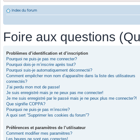
Index du forum
Foire aux questions (Q
Problèmes d’identification et d’inscription
Pourquoi ne puis-je pas me connecter?
Pourquoi dois-je m’inscrire après tout?
Pourquoi suis-je automatiquement déconnecté?
Comment empêcher mon nom d’apparaître dans la liste des utilisateurs
connectés?
J’ai perdu mon mot de passe!
Je suis enregistré mais je ne peux pas me connecter!
Je me suis enregistré par le passé mais je ne peux plus me connecter?!
Que signifie COPPA?
Pourquoi ne puis-je pas m’inscrire?
A quoi sert “Supprimer les cookies du forum”?
Préférences et paramètres de l’utilisateur
Comment modifier mes paramètres?
Les heures ne sont pas correctes!