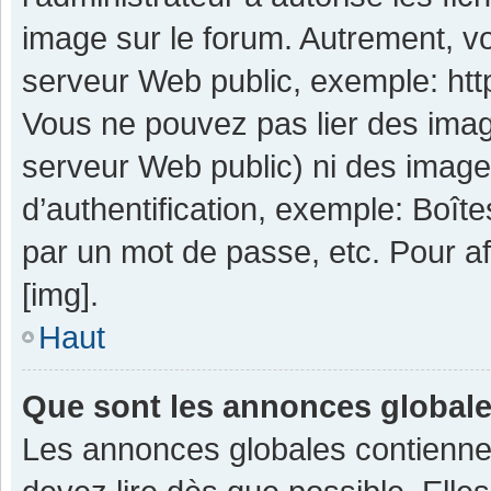
image sur le forum. Autrement, v
serveur Web public, exemple: ht
Vous ne pouvez pas lier des image
serveur Web public) ni des imag
d’authentification, exemple: Boît
par un mot de passe, etc. Pour aff
[img].
Haut
Que sont les annonces global
Les annonces globales contienne