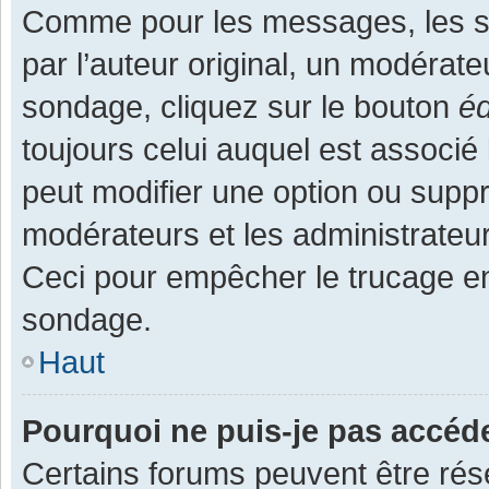
Comme pour les messages, les s
par l’auteur original, un modérate
sondage, cliquez sur le bouton
éd
toujours celui auquel est associé 
peut modifier une option ou supp
modérateurs et les administrateur
Ceci pour empêcher le trucage en
sondage.
Haut
Pourquoi ne puis-je pas accéd
Certains forums peuvent être rése