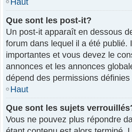
Haut
Que sont les post-it?
Un post-it apparaît en dessous 
forum dans lequel il a été publié. 
importantes et vous devez le con
annonces et les annonces globales,
dépend des permissions définies p
Haut
Que sont les sujets verrouillés
Vous ne pouvez plus répondre dan
étant contenu est alors terminé. 