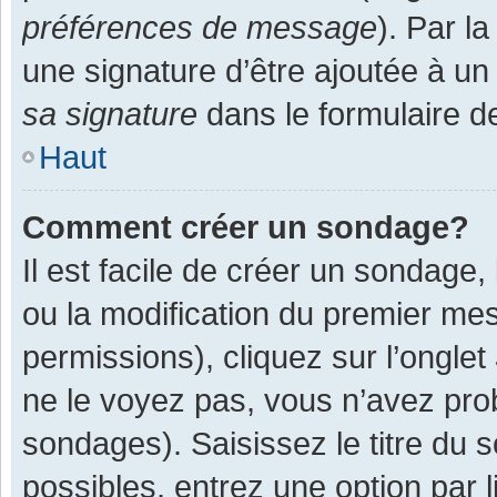
préférences de message
). Par l
une signature d’être ajoutée à 
sa signature
dans le formulaire d
Haut
Comment créer un sondage?
Il est facile de créer un sondage,
ou la modification du premier mes
permissions), cliquez sur l’onglet
ne le voyez pas, vous n’avez pro
sondages). Saisissez le titre du
possibles, entrez une option par