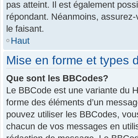
pas atteint. Il est également pos
répondant. Néanmoins, assurez-v
le faisant.
Haut
Mise en forme et types d
Que sont les BBCodes?
Le BBCode est une variante du HT
forme des éléments d’un message.
pouvez utiliser les BBCodes, vou
chacun de vos messages en utilis