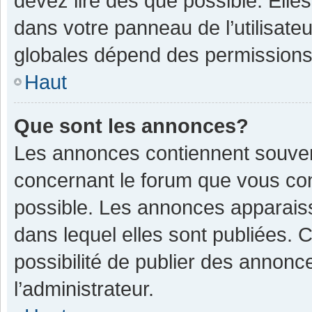
devez lire dès que possible. Ell
dans votre panneau de l’utilisateu
globales dépend des permissions d
Haut
Que sont les annonces?
Les annonces contiennent souven
concernant le forum que vous con
possible. Les annonces apparais
dans lequel elles sont publiées.
possibilité de publier des annon
l’administrateur.