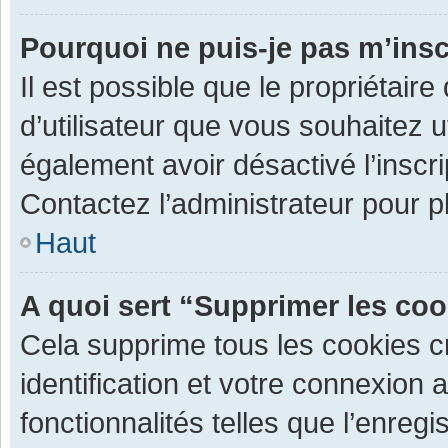
Pourquoi ne puis-je pas m’insc
Il est possible que le propriétaire 
d’utilisateur que vous souhaitez ut
également avoir désactivé l’inscr
Contactez l’administrateur pour 
Haut
A quoi sert “Supprimer les co
Cela supprime tous les cookies 
identification et votre connexion 
fonctionnalités telles que l’enre