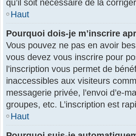
qu’il soit nécessaire de la corriger
Haut
Pourquoi dois-je m’inscrire ap
Vous pouvez ne pas en avoir besoi
vous devez vous inscrire pour po
l’inscription vous permet de béné
inaccessibles aux visiteurs comm
messagerie privée, l’envoi d’e-m
groupes, etc. L’inscription est ra
Haut
Pourquoi suis-je automatique