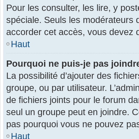
Pour les consulter, les lire, y po
spéciale. Seuls les modérateurs 
accorder cet accès, vous devez d
Haut
Pourquoi ne puis-je pas joind
La possibilité d’ajouter des fichi
groupe, ou par utilisateur. L’admin
de fichiers joints pour le forum 
seul un groupe peut en joindre. C
pas pourquoi vous ne pouvez pas a
Haut