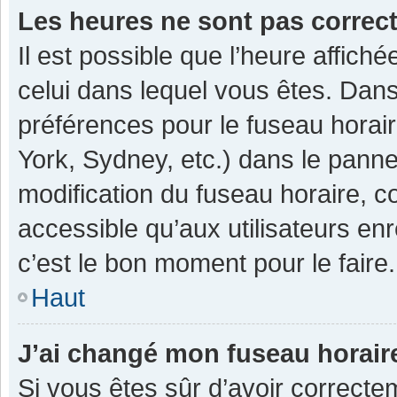
Les heures ne sont pas correc
Il est possible que l’heure affiché
celui dans lequel vous êtes. Dan
préférences pour le fuseau horai
York, Sydney, etc.) dans le pannea
modification du fuseau horaire, 
accessible qu’aux utilisateurs enr
c’est le bon moment pour le faire.
Haut
J’ai changé mon fuseau horaire
Si vous êtes sûr d’avoir correcte