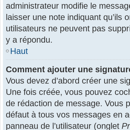
administrateur modifie le message,
laisser une note indiquant qu’ils
utilisateurs ne peuvent pas supp
y a répondu.
Haut
Comment ajouter une signatu
Vous devez d’abord créer une sign
Une fois créée, vous pouvez co
de rédaction de message. Vous po
défaut à tous vos messages en ac
panneau de l’utilisateur (onglet
Pr