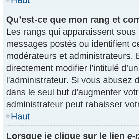
Qu’est-ce que mon rang et co
Les rangs qui apparaissent sous l
messages postés ou identifient cer
modérateurs et administrateurs.
directement modifier l’intitulé d’u
l’administrateur. Si vous abuse
dans le seul but d’augmenter vot
administrateur peut rabaisser v
Haut
Lorsque je clique sur le lien
e-