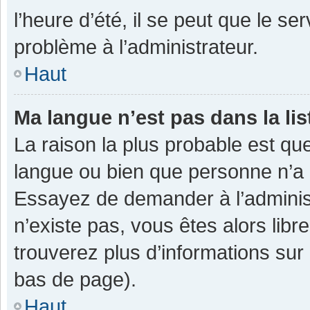
l’heure d’été, il se peut que le se
problème à l’administrateur.
Haut
Ma langue n’est pas dans la lis
La raison la plus probable est que
langue ou bien que personne n’a 
Essayez de demander à l’administra
n’existe pas, vous êtes alors libr
trouverez plus d’informations sur 
bas de page).
Haut