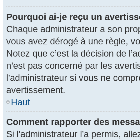
Pourquoi ai-je reçu un averti
Chaque administrateur a son prop
vous avez dérogé à une règle, v
Notez que c’est la décision de l’
n’est pas concerné par les avert
l’administrateur si vous ne compr
avertissement.
Haut
Comment rapporter des messa
Si l’administrateur l’a permis, al