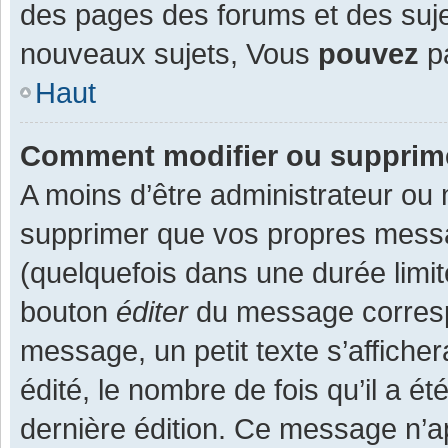
des pages des forums et des suj
nouveaux sujets, Vous
pouvez
pa
Haut
Comment modifier ou supprim
A moins d’être administrateur ou
supprimer que vos propres mess
(quelquefois dans une durée limit
bouton
éditer
du message corresp
message, un petit texte s’affiche
édité, le nombre de fois qu’il a ét
dernière édition. Ce message n’a