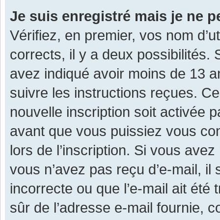
Je suis enregistré mais je ne 
Vérifiez, en premier, vos nom d’ut
corrects, il y a deux possibilités.
avez indiqué avoir moins de 13 ans
suivre les instructions reçues. C
nouvelle inscription soit activée
avant que vous puissiez vous con
lors de l’inscription. Si vous avez
vous n’avez pas reçu d’e-mail, il
incorrecte ou que l’e-mail ait été 
sûr de l’adresse e-mail fournie, c