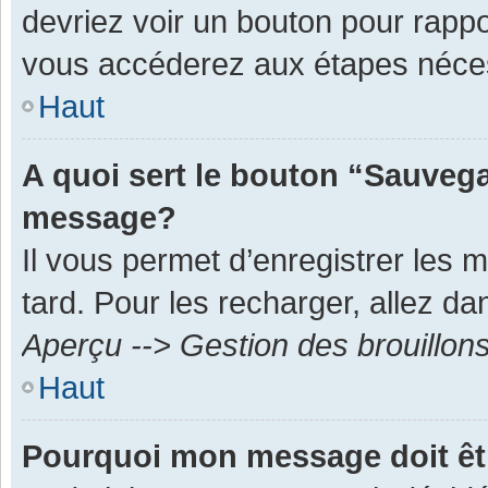
devriez voir un bouton pour rapp
vous accéderez aux étapes néces
Haut
A quoi sert le bouton “Sauvega
message?
Il vous permet d’enregistrer les 
tard. Pour les recharger, allez dan
Aperçu --> Gestion des brouillon
Haut
Pourquoi mon message doit êt