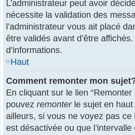
L’administrateur peut avoir décid
nécessite la validation des messa
l’administrateur vous ait placé 
être validés avant d’être affichés
d’informations.
Haut
Comment remonter mon sujet
En cliquant sur le lien “Remonter 
pouvez
remonter
le sujet en haut
ailleurs, si vous ne voyez pas ce 
est désactivée ou que l’intervall