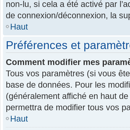
non-lu, si cela a été activé par l
de connexion/déconnexion, la sup
Haut
Préférences et paramètre
Comment modifier mes paramè
Tous vos paramètres (si vous êtes
base de données. Pour les modifier
(généralement affiché en haut de
permettra de modifier tous vos p
Haut