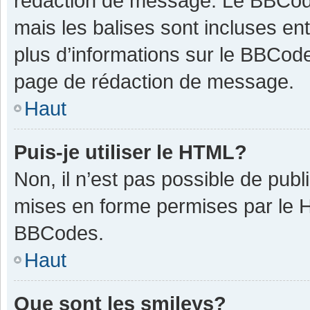
rédaction de message. Le BBCode
mais les balises sont incluses ent
plus d’informations sur le BBCode
page de rédaction de message.
Haut
Puis-je utiliser le HTML?
Non, il n’est pas possible de pub
mises en forme permises par le 
BBCodes.
Haut
Que sont les smileys?