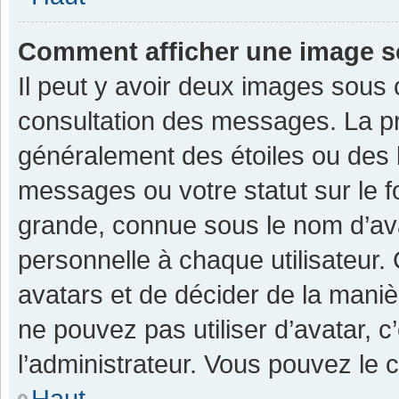
Comment afficher une image 
Il peut y avoir deux images sous 
consultation des messages. La pr
généralement des étoiles ou des 
messages ou votre statut sur le 
grande, connue sous le nom d’av
personnelle à chaque utilisateur. C
avatars et de décider de la manièr
ne pouvez pas utiliser d’avatar, c
l’administrateur. Vous pouvez le 
Haut