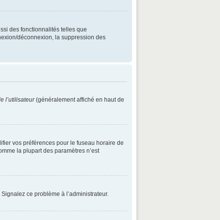
ssi des fonctionnalités telles que
onnexion/déconnexion, la suppression des
 l’utilisateur
(généralement affiché en haut de
difier vos préférences pour le fuseau horaire de
 comme la plupart des paramètres n’est
. Signalez ce problème à l’administrateur.