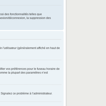
ssi des fonctionnalités telles que
onnexion/déconnexion, la suppression des
 l’utilisateur
(généralement affiché en haut de
difier vos préférences pour le fuseau horaire de
 comme la plupart des paramètres n’est
. Signalez ce problème à l’administrateur.