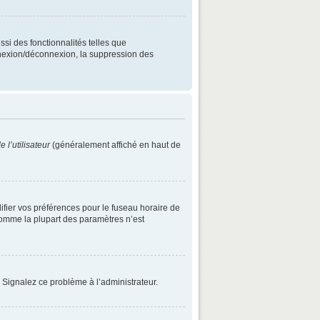
ssi des fonctionnalités telles que
onnexion/déconnexion, la suppression des
 l’utilisateur
(généralement affiché en haut de
difier vos préférences pour le fuseau horaire de
 comme la plupart des paramètres n’est
. Signalez ce problème à l’administrateur.