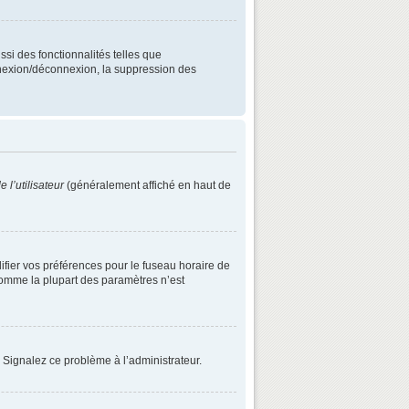
ssi des fonctionnalités telles que
onnexion/déconnexion, la suppression des
 l’utilisateur
(généralement affiché en haut de
difier vos préférences pour le fuseau horaire de
 comme la plupart des paramètres n’est
. Signalez ce problème à l’administrateur.