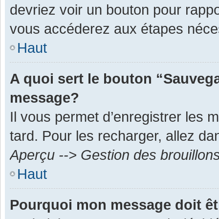
devriez voir un bouton pour rapp
vous accéderez aux étapes néces
Haut
A quoi sert le bouton “Sauvega
message?
Il vous permet d’enregistrer les 
tard. Pour les recharger, allez dan
Aperçu --> Gestion des brouillon
Haut
Pourquoi mon message doit êt