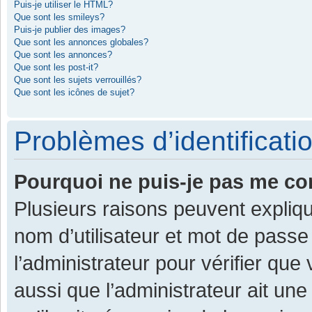
Puis-je utiliser le HTML?
Que sont les smileys?
Puis-je publier des images?
Que sont les annonces globales?
Que sont les annonces?
Que sont les post-it?
Que sont les sujets verrouillés?
Que sont les icônes de sujet?
Problèmes d’identificatio
Pourquoi ne puis-je pas me co
Plusieurs raisons peuvent expliqu
nom d’utilisateur et mot de passe 
l’administrateur pour vérifier que
aussi que l’administrateur ait une