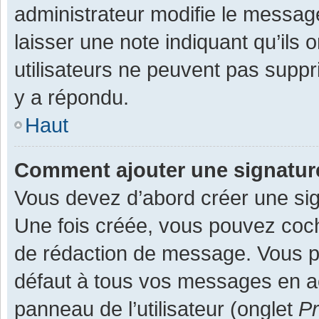
administrateur modifie le message,
laisser une note indiquant qu’ils
utilisateurs ne peuvent pas supp
y a répondu.
Haut
Comment ajouter une signatu
Vous devez d’abord créer une sign
Une fois créée, vous pouvez co
de rédaction de message. Vous po
défaut à tous vos messages en ac
panneau de l’utilisateur (onglet
Pr