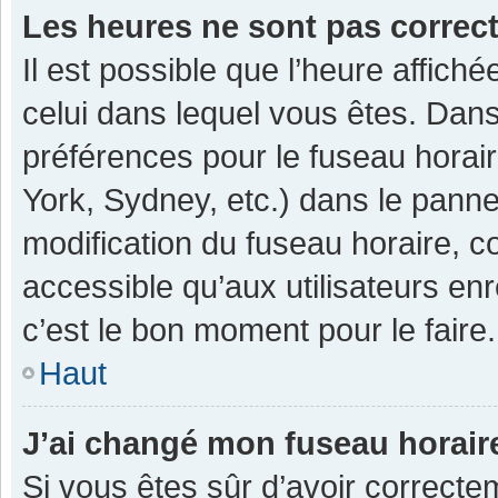
Les heures ne sont pas correc
Il est possible que l’heure affiché
celui dans lequel vous êtes. Dan
préférences pour le fuseau horai
York, Sydney, etc.) dans le pannea
modification du fuseau horaire, 
accessible qu’aux utilisateurs enr
c’est le bon moment pour le faire.
Haut
J’ai changé mon fuseau horaire
Si vous êtes sûr d’avoir correcte