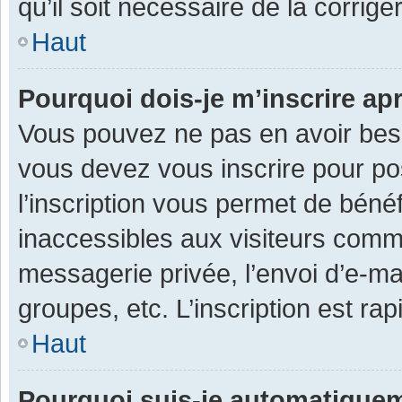
qu’il soit nécessaire de la corriger
Haut
Pourquoi dois-je m’inscrire ap
Vous pouvez ne pas en avoir besoi
vous devez vous inscrire pour po
l’inscription vous permet de béné
inaccessibles aux visiteurs comm
messagerie privée, l’envoi d’e-m
groupes, etc. L’inscription est ra
Haut
Pourquoi suis-je automatique