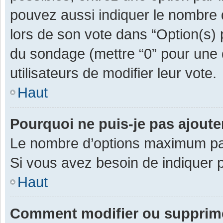
pouvez aussi indiquer le nombre d
lors de son vote dans “Option(s) pa
du sondage (mettre “0” pour une d
utilisateurs de modifier leur vote.
Haut
Pourquoi ne puis-je pas ajout
Le nombre d’options maximum par 
Si vous avez besoin de indiquer p
Haut
Comment modifier ou supprim