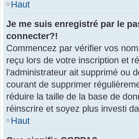
Haut
Je me suis enregistré par le p
connecter?!
Commencez par vérifier vos nom d
reçu lors de votre inscription et 
l’administrateur ait supprimé ou d
courant de supprimer régulièremen
réduire la taille de la base de do
réinscrire et soyez plus investi d
Haut