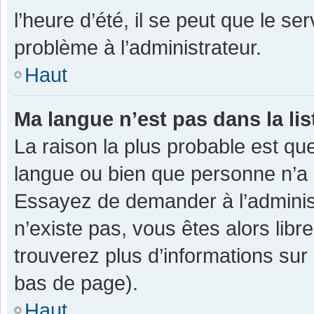
l’heure d’été, il se peut que le se
problème à l’administrateur.
Haut
Ma langue n’est pas dans la lis
La raison la plus probable est que
langue ou bien que personne n’a 
Essayez de demander à l’administra
n’existe pas, vous êtes alors libr
trouverez plus d’informations sur 
bas de page).
Haut