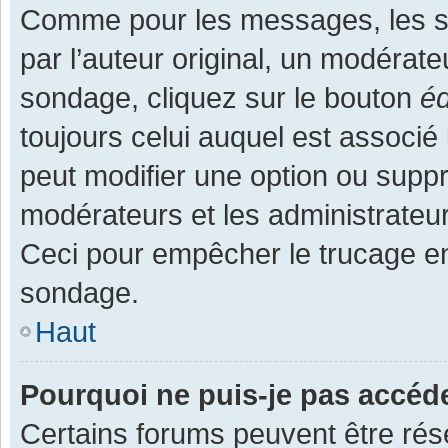
Comme pour les messages, les s
par l’auteur original, un modérate
sondage, cliquez sur le bouton
éd
toujours celui auquel est associé 
peut modifier une option ou supp
modérateurs et les administrateur
Ceci pour empêcher le trucage en
sondage.
Haut
Pourquoi ne puis-je pas accéd
Certains forums peuvent être rése