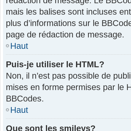
rédaction de message. Le BBCode
mais les balises sont incluses ent
plus d’informations sur le BBCode
page de rédaction de message.
Haut
Puis-je utiliser le HTML?
Non, il n’est pas possible de pub
mises en forme permises par le 
BBCodes.
Haut
Que sont les smileys?