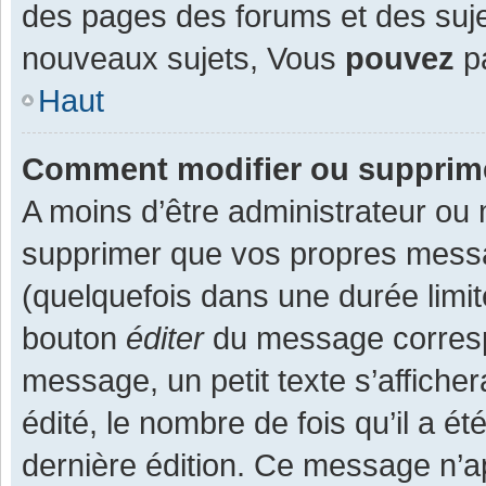
des pages des forums et des suj
nouveaux sujets, Vous
pouvez
pa
Haut
Comment modifier ou supprim
A moins d’être administrateur ou
supprimer que vos propres mess
(quelquefois dans une durée limit
bouton
éditer
du message corresp
message, un petit texte s’affiche
édité, le nombre de fois qu’il a ét
dernière édition. Ce message n’a