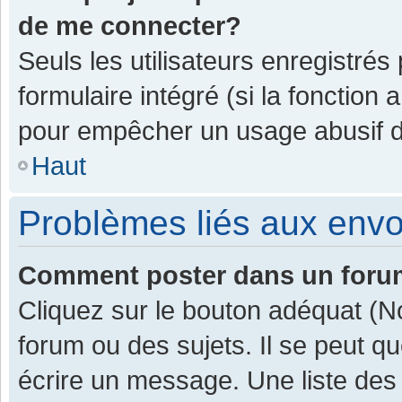
de me connecter?
Seuls les utilisateurs enregistrés
formulaire intégré (si la fonction 
pour empêcher un usage abusif de 
Haut
Problèmes liés aux env
Comment poster dans un for
Cliquez sur le bouton adéquat (
forum ou des sujets. Il se peut q
écrire un message. Une liste des 