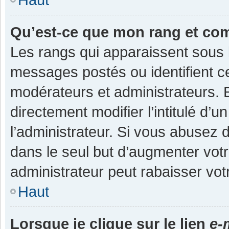
Qu’est-ce que mon rang et co
Les rangs qui apparaissent sous l
messages postés ou identifient cer
modérateurs et administrateurs.
directement modifier l’intitulé d’u
l’administrateur. Si vous abuse
dans le seul but d’augmenter vot
administrateur peut rabaisser v
Haut
Lorsque je clique sur le lien
e-