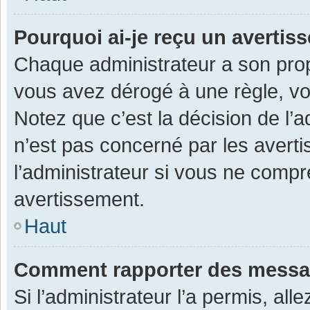
Pourquoi ai-je reçu un averti
Chaque administrateur a son prop
vous avez dérogé à une règle, v
Notez que c’est la décision de l’
n’est pas concerné par les avert
l’administrateur si vous ne compr
avertissement.
Haut
Comment rapporter des messa
Si l’administrateur l’a permis, al