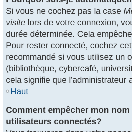
Si vous ne cochez pas la case
Me
visite
lors de votre connexion, v
durée déterminée. Cela empêche l
Pour rester connecté, cochez cet
recommandé si vous utilisez un o
(bibliothèque, cybercafé, universi
cela signifie que l’administrateur 
Haut
Comment empêcher mon nom d’a
utilisateurs connectés?