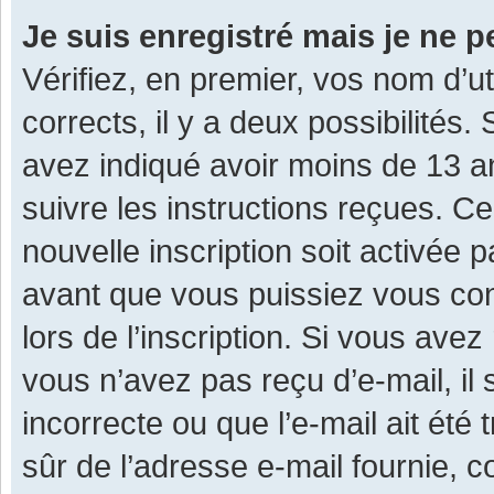
Je suis enregistré mais je ne 
Vérifiez, en premier, vos nom d’ut
corrects, il y a deux possibilités.
avez indiqué avoir moins de 13 ans
suivre les instructions reçues. C
nouvelle inscription soit activée
avant que vous puissiez vous con
lors de l’inscription. Si vous avez
vous n’avez pas reçu d’e-mail, il
incorrecte ou que l’e-mail ait été 
sûr de l’adresse e-mail fournie, c