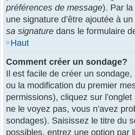
préférences de message
). Par l
une signature d’être ajoutée à 
sa signature
dans le formulaire d
Haut
Comment créer un sondage?
Il est facile de créer un sondage,
ou la modification du premier mes
permissions), cliquez sur l’onglet
ne le voyez pas, vous n’avez pro
sondages). Saisissez le titre du
possibles, entrez une option par