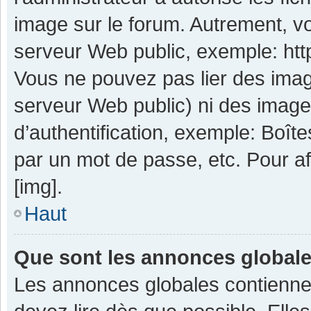
image sur le forum. Autrement, v
serveur Web public, exemple: ht
Vous ne pouvez pas lier des image
serveur Web public) ni des imag
d’authentification, exemple: Boît
par un mot de passe, etc. Pour aff
[img].
Haut
Que sont les annonces global
Les annonces globales contienne