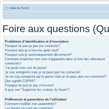
Index du forum
Foire aux questions (Q
Problèmes d’identification et d’inscription
Pourquoi ne puis-je pas me connecter?
Pourquoi dois-je m’inscrire après tout?
Pourquoi suis-je automatiquement déconnecté?
Comment empêcher mon nom d’apparaître dans la liste des utilisateurs
connectés?
J’ai perdu mon mot de passe!
Je suis enregistré mais je ne peux pas me connecter!
Je me suis enregistré par le passé mais je ne peux plus me connecter?!
Que signifie COPPA?
Pourquoi ne puis-je pas m’inscrire?
A quoi sert “Supprimer les cookies du forum”?
Préférences et paramètres de l’utilisateur
Comment modifier mes paramètres?
Les heures ne sont pas correctes!