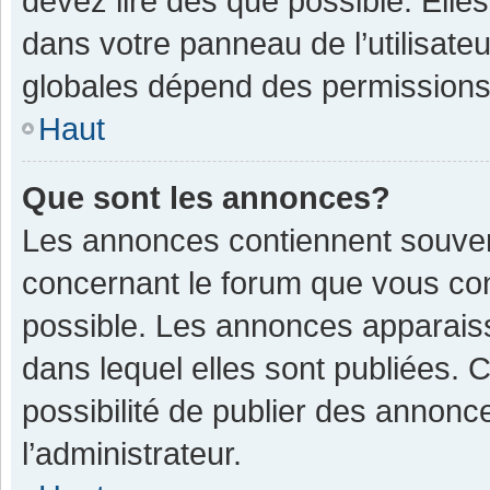
devez lire dès que possible. Ell
dans votre panneau de l’utilisateu
globales dépend des permissions d
Haut
Que sont les annonces?
Les annonces contiennent souven
concernant le forum que vous con
possible. Les annonces apparais
dans lequel elles sont publiées.
possibilité de publier des annon
l’administrateur.