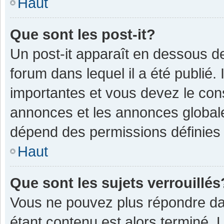
Haut
Que sont les post-it?
Un post-it apparaît en dessous 
forum dans lequel il a été publié. 
importantes et vous devez le con
annonces et les annonces globales,
dépend des permissions définies p
Haut
Que sont les sujets verrouillés
Vous ne pouvez plus répondre dan
étant contenu est alors terminé. 