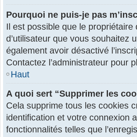
Pourquoi ne puis-je pas m’insc
Il est possible que le propriétaire 
d’utilisateur que vous souhaitez ut
également avoir désactivé l’inscr
Contactez l’administrateur pour 
Haut
A quoi sert “Supprimer les co
Cela supprime tous les cookies 
identification et votre connexion 
fonctionnalités telles que l’enre