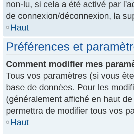
non-lu, si cela a été activé par l
de connexion/déconnexion, la sup
Haut
Préférences et paramètre
Comment modifier mes paramè
Tous vos paramètres (si vous êtes
base de données. Pour les modifier
(généralement affiché en haut de
permettra de modifier tous vos p
Haut