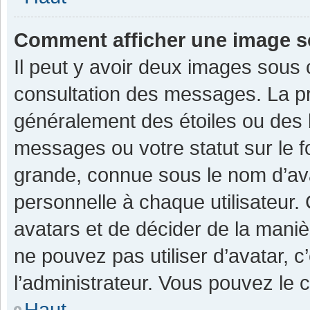
Comment afficher une image 
Il peut y avoir deux images sous 
consultation des messages. La pr
généralement des étoiles ou des 
messages ou votre statut sur le 
grande, connue sous le nom d’av
personnelle à chaque utilisateur. C
avatars et de décider de la manièr
ne pouvez pas utiliser d’avatar, c
l’administrateur. Vous pouvez le 
Haut