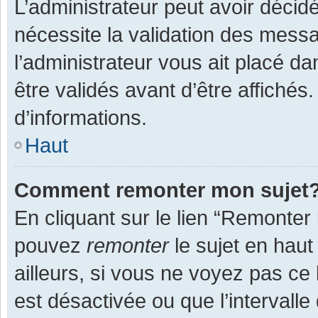
L’administrateur peut avoir décid
nécessite la validation des messa
l’administrateur vous ait placé 
être validés avant d’être affichés
d’informations.
Haut
Comment remonter mon sujet
En cliquant sur le lien “Remonter 
pouvez
remonter
le sujet en haut
ailleurs, si vous ne voyez pas ce 
est désactivée ou que l’intervall