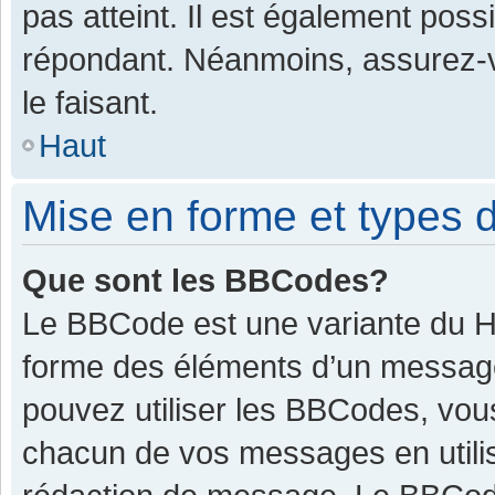
pas atteint. Il est également pos
répondant. Néanmoins, assurez-v
le faisant.
Haut
Mise en forme et types d
Que sont les BBCodes?
Le BBCode est une variante du HT
forme des éléments d’un message.
pouvez utiliser les BBCodes, vou
chacun de vos messages en utilis