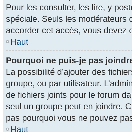
Pour les consulter, les lire, y po
spéciale. Seuls les modérateurs 
accorder cet accès, vous devez d
Haut
Pourquoi ne puis-je pas joind
La possibilité d’ajouter des fichi
groupe, ou par utilisateur. L’admin
de fichiers joints pour le forum 
seul un groupe peut en joindre. C
pas pourquoi vous ne pouvez pas a
Haut