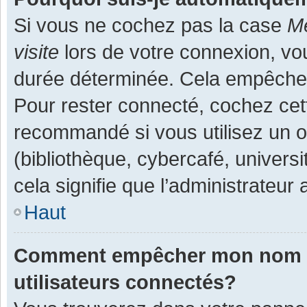
Si vous ne cochez pas la case
Me
visite
lors de votre connexion, v
durée déterminée. Cela empêche l
Pour rester connecté, cochez cet
recommandé si vous utilisez un o
(bibliothèque, cybercafé, universi
cela signifie que l’administrateur 
Haut
Comment empêcher mon nom d’a
utilisateurs connectés?