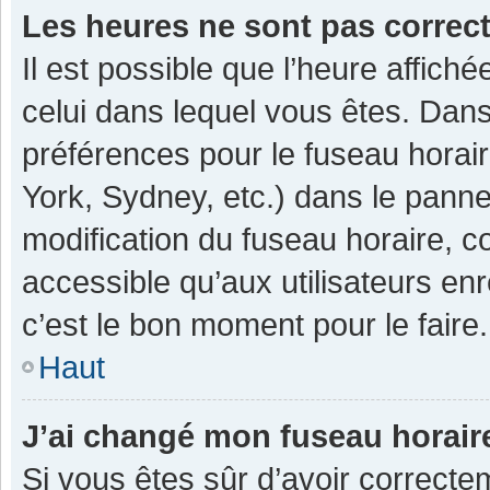
Les heures ne sont pas correc
Il est possible que l’heure affiché
celui dans lequel vous êtes. Dan
préférences pour le fuseau horai
York, Sydney, etc.) dans le pannea
modification du fuseau horaire, 
accessible qu’aux utilisateurs enr
c’est le bon moment pour le faire.
Haut
J’ai changé mon fuseau horaire
Si vous êtes sûr d’avoir correcte