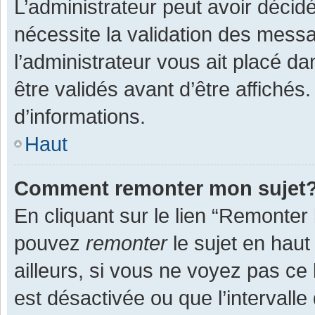
L’administrateur peut avoir décid
nécessite la validation des messa
l’administrateur vous ait placé 
être validés avant d’être affichés
d’informations.
Haut
Comment remonter mon sujet
En cliquant sur le lien “Remonter 
pouvez
remonter
le sujet en haut
ailleurs, si vous ne voyez pas ce 
est désactivée ou que l’intervall