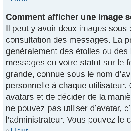
Comment afficher une image 
Il peut y avoir deux images sous 
consultation des messages. La pr
généralement des étoiles ou des 
messages ou votre statut sur le 
grande, connue sous le nom d’av
personnelle à chaque utilisateur. C
avatars et de décider de la manièr
ne pouvez pas utiliser d’avatar, c
l’administrateur. Vous pouvez le 
Haut