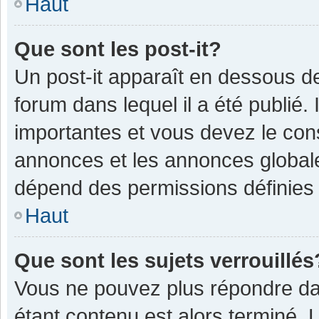
Haut
Que sont les post-it?
Un post-it apparaît en dessous 
forum dans lequel il a été publié. 
importantes et vous devez le con
annonces et les annonces globales,
dépend des permissions définies p
Haut
Que sont les sujets verrouillés
Vous ne pouvez plus répondre dan
étant contenu est alors terminé. 