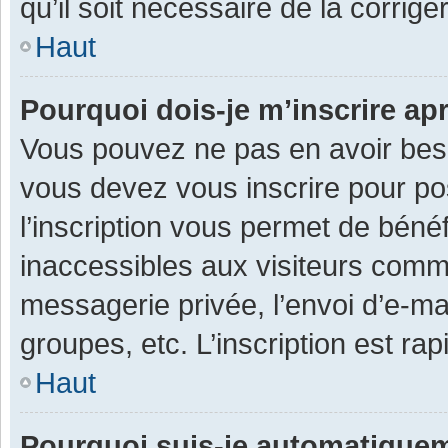
qu’il soit nécessaire de la corriger
Haut
Pourquoi dois-je m’inscrire ap
Vous pouvez ne pas en avoir besoi
vous devez vous inscrire pour po
l’inscription vous permet de béné
inaccessibles aux visiteurs comm
messagerie privée, l’envoi d’e-m
groupes, etc. L’inscription est ra
Haut
Pourquoi suis-je automatique