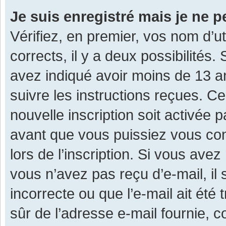
Je suis enregistré mais je ne 
Vérifiez, en premier, vos nom d’ut
corrects, il y a deux possibilités.
avez indiqué avoir moins de 13 ans
suivre les instructions reçues. C
nouvelle inscription soit activée
avant que vous puissiez vous con
lors de l’inscription. Si vous avez
vous n’avez pas reçu d’e-mail, il
incorrecte ou que l’e-mail ait été 
sûr de l’adresse e-mail fournie, c