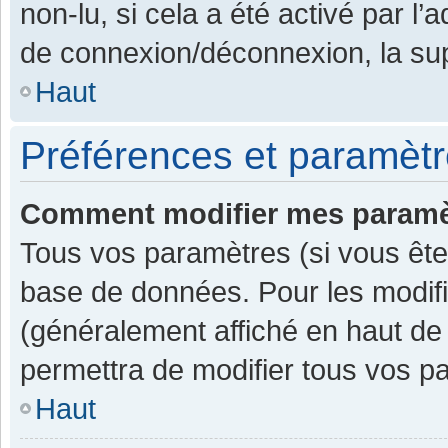
non-lu, si cela a été activé par l
de connexion/déconnexion, la sup
Haut
Préférences et paramètre
Comment modifier mes paramè
Tous vos paramètres (si vous êtes
base de données. Pour les modifier
(généralement affiché en haut de
permettra de modifier tous vos p
Haut