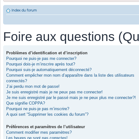
Index du forum
Foire aux questions (Q
Problèmes d’identification et d’inscription
Pourquoi ne puis-je pas me connecter?
Pourquoi dois-je m’inscrire après tout?
Pourquoi suis-je automatiquement déconnecté?
Comment empêcher mon nom d’apparaître dans la liste des utilisateurs
connectés?
J’ai perdu mon mot de passe!
Je suis enregistré mais je ne peux pas me connecter!
Je me suis enregistré par le passé mais je ne peux plus me connecter?!
Que signifie COPPA?
Pourquoi ne puis-je pas m’inscrire?
A quoi sert “Supprimer les cookies du forum”?
Préférences et paramètres de l’utilisateur
Comment modifier mes paramètres?
Les heures ne sont pas correctes!