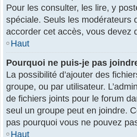
Pour les consulter, les lire, y po
spéciale. Seuls les modérateurs 
accorder cet accès, vous devez d
Haut
Pourquoi ne puis-je pas joind
La possibilité d’ajouter des fichi
groupe, ou par utilisateur. L’admin
de fichiers joints pour le forum 
seul un groupe peut en joindre. C
pas pourquoi vous ne pouvez pas a
Haut