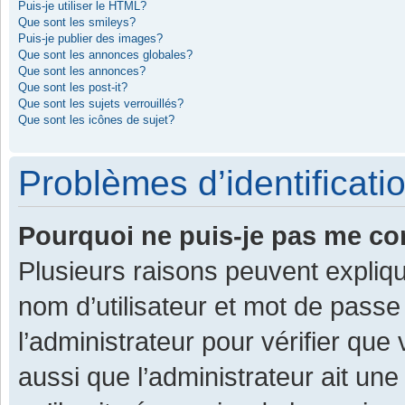
Puis-je utiliser le HTML?
Que sont les smileys?
Puis-je publier des images?
Que sont les annonces globales?
Que sont les annonces?
Que sont les post-it?
Que sont les sujets verrouillés?
Que sont les icônes de sujet?
Problèmes d’identificatio
Pourquoi ne puis-je pas me co
Plusieurs raisons peuvent expliqu
nom d’utilisateur et mot de passe 
l’administrateur pour vérifier que
aussi que l’administrateur ait une