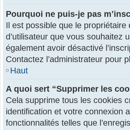
Pourquoi ne puis-je pas m’insc
Il est possible que le propriétaire 
d’utilisateur que vous souhaitez ut
également avoir désactivé l’inscr
Contactez l’administrateur pour 
Haut
A quoi sert “Supprimer les co
Cela supprime tous les cookies 
identification et votre connexion 
fonctionnalités telles que l’enre