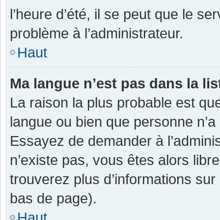
l’heure d’été, il se peut que le se
problème à l’administrateur.
Haut
Ma langue n’est pas dans la lis
La raison la plus probable est que
langue ou bien que personne n’a 
Essayez de demander à l’administra
n’existe pas, vous êtes alors libr
trouverez plus d’informations sur 
bas de page).
Haut