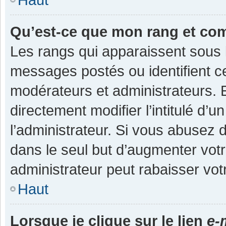
Qu’est-ce que mon rang et co
Les rangs qui apparaissent sous l
messages postés ou identifient cer
modérateurs et administrateurs.
directement modifier l’intitulé d’u
l’administrateur. Si vous abuse
dans le seul but d’augmenter vot
administrateur peut rabaisser v
Haut
Lorsque je clique sur le lien
e-