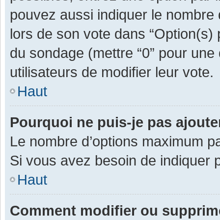
pouvez aussi indiquer le nombre d
lors de son vote dans “Option(s) pa
du sondage (mettre “0” pour une d
utilisateurs de modifier leur vote.
Haut
Pourquoi ne puis-je pas ajout
Le nombre d’options maximum par 
Si vous avez besoin de indiquer p
Haut
Comment modifier ou supprim