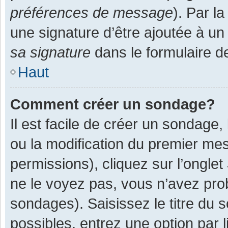
préférences de message
). Par l
une signature d’être ajoutée à 
sa signature
dans le formulaire d
Haut
Comment créer un sondage?
Il est facile de créer un sondage,
ou la modification du premier mes
permissions), cliquez sur l’onglet
ne le voyez pas, vous n’avez pro
sondages). Saisissez le titre du
possibles, entrez une option par