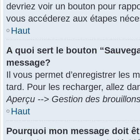
devriez voir un bouton pour rapp
vous accéderez aux étapes néces
Haut
A quoi sert le bouton “Sauvega
message?
Il vous permet d’enregistrer les 
tard. Pour les recharger, allez dan
Aperçu --> Gestion des brouillon
Haut
Pourquoi mon message doit êt