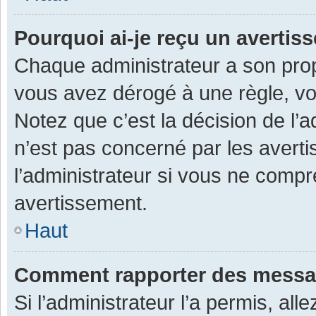
Pourquoi ai-je reçu un averti
Chaque administrateur a son prop
vous avez dérogé à une règle, v
Notez que c’est la décision de l’
n’est pas concerné par les avert
l’administrateur si vous ne compr
avertissement.
Haut
Comment rapporter des messa
Si l’administrateur l’a permis, al