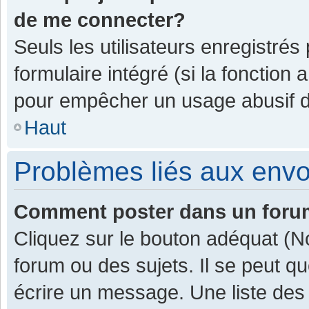
de me connecter?
Seuls les utilisateurs enregistrés
formulaire intégré (si la fonction 
pour empêcher un usage abusif de 
Haut
Problèmes liés aux env
Comment poster dans un for
Cliquez sur le bouton adéquat (
forum ou des sujets. Il se peut q
écrire un message. Une liste des 