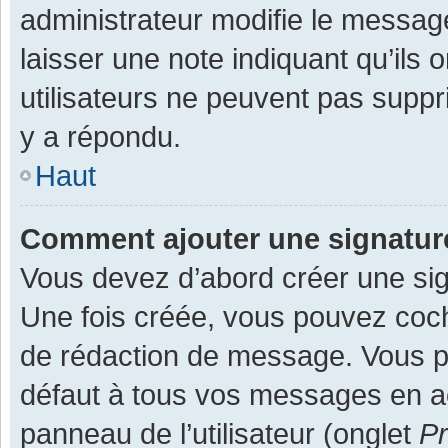
administrateur modifie le message,
laisser une note indiquant qu’ils
utilisateurs ne peuvent pas supp
y a répondu.
Haut
Comment ajouter une signatu
Vous devez d’abord créer une sign
Une fois créée, vous pouvez co
de rédaction de message. Vous po
défaut à tous vos messages en ac
panneau de l’utilisateur (onglet
Pr