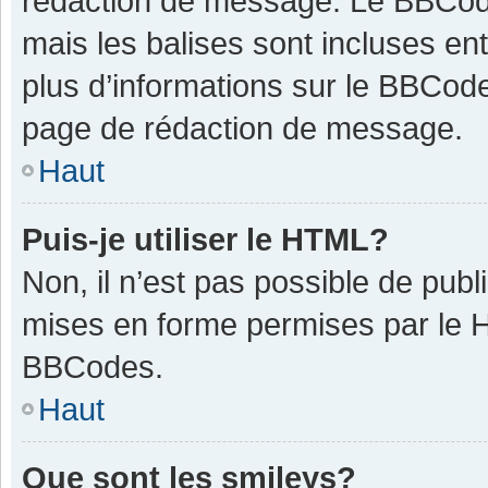
rédaction de message. Le BBCode
mais les balises sont incluses ent
plus d’informations sur le BBCode
page de rédaction de message.
Haut
Puis-je utiliser le HTML?
Non, il n’est pas possible de pub
mises en forme permises par le 
BBCodes.
Haut
Que sont les smileys?