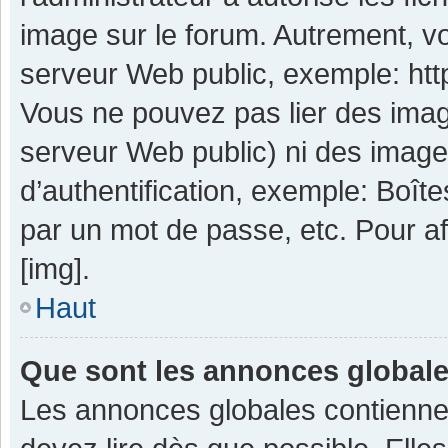
image sur le forum. Autrement, v
serveur Web public, exemple: ht
Vous ne pouvez pas lier des image
serveur Web public) ni des imag
d’authentification, exemple: Boît
par un mot de passe, etc. Pour aff
[img].
Haut
Que sont les annonces global
Les annonces globales contienne