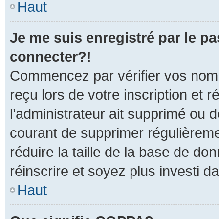
Haut
Je me suis enregistré par le p
connecter?!
Commencez par vérifier vos nom d
reçu lors de votre inscription et 
l’administrateur ait supprimé ou d
courant de supprimer régulièremen
réduire la taille de la base de do
réinscrire et soyez plus investi d
Haut