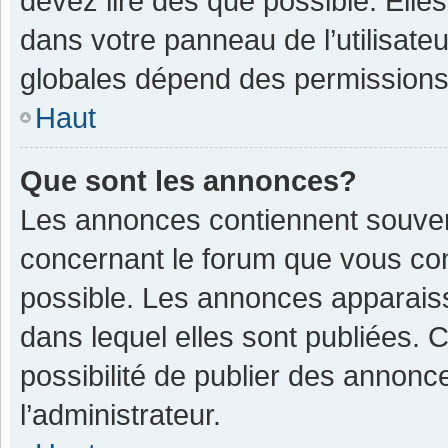
devez lire dès que possible. Ell
dans votre panneau de l’utilisateu
globales dépend des permissions d
Haut
Que sont les annonces?
Les annonces contiennent souven
concernant le forum que vous con
possible. Les annonces apparais
dans lequel elles sont publiées.
possibilité de publier des annon
l’administrateur.