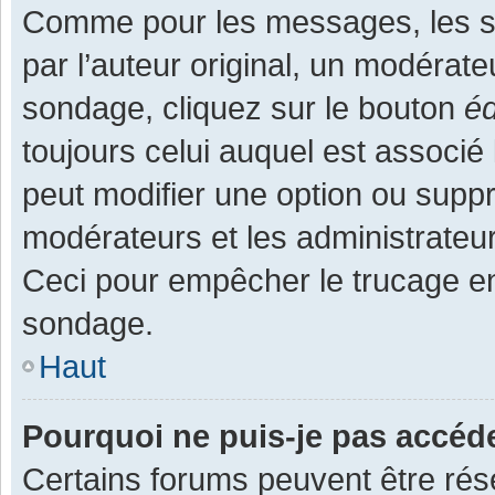
Comme pour les messages, les s
par l’auteur original, un modérate
sondage, cliquez sur le bouton
éd
toujours celui auquel est associé 
peut modifier une option ou supp
modérateurs et les administrateur
Ceci pour empêcher le trucage en
sondage.
Haut
Pourquoi ne puis-je pas accéd
Certains forums peuvent être rése