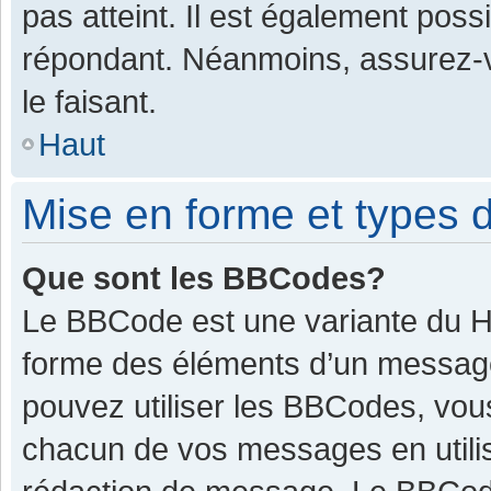
pas atteint. Il est également pos
répondant. Néanmoins, assurez-v
le faisant.
Haut
Mise en forme et types d
Que sont les BBCodes?
Le BBCode est une variante du HT
forme des éléments d’un message.
pouvez utiliser les BBCodes, vou
chacun de vos messages en utilis