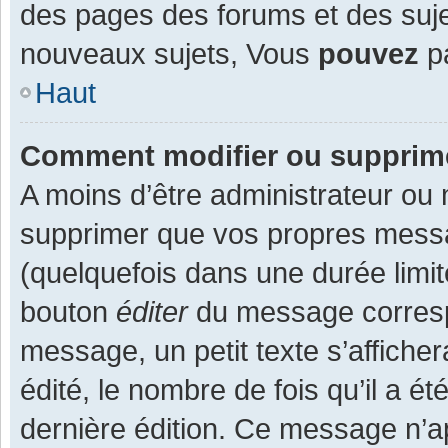
des pages des forums et des suj
nouveaux sujets, Vous
pouvez
pa
Haut
Comment modifier ou supprim
A moins d’être administrateur ou
supprimer que vos propres mess
(quelquefois dans une durée limit
bouton
éditer
du message corresp
message, un petit texte s’affiche
édité, le nombre de fois qu’il a ét
dernière édition. Ce message n’a