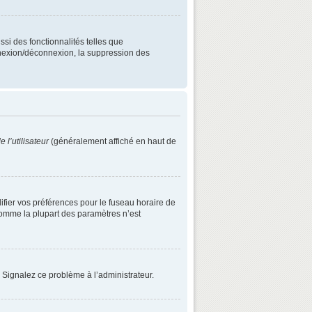
ssi des fonctionnalités telles que
onnexion/déconnexion, la suppression des
 l’utilisateur
(généralement affiché en haut de
difier vos préférences pour le fuseau horaire de
 comme la plupart des paramètres n’est
. Signalez ce problème à l’administrateur.