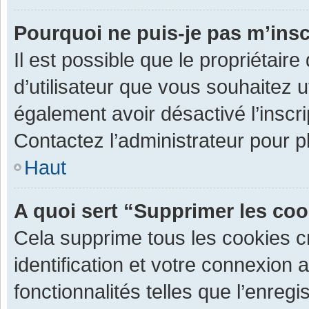
Pourquoi ne puis-je pas m’insc
Il est possible que le propriétaire 
d’utilisateur que vous souhaitez ut
également avoir désactivé l’inscr
Contactez l’administrateur pour 
Haut
A quoi sert “Supprimer les co
Cela supprime tous les cookies 
identification et votre connexion 
fonctionnalités telles que l’enre