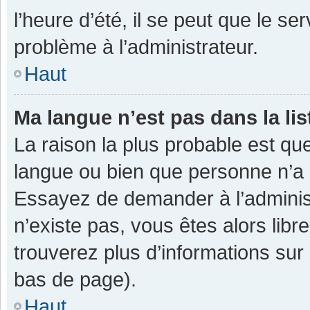
l’heure d’été, il se peut que le se
problème à l’administrateur.
Haut
Ma langue n’est pas dans la lis
La raison la plus probable est que
langue ou bien que personne n’a 
Essayez de demander à l’administra
n’existe pas, vous êtes alors libr
trouverez plus d’informations sur 
bas de page).
Haut