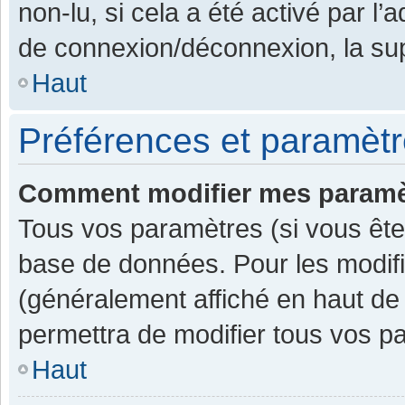
non-lu, si cela a été activé par l
de connexion/déconnexion, la sup
Haut
Préférences et paramètre
Comment modifier mes paramè
Tous vos paramètres (si vous êtes
base de données. Pour les modifier
(généralement affiché en haut de
permettra de modifier tous vos p
Haut