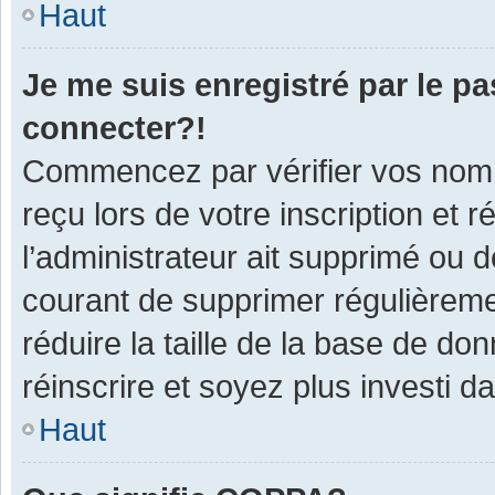
Haut
Je me suis enregistré par le p
connecter?!
Commencez par vérifier vos nom d
reçu lors de votre inscription et 
l’administrateur ait supprimé ou d
courant de supprimer régulièremen
réduire la taille de la base de do
réinscrire et soyez plus investi d
Haut