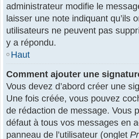
administrateur modifie le message,
laisser une note indiquant qu’ils
utilisateurs ne peuvent pas supp
y a répondu.
Haut
Comment ajouter une signatu
Vous devez d’abord créer une sign
Une fois créée, vous pouvez co
de rédaction de message. Vous po
défaut à tous vos messages en ac
panneau de l’utilisateur (onglet
Pr