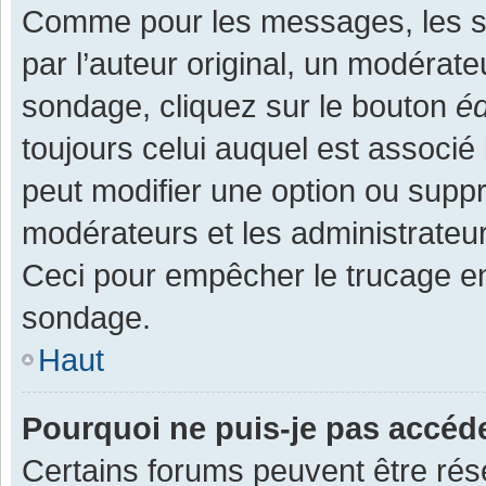
Comme pour les messages, les s
par l’auteur original, un modérate
sondage, cliquez sur le bouton
éd
toujours celui auquel est associé 
peut modifier une option ou supp
modérateurs et les administrateur
Ceci pour empêcher le trucage en
sondage.
Haut
Pourquoi ne puis-je pas accéd
Certains forums peuvent être rése