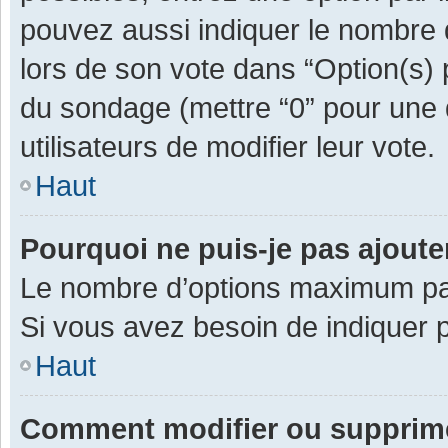
pouvez aussi indiquer le nombre d
lors de son vote dans “Option(s) pa
du sondage (mettre “0” pour une d
utilisateurs de modifier leur vote.
Haut
Pourquoi ne puis-je pas ajout
Le nombre d’options maximum par 
Si vous avez besoin de indiquer p
Haut
Comment modifier ou supprim