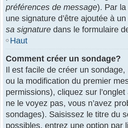
préférences de message
). Par l
une signature d’être ajoutée à 
sa signature
dans le formulaire d
Haut
Comment créer un sondage?
Il est facile de créer un sondage,
ou la modification du premier mes
permissions), cliquez sur l’onglet
ne le voyez pas, vous n’avez pro
sondages). Saisissez le titre du
possibles, entrez une option par