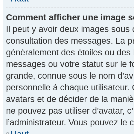
Comment afficher une image 
Il peut y avoir deux images sous 
consultation des messages. La pr
généralement des étoiles ou des 
messages ou votre statut sur le 
grande, connue sous le nom d’av
personnelle à chaque utilisateur. C
avatars et de décider de la manièr
ne pouvez pas utiliser d’avatar, c
l’administrateur. Vous pouvez le 
Haut