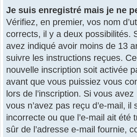
Je suis enregistré mais je ne 
Vérifiez, en premier, vos nom d’ut
corrects, il y a deux possibilités.
avez indiqué avoir moins de 13 ans
suivre les instructions reçues. C
nouvelle inscription soit activée
avant que vous puissiez vous con
lors de l’inscription. Si vous avez
vous n’avez pas reçu d’e-mail, il
incorrecte ou que l’e-mail ait été 
sûr de l’adresse e-mail fournie, c