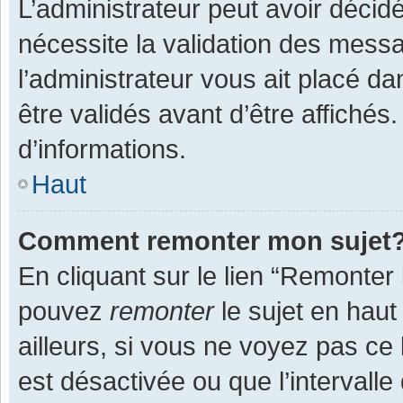
L’administrateur peut avoir décid
nécessite la validation des messa
l’administrateur vous ait placé 
être validés avant d’être affichés
d’informations.
Haut
Comment remonter mon sujet
En cliquant sur le lien “Remonter 
pouvez
remonter
le sujet en haut
ailleurs, si vous ne voyez pas ce 
est désactivée ou que l’intervall