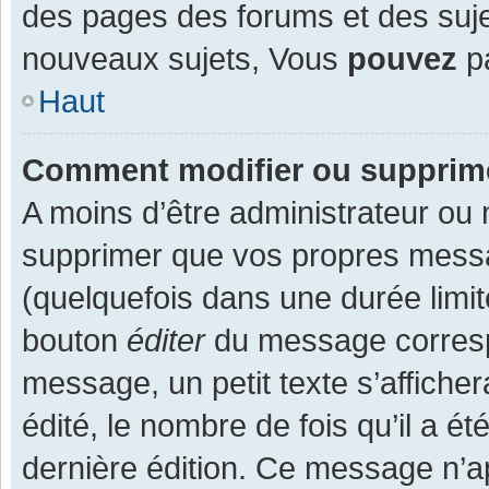
des pages des forums et des suj
nouveaux sujets, Vous
pouvez
pa
Haut
Comment modifier ou supprim
A moins d’être administrateur ou
supprimer que vos propres mess
(quelquefois dans une durée limit
bouton
éditer
du message corresp
message, un petit texte s’affiche
édité, le nombre de fois qu’il a ét
dernière édition. Ce message n’a