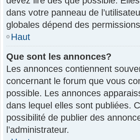
devez lire dès que possible. Ell
dans votre panneau de l’utilisateu
globales dépend des permissions d
Haut
Que sont les annonces?
Les annonces contiennent souven
concernant le forum que vous con
possible. Les annonces apparais
dans lequel elles sont publiées.
possibilité de publier des annon
l’administrateur.