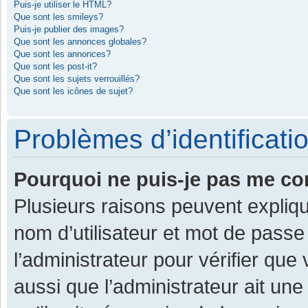
Puis-je utiliser le HTML?
Que sont les smileys?
Puis-je publier des images?
Que sont les annonces globales?
Que sont les annonces?
Que sont les post-it?
Que sont les sujets verrouillés?
Que sont les icônes de sujet?
Problèmes d’identificatio
Pourquoi ne puis-je pas me co
Plusieurs raisons peuvent expliqu
nom d’utilisateur et mot de passe 
l’administrateur pour vérifier que
aussi que l’administrateur ait une