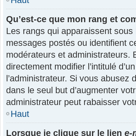
Qu’est-ce que mon rang et co
Les rangs qui apparaissent sous l
messages postés ou identifient cer
modérateurs et administrateurs.
directement modifier l’intitulé d’u
l’administrateur. Si vous abuse
dans le seul but d’augmenter vot
administrateur peut rabaisser v
Haut
Lorsque je clique sur le lien
e-