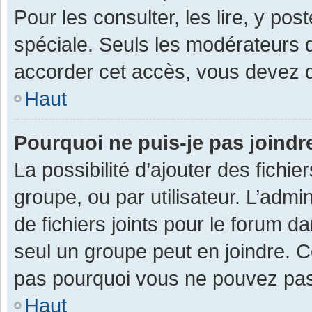
Pour les consulter, les lire, y po
spéciale. Seuls les modérateurs 
accorder cet accès, vous devez d
Haut
Pourquoi ne puis-je pas joind
La possibilité d’ajouter des fichi
groupe, ou par utilisateur. L’admin
de fichiers joints pour le forum 
seul un groupe peut en joindre. C
pas pourquoi vous ne pouvez pas a
Haut