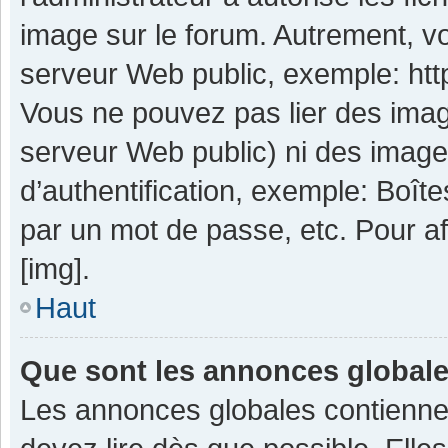
image sur le forum. Autrement, v
serveur Web public, exemple: ht
Vous ne pouvez pas lier des image
serveur Web public) ni des imag
d’authentification, exemple: Boît
par un mot de passe, etc. Pour aff
[img].
Haut
Que sont les annonces global
Les annonces globales contienne