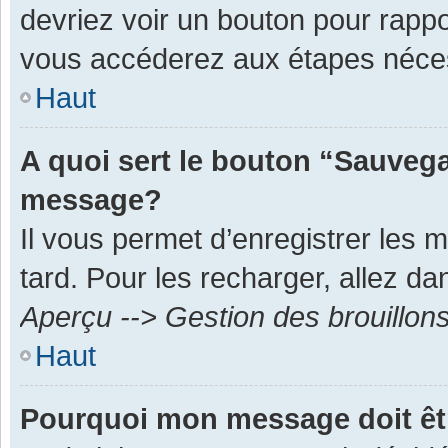
devriez voir un bouton pour rapp
vous accéderez aux étapes néces
Haut
A quoi sert le bouton “Sauvega
message?
Il vous permet d’enregistrer les 
tard. Pour les recharger, allez dan
Aperçu --> Gestion des brouillon
Haut
Pourquoi mon message doit êt