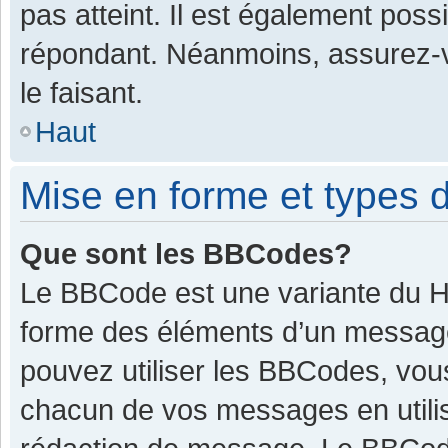
pas atteint. Il est également pos
répondant. Néanmoins, assurez-v
le faisant.
Haut
Mise en forme et types d
Que sont les BBCodes?
Le BBCode est une variante du HT
forme des éléments d’un message.
pouvez utiliser les BBCodes, vou
chacun de vos messages en utilis