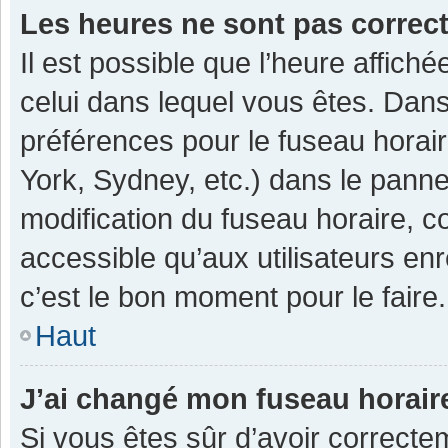
Les heures ne sont pas correc
Il est possible que l’heure affiché
celui dans lequel vous êtes. Dan
préférences pour le fuseau horai
York, Sydney, etc.) dans le pannea
modification du fuseau horaire, 
accessible qu’aux utilisateurs enr
c’est le bon moment pour le faire.
Haut
J’ai changé mon fuseau horaire
Si vous êtes sûr d’avoir correcte