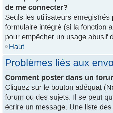
de me connecter?
Seuls les utilisateurs enregistrés
formulaire intégré (si la fonction 
pour empêcher un usage abusif de 
Haut
Problèmes liés aux env
Comment poster dans un for
Cliquez sur le bouton adéquat (
forum ou des sujets. Il se peut q
écrire un message. Une liste des 