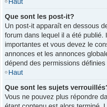
Haut
Que sont les post-it?
Un post-it apparaît en dessous 
forum dans lequel il a été publié. 
importantes et vous devez le con
annonces et les annonces globales,
dépend des permissions définies p
Haut
Que sont les sujets verrouillés
Vous ne pouvez plus répondre dan
étant contenu est alors terminé. 