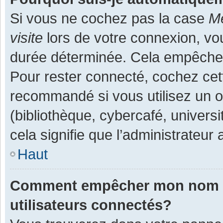
Si vous ne cochez pas la case
Me
visite
lors de votre connexion, v
durée déterminée. Cela empêche l
Pour rester connecté, cochez cet
recommandé si vous utilisez un o
(bibliothèque, cybercafé, universi
cela signifie que l’administrateur 
Haut
Comment empêcher mon nom d’a
utilisateurs connectés?