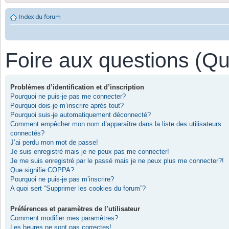
Index du forum
Foire aux questions (Q
Problèmes d’identification et d’inscription
Pourquoi ne puis-je pas me connecter?
Pourquoi dois-je m’inscrire après tout?
Pourquoi suis-je automatiquement déconnecté?
Comment empêcher mon nom d’apparaître dans la liste des utilisateurs
connectés?
J’ai perdu mon mot de passe!
Je suis enregistré mais je ne peux pas me connecter!
Je me suis enregistré par le passé mais je ne peux plus me connecter?!
Que signifie COPPA?
Pourquoi ne puis-je pas m’inscrire?
A quoi sert “Supprimer les cookies du forum”?
Préférences et paramètres de l’utilisateur
Comment modifier mes paramètres?
Les heures ne sont pas correctes!