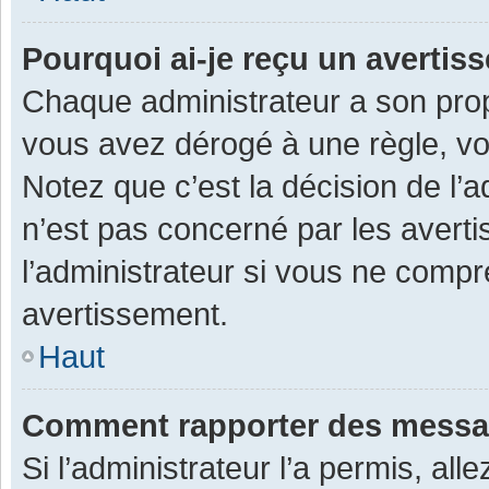
Pourquoi ai-je reçu un averti
Chaque administrateur a son prop
vous avez dérogé à une règle, v
Notez que c’est la décision de l’
n’est pas concerné par les avert
l’administrateur si vous ne compr
avertissement.
Haut
Comment rapporter des messa
Si l’administrateur l’a permis, al