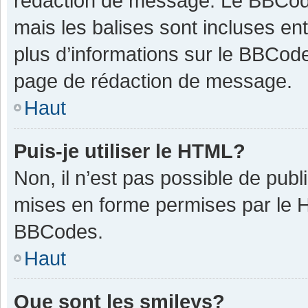
rédaction de message. Le BBCode
mais les balises sont incluses ent
plus d’informations sur le BBCode
page de rédaction de message.
Haut
Puis-je utiliser le HTML?
Non, il n’est pas possible de pub
mises en forme permises par le 
BBCodes.
Haut
Que sont les smileys?