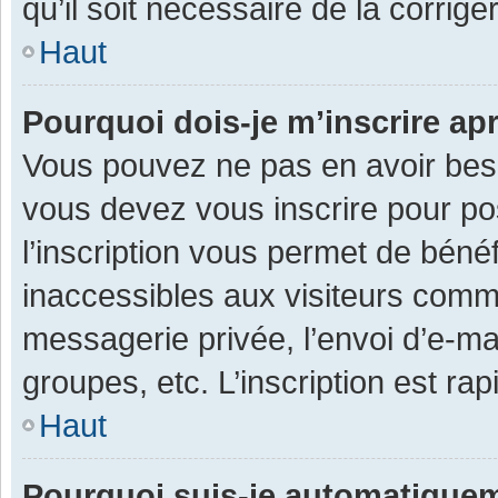
qu’il soit nécessaire de la corriger
Haut
Pourquoi dois-je m’inscrire ap
Vous pouvez ne pas en avoir besoi
vous devez vous inscrire pour po
l’inscription vous permet de béné
inaccessibles aux visiteurs comm
messagerie privée, l’envoi d’e-m
groupes, etc. L’inscription est ra
Haut
Pourquoi suis-je automatique