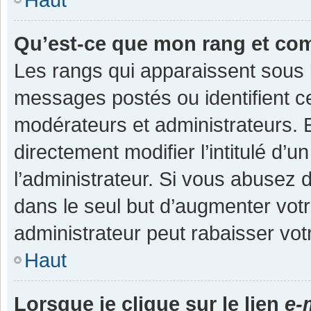
Qu’est-ce que mon rang et co
Les rangs qui apparaissent sous l
messages postés ou identifient cer
modérateurs et administrateurs.
directement modifier l’intitulé d’u
l’administrateur. Si vous abuse
dans le seul but d’augmenter vot
administrateur peut rabaisser v
Haut
Lorsque je clique sur le lien
e-