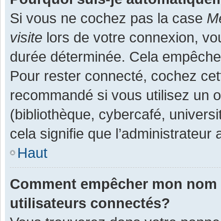
Si vous ne cochez pas la case
Me
visite
lors de votre connexion, v
durée déterminée. Cela empêche l
Pour rester connecté, cochez cet
recommandé si vous utilisez un o
(bibliothèque, cybercafé, universi
cela signifie que l’administrateur 
Haut
Comment empêcher mon nom d’a
utilisateurs connectés?