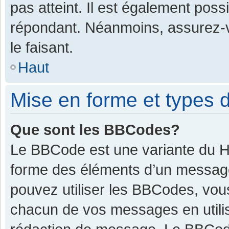
pas atteint. Il est également pos
répondant. Néanmoins, assurez-v
le faisant.
Haut
Mise en forme et types d
Que sont les BBCodes?
Le BBCode est une variante du HT
forme des éléments d’un message.
pouvez utiliser les BBCodes, vou
chacun de vos messages en utilis