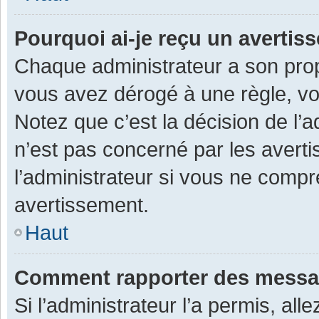
Pourquoi ai-je reçu un averti
Chaque administrateur a son prop
vous avez dérogé à une règle, v
Notez que c’est la décision de l’
n’est pas concerné par les avert
l’administrateur si vous ne compr
avertissement.
Haut
Comment rapporter des messa
Si l’administrateur l’a permis, al