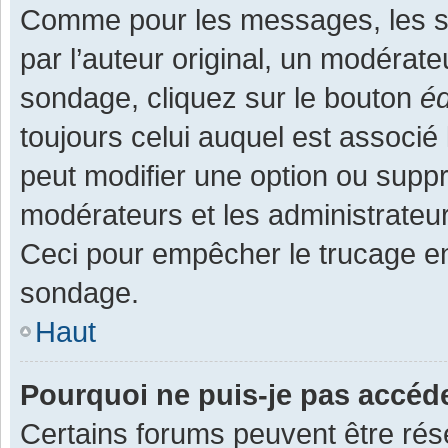
Comme pour les messages, les s
par l’auteur original, un modérate
sondage, cliquez sur le bouton
éd
toujours celui auquel est associé 
peut modifier une option ou supp
modérateurs et les administrateur
Ceci pour empêcher le trucage en
sondage.
Haut
Pourquoi ne puis-je pas accéd
Certains forums peuvent être rése