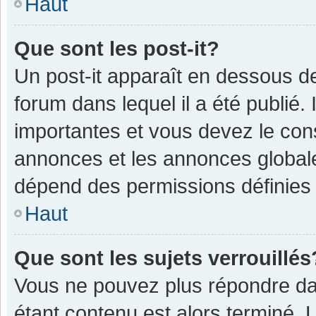
Haut
Que sont les post-it?
Un post-it apparaît en dessous 
forum dans lequel il a été publié. 
importantes et vous devez le con
annonces et les annonces globales,
dépend des permissions définies p
Haut
Que sont les sujets verrouillés
Vous ne pouvez plus répondre dan
étant contenu est alors terminé. 