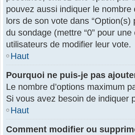
pouvez aussi indiquer le nombre d
lors de son vote dans “Option(s) pa
du sondage (mettre “0” pour une d
utilisateurs de modifier leur vote.
Haut
Pourquoi ne puis-je pas ajout
Le nombre d’options maximum par 
Si vous avez besoin de indiquer p
Haut
Comment modifier ou supprim