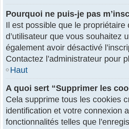
Pourquoi ne puis-je pas m’insc
Il est possible que le propriétaire 
d’utilisateur que vous souhaitez ut
également avoir désactivé l’inscr
Contactez l’administrateur pour 
Haut
A quoi sert “Supprimer les co
Cela supprime tous les cookies 
identification et votre connexion 
fonctionnalités telles que l’enre