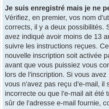
Je suis enregistré mais je ne 
Vérifiez, en premier, vos nom d’ut
corrects, il y a deux possibilités.
avez indiqué avoir moins de 13 ans
suivre les instructions reçues. C
nouvelle inscription soit activée
avant que vous puissiez vous con
lors de l’inscription. Si vous avez
vous n’avez pas reçu d’e-mail, il
incorrecte ou que l’e-mail ait été 
sûr de l’adresse e-mail fournie, c