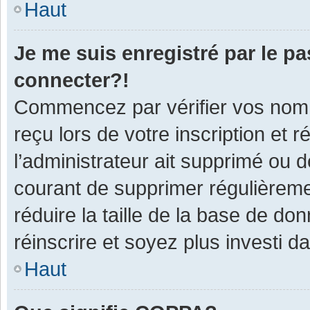
Haut
Je me suis enregistré par le p
connecter?!
Commencez par vérifier vos nom d
reçu lors de votre inscription et 
l’administrateur ait supprimé ou d
courant de supprimer régulièremen
réduire la taille de la base de do
réinscrire et soyez plus investi d
Haut