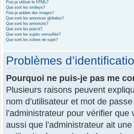
Puis-je utiliser le HTML?
Que sont les smileys?
Puis-je publier des images?
Que sont les annonces globales?
Que sont les annonces?
Que sont les post-it?
Que sont les sujets verrouillés?
Que sont les icônes de sujet?
Problèmes d’identificatio
Pourquoi ne puis-je pas me co
Plusieurs raisons peuvent expliqu
nom d’utilisateur et mot de passe 
l’administrateur pour vérifier que
aussi que l’administrateur ait une