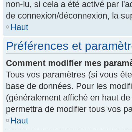
non-lu, si cela a été activé par l
de connexion/déconnexion, la sup
Haut
Préférences et paramètre
Comment modifier mes paramè
Tous vos paramètres (si vous êtes
base de données. Pour les modifier
(généralement affiché en haut de
permettra de modifier tous vos p
Haut