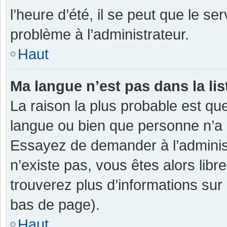
l’heure d’été, il se peut que le se
problème à l’administrateur.
Haut
Ma langue n’est pas dans la lis
La raison la plus probable est que
langue ou bien que personne n’a 
Essayez de demander à l’administra
n’existe pas, vous êtes alors libr
trouverez plus d’informations sur 
bas de page).
Haut