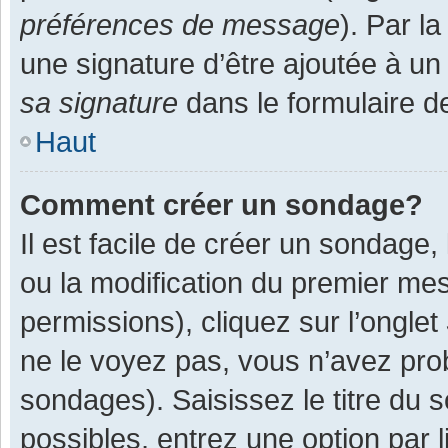
préférences de message
). Par l
une signature d’être ajoutée à 
sa signature
dans le formulaire d
Haut
Comment créer un sondage?
Il est facile de créer un sondage,
ou la modification du premier mes
permissions), cliquez sur l’onglet
ne le voyez pas, vous n’avez pro
sondages). Saisissez le titre du
possibles, entrez une option par