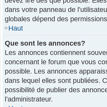
devez lire dès que possible. Ell
dans votre panneau de l’utilisateu
globales dépend des permissions d
Haut
Que sont les annonces?
Les annonces contiennent souven
concernant le forum que vous con
possible. Les annonces apparais
dans lequel elles sont publiées.
possibilité de publier des annon
l’administrateur.