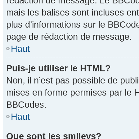
rédaction de message. Le BBCode
mais les balises sont incluses ent
plus d’informations sur le BBCode
page de rédaction de message.
Haut
Puis-je utiliser le HTML?
Non, il n’est pas possible de pub
mises en forme permises par le 
BBCodes.
Haut
Que sont les smileys?