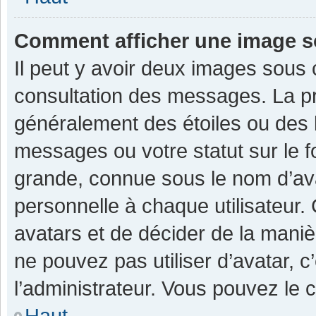
Comment afficher une image 
Il peut y avoir deux images sous 
consultation des messages. La pr
généralement des étoiles ou des 
messages ou votre statut sur le 
grande, connue sous le nom d’av
personnelle à chaque utilisateur. C
avatars et de décider de la manièr
ne pouvez pas utiliser d’avatar, c
l’administrateur. Vous pouvez le 
Haut