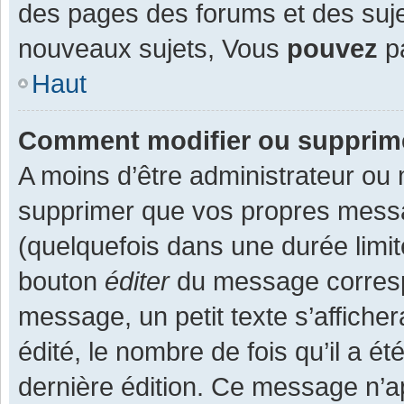
des pages des forums et des suj
nouveaux sujets, Vous
pouvez
pa
Haut
Comment modifier ou supprim
A moins d’être administrateur ou
supprimer que vos propres mess
(quelquefois dans une durée limit
bouton
éditer
du message corresp
message, un petit texte s’affiche
édité, le nombre de fois qu’il a ét
dernière édition. Ce message n’a