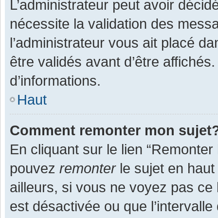
L’administrateur peut avoir décid
nécessite la validation des messa
l’administrateur vous ait placé 
être validés avant d’être affichés
d’informations.
Haut
Comment remonter mon sujet
En cliquant sur le lien “Remonter 
pouvez
remonter
le sujet en haut
ailleurs, si vous ne voyez pas ce 
est désactivée ou que l’intervall