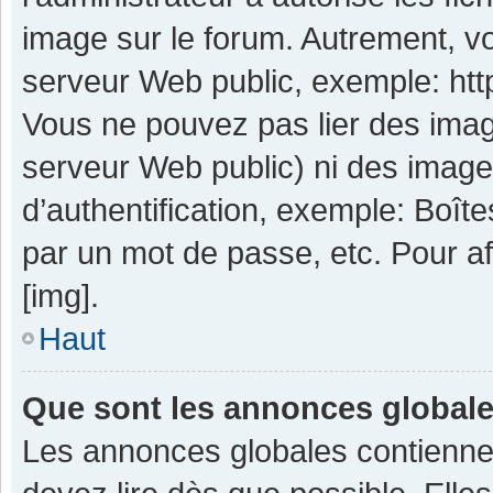
image sur le forum. Autrement, v
serveur Web public, exemple: ht
Vous ne pouvez pas lier des image
serveur Web public) ni des imag
d’authentification, exemple: Boît
par un mot de passe, etc. Pour aff
[img].
Haut
Que sont les annonces global
Les annonces globales contienne