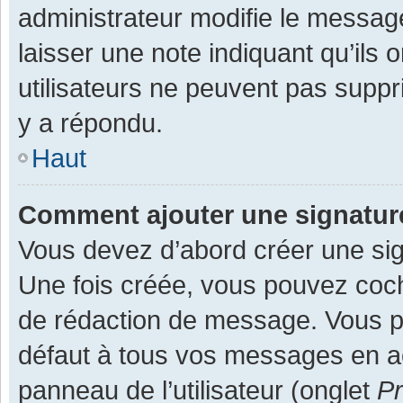
administrateur modifie le message,
laisser une note indiquant qu’ils
utilisateurs ne peuvent pas supp
y a répondu.
Haut
Comment ajouter une signatu
Vous devez d’abord créer une sign
Une fois créée, vous pouvez co
de rédaction de message. Vous po
défaut à tous vos messages en ac
panneau de l’utilisateur (onglet
Pr