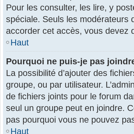
Pour les consulter, les lire, y po
spéciale. Seuls les modérateurs 
accorder cet accès, vous devez d
Haut
Pourquoi ne puis-je pas joind
La possibilité d’ajouter des fichi
groupe, ou par utilisateur. L’admin
de fichiers joints pour le forum 
seul un groupe peut en joindre. C
pas pourquoi vous ne pouvez pas a
Haut