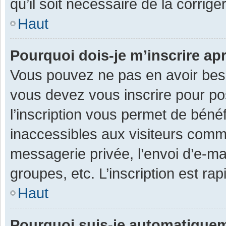
qu’il soit nécessaire de la corriger
Haut
Pourquoi dois-je m’inscrire ap
Vous pouvez ne pas en avoir besoi
vous devez vous inscrire pour po
l’inscription vous permet de béné
inaccessibles aux visiteurs comm
messagerie privée, l’envoi d’e-m
groupes, etc. L’inscription est ra
Haut
Pourquoi suis-je automatique