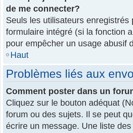
de me connecter?
Seuls les utilisateurs enregistrés
formulaire intégré (si la fonction 
pour empêcher un usage abusif de 
Haut
Problèmes liés aux env
Comment poster dans un for
Cliquez sur le bouton adéquat (
forum ou des sujets. Il se peut q
écrire un message. Une liste des 