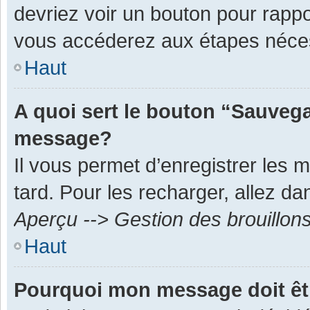
devriez voir un bouton pour rapp
vous accéderez aux étapes néces
Haut
A quoi sert le bouton “Sauvega
message?
Il vous permet d’enregistrer les 
tard. Pour les recharger, allez dan
Aperçu --> Gestion des brouillon
Haut
Pourquoi mon message doit êt