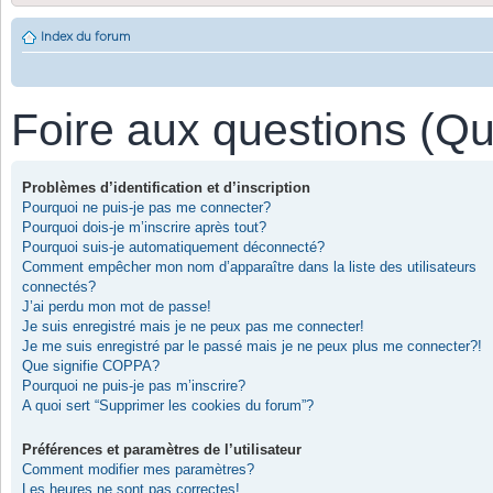
Index du forum
Foire aux questions (Q
Problèmes d’identification et d’inscription
Pourquoi ne puis-je pas me connecter?
Pourquoi dois-je m’inscrire après tout?
Pourquoi suis-je automatiquement déconnecté?
Comment empêcher mon nom d’apparaître dans la liste des utilisateurs
connectés?
J’ai perdu mon mot de passe!
Je suis enregistré mais je ne peux pas me connecter!
Je me suis enregistré par le passé mais je ne peux plus me connecter?!
Que signifie COPPA?
Pourquoi ne puis-je pas m’inscrire?
A quoi sert “Supprimer les cookies du forum”?
Préférences et paramètres de l’utilisateur
Comment modifier mes paramètres?
Les heures ne sont pas correctes!