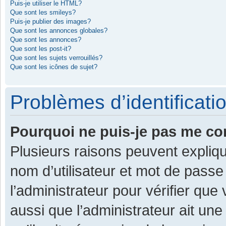
Puis-je utiliser le HTML?
Que sont les smileys?
Puis-je publier des images?
Que sont les annonces globales?
Que sont les annonces?
Que sont les post-it?
Que sont les sujets verrouillés?
Que sont les icônes de sujet?
Problèmes d’identificatio
Pourquoi ne puis-je pas me co
Plusieurs raisons peuvent expliqu
nom d’utilisateur et mot de passe 
l’administrateur pour vérifier que
aussi que l’administrateur ait une