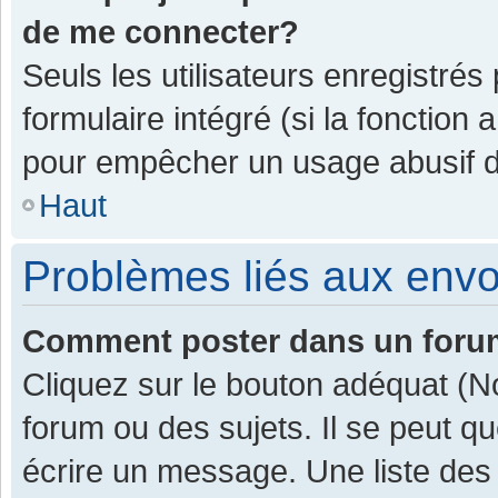
de me connecter?
Seuls les utilisateurs enregistrés
formulaire intégré (si la fonction 
pour empêcher un usage abusif de 
Haut
Problèmes liés aux env
Comment poster dans un for
Cliquez sur le bouton adéquat (
forum ou des sujets. Il se peut q
écrire un message. Une liste des 