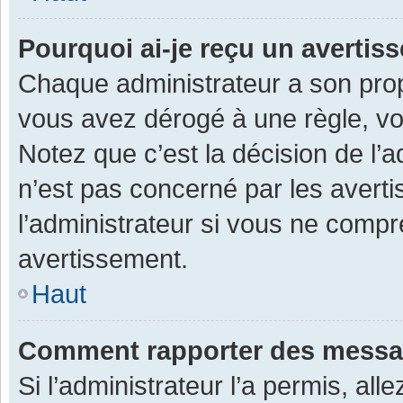
Pourquoi ai-je reçu un averti
Chaque administrateur a son prop
vous avez dérogé à une règle, v
Notez que c’est la décision de l’
n’est pas concerné par les avert
l’administrateur si vous ne compr
avertissement.
Haut
Comment rapporter des messa
Si l’administrateur l’a permis, al