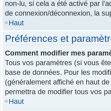
non-lu, si cela a été activé par l
de connexion/déconnexion, la sup
Haut
Préférences et paramètre
Comment modifier mes paramè
Tous vos paramètres (si vous êtes
base de données. Pour les modifier
(généralement affiché en haut de
permettra de modifier tous vos p
Haut