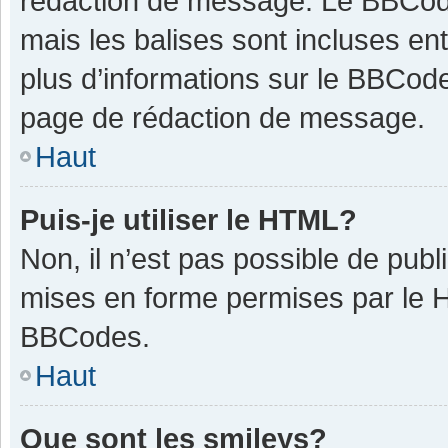
rédaction de message. Le BBCode
mais les balises sont incluses ent
plus d’informations sur le BBCode
page de rédaction de message.
Haut
Puis-je utiliser le HTML?
Non, il n’est pas possible de pub
mises en forme permises par le 
BBCodes.
Haut
Que sont les smileys?