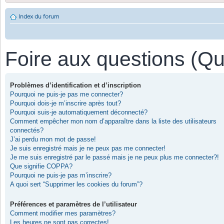
Index du forum
Foire aux questions (Q
Problèmes d’identification et d’inscription
Pourquoi ne puis-je pas me connecter?
Pourquoi dois-je m’inscrire après tout?
Pourquoi suis-je automatiquement déconnecté?
Comment empêcher mon nom d’apparaître dans la liste des utilisateurs
connectés?
J’ai perdu mon mot de passe!
Je suis enregistré mais je ne peux pas me connecter!
Je me suis enregistré par le passé mais je ne peux plus me connecter?!
Que signifie COPPA?
Pourquoi ne puis-je pas m’inscrire?
A quoi sert “Supprimer les cookies du forum”?
Préférences et paramètres de l’utilisateur
Comment modifier mes paramètres?
Les heures ne sont pas correctes!