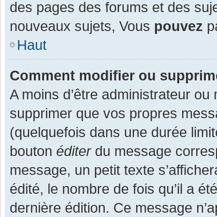
des pages des forums et des suj
nouveaux sujets, Vous
pouvez
pa
Haut
Comment modifier ou supprim
A moins d’être administrateur ou
supprimer que vos propres mess
(quelquefois dans une durée limit
bouton
éditer
du message corresp
message, un petit texte s’affiche
édité, le nombre de fois qu’il a ét
dernière édition. Ce message n’a