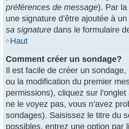
préférences de message
). Par l
une signature d’être ajoutée à 
sa signature
dans le formulaire d
Haut
Comment créer un sondage?
Il est facile de créer un sondage,
ou la modification du premier mes
permissions), cliquez sur l’onglet
ne le voyez pas, vous n’avez pro
sondages). Saisissez le titre du
possibles, entrez une option par