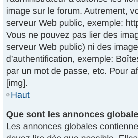
image sur le forum. Autrement, v
serveur Web public, exemple: ht
Vous ne pouvez pas lier des image
serveur Web public) ni des imag
d’authentification, exemple: Boît
par un mot de passe, etc. Pour aff
[img].
Haut
Que sont les annonces global
Les annonces globales contienne