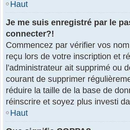
Haut
Je me suis enregistré par le p
connecter?!
Commencez par vérifier vos nom d
reçu lors de votre inscription et 
l’administrateur ait supprimé ou d
courant de supprimer régulièremen
réduire la taille de la base de do
réinscrire et soyez plus investi d
Haut