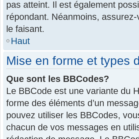
pas atteint. Il est également pos
répondant. Néanmoins, assurez-v
le faisant.
Haut
Mise en forme et types d
Que sont les BBCodes?
Le BBCode est une variante du HT
forme des éléments d’un message.
pouvez utiliser les BBCodes, vou
chacun de vos messages en utilis