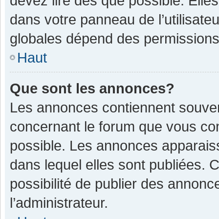
devez lire dès que possible. Ell
dans votre panneau de l’utilisateu
globales dépend des permissions d
Haut
Que sont les annonces?
Les annonces contiennent souven
concernant le forum que vous con
possible. Les annonces apparais
dans lequel elles sont publiées.
possibilité de publier des annon
l’administrateur.