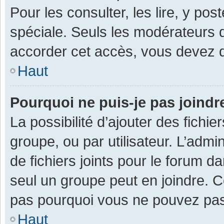
Pour les consulter, les lire, y po
spéciale. Seuls les modérateurs 
accorder cet accès, vous devez d
Haut
Pourquoi ne puis-je pas joind
La possibilité d’ajouter des fichi
groupe, ou par utilisateur. L’admin
de fichiers joints pour le forum 
seul un groupe peut en joindre. C
pas pourquoi vous ne pouvez pas a
Haut