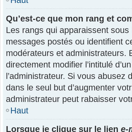
Qu’est-ce que mon rang et co
Les rangs qui apparaissent sous l
messages postés ou identifient cer
modérateurs et administrateurs.
directement modifier l’intitulé d’u
l’administrateur. Si vous abuse
dans le seul but d’augmenter vot
administrateur peut rabaisser v
Haut
Lorsque je clique sur le lien
e-