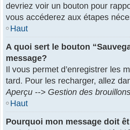
devriez voir un bouton pour rapp
vous accéderez aux étapes néces
Haut
A quoi sert le bouton “Sauvega
message?
Il vous permet d’enregistrer les 
tard. Pour les recharger, allez dan
Aperçu --> Gestion des brouillon
Haut
Pourquoi mon message doit êt