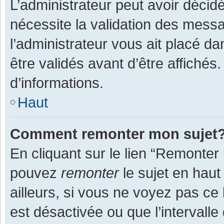
L’administrateur peut avoir décid
nécessite la validation des messa
l’administrateur vous ait placé 
être validés avant d’être affichés
d’informations.
Haut
Comment remonter mon sujet
En cliquant sur le lien “Remonter 
pouvez
remonter
le sujet en haut
ailleurs, si vous ne voyez pas ce 
est désactivée ou que l’intervall