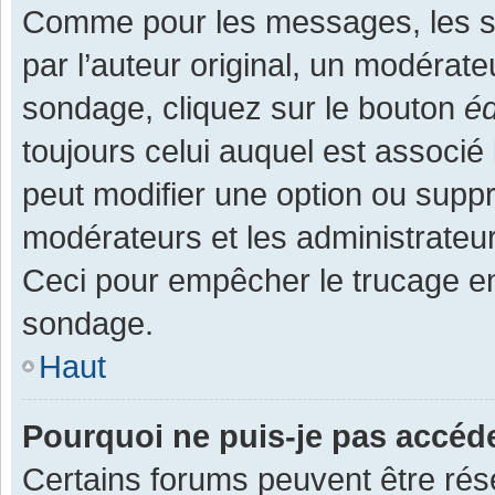
Comme pour les messages, les s
par l’auteur original, un modérate
sondage, cliquez sur le bouton
éd
toujours celui auquel est associé 
peut modifier une option ou supp
modérateurs et les administrateur
Ceci pour empêcher le trucage en
sondage.
Haut
Pourquoi ne puis-je pas accéd
Certains forums peuvent être rése