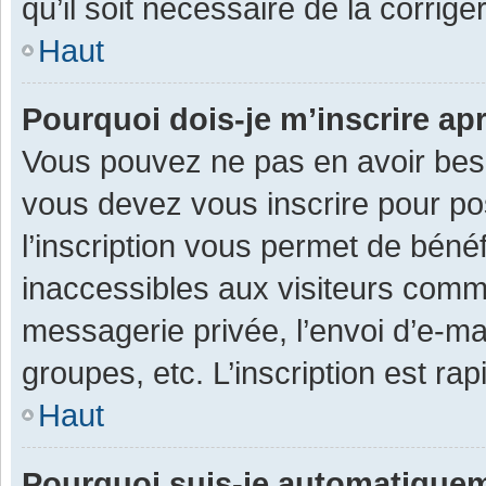
qu’il soit nécessaire de la corriger
Haut
Pourquoi dois-je m’inscrire ap
Vous pouvez ne pas en avoir besoi
vous devez vous inscrire pour po
l’inscription vous permet de béné
inaccessibles aux visiteurs comm
messagerie privée, l’envoi d’e-m
groupes, etc. L’inscription est ra
Haut
Pourquoi suis-je automatique