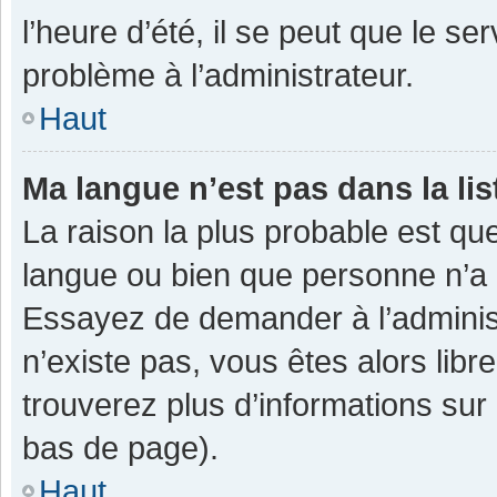
l’heure d’été, il se peut que le se
problème à l’administrateur.
Haut
Ma langue n’est pas dans la lis
La raison la plus probable est que
langue ou bien que personne n’a 
Essayez de demander à l’administra
n’existe pas, vous êtes alors libr
trouverez plus d’informations sur 
bas de page).
Haut