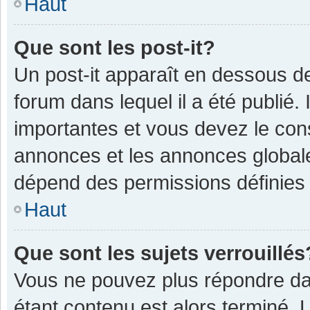
Haut
Que sont les post-it?
Un post-it apparaît en dessous 
forum dans lequel il a été publié. 
importantes et vous devez le con
annonces et les annonces globales,
dépend des permissions définies p
Haut
Que sont les sujets verrouillés
Vous ne pouvez plus répondre dan
étant contenu est alors terminé. 