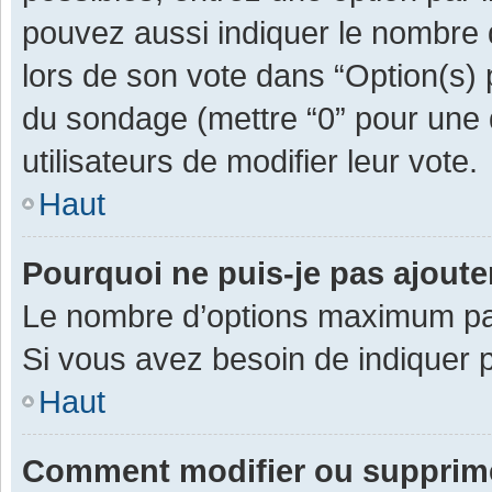
pouvez aussi indiquer le nombre d
lors de son vote dans “Option(s) pa
du sondage (mettre “0” pour une d
utilisateurs de modifier leur vote.
Haut
Pourquoi ne puis-je pas ajout
Le nombre d’options maximum par 
Si vous avez besoin de indiquer p
Haut
Comment modifier ou supprim