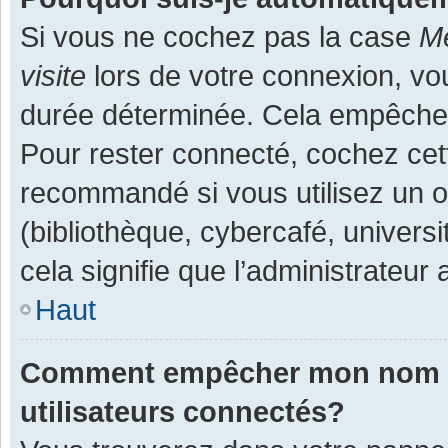
Si vous ne cochez pas la case
Me
visite
lors de votre connexion, v
durée déterminée. Cela empêche l
Pour rester connecté, cochez cet
recommandé si vous utilisez un o
(bibliothèque, cybercafé, universi
cela signifie que l’administrateur 
Haut
Comment empêcher mon nom d’a
utilisateurs connectés?