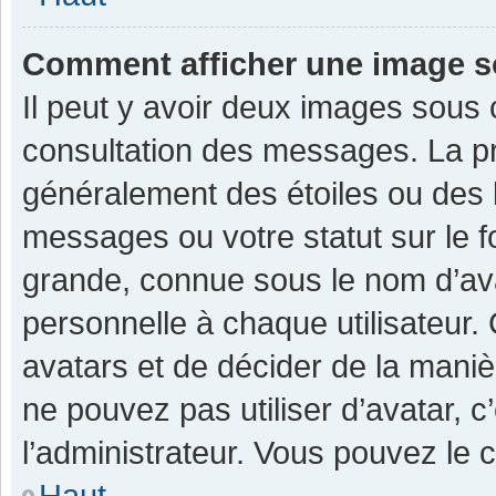
Comment afficher une image 
Il peut y avoir deux images sous 
consultation des messages. La pr
généralement des étoiles ou des 
messages ou votre statut sur le 
grande, connue sous le nom d’av
personnelle à chaque utilisateur. C
avatars et de décider de la manièr
ne pouvez pas utiliser d’avatar, c
l’administrateur. Vous pouvez le 
Haut