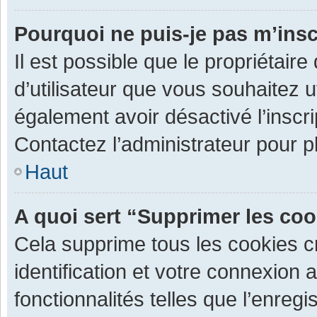
Pourquoi ne puis-je pas m’insc
Il est possible que le propriétaire 
d’utilisateur que vous souhaitez ut
également avoir désactivé l’inscr
Contactez l’administrateur pour 
Haut
A quoi sert “Supprimer les co
Cela supprime tous les cookies 
identification et votre connexion 
fonctionnalités telles que l’enre