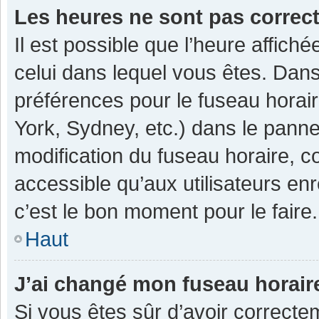
Les heures ne sont pas correc
Il est possible que l’heure affiché
celui dans lequel vous êtes. Dan
préférences pour le fuseau horai
York, Sydney, etc.) dans le pannea
modification du fuseau horaire, 
accessible qu’aux utilisateurs enr
c’est le bon moment pour le faire.
Haut
J’ai changé mon fuseau horaire
Si vous êtes sûr d’avoir correcte