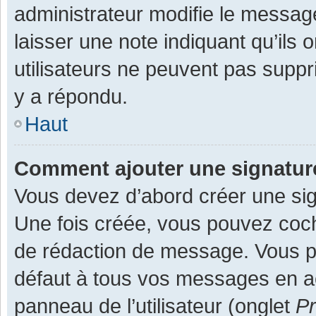
administrateur modifie le message,
laisser une note indiquant qu’ils
utilisateurs ne peuvent pas supp
y a répondu.
Haut
Comment ajouter une signatu
Vous devez d’abord créer une sign
Une fois créée, vous pouvez co
de rédaction de message. Vous po
défaut à tous vos messages en ac
panneau de l’utilisateur (onglet
Pr