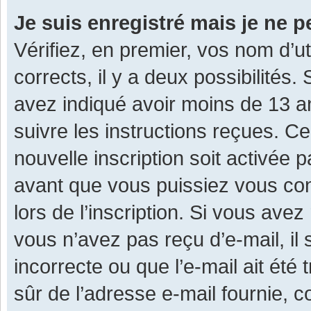
Je suis enregistré mais je ne 
Vérifiez, en premier, vos nom d’ut
corrects, il y a deux possibilités.
avez indiqué avoir moins de 13 ans
suivre les instructions reçues. C
nouvelle inscription soit activée
avant que vous puissiez vous con
lors de l’inscription. Si vous avez
vous n’avez pas reçu d’e-mail, il
incorrecte ou que l’e-mail ait été 
sûr de l’adresse e-mail fournie, c