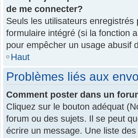
de me connecter?
Seuls les utilisateurs enregistrés
formulaire intégré (si la fonction 
pour empêcher un usage abusif de 
Haut
Problèmes liés aux env
Comment poster dans un for
Cliquez sur le bouton adéquat (
forum ou des sujets. Il se peut q
écrire un message. Une liste des 