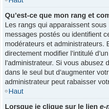
Qu’est-ce que mon rang et co
Les rangs qui apparaissent sous l
messages postés ou identifient cer
modérateurs et administrateurs.
directement modifier l’intitulé d’u
l’administrateur. Si vous abuse
dans le seul but d’augmenter vot
administrateur peut rabaisser v
Haut
Lorsque je clique sur le lien
e-