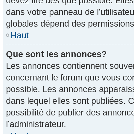
devez lire dès que possible. Ell
dans votre panneau de l’utilisateu
globales dépend des permissions d
Haut
Que sont les annonces?
Les annonces contiennent souven
concernant le forum que vous con
possible. Les annonces apparais
dans lequel elles sont publiées.
possibilité de publier des annon
l’administrateur.