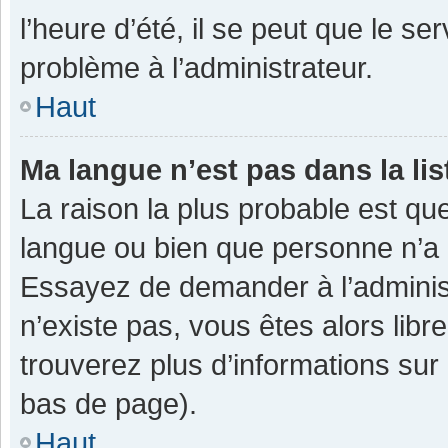
l’heure d’été, il se peut que le se
problème à l’administrateur.
Haut
Ma langue n’est pas dans la lis
La raison la plus probable est que
langue ou bien que personne n’a 
Essayez de demander à l’administra
n’existe pas, vous êtes alors libr
trouverez plus d’informations sur 
bas de page).
Haut