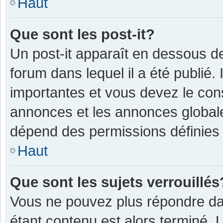
Haut
Que sont les post-it?
Un post-it apparaît en dessous 
forum dans lequel il a été publié. 
importantes et vous devez le con
annonces et les annonces globales,
dépend des permissions définies p
Haut
Que sont les sujets verrouillés
Vous ne pouvez plus répondre dan
étant contenu est alors terminé. 