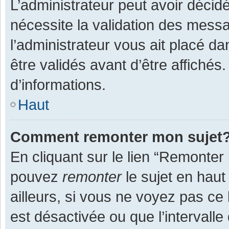
L’administrateur peut avoir décid
nécessite la validation des messa
l’administrateur vous ait placé 
être validés avant d’être affichés
d’informations.
Haut
Comment remonter mon sujet
En cliquant sur le lien “Remonter 
pouvez
remonter
le sujet en haut
ailleurs, si vous ne voyez pas ce 
est désactivée ou que l’intervall