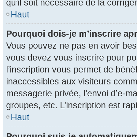
qu’il soit nécessaire de la corriger
Haut
Pourquoi dois-je m’inscrire ap
Vous pouvez ne pas en avoir besoi
vous devez vous inscrire pour po
l’inscription vous permet de béné
inaccessibles aux visiteurs comm
messagerie privée, l’envoi d’e-m
groupes, etc. L’inscription est ra
Haut
Pourquoi suis-je automatique