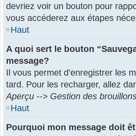
devriez voir un bouton pour rapp
vous accéderez aux étapes néces
Haut
A quoi sert le bouton “Sauvega
message?
Il vous permet d’enregistrer les 
tard. Pour les recharger, allez dan
Aperçu --> Gestion des brouillon
Haut
Pourquoi mon message doit êt