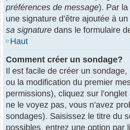
préférences de message
). Par l
une signature d’être ajoutée à 
sa signature
dans le formulaire d
Haut
Comment créer un sondage?
Il est facile de créer un sondage,
ou la modification du premier mes
permissions), cliquez sur l’onglet
ne le voyez pas, vous n’avez pro
sondages). Saisissez le titre du
possibles, entrez une option par