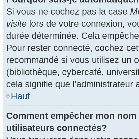
Si vous ne cochez pas la case
Me
visite
lors de votre connexion, v
durée déterminée. Cela empêche l
Pour rester connecté, cochez cet
recommandé si vous utilisez un o
(bibliothèque, cybercafé, universi
cela signifie que l’administrateur 
Haut
Comment empêcher mon nom d’a
utilisateurs connectés?