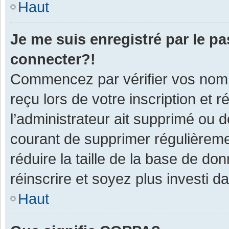
Haut
Je me suis enregistré par le p
connecter?!
Commencez par vérifier vos nom d
reçu lors de votre inscription et 
l’administrateur ait supprimé ou d
courant de supprimer régulièremen
réduire la taille de la base de do
réinscrire et soyez plus investi d
Haut