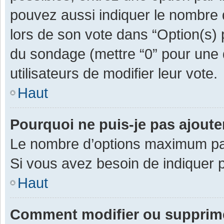
pouvez aussi indiquer le nombre d
lors de son vote dans “Option(s) pa
du sondage (mettre “0” pour une d
utilisateurs de modifier leur vote.
Haut
Pourquoi ne puis-je pas ajout
Le nombre d’options maximum par 
Si vous avez besoin de indiquer p
Haut
Comment modifier ou supprim