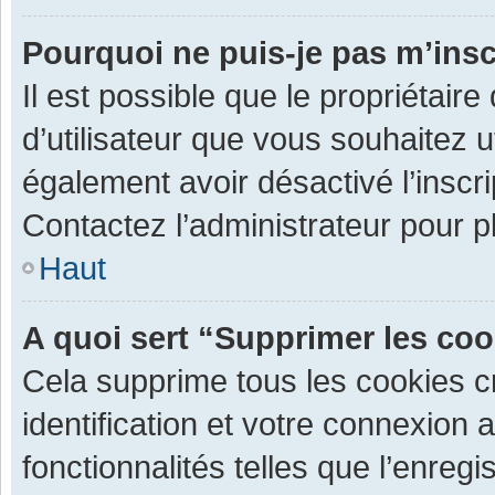
Pourquoi ne puis-je pas m’insc
Il est possible que le propriétaire 
d’utilisateur que vous souhaitez ut
également avoir désactivé l’inscr
Contactez l’administrateur pour 
Haut
A quoi sert “Supprimer les co
Cela supprime tous les cookies 
identification et votre connexion 
fonctionnalités telles que l’enre