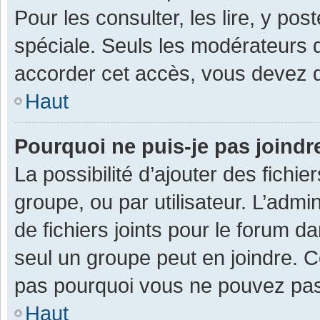
Pour les consulter, les lire, y po
spéciale. Seuls les modérateurs 
accorder cet accès, vous devez d
Haut
Pourquoi ne puis-je pas joind
La possibilité d’ajouter des fichi
groupe, ou par utilisateur. L’admin
de fichiers joints pour le forum 
seul un groupe peut en joindre. C
pas pourquoi vous ne pouvez pas a
Haut