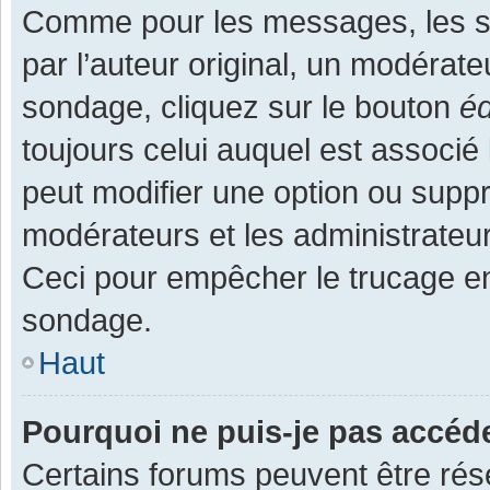
Comme pour les messages, les s
par l’auteur original, un modérate
sondage, cliquez sur le bouton
éd
toujours celui auquel est associé 
peut modifier une option ou supp
modérateurs et les administrateur
Ceci pour empêcher le trucage en
sondage.
Haut
Pourquoi ne puis-je pas accéd
Certains forums peuvent être rése