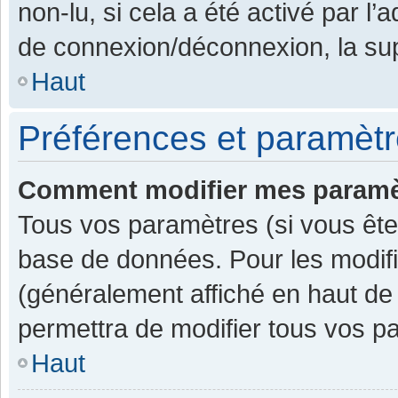
non-lu, si cela a été activé par l
de connexion/déconnexion, la sup
Haut
Préférences et paramètre
Comment modifier mes paramè
Tous vos paramètres (si vous êtes
base de données. Pour les modifier
(généralement affiché en haut de
permettra de modifier tous vos p
Haut