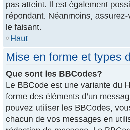
pas atteint. Il est également pos
répondant. Néanmoins, assurez-v
le faisant.
Haut
Mise en forme et types d
Que sont les BBCodes?
Le BBCode est une variante du HT
forme des éléments d’un message.
pouvez utiliser les BBCodes, vou
chacun de vos messages en utilis