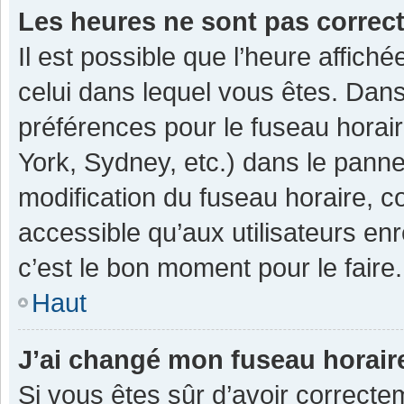
Les heures ne sont pas correc
Il est possible que l’heure affiché
celui dans lequel vous êtes. Dan
préférences pour le fuseau horai
York, Sydney, etc.) dans le pannea
modification du fuseau horaire, 
accessible qu’aux utilisateurs enr
c’est le bon moment pour le faire.
Haut
J’ai changé mon fuseau horaire
Si vous êtes sûr d’avoir correcte