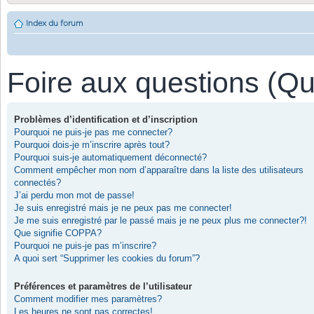
Index du forum
Foire aux questions (Q
Problèmes d’identification et d’inscription
Pourquoi ne puis-je pas me connecter?
Pourquoi dois-je m’inscrire après tout?
Pourquoi suis-je automatiquement déconnecté?
Comment empêcher mon nom d’apparaître dans la liste des utilisateurs
connectés?
J’ai perdu mon mot de passe!
Je suis enregistré mais je ne peux pas me connecter!
Je me suis enregistré par le passé mais je ne peux plus me connecter?!
Que signifie COPPA?
Pourquoi ne puis-je pas m’inscrire?
A quoi sert “Supprimer les cookies du forum”?
Préférences et paramètres de l’utilisateur
Comment modifier mes paramètres?
Les heures ne sont pas correctes!