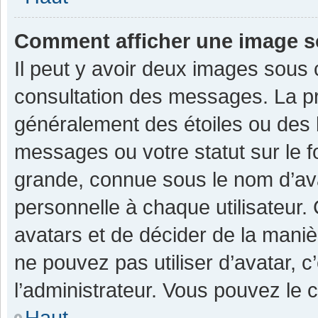
Comment afficher une image 
Il peut y avoir deux images sous 
consultation des messages. La pr
généralement des étoiles ou des 
messages ou votre statut sur le 
grande, connue sous le nom d’av
personnelle à chaque utilisateur. C
avatars et de décider de la manièr
ne pouvez pas utiliser d’avatar, c
l’administrateur. Vous pouvez le 
Haut