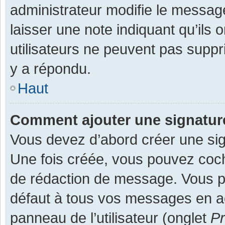
administrateur modifie le message,
laisser une note indiquant qu’ils
utilisateurs ne peuvent pas supp
y a répondu.
Haut
Comment ajouter une signatu
Vous devez d’abord créer une sign
Une fois créée, vous pouvez co
de rédaction de message. Vous po
défaut à tous vos messages en ac
panneau de l’utilisateur (onglet
Pr