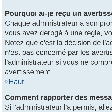
Pourquoi ai-je reçu un averti
Chaque administrateur a son prop
vous avez dérogé à une règle, v
Notez que c’est la décision de l’
n’est pas concerné par les avert
l’administrateur si vous ne compr
avertissement.
Haut
Comment rapporter des messa
Si l’administrateur l’a permis, al