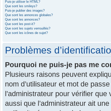
Puis-je utiliser le HTML?
Que sont les smileys?
Puis-je publier des images?
Que sont les annonces globales?
Que sont les annonces?
Que sont les post-it?
Que sont les sujets verrouillés?
Que sont les icônes de sujet?
Problèmes d’identificatio
Pourquoi ne puis-je pas me co
Plusieurs raisons peuvent expliqu
nom d’utilisateur et mot de passe 
l’administrateur pour vérifier que
aussi que l’administrateur ait une