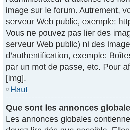
image sur le forum. Autrement, v
serveur Web public, exemple: ht
Vous ne pouvez pas lier des image
serveur Web public) ni des imag
d’authentification, exemple: Boît
par un mot de passe, etc. Pour aff
[img].
Haut
Que sont les annonces global
Les annonces globales contienne