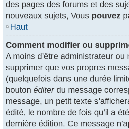
des pages des forums et des suj
nouveaux sujets, Vous
pouvez
pa
Haut
Comment modifier ou supprim
A moins d’être administrateur ou
supprimer que vos propres mess
(quelquefois dans une durée limit
bouton
éditer
du message corresp
message, un petit texte s’affiche
édité, le nombre de fois qu’il a ét
dernière édition. Ce message n’a