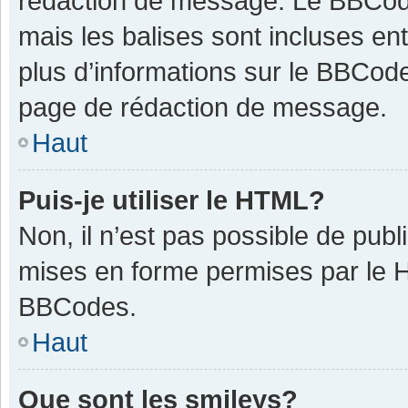
rédaction de message. Le BBCode
mais les balises sont incluses ent
plus d’informations sur le BBCode
page de rédaction de message.
Haut
Puis-je utiliser le HTML?
Non, il n’est pas possible de pub
mises en forme permises par le 
BBCodes.
Haut
Que sont les smileys?