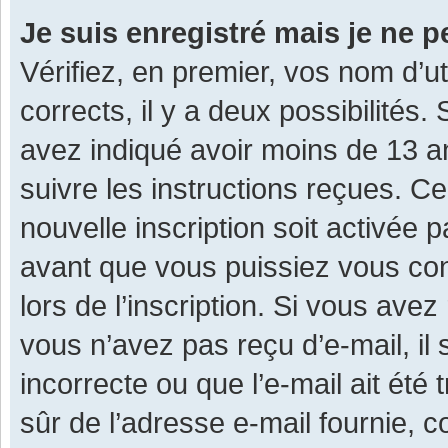
Je suis enregistré mais je ne 
Vérifiez, en premier, vos nom d’ut
corrects, il y a deux possibilités.
avez indiqué avoir moins de 13 ans
suivre les instructions reçues. C
nouvelle inscription soit activée
avant que vous puissiez vous con
lors de l’inscription. Si vous avez
vous n’avez pas reçu d’e-mail, il
incorrecte ou que l’e-mail ait été 
sûr de l’adresse e-mail fournie, c