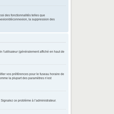
ssi des fonctionnalités telles que
onnexion/déconnexion, la suppression des
 l’utilisateur
(généralement affiché en haut de
difier vos préférences pour le fuseau horaire de
 comme la plupart des paramètres n’est
. Signalez ce problème à l’administrateur.