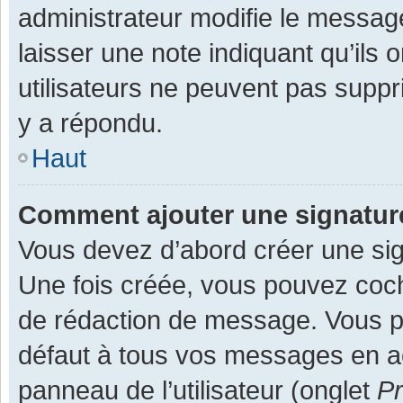
administrateur modifie le message,
laisser une note indiquant qu’ils
utilisateurs ne peuvent pas supp
y a répondu.
Haut
Comment ajouter une signatu
Vous devez d’abord créer une sign
Une fois créée, vous pouvez co
de rédaction de message. Vous po
défaut à tous vos messages en ac
panneau de l’utilisateur (onglet
Pr