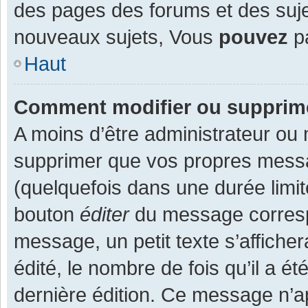
des pages des forums et des suj
nouveaux sujets, Vous
pouvez
pa
Haut
Comment modifier ou supprim
A moins d’être administrateur ou
supprimer que vos propres mess
(quelquefois dans une durée limit
bouton
éditer
du message corresp
message, un petit texte s’affiche
édité, le nombre de fois qu’il a ét
dernière édition. Ce message n’a