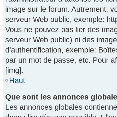
image sur le forum. Autrement, v
serveur Web public, exemple: ht
Vous ne pouvez pas lier des image
serveur Web public) ni des imag
d’authentification, exemple: Boît
par un mot de passe, etc. Pour aff
[img].
Haut
Que sont les annonces global
Les annonces globales contienne