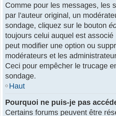
Comme pour les messages, les s
par l’auteur original, un modérate
sondage, cliquez sur le bouton
éd
toujours celui auquel est associé 
peut modifier une option ou supp
modérateurs et les administrateur
Ceci pour empêcher le trucage en
sondage.
Haut
Pourquoi ne puis-je pas accéd
Certains forums peuvent être rése