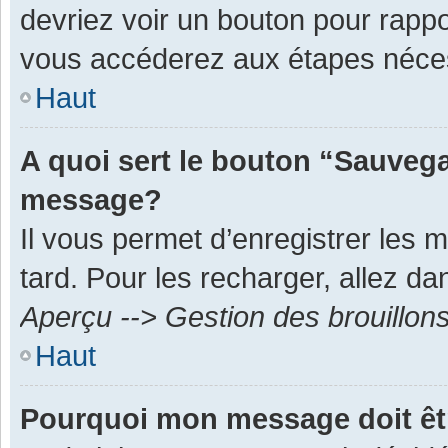
devriez voir un bouton pour rapp
vous accéderez aux étapes néces
Haut
A quoi sert le bouton “Sauvega
message?
Il vous permet d’enregistrer les 
tard. Pour les recharger, allez dan
Aperçu --> Gestion des brouillon
Haut
Pourquoi mon message doit êt