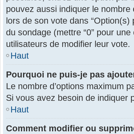
pouvez aussi indiquer le nombre d
lors de son vote dans “Option(s) pa
du sondage (mettre “0” pour une d
utilisateurs de modifier leur vote.
Haut
Pourquoi ne puis-je pas ajout
Le nombre d’options maximum par 
Si vous avez besoin de indiquer p
Haut
Comment modifier ou supprim