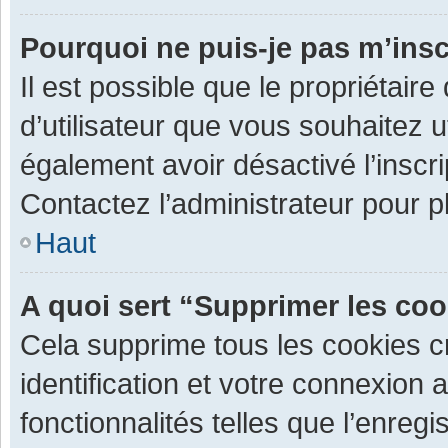
Pourquoi ne puis-je pas m’insc
Il est possible que le propriétaire 
d’utilisateur que vous souhaitez ut
également avoir désactivé l’inscr
Contactez l’administrateur pour 
Haut
A quoi sert “Supprimer les co
Cela supprime tous les cookies 
identification et votre connexion 
fonctionnalités telles que l’enre