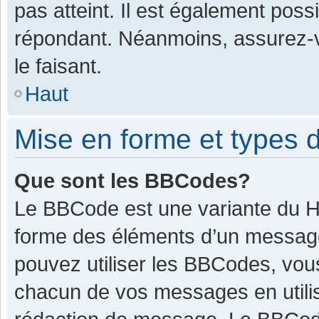
pas atteint. Il est également pos
répondant. Néanmoins, assurez-v
le faisant.
Haut
Mise en forme et types d
Que sont les BBCodes?
Le BBCode est une variante du HT
forme des éléments d’un message.
pouvez utiliser les BBCodes, vou
chacun de vos messages en utilis