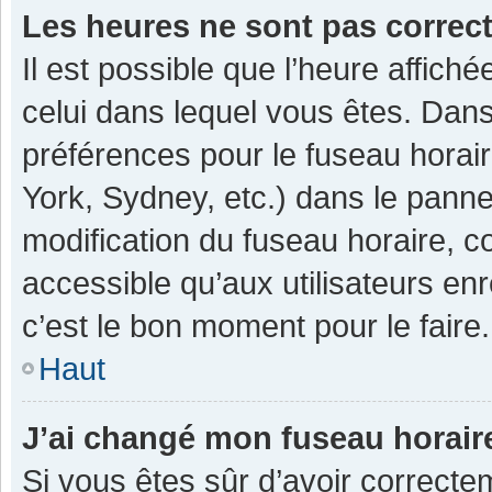
Les heures ne sont pas correc
Il est possible que l’heure affiché
celui dans lequel vous êtes. Dan
préférences pour le fuseau horai
York, Sydney, etc.) dans le pannea
modification du fuseau horaire, 
accessible qu’aux utilisateurs enr
c’est le bon moment pour le faire.
Haut
J’ai changé mon fuseau horaire
Si vous êtes sûr d’avoir correcte