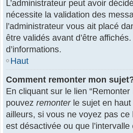
L’administrateur peut avoir décid
nécessite la validation des messa
l’administrateur vous ait placé 
être validés avant d’être affichés
d’informations.
Haut
Comment remonter mon sujet
En cliquant sur le lien “Remonter 
pouvez
remonter
le sujet en haut
ailleurs, si vous ne voyez pas ce 
est désactivée ou que l’intervall