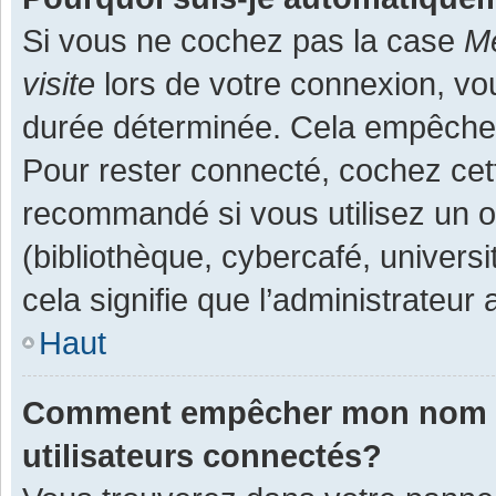
Si vous ne cochez pas la case
Me
visite
lors de votre connexion, v
durée déterminée. Cela empêche l
Pour rester connecté, cochez cet
recommandé si vous utilisez un o
(bibliothèque, cybercafé, universi
cela signifie que l’administrateur 
Haut
Comment empêcher mon nom d’a
utilisateurs connectés?