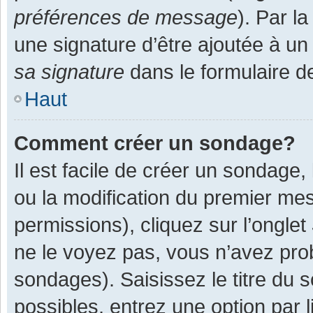
préférences de message
). Par l
une signature d’être ajoutée à 
sa signature
dans le formulaire d
Haut
Comment créer un sondage?
Il est facile de créer un sondage,
ou la modification du premier mes
permissions), cliquez sur l’onglet
ne le voyez pas, vous n’avez pro
sondages). Saisissez le titre du
possibles, entrez une option par