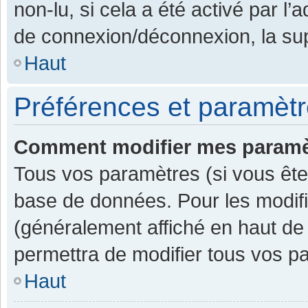
non-lu, si cela a été activé par l
de connexion/déconnexion, la sup
Haut
Préférences et paramètre
Comment modifier mes paramè
Tous vos paramètres (si vous êtes
base de données. Pour les modifier
(généralement affiché en haut de
permettra de modifier tous vos p
Haut