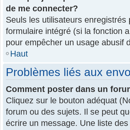
de me connecter?
Seuls les utilisateurs enregistrés
formulaire intégré (si la fonction 
pour empêcher un usage abusif de 
Haut
Problèmes liés aux env
Comment poster dans un for
Cliquez sur le bouton adéquat (
forum ou des sujets. Il se peut q
écrire un message. Une liste des 