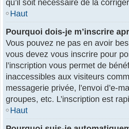
qu’il soit nécessaire de la corriger
Haut
Pourquoi dois-je m’inscrire ap
Vous pouvez ne pas en avoir besoi
vous devez vous inscrire pour po
l’inscription vous permet de béné
inaccessibles aux visiteurs comm
messagerie privée, l’envoi d’e-m
groupes, etc. L’inscription est ra
Haut
Pourquoi suis-je automatique