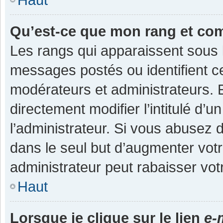
Qu’est-ce que mon rang et co
Les rangs qui apparaissent sous l
messages postés ou identifient cer
modérateurs et administrateurs.
directement modifier l’intitulé d’u
l’administrateur. Si vous abuse
dans le seul but d’augmenter vot
administrateur peut rabaisser v
Haut
Lorsque je clique sur le lien
e-