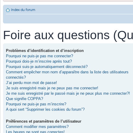
Index du forum
Foire aux questions (Q
Problèmes d’identification et d’inscription
Pourquoi ne puis-je pas me connecter?
Pourquoi dois-je m’inscrire après tout?
Pourquoi suis-je automatiquement déconnecté?
Comment empêcher mon nom d’apparaître dans la liste des utilisateurs
connectés?
J’ai perdu mon mot de passe!
Je suis enregistré mais je ne peux pas me connecter!
Je me suis enregistré par le passé mais je ne peux plus me connecter?!
Que signifie COPPA?
Pourquoi ne puis-je pas m’inscrire?
A quoi sert “Supprimer les cookies du forum”?
Préférences et paramètres de l’utilisateur
Comment modifier mes paramètres?
Les heures ne sont pas correctes!