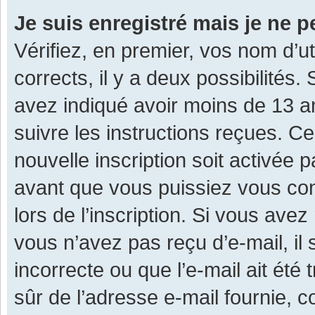
Je suis enregistré mais je ne 
Vérifiez, en premier, vos nom d’ut
corrects, il y a deux possibilités.
avez indiqué avoir moins de 13 ans
suivre les instructions reçues. C
nouvelle inscription soit activée
avant que vous puissiez vous con
lors de l’inscription. Si vous avez
vous n’avez pas reçu d’e-mail, il
incorrecte ou que l’e-mail ait été 
sûr de l’adresse e-mail fournie, c