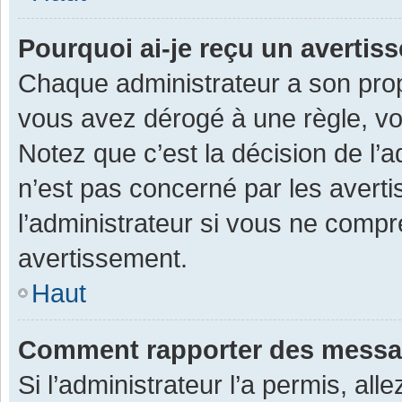
Pourquoi ai-je reçu un averti
Chaque administrateur a son prop
vous avez dérogé à une règle, v
Notez que c’est la décision de l’
n’est pas concerné par les avert
l’administrateur si vous ne compr
avertissement.
Haut
Comment rapporter des messa
Si l’administrateur l’a permis, al