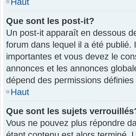
Haut
Que sont les post-it?
Un post-it apparaît en dessous 
forum dans lequel il a été publié. 
importantes et vous devez le con
annonces et les annonces globales,
dépend des permissions définies p
Haut
Que sont les sujets verrouillés
Vous ne pouvez plus répondre dan
étant contenu est alors terminé. 