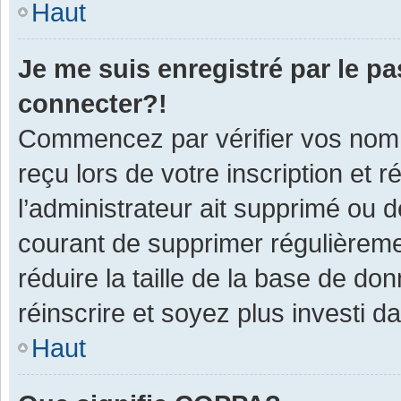
Haut
Je me suis enregistré par le p
connecter?!
Commencez par vérifier vos nom d
reçu lors de votre inscription et 
l’administrateur ait supprimé ou d
courant de supprimer régulièremen
réduire la taille de la base de do
réinscrire et soyez plus investi d
Haut