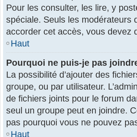
Pour les consulter, les lire, y po
spéciale. Seuls les modérateurs 
accorder cet accès, vous devez d
Haut
Pourquoi ne puis-je pas joind
La possibilité d’ajouter des fichi
groupe, ou par utilisateur. L’admin
de fichiers joints pour le forum 
seul un groupe peut en joindre. C
pas pourquoi vous ne pouvez pas a
Haut