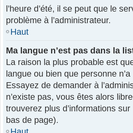
l’heure d’été, il se peut que le se
problème à l’administrateur.
Haut
Ma langue n’est pas dans la lis
La raison la plus probable est que
langue ou bien que personne n’a 
Essayez de demander à l’administra
n’existe pas, vous êtes alors libr
trouverez plus d’informations sur 
bas de page).
Haut