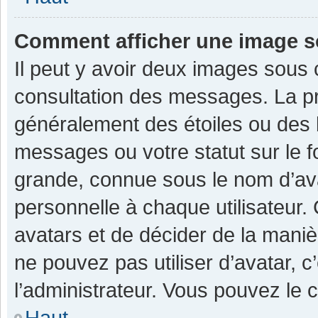
Comment afficher une image 
Il peut y avoir deux images sous 
consultation des messages. La pr
généralement des étoiles ou des 
messages ou votre statut sur le 
grande, connue sous le nom d’av
personnelle à chaque utilisateur. C
avatars et de décider de la manièr
ne pouvez pas utiliser d’avatar, c
l’administrateur. Vous pouvez le 
Haut