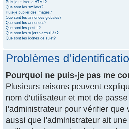
Puis-je utiliser le HTML?
Que sont les smileys?
Puis-je publier des images?
Que sont les annonces globales?
Que sont les annonces?
Que sont les post-it?
Que sont les sujets verrouillés?
Que sont les icônes de sujet?
Problèmes d’identificatio
Pourquoi ne puis-je pas me co
Plusieurs raisons peuvent expliqu
nom d’utilisateur et mot de passe 
l’administrateur pour vérifier que
aussi que l’administrateur ait une