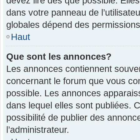
devez lire dès que possible. Ell
dans votre panneau de l’utilisateu
globales dépend des permissions d
Haut
Que sont les annonces?
Les annonces contiennent souven
concernant le forum que vous con
possible. Les annonces apparais
dans lequel elles sont publiées.
possibilité de publier des annon
l’administrateur.