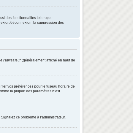
ssi des fonctionnalités telles que
onnexion/déconnexion, la suppression des
 l’utilisateur
(généralement affiché en haut de
difier vos préférences pour le fuseau horaire de
 comme la plupart des paramètres n’est
. Signalez ce problème à l’administrateur.