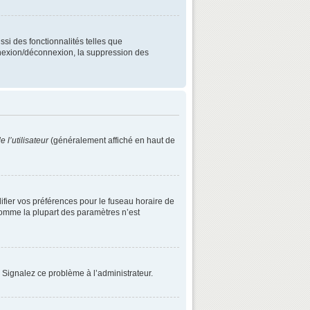
ssi des fonctionnalités telles que
onnexion/déconnexion, la suppression des
 l’utilisateur
(généralement affiché en haut de
difier vos préférences pour le fuseau horaire de
 comme la plupart des paramètres n’est
. Signalez ce problème à l’administrateur.