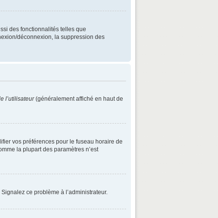
ssi des fonctionnalités telles que
onnexion/déconnexion, la suppression des
 l’utilisateur
(généralement affiché en haut de
difier vos préférences pour le fuseau horaire de
 comme la plupart des paramètres n’est
. Signalez ce problème à l’administrateur.