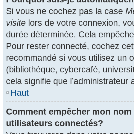
Si vous ne cochez pas la case
Me
visite
lors de votre connexion, v
durée déterminée. Cela empêche l
Pour rester connecté, cochez cet
recommandé si vous utilisez un o
(bibliothèque, cybercafé, universi
cela signifie que l’administrateur 
Haut
Comment empêcher mon nom d’a
utilisateurs connectés?