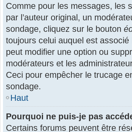
Comme pour les messages, les s
par l’auteur original, un modérate
sondage, cliquez sur le bouton
éd
toujours celui auquel est associé 
peut modifier une option ou supp
modérateurs et les administrateur
Ceci pour empêcher le trucage en
sondage.
Haut
Pourquoi ne puis-je pas accéd
Certains forums peuvent être rése