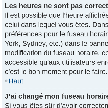
Les heures ne sont pas correc
Il est possible que l’heure affiché
celui dans lequel vous êtes. Dan
préférences pour le fuseau horai
York, Sydney, etc.) dans le pannea
modification du fuseau horaire, 
accessible qu’aux utilisateurs enr
c’est le bon moment pour le faire.
Haut
J’ai changé mon fuseau horaire
Si vous êtes sûr d’avoir correcte