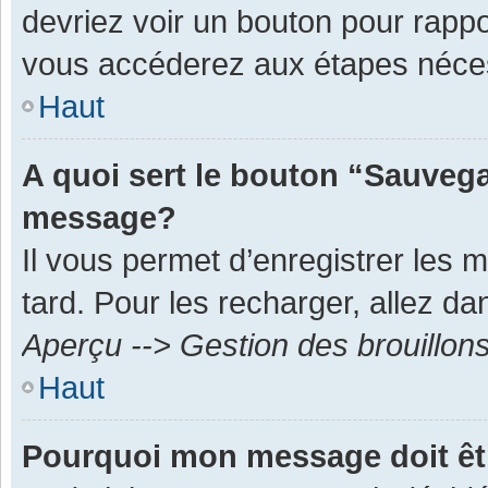
devriez voir un bouton pour rapp
vous accéderez aux étapes néces
Haut
A quoi sert le bouton “Sauvega
message?
Il vous permet d’enregistrer les 
tard. Pour les recharger, allez dan
Aperçu --> Gestion des brouillon
Haut
Pourquoi mon message doit êt