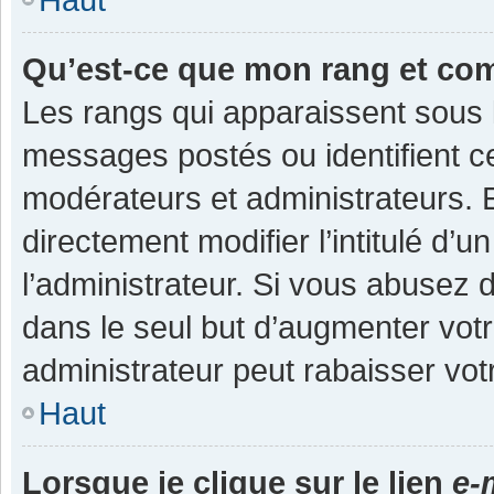
Qu’est-ce que mon rang et co
Les rangs qui apparaissent sous l
messages postés ou identifient cer
modérateurs et administrateurs.
directement modifier l’intitulé d’u
l’administrateur. Si vous abuse
dans le seul but d’augmenter vot
administrateur peut rabaisser v
Haut
Lorsque je clique sur le lien
e-