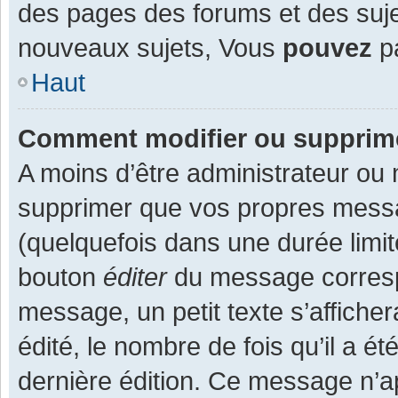
des pages des forums et des suj
nouveaux sujets, Vous
pouvez
pa
Haut
Comment modifier ou supprim
A moins d’être administrateur ou
supprimer que vos propres mess
(quelquefois dans une durée limit
bouton
éditer
du message corresp
message, un petit texte s’affiche
édité, le nombre de fois qu’il a ét
dernière édition. Ce message n’a