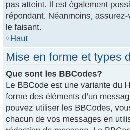
pas atteint. Il est également pos
répondant. Néanmoins, assurez-v
le faisant.
Haut
Mise en forme et types d
Que sont les BBCodes?
Le BBCode est une variante du HT
forme des éléments d’un message.
pouvez utiliser les BBCodes, vou
chacun de vos messages en utilis