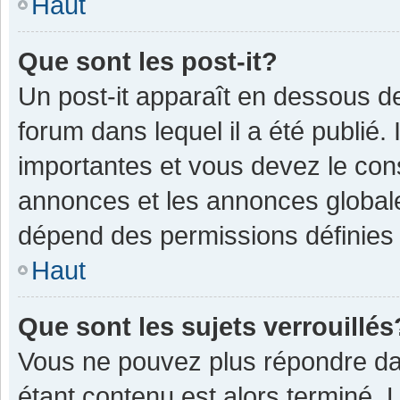
Haut
Que sont les post-it?
Un post-it apparaît en dessous 
forum dans lequel il a été publié. 
importantes et vous devez le con
annonces et les annonces globales,
dépend des permissions définies p
Haut
Que sont les sujets verrouillés
Vous ne pouvez plus répondre dan
étant contenu est alors terminé. 