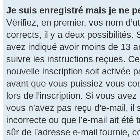
Je suis enregistré mais je ne 
Vérifiez, en premier, vos nom d’ut
corrects, il y a deux possibilités.
avez indiqué avoir moins de 13 ans
suivre les instructions reçues. C
nouvelle inscription soit activée
avant que vous puissiez vous con
lors de l’inscription. Si vous avez
vous n’avez pas reçu d’e-mail, il
incorrecte ou que l’e-mail ait été 
sûr de l’adresse e-mail fournie, c