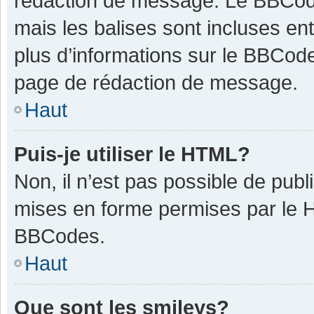
rédaction de message. Le BBCode
mais les balises sont incluses ent
plus d’informations sur le BBCode
page de rédaction de message.
Haut
Puis-je utiliser le HTML?
Non, il n’est pas possible de pub
mises en forme permises par le 
BBCodes.
Haut
Que sont les smileys?