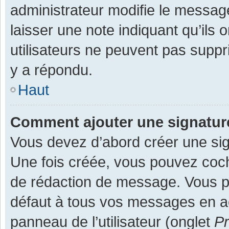
administrateur modifie le message,
laisser une note indiquant qu’ils
utilisateurs ne peuvent pas supp
y a répondu.
Haut
Comment ajouter une signatu
Vous devez d’abord créer une sign
Une fois créée, vous pouvez co
de rédaction de message. Vous po
défaut à tous vos messages en ac
panneau de l’utilisateur (onglet
Pr