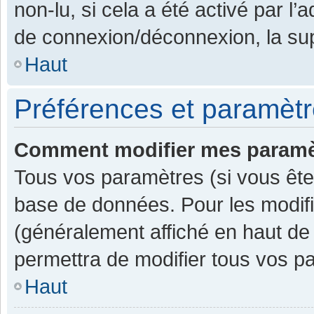
non-lu, si cela a été activé par l
de connexion/déconnexion, la sup
Haut
Préférences et paramètre
Comment modifier mes paramè
Tous vos paramètres (si vous êtes
base de données. Pour les modifier
(généralement affiché en haut de
permettra de modifier tous vos p
Haut