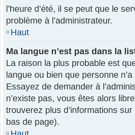
l’heure d’été, il se peut que le se
problème à l’administrateur.
Haut
Ma langue n’est pas dans la lis
La raison la plus probable est que
langue ou bien que personne n’a 
Essayez de demander à l’administra
n’existe pas, vous êtes alors libr
trouverez plus d’informations sur 
bas de page).
Haut