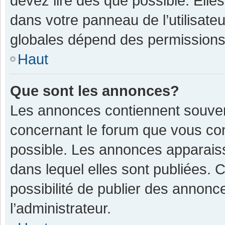
devez lire dès que possible. Ell
dans votre panneau de l’utilisateu
globales dépend des permissions d
Haut
Que sont les annonces?
Les annonces contiennent souven
concernant le forum que vous con
possible. Les annonces apparais
dans lequel elles sont publiées.
possibilité de publier des annon
l’administrateur.