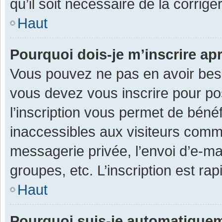
qu’il soit nécessaire de la corriger
Haut
Pourquoi dois-je m’inscrire ap
Vous pouvez ne pas en avoir besoi
vous devez vous inscrire pour po
l’inscription vous permet de béné
inaccessibles aux visiteurs comm
messagerie privée, l’envoi d’e-m
groupes, etc. L’inscription est ra
Haut
Pourquoi suis-je automatique