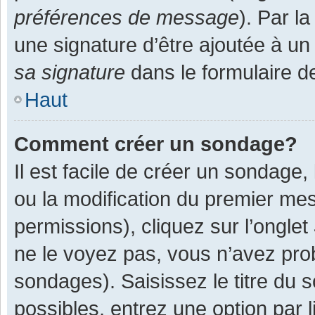
préférences de message
). Par l
une signature d’être ajoutée à 
sa signature
dans le formulaire d
Haut
Comment créer un sondage?
Il est facile de créer un sondage,
ou la modification du premier mes
permissions), cliquez sur l’onglet
ne le voyez pas, vous n’avez pro
sondages). Saisissez le titre du
possibles, entrez une option par