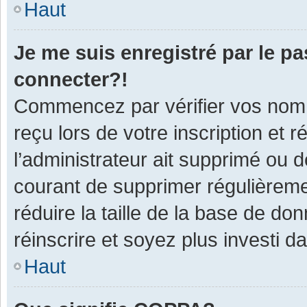
Haut
Je me suis enregistré par le p
connecter?!
Commencez par vérifier vos nom d
reçu lors de votre inscription et 
l’administrateur ait supprimé ou d
courant de supprimer régulièremen
réduire la taille de la base de do
réinscrire et soyez plus investi d
Haut