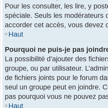
Pour les consulter, les lire, y po
spéciale. Seuls les modérateurs 
accorder cet accès, vous devez d
Haut
Pourquoi ne puis-je pas joind
La possibilité d’ajouter des fichi
groupe, ou par utilisateur. L’admin
de fichiers joints pour le forum 
seul un groupe peut en joindre. C
pas pourquoi vous ne pouvez pas a
Haut