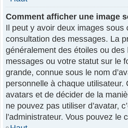
Comment afficher une image 
Il peut y avoir deux images sous 
consultation des messages. La pr
généralement des étoiles ou des 
messages ou votre statut sur le 
grande, connue sous le nom d’av
personnelle à chaque utilisateur. C
avatars et de décider de la manièr
ne pouvez pas utiliser d’avatar, c
l’administrateur. Vous pouvez le 
Haut