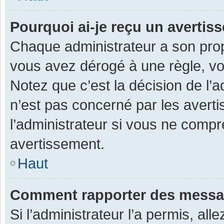
Pourquoi ai-je reçu un averti
Chaque administrateur a son prop
vous avez dérogé à une règle, v
Notez que c’est la décision de l’
n’est pas concerné par les avert
l’administrateur si vous ne compr
avertissement.
Haut
Comment rapporter des messa
Si l’administrateur l’a permis, al