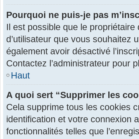
Pourquoi ne puis-je pas m’insc
Il est possible que le propriétaire 
d’utilisateur que vous souhaitez ut
également avoir désactivé l’inscr
Contactez l’administrateur pour 
Haut
A quoi sert “Supprimer les co
Cela supprime tous les cookies 
identification et votre connexion 
fonctionnalités telles que l’enre