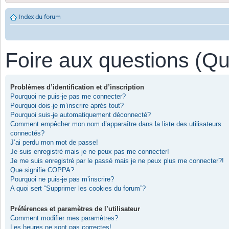
Index du forum
Foire aux questions (Q
Problèmes d’identification et d’inscription
Pourquoi ne puis-je pas me connecter?
Pourquoi dois-je m’inscrire après tout?
Pourquoi suis-je automatiquement déconnecté?
Comment empêcher mon nom d’apparaître dans la liste des utilisateurs
connectés?
J’ai perdu mon mot de passe!
Je suis enregistré mais je ne peux pas me connecter!
Je me suis enregistré par le passé mais je ne peux plus me connecter?!
Que signifie COPPA?
Pourquoi ne puis-je pas m’inscrire?
A quoi sert “Supprimer les cookies du forum”?
Préférences et paramètres de l’utilisateur
Comment modifier mes paramètres?
Les heures ne sont pas correctes!