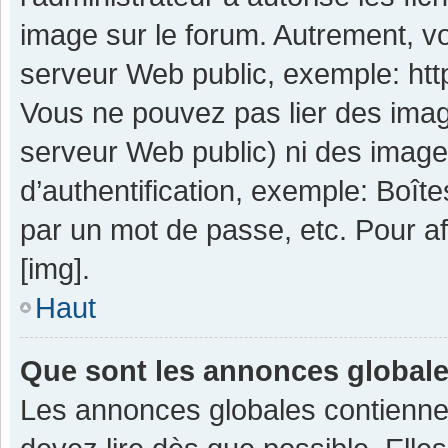
image sur le forum. Autrement, v
serveur Web public, exemple: ht
Vous ne pouvez pas lier des image
serveur Web public) ni des imag
d’authentification, exemple: Boît
par un mot de passe, etc. Pour aff
[img].
Haut
Que sont les annonces global
Les annonces globales contienne