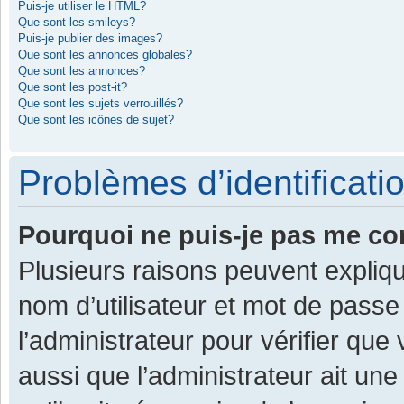
Puis-je utiliser le HTML?
Que sont les smileys?
Puis-je publier des images?
Que sont les annonces globales?
Que sont les annonces?
Que sont les post-it?
Que sont les sujets verrouillés?
Que sont les icônes de sujet?
Problèmes d’identificatio
Pourquoi ne puis-je pas me co
Plusieurs raisons peuvent expliqu
nom d’utilisateur et mot de passe 
l’administrateur pour vérifier que
aussi que l’administrateur ait une