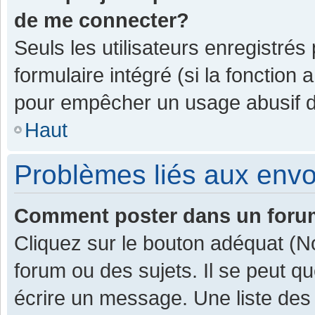
de me connecter?
Seuls les utilisateurs enregistrés
formulaire intégré (si la fonction 
pour empêcher un usage abusif de 
Haut
Problèmes liés aux env
Comment poster dans un for
Cliquez sur le bouton adéquat (
forum ou des sujets. Il se peut q
écrire un message. Une liste des 