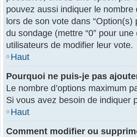
pouvez aussi indiquer le nombre d
lors de son vote dans “Option(s) pa
du sondage (mettre “0” pour une d
utilisateurs de modifier leur vote.
Haut
Pourquoi ne puis-je pas ajout
Le nombre d’options maximum par 
Si vous avez besoin de indiquer p
Haut
Comment modifier ou supprim