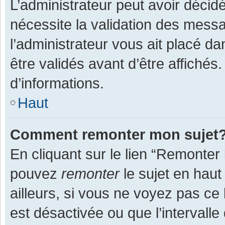
L’administrateur peut avoir décid
nécessite la validation des messa
l’administrateur vous ait placé 
être validés avant d’être affichés
d’informations.
Haut
Comment remonter mon sujet
En cliquant sur le lien “Remonter 
pouvez
remonter
le sujet en haut
ailleurs, si vous ne voyez pas ce 
est désactivée ou que l’intervall