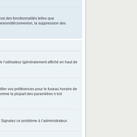
ssi des fonctionnalités telles que
onnexion/déconnexion, la suppression des
 l’utilisateur
(généralement affiché en haut de
difier vos préférences pour le fuseau horaire de
 comme la plupart des paramètres n’est
. Signalez ce problème à l’administrateur.