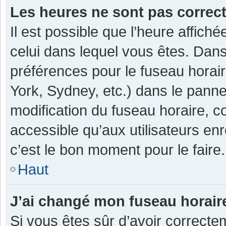
Les heures ne sont pas correc
Il est possible que l’heure affiché
celui dans lequel vous êtes. Dan
préférences pour le fuseau horai
York, Sydney, etc.) dans le pannea
modification du fuseau horaire, 
accessible qu’aux utilisateurs enr
c’est le bon moment pour le faire.
Haut
J’ai changé mon fuseau horaire
Si vous êtes sûr d’avoir correcte