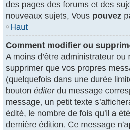
des pages des forums et des suj
nouveaux sujets, Vous
pouvez
pa
Haut
Comment modifier ou supprim
A moins d’être administrateur ou
supprimer que vos propres mess
(quelquefois dans une durée limit
bouton
éditer
du message corresp
message, un petit texte s’affiche
édité, le nombre de fois qu’il a ét
dernière édition. Ce message n’a