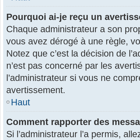
Pourquoi ai-je reçu un averti
Chaque administrateur a son prop
vous avez dérogé à une règle, v
Notez que c’est la décision de l’
n’est pas concerné par les avert
l’administrateur si vous ne compr
avertissement.
Haut
Comment rapporter des messa
Si l’administrateur l’a permis, al