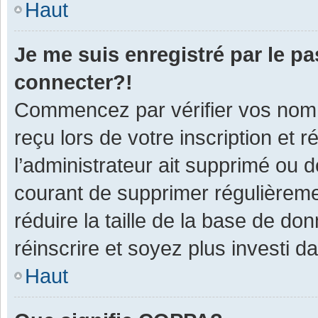
Haut
Je me suis enregistré par le p
connecter?!
Commencez par vérifier vos nom d
reçu lors de votre inscription et 
l’administrateur ait supprimé ou d
courant de supprimer régulièremen
réduire la taille de la base de do
réinscrire et soyez plus investi d
Haut