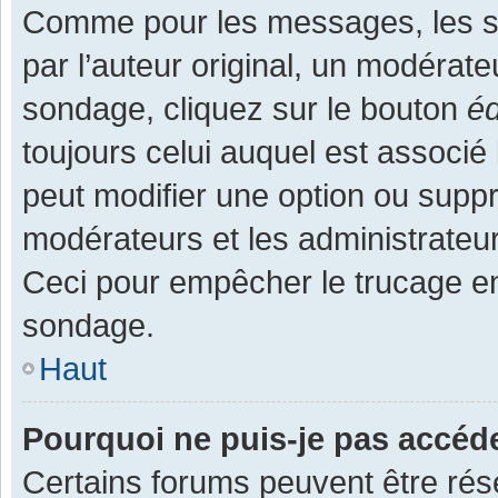
Comme pour les messages, les s
par l’auteur original, un modérate
sondage, cliquez sur le bouton
éd
toujours celui auquel est associé 
peut modifier une option ou supp
modérateurs et les administrateur
Ceci pour empêcher le trucage en
sondage.
Haut
Pourquoi ne puis-je pas accéd
Certains forums peuvent être rése