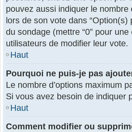
pouvez aussi indiquer le nombre d
lors de son vote dans “Option(s) pa
du sondage (mettre “0” pour une d
utilisateurs de modifier leur vote.
Haut
Pourquoi ne puis-je pas ajout
Le nombre d’options maximum par 
Si vous avez besoin de indiquer p
Haut
Comment modifier ou supprim