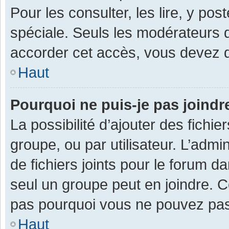
Pour les consulter, les lire, y po
spéciale. Seuls les modérateurs 
accorder cet accès, vous devez d
Haut
Pourquoi ne puis-je pas joind
La possibilité d’ajouter des fichi
groupe, ou par utilisateur. L’admin
de fichiers joints pour le forum 
seul un groupe peut en joindre. C
pas pourquoi vous ne pouvez pas a
Haut