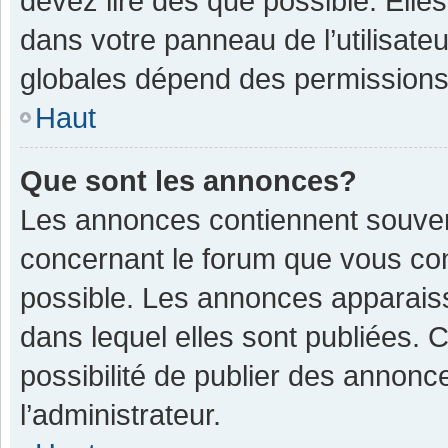
devez lire dès que possible. Ell
dans votre panneau de l’utilisateu
globales dépend des permissions d
Haut
Que sont les annonces?
Les annonces contiennent souven
concernant le forum que vous con
possible. Les annonces apparais
dans lequel elles sont publiées.
possibilité de publier des annon
l’administrateur.