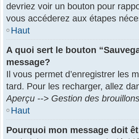
devriez voir un bouton pour rapp
vous accéderez aux étapes néces
Haut
A quoi sert le bouton “Sauvega
message?
Il vous permet d’enregistrer les 
tard. Pour les recharger, allez dan
Aperçu --> Gestion des brouillon
Haut
Pourquoi mon message doit êt