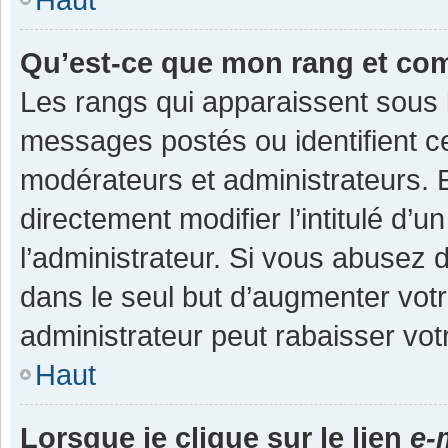
Qu’est-ce que mon rang et co
Les rangs qui apparaissent sous l
messages postés ou identifient cer
modérateurs et administrateurs.
directement modifier l’intitulé d’u
l’administrateur. Si vous abuse
dans le seul but d’augmenter vot
administrateur peut rabaisser v
Haut
Lorsque je clique sur le lien
e-