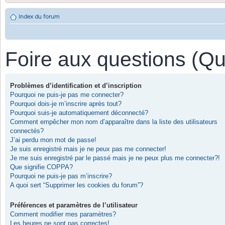
Index du forum
Foire aux questions (Q
Problèmes d’identification et d’inscription
Pourquoi ne puis-je pas me connecter?
Pourquoi dois-je m’inscrire après tout?
Pourquoi suis-je automatiquement déconnecté?
Comment empêcher mon nom d’apparaître dans la liste des utilisateurs
connectés?
J’ai perdu mon mot de passe!
Je suis enregistré mais je ne peux pas me connecter!
Je me suis enregistré par le passé mais je ne peux plus me connecter?!
Que signifie COPPA?
Pourquoi ne puis-je pas m’inscrire?
A quoi sert “Supprimer les cookies du forum”?
Préférences et paramètres de l’utilisateur
Comment modifier mes paramètres?
Les heures ne sont pas correctes!