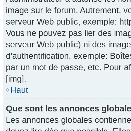
image sur le forum. Autrement, v
serveur Web public, exemple: ht
Vous ne pouvez pas lier des image
serveur Web public) ni des imag
d’authentification, exemple: Boît
par un mot de passe, etc. Pour aff
[img].
Haut
Que sont les annonces global
Les annonces globales contienne