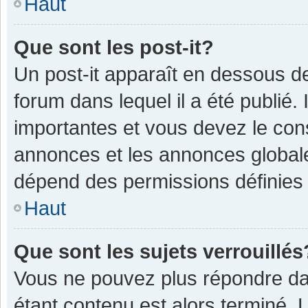
Haut
Que sont les post-it?
Un post-it apparaît en dessous 
forum dans lequel il a été publié. 
importantes et vous devez le con
annonces et les annonces globales,
dépend des permissions définies p
Haut
Que sont les sujets verrouillés
Vous ne pouvez plus répondre dan
étant contenu est alors terminé. 