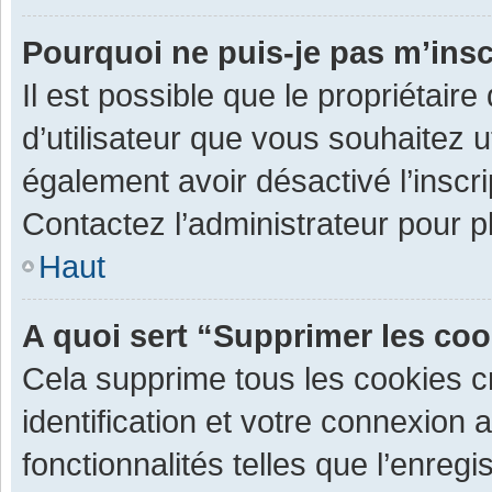
Pourquoi ne puis-je pas m’insc
Il est possible que le propriétaire 
d’utilisateur que vous souhaitez ut
également avoir désactivé l’inscr
Contactez l’administrateur pour 
Haut
A quoi sert “Supprimer les co
Cela supprime tous les cookies 
identification et votre connexion 
fonctionnalités telles que l’enre