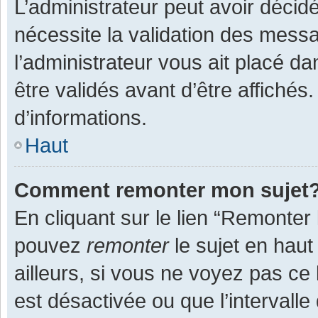
L’administrateur peut avoir décid
nécessite la validation des messa
l’administrateur vous ait placé 
être validés avant d’être affichés
d’informations.
Haut
Comment remonter mon sujet
En cliquant sur le lien “Remonter 
pouvez
remonter
le sujet en haut
ailleurs, si vous ne voyez pas ce 
est désactivée ou que l’intervall