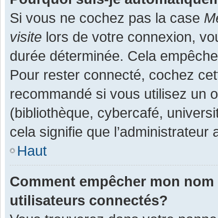
Si vous ne cochez pas la case
Me
visite
lors de votre connexion, v
durée déterminée. Cela empêche l
Pour rester connecté, cochez cet
recommandé si vous utilisez un o
(bibliothèque, cybercafé, universi
cela signifie que l’administrateur 
Haut
Comment empêcher mon nom d’a
utilisateurs connectés?