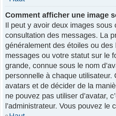
Comment afficher une image 
Il peut y avoir deux images sous 
consultation des messages. La pr
généralement des étoiles ou des 
messages ou votre statut sur le 
grande, connue sous le nom d’av
personnelle à chaque utilisateur. C
avatars et de décider de la manièr
ne pouvez pas utiliser d’avatar, c
l’administrateur. Vous pouvez le 
Haut