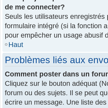
de me connecter?
Seuls les utilisateurs enregistrés
formulaire intégré (si la fonction 
pour empêcher un usage abusif de 
Haut
Problèmes liés aux env
Comment poster dans un for
Cliquez sur le bouton adéquat (
forum ou des sujets. Il se peut q
écrire un message. Une liste des 