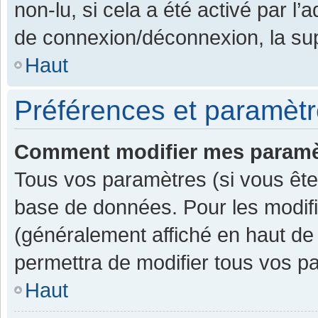
non-lu, si cela a été activé par l
de connexion/déconnexion, la sup
Haut
Préférences et paramètre
Comment modifier mes paramè
Tous vos paramètres (si vous êtes
base de données. Pour les modifier
(généralement affiché en haut de
permettra de modifier tous vos p
Haut