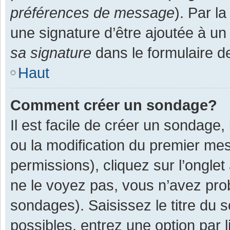
préférences de message
). Par l
une signature d’être ajoutée à 
sa signature
dans le formulaire d
Haut
Comment créer un sondage?
Il est facile de créer un sondage,
ou la modification du premier mes
permissions), cliquez sur l’onglet
ne le voyez pas, vous n’avez pro
sondages). Saisissez le titre du
possibles, entrez une option par