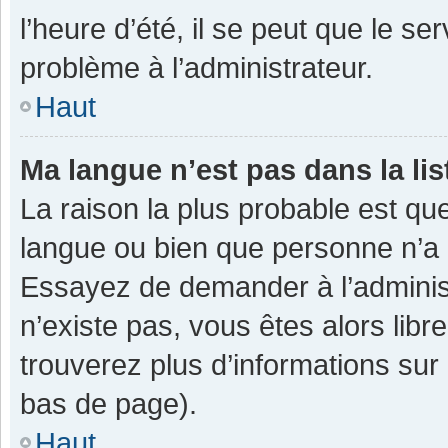
l’heure d’été, il se peut que le se
problème à l’administrateur.
Haut
Ma langue n’est pas dans la lis
La raison la plus probable est que
langue ou bien que personne n’a 
Essayez de demander à l’administra
n’existe pas, vous êtes alors libr
trouverez plus d’informations sur 
bas de page).
Haut