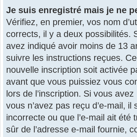
Je suis enregistré mais je ne 
Vérifiez, en premier, vos nom d’ut
corrects, il y a deux possibilités.
avez indiqué avoir moins de 13 ans
suivre les instructions reçues. C
nouvelle inscription soit activée
avant que vous puissiez vous con
lors de l’inscription. Si vous avez
vous n’avez pas reçu d’e-mail, il
incorrecte ou que l’e-mail ait été 
sûr de l’adresse e-mail fournie, c