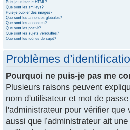
Puis-je utiliser le HTML?
Que sont les smileys?
Puis-je publier des images?
Que sont les annonces globales?
Que sont les annonces?
Que sont les post-it?
Que sont les sujets verrouillés?
Que sont les icônes de sujet?
Problèmes d’identificatio
Pourquoi ne puis-je pas me co
Plusieurs raisons peuvent expliqu
nom d’utilisateur et mot de passe 
l’administrateur pour vérifier que
aussi que l’administrateur ait une