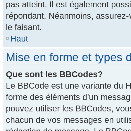
pas atteint. Il est également pos
répondant. Néanmoins, assurez-v
le faisant.
Haut
Mise en forme et types d
Que sont les BBCodes?
Le BBCode est une variante du HT
forme des éléments d’un message.
pouvez utiliser les BBCodes, vou
chacun de vos messages en utilis