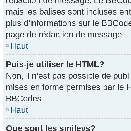
rédaction de message. Le BBCode
mais les balises sont incluses ent
plus d’informations sur le BBCode
page de rédaction de message.
Haut
Puis-je utiliser le HTML?
Non, il n’est pas possible de pub
mises en forme permises par le 
BBCodes.
Haut
Que sont les smileys?