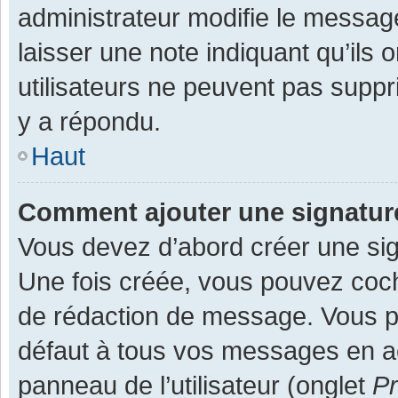
administrateur modifie le message,
laisser une note indiquant qu’ils
utilisateurs ne peuvent pas supp
y a répondu.
Haut
Comment ajouter une signatu
Vous devez d’abord créer une sign
Une fois créée, vous pouvez co
de rédaction de message. Vous po
défaut à tous vos messages en ac
panneau de l’utilisateur (onglet
Pr