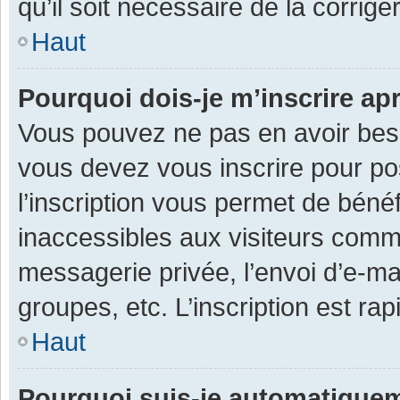
qu’il soit nécessaire de la corriger
Haut
Pourquoi dois-je m’inscrire ap
Vous pouvez ne pas en avoir besoi
vous devez vous inscrire pour po
l’inscription vous permet de béné
inaccessibles aux visiteurs comm
messagerie privée, l’envoi d’e-m
groupes, etc. L’inscription est ra
Haut
Pourquoi suis-je automatique