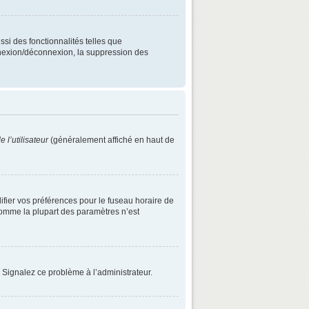
ssi des fonctionnalités telles que
onnexion/déconnexion, la suppression des
 l’utilisateur
(généralement affiché en haut de
difier vos préférences pour le fuseau horaire de
 comme la plupart des paramètres n’est
. Signalez ce problème à l’administrateur.