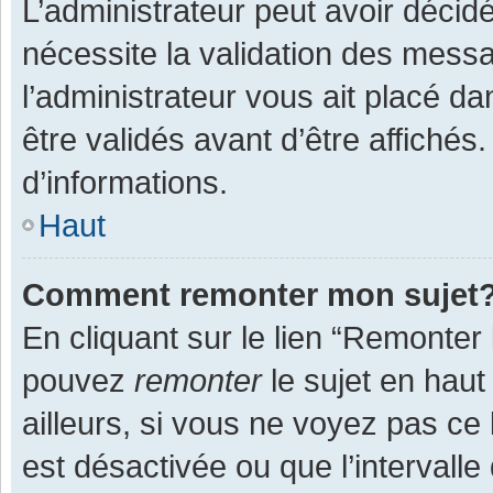
L’administrateur peut avoir décid
nécessite la validation des messa
l’administrateur vous ait placé 
être validés avant d’être affichés
d’informations.
Haut
Comment remonter mon sujet
En cliquant sur le lien “Remonter 
pouvez
remonter
le sujet en haut
ailleurs, si vous ne voyez pas ce 
est désactivée ou que l’intervall