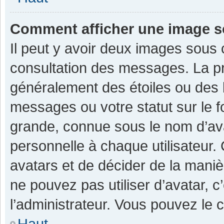
Comment afficher une image 
Il peut y avoir deux images sous 
consultation des messages. La pr
généralement des étoiles ou des 
messages ou votre statut sur le 
grande, connue sous le nom d’av
personnelle à chaque utilisateur. C
avatars et de décider de la manièr
ne pouvez pas utiliser d’avatar, c
l’administrateur. Vous pouvez le 
Haut