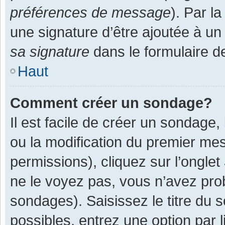
préférences de message
). Par l
une signature d’être ajoutée à 
sa signature
dans le formulaire d
Haut
Comment créer un sondage?
Il est facile de créer un sondage,
ou la modification du premier mes
permissions), cliquez sur l’onglet
ne le voyez pas, vous n’avez pro
sondages). Saisissez le titre du
possibles, entrez une option par