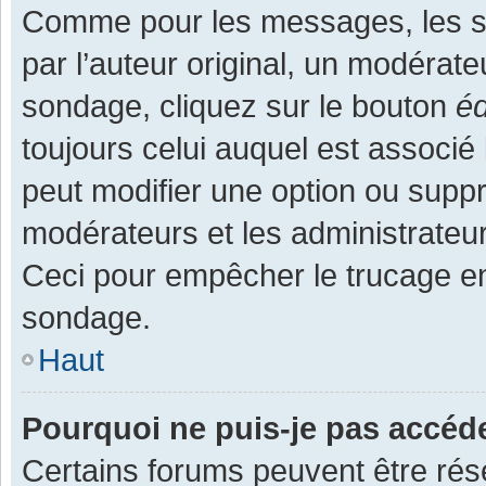
Comme pour les messages, les s
par l’auteur original, un modérate
sondage, cliquez sur le bouton
éd
toujours celui auquel est associé 
peut modifier une option ou supp
modérateurs et les administrateur
Ceci pour empêcher le trucage en
sondage.
Haut
Pourquoi ne puis-je pas accéd
Certains forums peuvent être rése