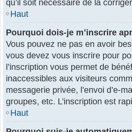
qu’il soit nécessaire de la corriger
Haut
Pourquoi dois-je m’inscrire ap
Vous pouvez ne pas en avoir besoi
vous devez vous inscrire pour po
l’inscription vous permet de béné
inaccessibles aux visiteurs comm
messagerie privée, l’envoi d’e-m
groupes, etc. L’inscription est ra
Haut
Pourquoi suis-je automatique