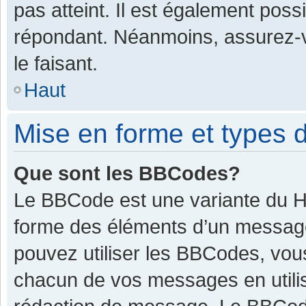
pas atteint. Il est également pos
répondant. Néanmoins, assurez-v
le faisant.
Haut
Mise en forme et types d
Que sont les BBCodes?
Le BBCode est une variante du HT
forme des éléments d’un message.
pouvez utiliser les BBCodes, vou
chacun de vos messages en utilis