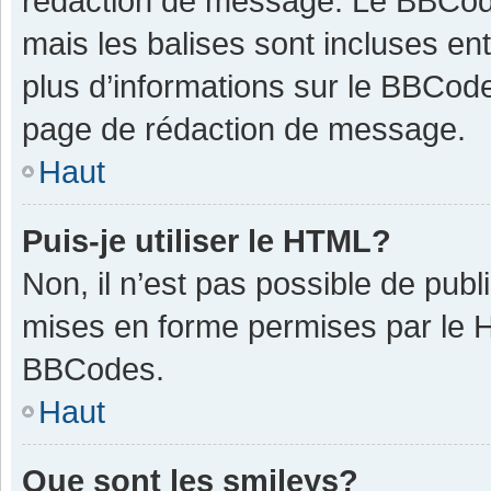
rédaction de message. Le BBCode
mais les balises sont incluses ent
plus d’informations sur le BBCode
page de rédaction de message.
Haut
Puis-je utiliser le HTML?
Non, il n’est pas possible de pub
mises en forme permises par le 
BBCodes.
Haut
Que sont les smileys?