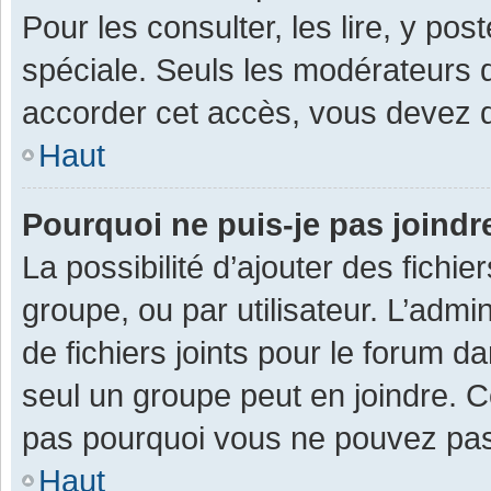
Pour les consulter, les lire, y po
spéciale. Seuls les modérateurs 
accorder cet accès, vous devez d
Haut
Pourquoi ne puis-je pas joind
La possibilité d’ajouter des fichi
groupe, ou par utilisateur. L’admin
de fichiers joints pour le forum 
seul un groupe peut en joindre. C
pas pourquoi vous ne pouvez pas a
Haut