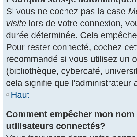
Si vous ne cochez pas la case
Me
visite
lors de votre connexion, v
durée déterminée. Cela empêche l
Pour rester connecté, cochez cet
recommandé si vous utilisez un o
(bibliothèque, cybercafé, universi
cela signifie que l’administrateur 
Haut
Comment empêcher mon nom d’a
utilisateurs connectés?