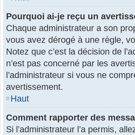
Pourquoi ai-je reçu un averti
Chaque administrateur a son prop
vous avez dérogé à une règle, v
Notez que c’est la décision de l’
n’est pas concerné par les avert
l’administrateur si vous ne compr
avertissement.
Haut
Comment rapporter des messa
Si l’administrateur l’a permis, al