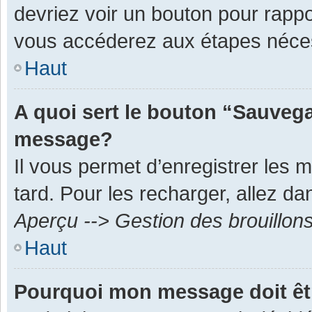
devriez voir un bouton pour rapp
vous accéderez aux étapes néces
Haut
A quoi sert le bouton “Sauvega
message?
Il vous permet d’enregistrer les 
tard. Pour les recharger, allez dan
Aperçu --> Gestion des brouillon
Haut
Pourquoi mon message doit êt