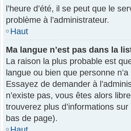
l’heure d’été, il se peut que le se
problème à l’administrateur.
Haut
Ma langue n’est pas dans la lis
La raison la plus probable est que
langue ou bien que personne n’a 
Essayez de demander à l’administra
n’existe pas, vous êtes alors libr
trouverez plus d’informations sur 
bas de page).
Haut