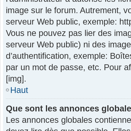
image sur le forum. Autrement, v
serveur Web public, exemple: ht
Vous ne pouvez pas lier des image
serveur Web public) ni des imag
d’authentification, exemple: Boît
par un mot de passe, etc. Pour aff
[img].
Haut
Que sont les annonces global
Les annonces globales contienne