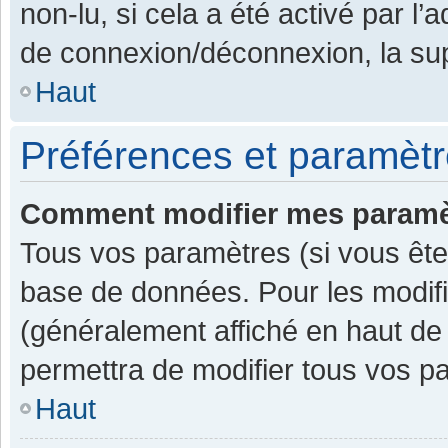
non-lu, si cela a été activé par l
de connexion/déconnexion, la sup
Haut
Préférences et paramètre
Comment modifier mes paramè
Tous vos paramètres (si vous êtes
base de données. Pour les modifier
(généralement affiché en haut de
permettra de modifier tous vos p
Haut