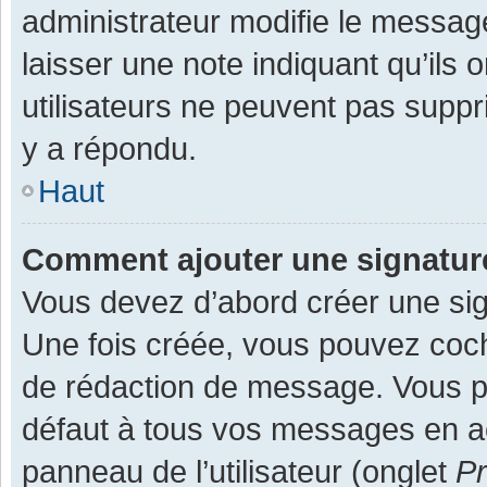
administrateur modifie le message,
laisser une note indiquant qu’ils
utilisateurs ne peuvent pas supp
y a répondu.
Haut
Comment ajouter une signatu
Vous devez d’abord créer une sign
Une fois créée, vous pouvez co
de rédaction de message. Vous po
défaut à tous vos messages en ac
panneau de l’utilisateur (onglet
Pr