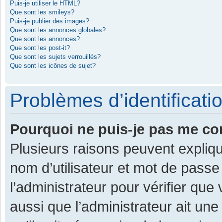
Puis-je utiliser le HTML?
Que sont les smileys?
Puis-je publier des images?
Que sont les annonces globales?
Que sont les annonces?
Que sont les post-it?
Que sont les sujets verrouillés?
Que sont les icônes de sujet?
Problèmes d’identificatio
Pourquoi ne puis-je pas me co
Plusieurs raisons peuvent expliqu
nom d’utilisateur et mot de passe 
l’administrateur pour vérifier que
aussi que l’administrateur ait une