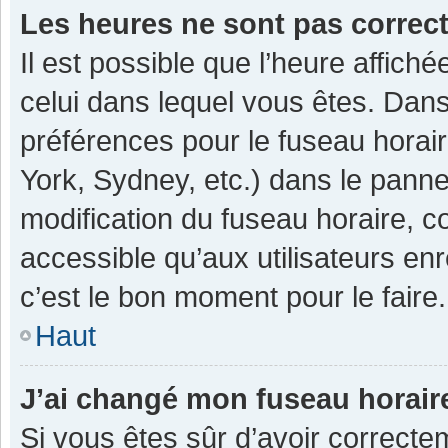
Les heures ne sont pas correc
Il est possible que l’heure affiché
celui dans lequel vous êtes. Dan
préférences pour le fuseau horai
York, Sydney, etc.) dans le pannea
modification du fuseau horaire, 
accessible qu’aux utilisateurs enr
c’est le bon moment pour le faire.
Haut
J’ai changé mon fuseau horaire
Si vous êtes sûr d’avoir correcte