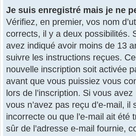
Je suis enregistré mais je ne 
Vérifiez, en premier, vos nom d’ut
corrects, il y a deux possibilités.
avez indiqué avoir moins de 13 ans
suivre les instructions reçues. C
nouvelle inscription soit activée
avant que vous puissiez vous con
lors de l’inscription. Si vous avez
vous n’avez pas reçu d’e-mail, il
incorrecte ou que l’e-mail ait été 
sûr de l’adresse e-mail fournie, c