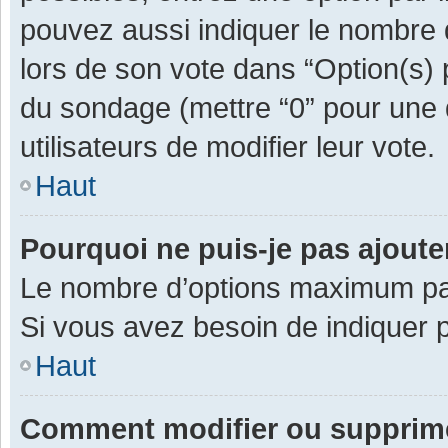
pouvez aussi indiquer le nombre d
lors de son vote dans “Option(s) pa
du sondage (mettre “0” pour une d
utilisateurs de modifier leur vote.
Haut
Pourquoi ne puis-je pas ajout
Le nombre d’options maximum par 
Si vous avez besoin de indiquer p
Haut
Comment modifier ou supprim