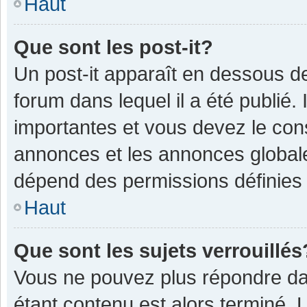
Haut
Que sont les post-it?
Un post-it apparaît en dessous 
forum dans lequel il a été publié. 
importantes et vous devez le con
annonces et les annonces globales,
dépend des permissions définies p
Haut
Que sont les sujets verrouillés
Vous ne pouvez plus répondre dan
étant contenu est alors terminé. 