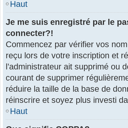
Haut
Je me suis enregistré par le p
connecter?!
Commencez par vérifier vos nom d
reçu lors de votre inscription et 
l’administrateur ait supprimé ou d
courant de supprimer régulièremen
réduire la taille de la base de do
réinscrire et soyez plus investi d
Haut