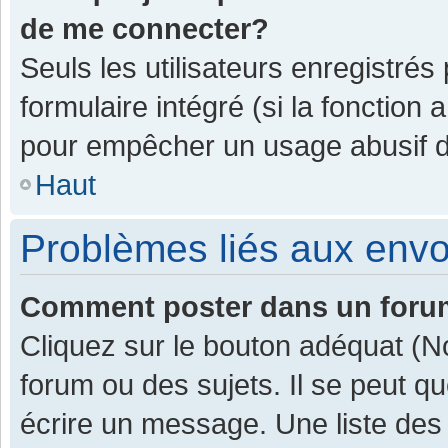
de me connecter?
Seuls les utilisateurs enregistrés
formulaire intégré (si la fonction 
pour empêcher un usage abusif de 
Haut
Problèmes liés aux env
Comment poster dans un for
Cliquez sur le bouton adéquat (
forum ou des sujets. Il se peut q
écrire un message. Une liste des 