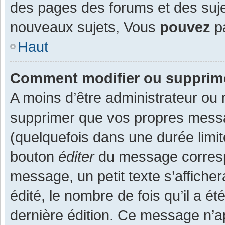
des pages des forums et des suj
nouveaux sujets, Vous
pouvez
pa
Haut
Comment modifier ou supprim
A moins d’être administrateur ou
supprimer que vos propres mess
(quelquefois dans une durée limit
bouton
éditer
du message corresp
message, un petit texte s’affiche
édité, le nombre de fois qu’il a ét
dernière édition. Ce message n’a