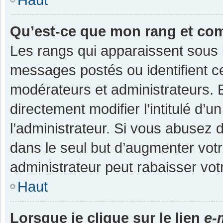
Qu’est-ce que mon rang et co
Les rangs qui apparaissent sous l
messages postés ou identifient cer
modérateurs et administrateurs.
directement modifier l’intitulé d’u
l’administrateur. Si vous abuse
dans le seul but d’augmenter vot
administrateur peut rabaisser v
Haut
Lorsque je clique sur le lien
e-