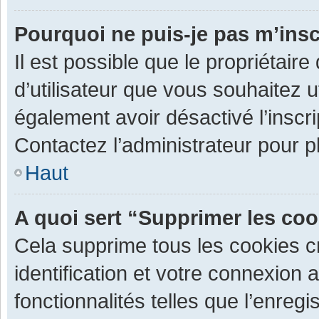
Pourquoi ne puis-je pas m’insc
Il est possible que le propriétaire 
d’utilisateur que vous souhaitez ut
également avoir désactivé l’inscr
Contactez l’administrateur pour 
Haut
A quoi sert “Supprimer les co
Cela supprime tous les cookies 
identification et votre connexion 
fonctionnalités telles que l’enre