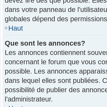
devez lire dès que possible. Ell
dans votre panneau de l’utilisateu
globales dépend des permissions d
Haut
Que sont les annonces?
Les annonces contiennent souven
concernant le forum que vous con
possible. Les annonces apparais
dans lequel elles sont publiées.
possibilité de publier des annon
l’administrateur.