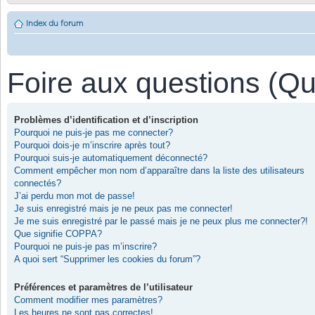
Index du forum
Foire aux questions (Q
Problèmes d’identification et d’inscription
Pourquoi ne puis-je pas me connecter?
Pourquoi dois-je m’inscrire après tout?
Pourquoi suis-je automatiquement déconnecté?
Comment empêcher mon nom d’apparaître dans la liste des utilisateurs
connectés?
J’ai perdu mon mot de passe!
Je suis enregistré mais je ne peux pas me connecter!
Je me suis enregistré par le passé mais je ne peux plus me connecter?!
Que signifie COPPA?
Pourquoi ne puis-je pas m’inscrire?
A quoi sert “Supprimer les cookies du forum”?
Préférences et paramètres de l’utilisateur
Comment modifier mes paramètres?
Les heures ne sont pas correctes!