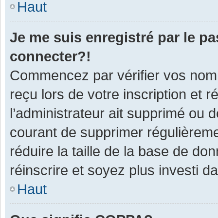
Haut
Je me suis enregistré par le p
connecter?!
Commencez par vérifier vos nom d
reçu lors de votre inscription et 
l’administrateur ait supprimé ou d
courant de supprimer régulièremen
réduire la taille de la base de do
réinscrire et soyez plus investi d
Haut