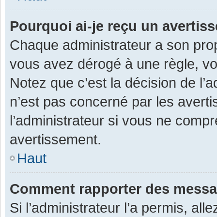
Pourquoi ai-je reçu un averti
Chaque administrateur a son prop
vous avez dérogé à une règle, v
Notez que c’est la décision de l’
n’est pas concerné par les avert
l’administrateur si vous ne compr
avertissement.
Haut
Comment rapporter des messa
Si l’administrateur l’a permis, al