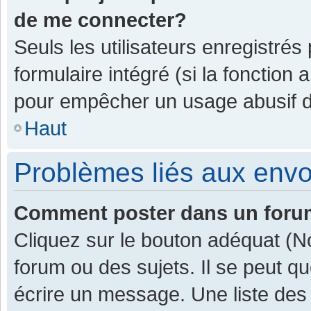
de me connecter?
Seuls les utilisateurs enregistrés
formulaire intégré (si la fonction 
pour empêcher un usage abusif de 
Haut
Problèmes liés aux env
Comment poster dans un for
Cliquez sur le bouton adéquat (
forum ou des sujets. Il se peut q
écrire un message. Une liste des 