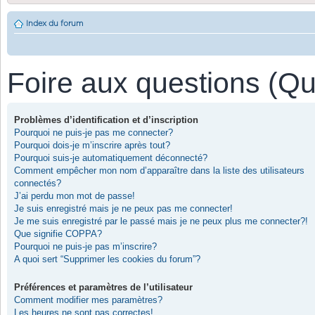
Index du forum
Foire aux questions (Q
Problèmes d’identification et d’inscription
Pourquoi ne puis-je pas me connecter?
Pourquoi dois-je m’inscrire après tout?
Pourquoi suis-je automatiquement déconnecté?
Comment empêcher mon nom d’apparaître dans la liste des utilisateurs
connectés?
J’ai perdu mon mot de passe!
Je suis enregistré mais je ne peux pas me connecter!
Je me suis enregistré par le passé mais je ne peux plus me connecter?!
Que signifie COPPA?
Pourquoi ne puis-je pas m’inscrire?
A quoi sert “Supprimer les cookies du forum”?
Préférences et paramètres de l’utilisateur
Comment modifier mes paramètres?
Les heures ne sont pas correctes!