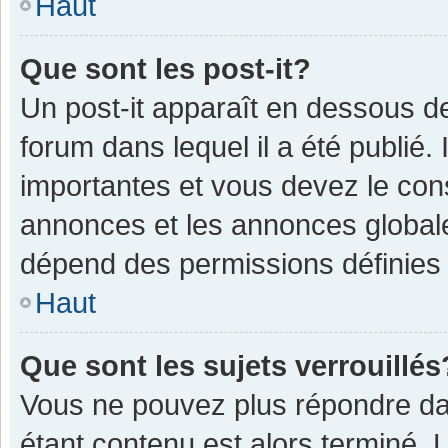
Haut
Que sont les post-it?
Un post-it apparaît en dessous 
forum dans lequel il a été publié. 
importantes et vous devez le con
annonces et les annonces globales,
dépend des permissions définies p
Haut
Que sont les sujets verrouillés
Vous ne pouvez plus répondre dan
étant contenu est alors terminé. 