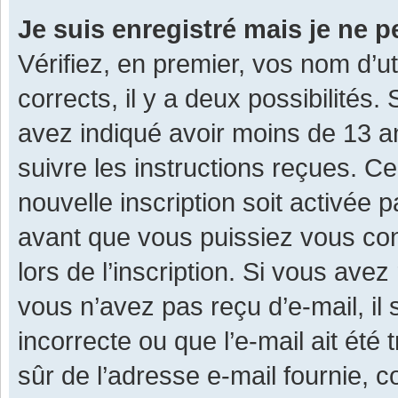
Je suis enregistré mais je ne 
Vérifiez, en premier, vos nom d’ut
corrects, il y a deux possibilités.
avez indiqué avoir moins de 13 ans
suivre les instructions reçues. C
nouvelle inscription soit activée
avant que vous puissiez vous con
lors de l’inscription. Si vous avez
vous n’avez pas reçu d’e-mail, il
incorrecte ou que l’e-mail ait été 
sûr de l’adresse e-mail fournie, c