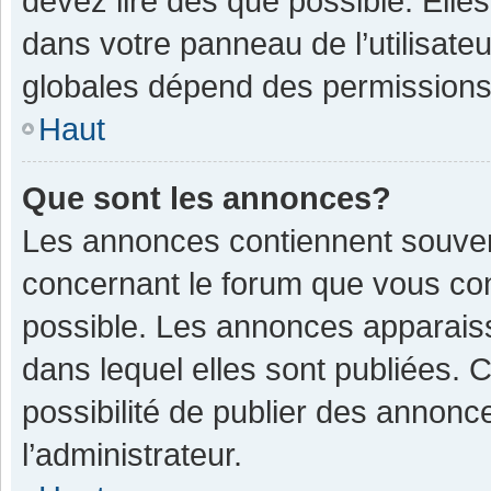
devez lire dès que possible. Ell
dans votre panneau de l’utilisateu
globales dépend des permissions d
Haut
Que sont les annonces?
Les annonces contiennent souven
concernant le forum que vous con
possible. Les annonces apparais
dans lequel elles sont publiées.
possibilité de publier des annon
l’administrateur.