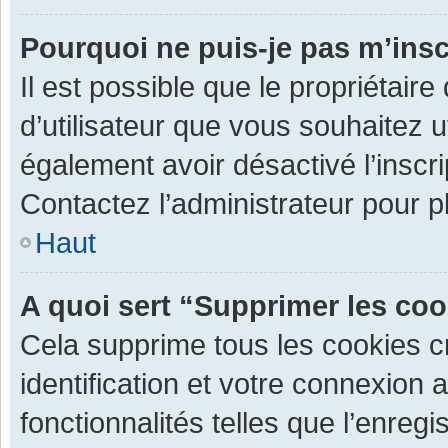
Pourquoi ne puis-je pas m’insc
Il est possible que le propriétaire 
d’utilisateur que vous souhaitez ut
également avoir désactivé l’inscr
Contactez l’administrateur pour 
Haut
A quoi sert “Supprimer les co
Cela supprime tous les cookies 
identification et votre connexion 
fonctionnalités telles que l’enre