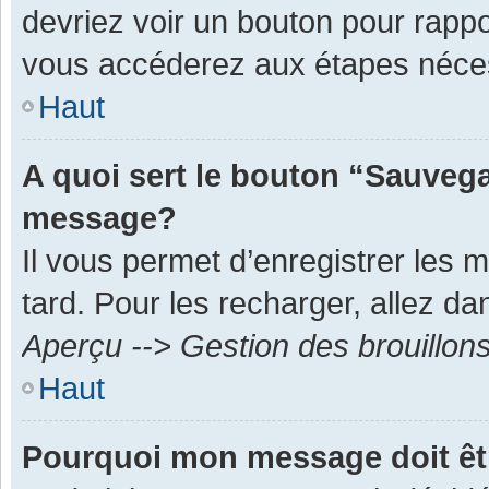
devriez voir un bouton pour rapp
vous accéderez aux étapes néces
Haut
A quoi sert le bouton “Sauvega
message?
Il vous permet d’enregistrer les 
tard. Pour les recharger, allez dan
Aperçu --> Gestion des brouillon
Haut
Pourquoi mon message doit êt