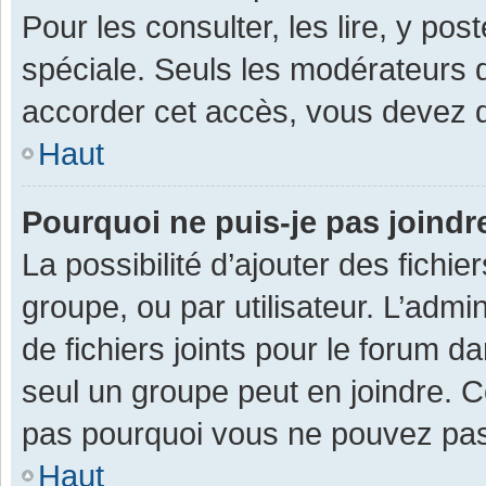
Pour les consulter, les lire, y po
spéciale. Seuls les modérateurs 
accorder cet accès, vous devez d
Haut
Pourquoi ne puis-je pas joind
La possibilité d’ajouter des fichi
groupe, ou par utilisateur. L’admin
de fichiers joints pour le forum 
seul un groupe peut en joindre. C
pas pourquoi vous ne pouvez pas a
Haut