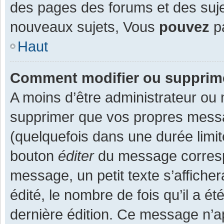
des pages des forums et des suj
nouveaux sujets, Vous
pouvez
pa
Haut
Comment modifier ou supprim
A moins d’être administrateur ou
supprimer que vos propres mess
(quelquefois dans une durée limit
bouton
éditer
du message corresp
message, un petit texte s’affiche
édité, le nombre de fois qu’il a ét
dernière édition. Ce message n’a