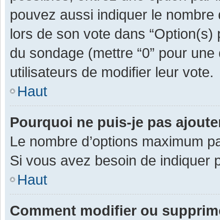
pouvez aussi indiquer le nombre d
lors de son vote dans “Option(s) pa
du sondage (mettre “0” pour une d
utilisateurs de modifier leur vote.
Haut
Pourquoi ne puis-je pas ajout
Le nombre d’options maximum par 
Si vous avez besoin de indiquer p
Haut
Comment modifier ou supprim