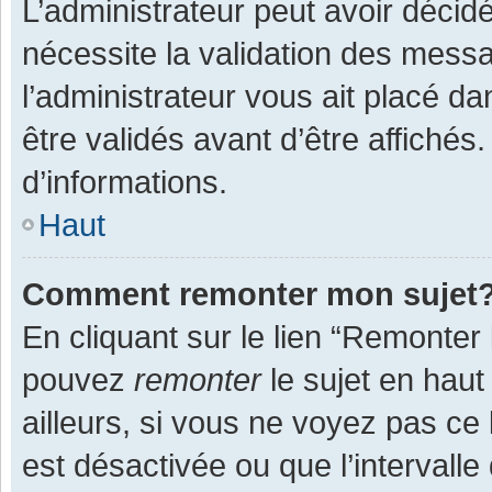
L’administrateur peut avoir décid
nécessite la validation des messa
l’administrateur vous ait placé 
être validés avant d’être affichés
d’informations.
Haut
Comment remonter mon sujet
En cliquant sur le lien “Remonter 
pouvez
remonter
le sujet en haut
ailleurs, si vous ne voyez pas ce 
est désactivée ou que l’intervall