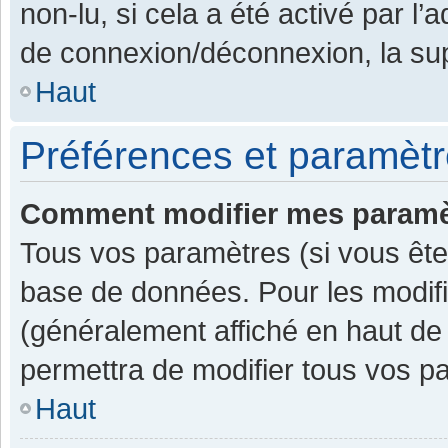
non-lu, si cela a été activé par l
de connexion/déconnexion, la sup
Haut
Préférences et paramètre
Comment modifier mes paramè
Tous vos paramètres (si vous êtes
base de données. Pour les modifier
(généralement affiché en haut de
permettra de modifier tous vos p
Haut