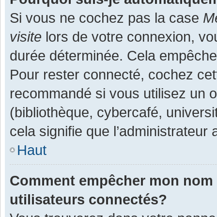
Si vous ne cochez pas la case
Me
visite
lors de votre connexion, v
durée déterminée. Cela empêche l
Pour rester connecté, cochez cet
recommandé si vous utilisez un o
(bibliothèque, cybercafé, universi
cela signifie que l’administrateur 
Haut
Comment empêcher mon nom d’a
utilisateurs connectés?