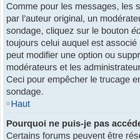
Comme pour les messages, les s
par l’auteur original, un modérate
sondage, cliquez sur le bouton
éd
toujours celui auquel est associé 
peut modifier une option ou supp
modérateurs et les administrateur
Ceci pour empêcher le trucage en
sondage.
Haut
Pourquoi ne puis-je pas accéd
Certains forums peuvent être rése