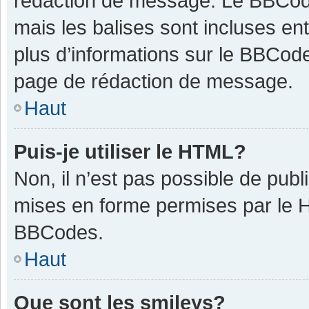
rédaction de message. Le BBCode
mais les balises sont incluses ent
plus d’informations sur le BBCode
page de rédaction de message.
Haut
Puis-je utiliser le HTML?
Non, il n’est pas possible de pub
mises en forme permises par le 
BBCodes.
Haut
Que sont les smileys?