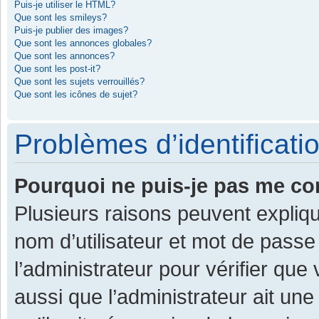
Puis-je utiliser le HTML?
Que sont les smileys?
Puis-je publier des images?
Que sont les annonces globales?
Que sont les annonces?
Que sont les post-it?
Que sont les sujets verrouillés?
Que sont les icônes de sujet?
Problèmes d’identificatio
Pourquoi ne puis-je pas me co
Plusieurs raisons peuvent expliqu
nom d’utilisateur et mot de passe 
l’administrateur pour vérifier que
aussi que l’administrateur ait une