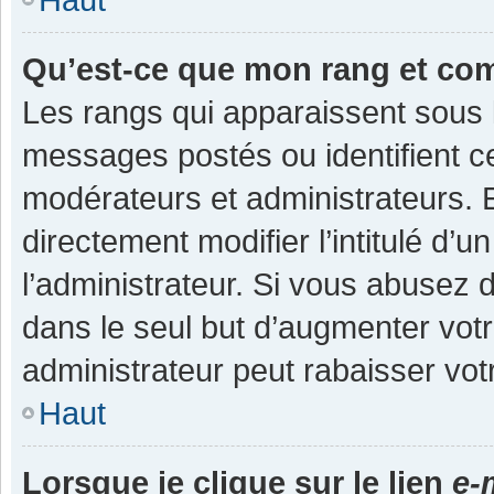
Qu’est-ce que mon rang et co
Les rangs qui apparaissent sous l
messages postés ou identifient cer
modérateurs et administrateurs.
directement modifier l’intitulé d’u
l’administrateur. Si vous abuse
dans le seul but d’augmenter vot
administrateur peut rabaisser v
Haut
Lorsque je clique sur le lien
e-