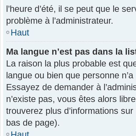
l’heure d’été, il se peut que le se
problème à l’administrateur.
Haut
Ma langue n’est pas dans la lis
La raison la plus probable est que
langue ou bien que personne n’a 
Essayez de demander à l’administra
n’existe pas, vous êtes alors libr
trouverez plus d’informations sur 
bas de page).
Haut