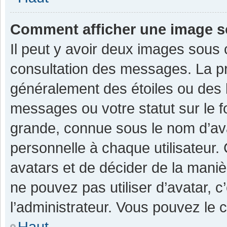
Comment afficher une image 
Il peut y avoir deux images sous 
consultation des messages. La pr
généralement des étoiles ou des 
messages ou votre statut sur le 
grande, connue sous le nom d’av
personnelle à chaque utilisateur. C
avatars et de décider de la manièr
ne pouvez pas utiliser d’avatar, c
l’administrateur. Vous pouvez le 
Haut