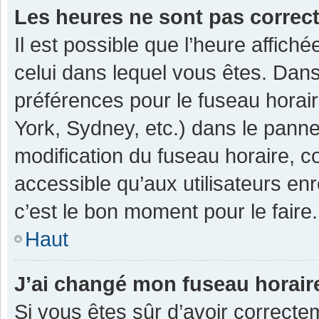
Les heures ne sont pas correc
Il est possible que l’heure affiché
celui dans lequel vous êtes. Dan
préférences pour le fuseau horai
York, Sydney, etc.) dans le pannea
modification du fuseau horaire, 
accessible qu’aux utilisateurs enr
c’est le bon moment pour le faire.
Haut
J’ai changé mon fuseau horaire
Si vous êtes sûr d’avoir correcte