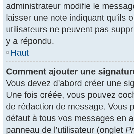
administrateur modifie le message,
laisser une note indiquant qu’ils
utilisateurs ne peuvent pas supp
y a répondu.
Haut
Comment ajouter une signatu
Vous devez d’abord créer une sign
Une fois créée, vous pouvez co
de rédaction de message. Vous po
défaut à tous vos messages en ac
panneau de l’utilisateur (onglet
Pr