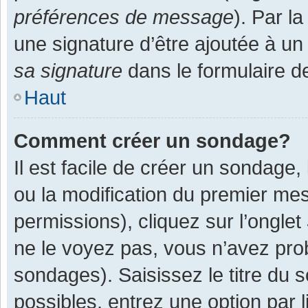
préférences de message
). Par l
une signature d’être ajoutée à 
sa signature
dans le formulaire d
Haut
Comment créer un sondage?
Il est facile de créer un sondage,
ou la modification du premier mes
permissions), cliquez sur l’onglet
ne le voyez pas, vous n’avez pro
sondages). Saisissez le titre du
possibles, entrez une option par