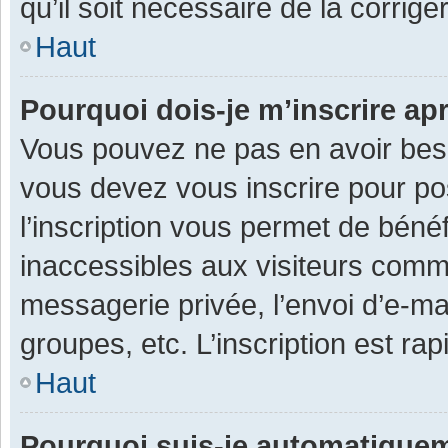
qu’il soit nécessaire de la corriger
Haut
Pourquoi dois-je m’inscrire ap
Vous pouvez ne pas en avoir besoi
vous devez vous inscrire pour po
l’inscription vous permet de béné
inaccessibles aux visiteurs comm
messagerie privée, l’envoi d’e-m
groupes, etc. L’inscription est ra
Haut
Pourquoi suis-je automatique