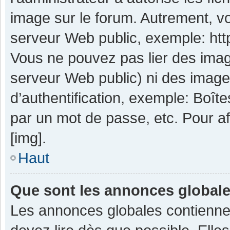
image sur le forum. Autrement, v
serveur Web public, exemple: ht
Vous ne pouvez pas lier des image
serveur Web public) ni des imag
d’authentification, exemple: Boît
par un mot de passe, etc. Pour aff
[img].
Haut
Que sont les annonces global
Les annonces globales contienne