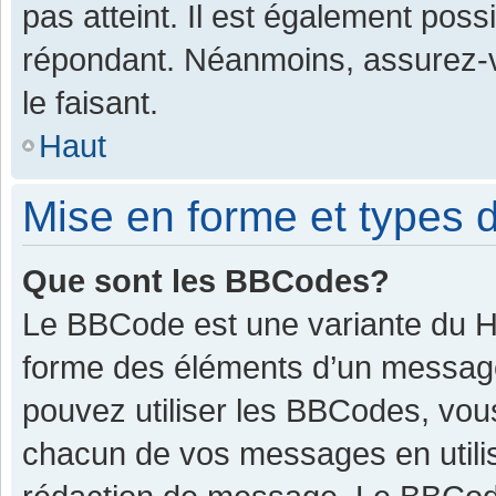
pas atteint. Il est également pos
répondant. Néanmoins, assurez-v
le faisant.
Haut
Mise en forme et types d
Que sont les BBCodes?
Le BBCode est une variante du HT
forme des éléments d’un message.
pouvez utiliser les BBCodes, vou
chacun de vos messages en utilis