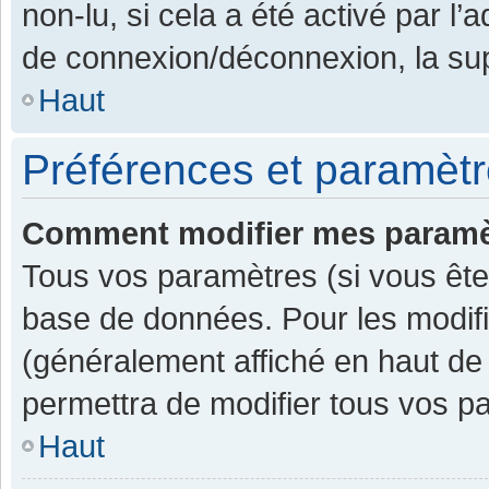
non-lu, si cela a été activé par l
de connexion/déconnexion, la sup
Haut
Préférences et paramètre
Comment modifier mes paramè
Tous vos paramètres (si vous êtes
base de données. Pour les modifier
(généralement affiché en haut de
permettra de modifier tous vos p
Haut