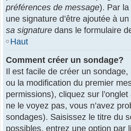
préférences de message
). Par l
une signature d’être ajoutée à 
sa signature
dans le formulaire d
Haut
Comment créer un sondage?
Il est facile de créer un sondage,
ou la modification du premier mes
permissions), cliquez sur l’onglet
ne le voyez pas, vous n’avez pro
sondages). Saisissez le titre du
possibles, entrez une option par