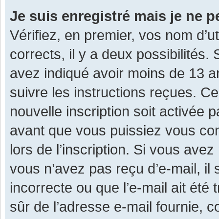
Je suis enregistré mais je ne 
Vérifiez, en premier, vos nom d’ut
corrects, il y a deux possibilités.
avez indiqué avoir moins de 13 ans
suivre les instructions reçues. C
nouvelle inscription soit activée
avant que vous puissiez vous con
lors de l’inscription. Si vous avez
vous n’avez pas reçu d’e-mail, il
incorrecte ou que l’e-mail ait été 
sûr de l’adresse e-mail fournie, c