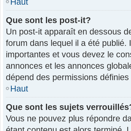
Haut
Que sont les post-it?
Un post-it apparaît en dessous 
forum dans lequel il a été publié. 
importantes et vous devez le con
annonces et les annonces globales,
dépend des permissions définies p
Haut
Que sont les sujets verrouillés
Vous ne pouvez plus répondre dan
étant contenu est alors terminé. 