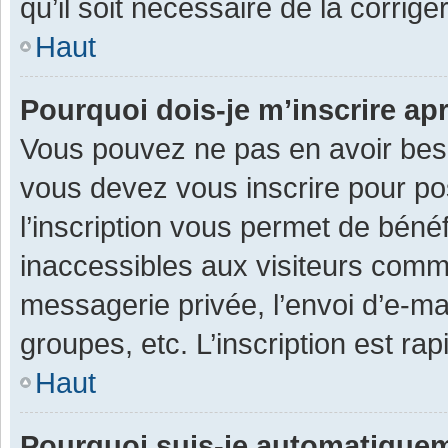
qu’il soit nécessaire de la corriger
Haut
Pourquoi dois-je m’inscrire ap
Vous pouvez ne pas en avoir besoi
vous devez vous inscrire pour po
l’inscription vous permet de béné
inaccessibles aux visiteurs comm
messagerie privée, l’envoi d’e-m
groupes, etc. L’inscription est ra
Haut
Pourquoi suis-je automatique