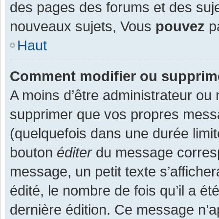
des pages des forums et des suj
nouveaux sujets, Vous
pouvez
pa
Haut
Comment modifier ou supprim
A moins d’être administrateur ou
supprimer que vos propres mess
(quelquefois dans une durée limit
bouton
éditer
du message corresp
message, un petit texte s’affiche
édité, le nombre de fois qu’il a ét
dernière édition. Ce message n’a