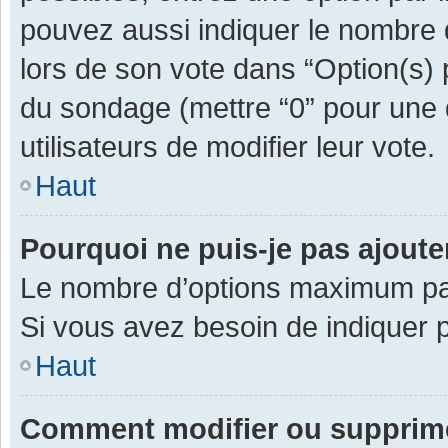
pouvez aussi indiquer le nombre d
lors de son vote dans “Option(s) pa
du sondage (mettre “0” pour une d
utilisateurs de modifier leur vote.
Haut
Pourquoi ne puis-je pas ajout
Le nombre d’options maximum par 
Si vous avez besoin de indiquer p
Haut
Comment modifier ou supprim