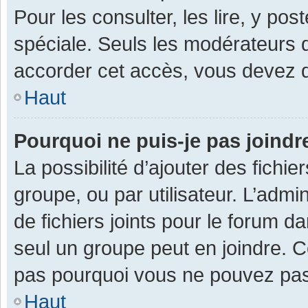
Pour les consulter, les lire, y po
spéciale. Seuls les modérateurs 
accorder cet accès, vous devez d
Haut
Pourquoi ne puis-je pas joind
La possibilité d’ajouter des fichi
groupe, ou par utilisateur. L’admin
de fichiers joints pour le forum 
seul un groupe peut en joindre. C
pas pourquoi vous ne pouvez pas a
Haut