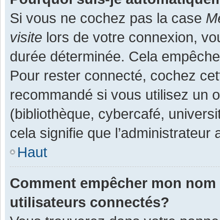
Si vous ne cochez pas la case
Me
visite
lors de votre connexion, v
durée déterminée. Cela empêche l
Pour rester connecté, cochez cet
recommandé si vous utilisez un o
(bibliothèque, cybercafé, universi
cela signifie que l’administrateur 
Haut
Comment empêcher mon nom d’a
utilisateurs connectés?