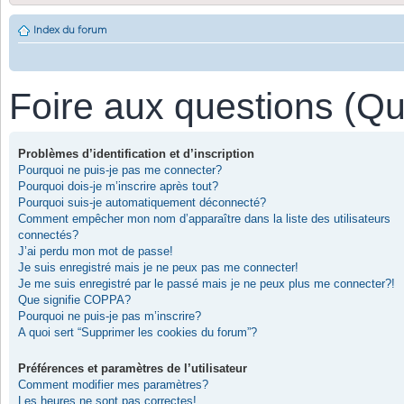
Index du forum
Foire aux questions (Q
Problèmes d’identification et d’inscription
Pourquoi ne puis-je pas me connecter?
Pourquoi dois-je m’inscrire après tout?
Pourquoi suis-je automatiquement déconnecté?
Comment empêcher mon nom d’apparaître dans la liste des utilisateurs
connectés?
J’ai perdu mon mot de passe!
Je suis enregistré mais je ne peux pas me connecter!
Je me suis enregistré par le passé mais je ne peux plus me connecter?!
Que signifie COPPA?
Pourquoi ne puis-je pas m’inscrire?
A quoi sert “Supprimer les cookies du forum”?
Préférences et paramètres de l’utilisateur
Comment modifier mes paramètres?
Les heures ne sont pas correctes!