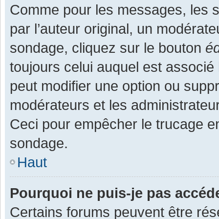
Comme pour les messages, les s
par l’auteur original, un modérate
sondage, cliquez sur le bouton
éd
toujours celui auquel est associé 
peut modifier une option ou supp
modérateurs et les administrateur
Ceci pour empêcher le trucage en
sondage.
Haut
Pourquoi ne puis-je pas accéd
Certains forums peuvent être rése