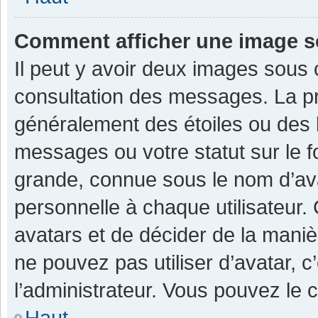
Comment afficher une image 
Il peut y avoir deux images sous 
consultation des messages. La pr
généralement des étoiles ou des 
messages ou votre statut sur le 
grande, connue sous le nom d’av
personnelle à chaque utilisateur. C
avatars et de décider de la manièr
ne pouvez pas utiliser d’avatar, c
l’administrateur. Vous pouvez le 
Haut