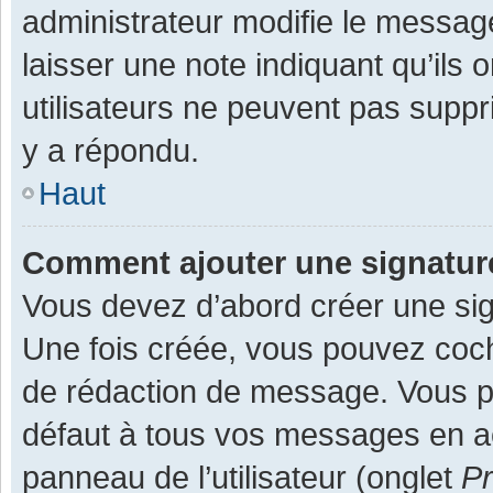
administrateur modifie le message,
laisser une note indiquant qu’ils
utilisateurs ne peuvent pas supp
y a répondu.
Haut
Comment ajouter une signatu
Vous devez d’abord créer une sign
Une fois créée, vous pouvez co
de rédaction de message. Vous po
défaut à tous vos messages en ac
panneau de l’utilisateur (onglet
Pr