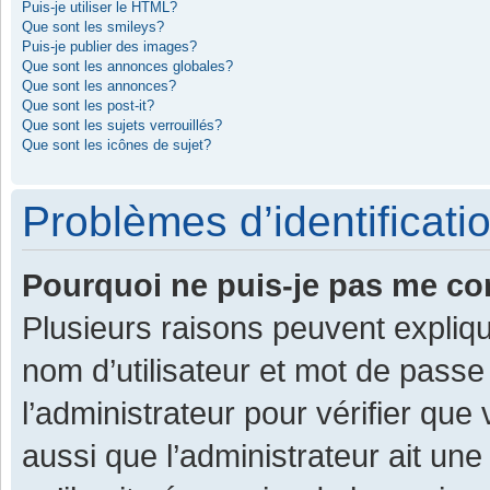
Puis-je utiliser le HTML?
Que sont les smileys?
Puis-je publier des images?
Que sont les annonces globales?
Que sont les annonces?
Que sont les post-it?
Que sont les sujets verrouillés?
Que sont les icônes de sujet?
Problèmes d’identificatio
Pourquoi ne puis-je pas me co
Plusieurs raisons peuvent expliqu
nom d’utilisateur et mot de passe 
l’administrateur pour vérifier que
aussi que l’administrateur ait une