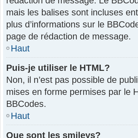
rédaction de message. Le BBCode
mais les balises sont incluses ent
plus d’informations sur le BBCode
page de rédaction de message.
Haut
Puis-je utiliser le HTML?
Non, il n’est pas possible de pub
mises en forme permises par le 
BBCodes.
Haut
Que sont les smileys?