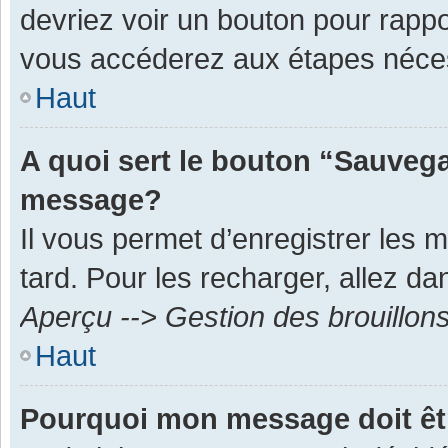
devriez voir un bouton pour rapp
vous accéderez aux étapes néces
Haut
A quoi sert le bouton “Sauvega
message?
Il vous permet d’enregistrer les 
tard. Pour les recharger, allez dan
Aperçu --> Gestion des brouillon
Haut
Pourquoi mon message doit êt