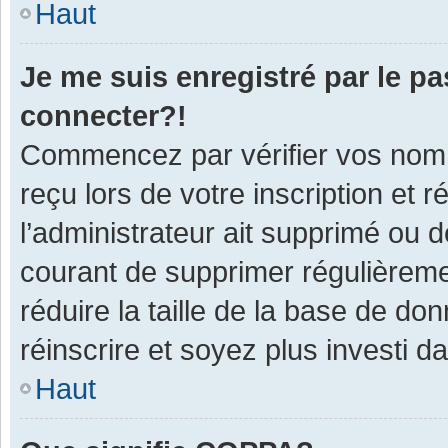
Haut
Je me suis enregistré par le p
connecter?!
Commencez par vérifier vos nom d
reçu lors de votre inscription et 
l’administrateur ait supprimé ou d
courant de supprimer régulièremen
réduire la taille de la base de do
réinscrire et soyez plus investi d
Haut