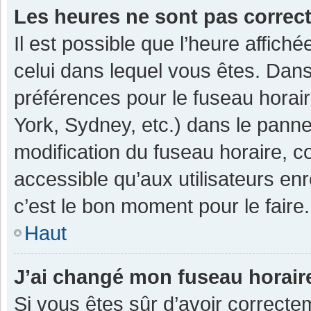
Les heures ne sont pas correc
Il est possible que l’heure affiché
celui dans lequel vous êtes. Dan
préférences pour le fuseau horai
York, Sydney, etc.) dans le pannea
modification du fuseau horaire, 
accessible qu’aux utilisateurs enr
c’est le bon moment pour le faire.
Haut
J’ai changé mon fuseau horaire
Si vous êtes sûr d’avoir correcte