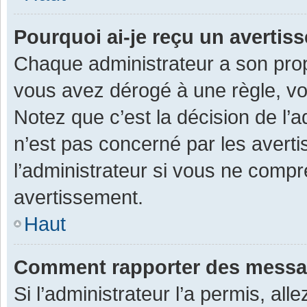
Pourquoi ai-je reçu un averti
Chaque administrateur a son prop
vous avez dérogé à une règle, v
Notez que c’est la décision de l’
n’est pas concerné par les avert
l’administrateur si vous ne compr
avertissement.
Haut
Comment rapporter des messa
Si l’administrateur l’a permis, al