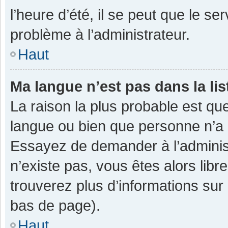
l’heure d’été, il se peut que le se
problème à l’administrateur.
Haut
Ma langue n’est pas dans la lis
La raison la plus probable est que
langue ou bien que personne n’a 
Essayez de demander à l’administra
n’existe pas, vous êtes alors libr
trouverez plus d’informations sur 
bas de page).
Haut