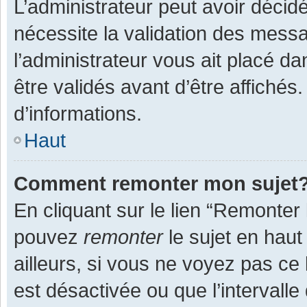
L’administrateur peut avoir décid
nécessite la validation des messa
l’administrateur vous ait placé 
être validés avant d’être affichés
d’informations.
Haut
Comment remonter mon sujet
En cliquant sur le lien “Remonter 
pouvez
remonter
le sujet en haut
ailleurs, si vous ne voyez pas ce 
est désactivée ou que l’intervall