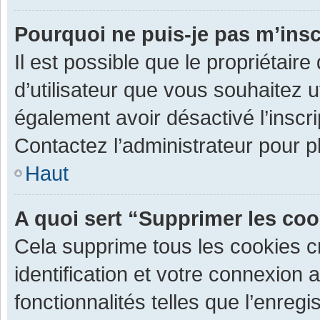
Pourquoi ne puis-je pas m’insc
Il est possible que le propriétaire 
d’utilisateur que vous souhaitez ut
également avoir désactivé l’inscr
Contactez l’administrateur pour 
Haut
A quoi sert “Supprimer les co
Cela supprime tous les cookies 
identification et votre connexion 
fonctionnalités telles que l’enre