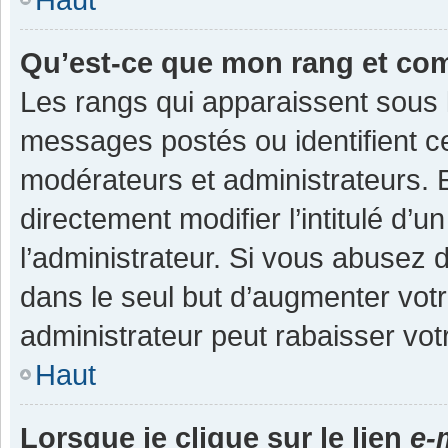
Qu’est-ce que mon rang et co
Les rangs qui apparaissent sous l
messages postés ou identifient cer
modérateurs et administrateurs.
directement modifier l’intitulé d’u
l’administrateur. Si vous abuse
dans le seul but d’augmenter vot
administrateur peut rabaisser v
Haut
Lorsque je clique sur le lien
e-