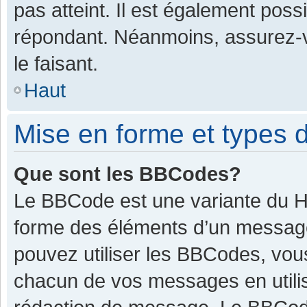
pas atteint. Il est également pos
répondant. Néanmoins, assurez-v
le faisant.
Haut
Mise en forme et types d
Que sont les BBCodes?
Le BBCode est une variante du HT
forme des éléments d’un message.
pouvez utiliser les BBCodes, vou
chacun de vos messages en utilis