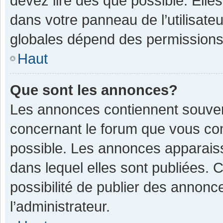
devez lire dès que possible. Ell
dans votre panneau de l’utilisateu
globales dépend des permissions d
Haut
Que sont les annonces?
Les annonces contiennent souven
concernant le forum que vous con
possible. Les annonces apparais
dans lequel elles sont publiées.
possibilité de publier des annon
l’administrateur.