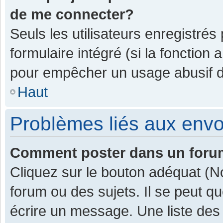
de me connecter?
Seuls les utilisateurs enregistrés
formulaire intégré (si la fonction 
pour empêcher un usage abusif de 
Haut
Problèmes liés aux env
Comment poster dans un for
Cliquez sur le bouton adéquat (
forum ou des sujets. Il se peut q
écrire un message. Une liste des 