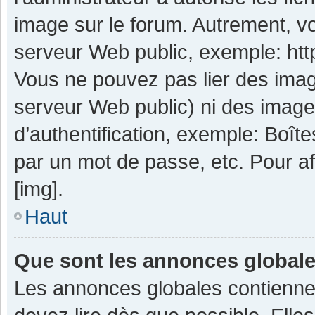
image sur le forum. Autrement, v
serveur Web public, exemple: ht
Vous ne pouvez pas lier des image
serveur Web public) ni des imag
d’authentification, exemple: Boît
par un mot de passe, etc. Pour aff
[img].
Haut
Que sont les annonces global
Les annonces globales contienne